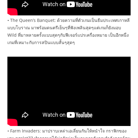
• The Queen’s Banquet: ด้วยความที่ตัวเกมเป็นธีมประเทศเกาหลี
แบบโบราณ มาพร้อมดนตรีเย็นๆที่ฟังเพลินสุดๆแต่เกมก็ยังมอบ
Wild ที่มาหลายครั้งแบบสุดๆกับฟีเจอร์แปรเครื่องหมาย เป็นอีกหนึ่ง
เกมที่เหมาะกับการสปินแบบสั้นๆสุดๆ
• Farm Invaders: มาปราบเหล่าเอเลี่ยนกันให้หนำใจ กราฟิกของ