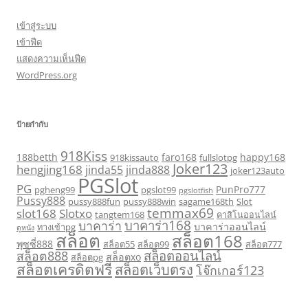
เข้าสู่ระบบ
เข้าฟีด
แสดงความเห็นฟีด
WordPress.org
ป้ายกำกับ
918Kiss
188betth
faro168
happy168
918kissauto
fullslotpg
Joker123
hengjing168
jinda55
jinda888
joker123auto
PGSlot
PG
PunPro777
pgheng99
pgslot99
pgslotfish
Pussy888
pussy888fun
pussy888win
sagame168th
Slot
temmax69
slot168
Slotxo
tangtem168
คาสิโนออนไลน์
บาคาร่า168
บาคาร่า
บาคาร่าออนไลน์
ทางเข้าpg
ดูหนัง
สล็อต
สล็อต168
พุซซี่888
สล็อต55
สล็อต99
สล็อต777
สล็อตออนไลน์
สล็อต888
สล็อตxo
สล็อตpg
สล็อตเครดิตฟรี
สล็อตเว็บตรง
โจ๊กเกอร์123