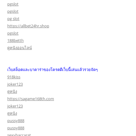
pgslot
pgslot
pg slot
https://allbet24hr.shop
pgslot
188betth
ดูหนังออนไลน์
เว็บสล็อตและบาคาร่าของโครตดีเว็บนี้เล่นแล้วรวยจัดๆ
918kiss
joker123
ดูหนัง
https://sagame168th.com
joker123
ดูหนัง
pussy888
pussy888
sexybaccarat