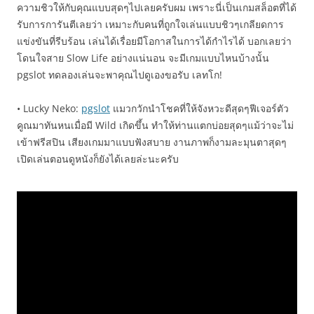
ความชิวให้กับคุณแบบสุดๆไปเลยครับผม เพราะนี่เป็นเกมสล็อตที่ได้
รับการการันตีเลยว่า เหมาะกับคนที่ถูกใจเล่นแบบชิวๆเกลียดการ
แข่งขันที่รีบร้อน เล่นได้เรื่อยมีโอกาสในการได้กำไรได้ บอกเลยว่า
โดนใจสาย Slow Life อย่างแน่นอน จะมีเกมแบบไหนบ้างนั้น
pgslot ทดลองเล่นจะพาคุณไปดูเองขอรับ เลทโก!
• Lucky Neko:
pgslot
แมวกวักนำโชคที่ให้จังหวะดีสุดๆฟีเจอร์ตัว
คูณมาทันหนเมื่อมี Wild เกิดขึ้น ทำให้ท่านแตกบ่อยสุดๆแม้ว่าจะไม่
เข้าฟรีสปิน เสียงเกมมาแบบฟังสบาย งานภาพก็งามละมุนตาสุดๆ
เปิดเล่นตอนดูหนังก็ยังได้เลยล่ะนะครับ