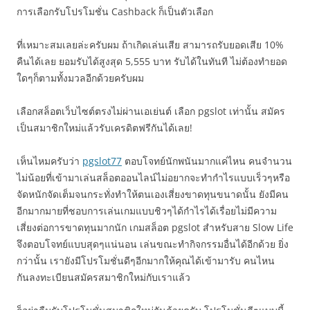
การเลือกรับโปรโมชั่น Cashback ก็เป็นตัวเลือก
ที่เหมาะสมเลยล่ะครับผม ถ้าเกิดเล่นเสีย สามารถรับยอดเสีย 10%
คืนได้เลย ยอมรับได้สูงสุด 5,555 บาท รับได้ในทันที ไม่ต้องทำยอด
ใดๆก็ตามทั้งมวลอีกด้วยครับผม
เลือกสล็อตเว็บไซต์ตรงไม่ผ่านเอเย่นต์ เลือก pgslot เท่านั้น สมัคร
เป็นสมาชิกใหม่แล้วรับเครดิตฟรีกันได้เลย!
เห็นไหมครับว่า
pgslot77
ตอบโจทย์นักพนันมากแค่ไหน คนจำนวน
ไม่น้อยที่เข้ามาเล่นสล็อตออนไลน์ไม่อยากจะทำกำไรแบบเร็วๆหรือ
จัดหนักจัดเต็มจนกระทั่งทำให้ตนเองเสี่ยงขาดทุนขนาดนั้น ยังมีคน
อีกมากมายที่ชอบการเล่นเกมแบบชิวๆได้กำไรได้เรื่อยไม่มีความ
เสี่ยงต่อการขาดทุนมากนัก เกมสล็อต pgslot สำหรับสาย Slow Life
จึงตอบโจทย์แบบสุดๆแน่นอน เล่นขณะทำกิจกรรมอื่นได้อีกด้วย ยิ่ง
กว่านั้น เรายังมีโปรโมชั่นดีๆอีกมากให้คุณได้เข้ามารับ คนไหน
กันลงทะเบียนสมัครสมาชิกใหม่กับเราแล้ว