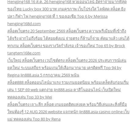
Hengjing168 16 ส.ค. 26 hengjing168 หวยออนไลน์ อัตราจ่ายมากที่สุด
ของไทย Lucky box 300 บาท เกมคุรภาพ เว็บโปร่งใส ไลฟ์สด สล็อต ยิง
ปลา กีฬา ไพ่ hengjing168 ที่ 1 ของเอเชีย Top 6 by Merissa
hengjing168d.com
สล็อตเว็บตรง 20 September 2569 สล็อตเว็บตรง ความพรีเมียมที่เข้าถึง
ได้จริง ฝากไม่ถึงร้อย ได้สอยตังแน่ จ่ายตรง กี่ล้านก็จ่าย คัดมาแล้ว เล่นได้
ทุกเกม สล็อตเว็บตรง ของรางวัลกำลังรอ เจ้าของใหม่ Top 65 by Brock
tangtem168e.com
เว็บใหญ่ สล็อตเว็บตรง เวปไซต์ตรง สล็อตเว็บตรง 2026 ประสบการณ์เล่น
ยุคใหม่ ระบบเสถียร พร้อมเกมให้เลือกมากมาย เครดิตฟรี Top 94 by
Regina Jin888.asia 5 กรกฎาคม 2569 พนัน
สล็อต888 สล็อตออนไลน์มาแรง รวมเกมยอดนิยม พร้อมเคล็ดลับก่อนเริ่ม
เล่น 1 SEP 69 web แตกง่าย Jin888.asia คาสิโนออนไลน์ เว็บเปิดใหม่
ทดลองเล่น Top 33 by Mei
สล็อตเว็บตรง เจาะลึก สล็อต เกมยอดฮิตแห่งยุค พร้อมวิธีเล่นและสิ่งที่มือ
ใหม่ต้องรู้ 12 AUG 2026 website แจกหนัก Jin888.asia casino online เว็บ
แม่ ทดลองเล่น Top 80 by Rena