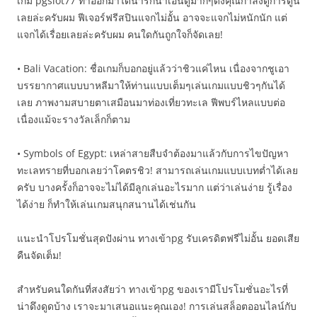
เกม pgslot77 ทำออกมาได้น่ารักน่าเอ็นดูมากๆดังคุณกำลังดูการ์ตูน
เลยล่ะครับผม ฟีเจอร์ฟรีสปินแจกไม่อั้น อาจจะแจกไม่หนักนัก แต่
แจกได้เรื่อยเลยล่ะครับผม คนใดกันถูกใจก็จัดเลย!
• Bali Vacation: ชื่อเกมก็บอกอยู่แล้วว่าชิวแค่ไหน เนื่องจากชูเอา
บรรยากาศแบบบาหลีมาให้ท่านแบบเต็มๆเล่นเกมแบบชิวๆกันได้
เลย ภาพงามสบายตาเสมือนมาท่องเที่ยวทะเล ฟีพบร์ไหลแบบต่อ
เนื่องแม้จะรางวัลเล็กก็ตาม
• Symbols of Egypt: เหล่าสายสืบจำต้องมาแล้วกับการไขปัญหา
ทะเลทรายที่บอกเลยว่าโคตรชิว! สามารถเล่นเกมแบบเบทต่ำได้เลย
ครับ บางครั้งก็อาจจะไม่ได้มีลูกเล่นอะไรมาก แต่ว่าเล่นง่าย รู้เรื่อง
ได้ง่าย ก็ทำให้เล่นเกมสนุกสนานได้เช่นกัน
แนะนำโปรโมชั่นสุดปังผ่าน ทางเข้าpg รับเครดิตฟรีไม่อั้น ยอดเสีย
คืนจัดเต็ม!
สำหรับคนใดกันที่สงสัยว่า ทางเข้าpg ของเรามีโปรโมชั่นอะไรที่
น่าดึงดูดบ้าง เราจะมาเสนอแนะคุณเอง! การเล่นสล็อตออนไลน์กับ