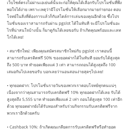
เว็บไซต์ตรงไม่ผ่านเอเย่นต์นั้นจะก่อให้คุณได้เลือกรับโปรโมชั่นที่พึง
พอใจได้ง่าย เพราะเหตุว่ามีโปรโมชั่นให้เลือกมากมายก่ายกอง ตอบ
โจทย์ในสิ่งที่ต้องการแล้วก็กับสไตล์การเล่นของคุณอีกด้วย ซึ่งโปร
โมชั่นของเราสามารถรับผ่าน pgslot ได้ในทันที จะมีโปรโมชั่นอะ
ไรที่น่าสนใจบ้างนั้น ก็มาดูกันได้เลยขอรับ ถ้าเกิดคุณพร้อมและเลท
โกได้เลย!
• สมาชิกใหม่: เพียงคุณสมัครสมาชิกใหม่กับ pgslot เราตอนนี้
สามารถรับเครดิตฟรี 50% ของยอดฝากได้ในทันที ยอมรับได้สูงสุด
ถึง 500 บาท ทำยอดเพียงแค่ 3 เท่า สามารถถอนได้สูงสุดถึง 100
เสมอกันไปเลยขอรับ บอกเลยว่านอนสอนง่ายสุดๆไปเลย!
• ทุกยอดฝาก: โปรโมชั่นรายวันของพวกเราตอบโจทย์ทุกคนแน่ๆ
เนื่องจากว่าคุณสามารถรับเครดิตฟรี 10% ทุกยอดฝากได้เลย รับได้
สูงสุดถึง 5,555 บาท ทำยอดเพียงแค่ 2 เท่า ถอนได้สูงสุด 100 เท่าอีก
ด้วย ทุกยอดฝากยังได้รับทองสำหรับร่วมกิจกรรมรับเครดิตฟรีจาก
พวกเราอีกด้วยครับ
• Cashback 10%: ถ้าเกิดคุณเกลียดการรับเครดิตฟรีหรือทำยอด