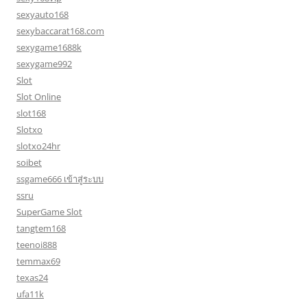
sexyauto168
sexybaccarat168.com
sexygame1688k
sexygame992
Slot
Slot Online
slot168
Slotxo
slotxo24hr
soibet
ssgame666 เข้าสู่ระบบ
ssru
SuperGame Slot
tangtem168
teenoi888
temmax69
texas24
ufa11k