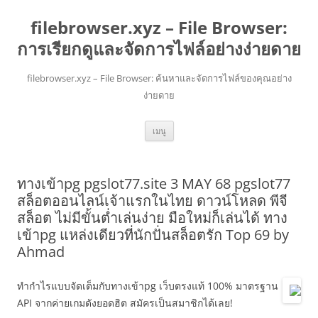
filebrowser.xyz – File Browser:
การเรียกดูและจัดการไฟล์อย่างง่ายดาย
filebrowser.xyz – File Browser: ค้นหาและจัดการไฟล์ของคุณอย่าง
ง่ายดาย
ข้าม
เมนู
ไป
ยัง
เนื้อหา
ทางเข้าpg pgslot77.site 3 MAY 68 pgslot77
สล็อตออนไลน์เจ้าแรกในไทย ดาวน์โหลด พีจี
สล็อต ไม่มีขั้นต่ำเล่นง่าย มือใหม่ก็เล่นได้ ทาง
เข้าpg แหล่งเดียวที่นักปั่นสล็อตรัก Top 69 by
Ahmad
ทำกำไรแบบจัดเต็มกับทางเข้าpg เว็บตรงแท้ 100% มาตรฐาน
API จากค่ายเกมดังยอดฮิต สมัครเป็นสมาชิกได้เลย!