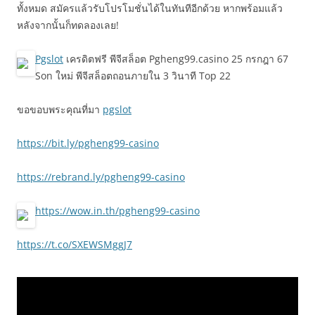
ทั้งหมด สมัครแล้วรับโปรโมชั่นได้ในทันทีอีกด้วย หากพร้อมแล้ว
หลังจากนั้นก็ทดลองเลย!
Pgslot
เครดิตฟรี พีจีสล็อต Pgheng99.casino 25 กรกฎา 67
Son ใหม่ พีจีสล็อตถอนภายใน 3 วินาที Top 22
ขอขอบพระคุณที่มา
pgslot
https://bit.ly/pgheng99-casino
https://rebrand.ly/pgheng99-casino
https://wow.in.th/pgheng99-casino
https://t.co/SXEWSMggJ7