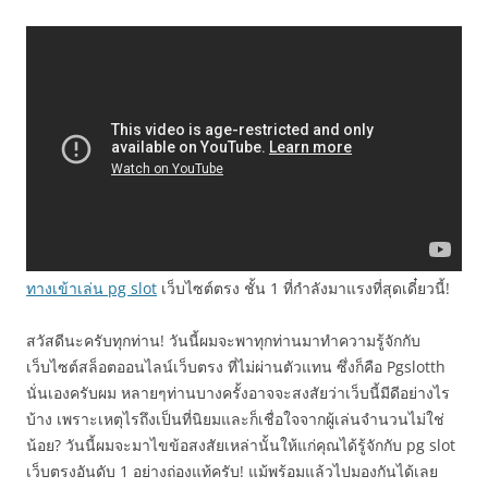
ทางเข้าเล่น pg slot
เว็บไซต์ตรง ชั้น 1 ที่กำลังมาแรงที่สุดเดี๋ยวนี้!
สวัสดีนะครับทุกท่าน! วันนี้ผมจะพาทุกท่านมาทำความรู้จักกับ
เว็บไซต์สล็อตออนไลน์เว็บตรง ที่ไม่ผ่านตัวแทน ซึ่งก็คือ Pgslotth
นั่นเองครับผม หลายๆท่านบางครั้งอาจจะสงสัยว่าเว็บนี้มีดีอย่างไร
บ้าง เพราะเหตุไรถึงเป็นที่นิยมและก็เชื่อใจจากผู้เล่นจำนวนไม่ใช่
น้อย? วันนี้ผมจะมาไขข้อสงสัยเหล่านั้นให้แก่คุณได้รู้จักกับ pg slot
เว็บตรงอันดับ 1 อย่างถ่องแท้ครับ! แม้พร้อมแล้วไปมองกันได้เลย