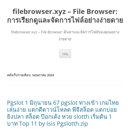
filebrowser.xyz – File Browser:
การเรียกดูและจัดการไฟล์อย่างง่ายดาย
filebrowser.xyz – File Browser: ค้นหาและจัดการไฟล์ของคุณอย่าง
ง่ายดาย
ข้าม
เมนู
ไป
ยัง
เนื้อหา
คลังเก็บรายเดือน:
พฤษภาคม 2024
Pgslot 1 มิถุนายน 67 pgslot ทางเข้า เกมไทย
เล่นง่าย แตกดีดาวน์โหลด พีจีสล็อต แตกบ่อย
ยิงปลา สล็อต ป๊อกเด้ง หวย slotth เริ่มต้น 1
บาท Top 11 by Isis Pgslotth.zip