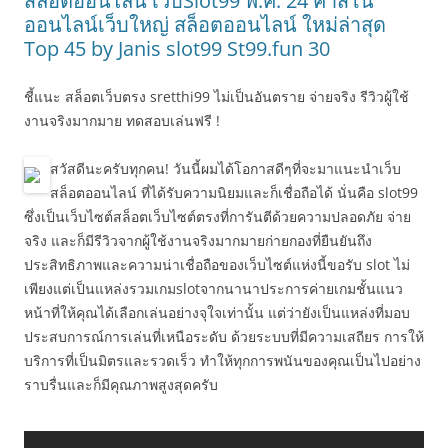
สล็อตออนไลน์ เว็บSlot99 พ.ค. 24 คาสิโน
ออนไลน์เว็บใหญ่ สล็อตออนไลน์ ใหม่ล่าสุด
Top 45 by Janis slot99 St99.fun 30
ชี้แนะ สล็อตเว็บตรง sretthi99 ไม่เป็นอันตราย จ่ายจริง รีวิวผู้ใช้
งานจริงมากมาย ทดสอบเล่นฟรี !
สวัสดีนะครับทุกคน! วันนี้ผมได้โอกาสดีๆที่จะมาแนะนำเว็บ
สล็อตออนไลน์ ที่ได้รับความนิยมและก็เชื่อถือได้ นั่นคือ slot99
ซึ่งเป็นเว็บไซต์สล็อตเว็บไซต์ตรงที่การันตีด้วยความปลอดภัย จ่าย
จริง และก็มีรีวิวจากผู้ใช้งานจริงมากมายก่ายกองที่ยืนยันถึง
ประสิทธิภาพและความน่าเชื่อถือของเว็บไซต์แห่งนี้ขอรับ slot ไม่
เพียงแต่เป็นแหล่งรวมเกมslotจากนานาประการค่ายเกมชั้นแนว
หน้าที่ให้คุณได้เลือกเล่นอย่างจุใจเท่านั้น แต่ว่ายังเป็นแหล่งที่มอบ
ประสบการณ์การเล่นที่เหนือระดับ ด้วยระบบที่มีความเสถียร การให้
บริการที่เป็นมิตรและรวดเร็ว ทำให้ทุกการพนันของคุณเป็นไปอย่าง
ราบรื่นและก็มีคุณภาพสูงสุดครับ