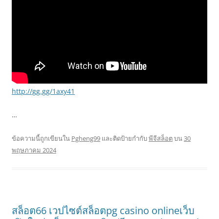
http://gg.gg/1axy41
…
ข้อความนี้ถูกเขียนใน
Pgheng99
และติดป้ายกำกับ
พีจีสล็อต
บน
30
พฤษภาคม 2024
สล็อต66 เวปไซต์สล็อตpg casino onlineเว็บ