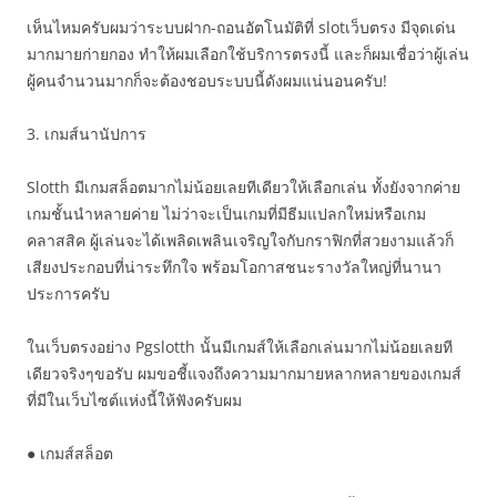
เห็นไหมครับผมว่าระบบฝาก-ถอนอัตโนมัติที่ slotเว็บตรง มีจุดเด่น
มากมายก่ายกอง ทำให้ผมเลือกใช้บริการตรงนี้ และก็ผมเชื่อว่าผู้เล่น
ผู้คนจำนวนมากก็จะต้องชอบระบบนี้ดังผมแน่นอนครับ!
3. เกมส์นานัปการ
Slotth มีเกมสล็อตมากไม่น้อยเลยทีเดียวให้เลือกเล่น ทั้งยังจากค่าย
เกมชั้นนำหลายค่าย ไม่ว่าจะเป็นเกมที่มีธีมแปลกใหม่หรือเกม
คลาสสิค ผู้เล่นจะได้เพลิดเพลินเจริญใจกับกราฟิกที่สวยงามแล้วก็
เสียงประกอบที่น่าระทึกใจ พร้อมโอกาสชนะรางวัลใหญ่ที่นานา
ประการครับ
ในเว็บตรงอย่าง Pgslotth นั้นมีเกมส์ให้เลือกเล่นมากไม่น้อยเลยที
เดียวจริงๆขอรับ ผมขอชี้แจงถึงความมากมายหลากหลายของเกมส์
ที่มีในเว็บไซต์แห่งนี้ให้ฟังครับผม
● เกมส์สล็อต