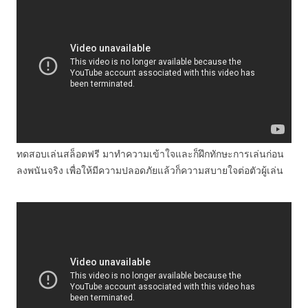
ทดสอบเล่นสล็อตฟรี มาทำความเข้าใจและก็ฝึกทักษะการเล่นก่อน
ลงพนันจริง เพื่อให้มีความปลอดภัยแล้วก็ความสบายใจต่อตัวผู้เล่น