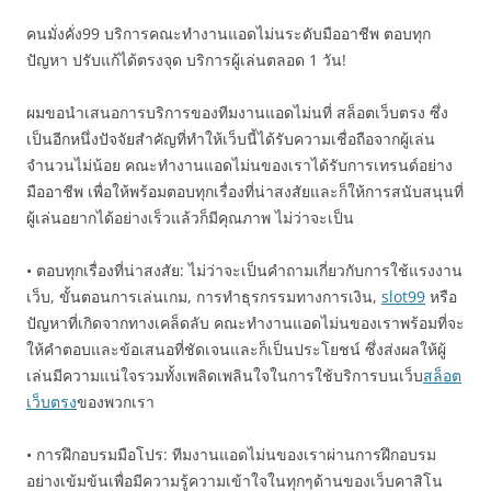
คนมั่งคั่ง99 บริการคณะทำงานแอดไม่นระดับมืออาชีพ ตอบทุก
ปัญหา ปรับแก้ได้ตรงจุด บริการผู้เล่นตลอด 1 วัน!
ผมขอนำเสนอการบริการของทีมงานแอดไม่นที่ สล็อตเว็บตรง ซึ่ง
เป็นอีกหนึ่งปัจจัยสำคัญที่ทำให้เว็บนี้ได้รับความเชื่อถือจากผู้เล่น
จำนวนไม่น้อย คณะทำงานแอดไม่นของเราได้รับการเทรนด์อย่าง
มืออาชีพ เพื่อให้พร้อมตอบทุกเรื่องที่น่าสงสัยและก็ให้การสนับสนุนที่
ผู้เล่นอยากได้อย่างเร็วแล้วก็มีคุณภาพ ไม่ว่าจะเป็น
• ตอบทุกเรื่องที่น่าสงสัย: ไม่ว่าจะเป็นคำถามเกี่ยวกับการใช้แรงงาน
เว็บ, ขั้นตอนการเล่นเกม, การทำธุรกรรมทางการเงิน,
slot99
หรือ
ปัญหาที่เกิดจากทางเคล็ดลับ คณะทำงานแอดไม่นของเราพร้อมที่จะ
ให้คำตอบและข้อเสนอที่ชัดเจนและก็เป็นประโยชน์ ซึ่งส่งผลให้ผู้
เล่นมีความแน่ใจรวมทั้งเพลิดเพลินใจในการใช้บริการบนเว็บ
สล็อต
เว็บตรง
ของพวกเรา
• การฝึกอบรมมือโปร: ทีมงานแอดไม่นของเราผ่านการฝึกอบรม
อย่างเข้มข้นเพื่อมีความรู้ความเข้าใจในทุกๆด้านของเว็บคาสิโน