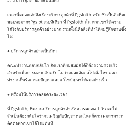
5. บริการลูกค้าอย่างเป็นมิตร
เวลานี้ผมจะเอ่ยถึงเรื่องบริการลูกค้าที่ Pgslotth ครับ ซึ่งเป็นสิ่งที่ผม
ชอบพอมากๆPgslot เลยทีเดียว ที่ Pgslotth นั้น พวกเขาให้ความ
ใส่ใจกับบริการลูกค้าอย่างมาก รวมทั้งนี่คือสิ่งที่ทำให้ผมรู้สึกซาบซึ้ง
ใจ:
● บริการลูกค้าอย่างเป็นมิตร
คณะทำงานตอบกลับไว สิ่งแรกที่ผมสัมผัสได้ก็คือความรวดเร็ว
สำหรับเพื่อการตอบกลับครับ ไม่ว่าผมจะติดต่อไปเมื่อไหร่ คณะ
ทำงานก็พร้อมตอบปัญหาและแก้ไขปัญหาให้ผมอย่างเร็ว
● พร้อมให้บริการตลอดระยะเวลา
ที่ Pgslotth, ทีมงานบริการลูกค้าดำเนินการตลอด 1 วัน ผมไม่
จำเป็นต้องกลุ้มใจว่าจะเผชิญกับปัญหาตอนไหนก็ตาม ผมสามารถ
ติดต่อพวกเขาได้โดยทันที