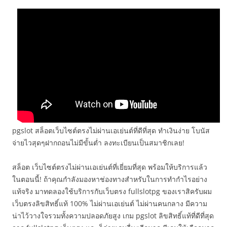
pgslot สล็อตเว็บไซต์ตรงไม่ผ่านเอเย่นต์ที่ดีที่สุด ทำเงินง่าย โบนัส
จ่ายไวสุดๆฝากถอนไม่มีขั้นต่ำ ลงทะเบียนเป็นสมาชิกเลย!
สล็อต เว็บไซต์ตรงไม่ผ่านเอเย่นต์ที่เยี่ยมที่สุด พร้อมให้บริการแล้ว
ในตอนนี้! ถ้าคุณกำลังมองหาช่องทางสำหรับในการทำกำไรอย่าง
แท้จริง มาทดลองใช้บริการกับเว็บตรง fullslotpg ของเราสิครับผม
เว็บตรงลิขสิทธิ์แท้ 100% ไม่ผ่านเอเย่นต์ ไม่ผ่านคนกลาง มีความ
น่าไว้วางใจรวมทั้งความปลอดภัยสูง เกม pgslot ลิขสิทธิ์แท้ที่ดีที่สุด