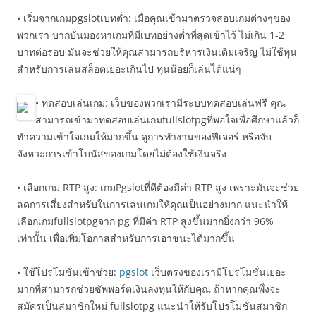
• เริ่มจากเกมpgslotเบทต่ำ: เมื่อคุณเข้ามาตรวจสอบเกมต่างๆของ
พวกเรา บากบั่นมองหาเกมที่มีเบทอย่างต่ำที่สุดเข้าไว้ ไม่เกิน 1-2
บาทต่อรอบ มันจะช่วยให้คุณสามารถบริหารเงินเดิมเจริญ ไม่ใช้ทุน
สำหรับการเล่นสล็อตเยอะเกินไป ทุนน้อยก็เล่นได้แน่ๆ
• ทดสอบเล่นเกม: เว็บของพวกเรามีระบบทดสอบเล่นฟรี คุณ
สามารถเข้ามาทดสอบเล่นเกมfullslotpgที่พอใจเพื่อศึกษาแล้วก็
ทำความเข้าใจเกมให้มากขึ้น ดูการทำงานของฟีเจอร์ หรือจับ
จังหวะการเข้าโบนัสของเกมโดยไม่ต้องใช้เงินจริง
• เลือกเกม RTP สูง: เกมPgslotที่ดีต้องมีค่า RTP สูง เพราะมันจะช่วย
ลดการเสี่ยงสำหรับในการเล่นเกมให้คุณเป็นอย่างมาก แนะนำให้
เลือกเกมfullslotpgจาก pg ที่มีค่า RTP สูงขึ้นมากยิ่งกว่า 96%
เท่านั้น เพื่อเพิ่มโอกาสสำหรับการเอาชนะได้มากขึ้น
• ใช้โปรโมชั่นเข้าช่วย:
pgslot
เว็บตรงของเรามีโปรโมชั่นเยอะ
มากที่สามารถช่วยซัพพอร์ตเงินลงทุนให้กับคุณ ถ้าหากคุณพึ่งจะ
สมัครเป็นสมาชิกใหม่ fullslotpg แนะนำให้รับโปรโมชั่นสมาชิก