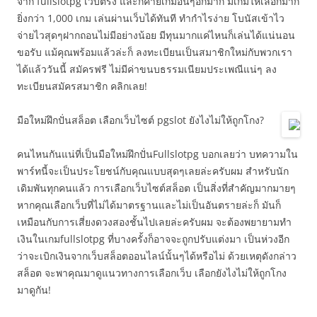
จาก fullslotpg เว็บตรง และก็ค่ายเกมอื่นๆอีกมาก มีเกมให้เลือกมาก
ยิ่งกว่า 1,000 เกม เล่นผ่านเว็บได้ทันที ทำกำไรง่าย โบนัสเข้าไว
จ่ายไวสุดๆฝากถอนไม่มีอย่างน้อย มีทุนมากแค่ไหนก็เล่นได้แน่นอน
ขอรับ แม้คุณพร้อมแล้วล่ะก็ ลงทะเบียนเป็นสมาชิกใหม่กับพวกเรา
ได้แล้ววันนี้ สมัครฟรี ไม่มีค่าขนบธรรมเนียมประเพณีแน่ๆ ลง
ทะเบียนสมัครสมาชิก คลิกเลย!
มือใหม่ฝึกปั่นสล็อต เลือกเว็บไซต์ pgslot ยังไงไม่ให้ถูกโกง?
คนไหนกันแน่ที่เป็นมือใหม่ฝึกปั่นFullslotpg บอกเลยว่า บทความใน
พาร์ทนี้จะเป็นประโยชน์กับคุณแบบสุดๆเลยล่ะครับผม สำหรับนัก
เดิมพันทุกคนแล้ว การเลือกเว็บไซต์สล็อต เป็นสิ่งที่สำคัญมากมายๆ
หากคุณเลือกเว็บที่ไม่ได้มาตรฐานและไม่เป็นอันตรายล่ะก็ มันก็
เหมือนกับการเสี่ยงดวงสองชั้นไปเลยล่ะครับผม จะต้องพยายามทำ
เงินในเกมfullslotpg ที่บางครั้งก็อาจจะถูกปรับแต่งมา เป็นห่วงอีก
ว่าจะเบิกเงินจากเว็บสล็อตออนไลน์นั้นๆได้หรือไม่ ด้วยเหตุดังกล่าว
สล็อต จะพาคุณมาดูแนวทางการเลือกเว็บ เลือกยังไงไม่ให้ถูกโกง
มาดูกัน!