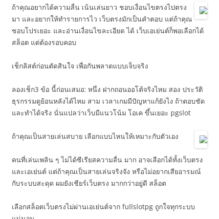
ถ้าคุณอยากได้ความลื่น เน้นเล่นยาว ชอบเงื่อนไขตรงไปตรง
มา และอยากให้ทำรายการไว เว็บตรงมักเป็นคำตอบ แต่ถ้าคุณ
ชอบโปรเยอะ และอ่านเงื่อนไขละเอียด ได้ เว็บเอเย่นต์ก็พอเลือกได้
สล็อต แต่ต้องรอบคอบ
เช็กลิสต์ก่อนตัดสินใจ เพื่อกันพลาดแบบเจ็บจริง
ลองเช็ก3 ข้อ นี้ก่อนเสมอ: หนึ่ง ฝากถอนออโต้จริงไหม สอง ประวัติ
ธุรกรรมดูย้อนหลังได้ไหม สาม เวลาเกมมีปัญหาแก้ยังไง ถ้าตอบชัด
และทำได้จริง นั่นแปลว่าเว็บมีแนวโน้ม โอเค ขึ้นเยอะ pgslot
ถ้าคุณเป็นสายเล่นสบาย เลือกแบบไหนให้เหมาะกับตัวเอง
คนที่เล่นเพลิน ๆ ไม่ได้ซีเรียสความลื่น มาก อาจเลือกได้ทั้งเว็บตรง
และเอเย่นต์ แต่ถ้าคุณเป็นสายเล่นจริงจัง หรือไม่อยากเสียอารมณ์
กับระบบสะดุด ผมยังเชียร์เว็บตรง มากกว่าอยู่ดี สล็อต
เลือกสล็อตเว็บตรงไม่ผ่านเอเย่นต์จาก fullslotpg ถูกใจทุกระบบ
แน่นอน