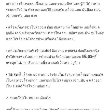
แตกต่าง เรื่องระบบเชื่อมเกม และความเสถียร แบบรู้สึกได้ เพราะ
ระบบหลังบ้าน ทำงานคนละวิธี เลยครับ สล็อต แถม มันมีผล ตอน
เข้าเกมจริง เยอะมาก
• สล็อตเว็บตรง: เว็บตรงจะเชื่อม กับค่ายเกม โดยตรง เกมทั้งหมด
ถูกดึง จากเซิร์ฟเวอร์หลัก ทันที ทำให้ความเสถียร ค่อนข้างสูง โหลด
ฉาก ได้เร็ว ลดโอกาสค้าง หรือเด้ง ได้เยอะเลย
• สล็อตเว็บเอเย่นต์: เว็บเอเย่นต์ต้องผ่าน ตัวกลาง ก่อนถึงเกมจริง
ทำให้บางช่วงโอเค บางช่วงหน่วง ยิ่งถ้าคนเล่นเยอะ ก็ยิ่งมีสิทธิ์
กระตุก ได้ง่าย เรื่องความนิ่ง อาจแพ้เว็บตรง อยู่บ้าง
• วิธีเลือกไม่ให้พลาด: ถ้าคุณจริงจัง เรื่องจังหวะเกม ไม่อยากเจอเด้ง
เว็บตรงตอบโจทย์กว่า แต่ถ้าคุณไม่ได้เล่นยาว เข้าแป๊บ ๆ แล้วออก
เว็บเอเย่นต์ก็พอไหว เหมือนกัน
2. ระบบโปรโมชันและเงื่อนไข
จุดนี้ต้องบอกตรง ๆ ว่าเว็บตรงมักเหนือกว่า พอสมควร เพราะการ