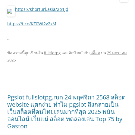
https://shorturl.asia/2b1Jd
https://t.co/KZ0Wl2v2xM
…
ข้อความนี้ถูกเขียนใน
fullslotpg
และติดป้ายกำกับ
สล็อต
บน
29 มกราคม
2026
Pgslot fullslotpg.run 24 พฤศจิกา 2568 สล็อต
website แตกง่าย ทำไม pgslot ถึงกลายเป็น
เว็บสล็อตที่คนไทยเล่นมากที่สุด 2025 พนัน
ออนไลน์ เว็บแม่ สล็อต ทดลองเล่น Top 75 by
Gaston