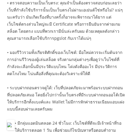
• ตรวจสอบความเป็นเว็บตรง: คุณจำเป็นต้องตรวจสอบก่อนเลยว่า
เว็บที่กำลังใช้บริการนั้นเป็นเว็บตรงไม่ผ่านเอเย่นต์ใช่หรือไม่? แน่ๆ
นะครับว่า มันเกิดเรื่องที่บางครั้งก็อาจจะพิจารณาได้ยาก แต่
เว็บไซต์ตรงส่วนใหญ่จะมี Certificate หรือการยืนยันจากค่ายเกม
สล็อต โดยตรง แบบที่พวกเรามีนั่นล่ะครับผม ด้วยเหตุผลดังกล่าว
คุณสามารถเลือกใช้บริการpgslot กับเราได้แน่ๆ
• มองรีวิวรวมทั้งเกียรติศักดิ์ของเว็บไซต์: มือใหม่ควรจะเริ่มต้นจาก
การอ่านรีวิวของผู้เล่นสล็อต จริงตามกลุ่มต่างๆเพื่อดูว่าเว็บไซต์ที่
กำลังจะเลือกนั้นมีประวัติแบบไหน โด่งดังคืออะไร มีประวัติการ
คดโกงไหม โน่นคือสิ่งที่คุณจะต้องวิเคราะห์ให้ดี
• ระบบฝากถอนตรวจดูได้: เว็บที่ปลอดภัยจะมาพร้อมระบบฝากถอน
ที่ปลอดภัยเสมอ โดยยิ่งไปกว่านั้นเว็บตรงที่มีระบบฝากถอนออโต้เปิด
ให้บริการอีกทั้งแบงค์และ Wallet ไม่มีการหักค่าธรรมเนียมแอบแฝง
แบบนี้สอบผ่านเลยครับผม
• มีกลุ่มแอดมินตลอด 24 ชั่วโมง: เว็บไซต์ที่ดีจะมีเจ้าหน้าที่รอ
ให้บริการตลอด 1 วัน เพื่อช่วยแก้ไขปัญหาหรือตอบคำถาม