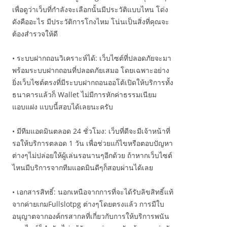
เพื่อดูว่าเว็บที่กำลังจะเลือกนั้นมีประวัติแบบไหน โด่ง
ดังคืออะไร มีประวัติการโกงไหม โน่นเป็นสิ่งที่คุณจะ
ต้องสำรวจให้ดี
• ระบบฝากถอนวิเคราะห์ได้: เว็บไซต์ที่ปลอดภัยจะมา
พร้อมระบบฝากถอนที่ปลอดภัยเสมอ โดยเฉพาะอย่าง
ยิ่งเว็บไซต์ตรงที่มีระบบฝากถอนออโต้เปิดให้บริการทั้ง
ธนาคารแล้วก็ Wallet ไม่มีการหักค่าธรรมเนียม
แอบแฝง แบบนี้สอบได้เลยนะครับ
• มีทีมแอดมินตลอด 24 ชั่วโมง: เว็บที่ดีจะมีเจ้าหน้าที่
รอให้บริการตลอด 1 วัน เพื่อช่วยแก้ไขหรือตอบปัญหา
ต่างๆไม่ปล่อยให้ผู้เล่นรอนานๆอีกด้วย ถ้าหากเว็บไซต์
ไหนมีบริการจากทีมแอดมินดีๆก็สอบผ่านได้เลย
• เอกสารสิทธิ์: นอกเหนือจากการที่จะได้รับลิขสิทธิ์แท้
จากค่ายเกมFullslotpg ต่างๆโดยตรงแล้ว การมีใบ
อนุญาตจากองค์กรสากลที่เกี่ยวกับการให้บริการพนัน