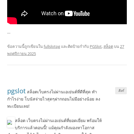
…
ข้อความนี้ถูกเขียนใน
fullslotpg
และติดป้ายกำกับ
PGSlot
,
สล็อต
บน
27
พฤศจิกายน 2025
pgslot
ลิงก์
สล็อตเว็บตรงไม่ผ่านเอเย่นต์ที่ดีที่สุด ทำ
กำไรง่าย โบนัสจ่ายไวสุดๆฝากถอนไม่มีอย่างน้อย ลง
ทะเบียนเลย!
สล็อต เว็บตรงไม่ผ่านเอเย่นต์ที่ยอดเยี่ยม พร้อมให้
บริการแล้วตอนนี้! แม้คุณกำลังมองหาโอกาส