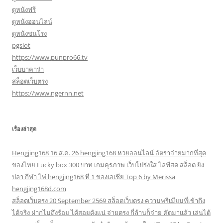
ดูหนังฟรี
ดูหนังออนไลน์
ดูหนังชนโรง
pgslot
https://www.punpro66.tv
เว็บบาคาร่า
สล็อตเว็บตรง
https://www.ngernn.net
เรื่องล่าสุด
Hengjing168 16 ส.ค. 26 hengjing168 หวยออนไลน์ อัตราจ่ายมากที่สุด
ของไทย Lucky box 300 บาท เกมคุรภาพ เว็บโปร่งใส ไลฟ์สด สล็อต ยิง
ปลา กีฬา ไพ่ hengjing168 ที่ 1 ของเอเชีย Top 6 by Merissa
hengjing168d.com
สล็อตเว็บตรง 20 September 2569 สล็อตเว็บตรง ความพรีเมียมที่เข้าถึง
ได้จริง ฝากไม่ถึงร้อย ได้สอยตังแน่ จ่ายตรง กี่ล้านก็จ่าย คัดมาแล้ว เล่นได้