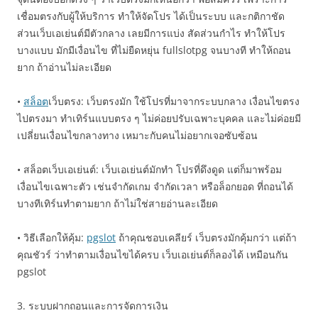
เชื่อมตรงกับผู้ให้บริการ ทำให้จัดโปร ได้เป็นระบบ และกติกาชัด
ส่วนเว็บเอเย่นต์มีตัวกลาง เลยมีการแบ่ง สัดส่วนกำไร ทำให้โปร
บางแบบ มักมีเงื่อนไข ที่ไม่ยืดหยุ่น fullslotpg จนบางที ทำให้ถอน
ยาก ถ้าอ่านไม่ละเอียด
•
สล็อต
เว็บตรง: เว็บตรงมัก ใช้โปรที่มาจากระบบกลาง เงื่อนไขตรง
ไปตรงมา ทำเทิร์นแบบตรง ๆ ไม่ค่อยปรับเฉพาะบุคคล และไม่ค่อยมี
เปลี่ยนเงื่อนไขกลางทาง เหมาะกับคนไม่อยากเจอซับซ้อน
• สล็อตเว็บเอเย่นต์: เว็บเอเย่นต์มักทำ โปรที่ดึงดูด แต่ก็มาพร้อม
เงื่อนไขเฉพาะตัว เช่นจำกัดเกม จำกัดเวลา หรือล็อกยอด ที่ถอนได้
บางทีเทิร์นทำตามยาก ถ้าไม่ใช่สายอ่านละเอียด
• วิธีเลือกให้คุ้ม:
pgslot
ถ้าคุณชอบเคลียร์ เว็บตรงมักคุ้มกว่า แต่ถ้า
คุณชัวร์ ว่าทำตามเงื่อนไขได้ครบ เว็บเอเย่นต์ก็ลองได้ เหมือนกัน
pgslot
3. ระบบฝากถอนและการจัดการเงิน