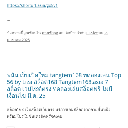
https://shorturl.asia/go5v1
…
ข้อความนี้ถูกเขียนใน
ทางเข้าpg
และติดป้ายกำกับ
PGSlot
บน
29
มกราคม 2025
พนัน เว็บเปิดใหม่ tangtem168 ทดลองเล่น Top
56 by Liza สล็อต168 Tangtem168.asia 7
สล็อต เวปไซต์ตรง ทดลองเล่นสล็อตฟรี ไม่มี
เงื่อนไข มี.ค. 25
สล็อต168 เว็บสล็อตเว็บตรง บริการเกมสล็อตจากค่ายชั้นหนึ่ง
พร้อมโปรโมชั่นเครดิตฟรีจัดเต็ม