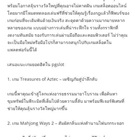
พร้อมโอกาสลุ้นรางวัลใหญ่ที่คุณอาจไม่คาดฝัน เกมสล็อตออนไลน์
โดยมากมีโหมดทดลองเล่นฟรีที่ช่วยให้คุณรู้เรื่องกฎแล้วก็ฟีพบร์ของ
เกมก่อนที่จะเดิมพันด้วยเงินจริง สะดุดตาด้วยความมากมายหลาก
หลายของเกม แบบอย่างการเล่นที่น่าระทึกใจ รวมทั้งกราฟิกที่
งดงามทันสมัย รองรับการเล่นผ่านมือถือและคอมพิวเตอร์ ไม่ว่าคุณ
จะเป็นมือใหม่หรือมือโปรก็สามารถสนุกไปกับเกมสล็อตใน
แพลตฟอร์มนี้ได้
เสนอแนะเกมยอดฮิตใน pgslot
1. เกม Treasures of Aztec – เผชิญภัยสู่ป่าลึกลับ
เกมนี้พาคุณเข้าสู่โลกแห่งอารยธรรมมายาโบราณ เพื่อค้นหา
ขุมทรัพย์ในพีระมิดที่เต็มไปด้วยความลี้ลับ มาพร้อมฟีเจอร์พิเศษที่
ช่วยให้คุณลุ้นรางวัลใหญ่มากขึ้น
2. เกม Mahjong Ways 2 – สัมผัสกลิ่นแห่งตำนานไพ่นกกระจอก