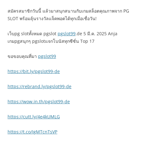
สมัครสมาชิกวันนี้ แล้วมาสนุกสนานกับเกมสล็อตคุณภาพจาก PG
SLOT พร้อมลุ้นรางวัลแจ็คพอตได้ทุกเมื่อเชื่อวัน!
เว็บpg slotทั้งหมด pgslot
pgslot99
.de 5 มี.ค. 2025 Anja
เกมpgสนุกๆ pgslotแจกโบนัสทุกซีซั่น Top 17
ขอขอบคุณที่มา
pgslot99
https://bit.ly/pgslot99-de
https://rebrand.ly/pgslot99-de
https://wow.in.th/pgslot99-de
https://cutt.ly/4e4kUMLG
https://t.co/IgMTcnTsVP