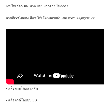
เกมให้เลือกเยอะมาก แบบมากจริง ไม่จกตา
จากที่เราไถมอง มีเกมให้เลือกหลายพันเกม ครอบคลุมทุกแนว:
• สล็อตผลไม้คลาสสิค
• สล็อตวิดีโอแบบ 3D