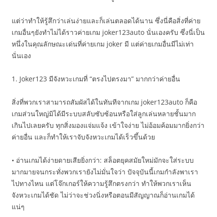
แต่ว่าทำให้รู้สึกว่าเล่นง่ายและก็เล่นตลอดได้นาน ซึ่งนี่คือสิ่งที่ค่าย
เกมอื่นๆยังทำไม่ได้ราวค่ายเกม joker123auto นั่นเองครับ ซึ่งนี่เป็น
หนึ่งในคุณลักษณะเด่นที่ค่ายเกม joker มี แต่ค่ายเกมอื่นมีไม่เท่า
นั่นเอง
1. Joker123 มีจังหวะเกมที่ “ตรงไปตรงมา” มากกว่าค่ายอื่น
สิ่งที่พวกเราสามารถสัมผัสได้ในทันทีจากเกม joker123auto ก็คือ
เกมส่วนใหญ่มิได้มีระบบสลับซับซ้อนหรือใส่ลูกเล่นหลายชั้นมาก
เกินไปเลยครับ ทุกสิ่งมองแจ่มแจ้ง เข้าใจง่าย ไม่อ้อมค้อมมากยิ่งกว่า
ค่ายอื่น และก็ทำให้เราจับจังหวะเกมได้เร็วขึ้นด้วย
• อ่านเกมได้ง่ายดายเสียยิ่งกว่า: สล็อตยุคสมัยใหม่มักจะใส่ระบบ
มากมายจนกระทั่งพวกเรายังไม่มั่นใจว่า ปัจจุบันนี้เกมกำลังพาเรา
ไปทางไหน แต่โจ๊กเกอร์ให้ความรู้สึกตรงกว่า ทำให้พวกเราเห็น
จังหวะเกมได้ชัด ไม่ว่าจะช่วงนิ่งหรือตอนมีสัญญาณก็อ่านเกมได้
แน่ๆ