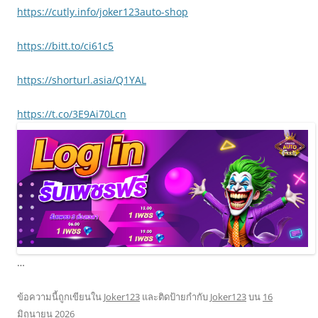
https://cutly.info/joker123auto-shop
https://bitt.to/ci61c5
https://shorturl.asia/Q1YAL
https://t.co/3E9Ai70Lcn
…
ข้อความนี้ถูกเขียนใน
Joker123
และติดป้ายกำกับ
Joker123
บน
16
มิถุนายน 2026