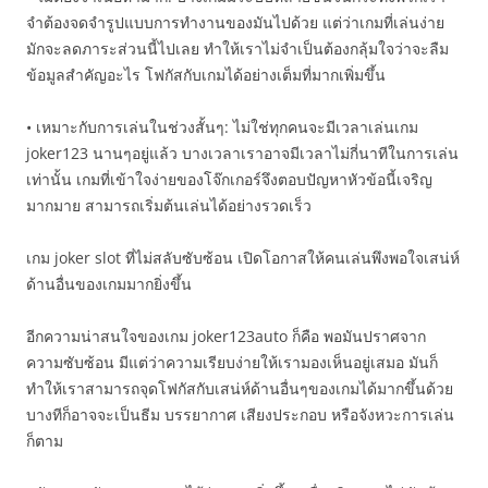
จำต้องจดจำรูปแบบการทำงานของมันไปด้วย แต่ว่าเกมที่เล่นง่าย
มักจะลดภาระส่วนนี้ไปเลย ทำให้เราไม่จำเป็นต้องกลุ้มใจว่าจะลืม
ข้อมูลสำคัญอะไร โฟกัสกับเกมได้อย่างเต็มที่มากเพิ่มขึ้น
• เหมาะกับการเล่นในช่วงสั้นๆ: ไม่ใช่ทุกคนจะมีเวลาเล่นเกม
joker123 นานๆอยู่แล้ว บางเวลาเราอาจมีเวลาไม่กี่นาทีในการเล่น
เท่านั้น เกมที่เข้าใจง่ายของโจ๊กเกอร์จึงตอบปัญหาหัวข้อนี้เจริญ
มากมาย สามารถเริ่มต้นเล่นได้อย่างรวดเร็ว
เกม joker slot ที่ไม่สลับซับซ้อน เปิดโอกาสให้คนเล่นพึงพอใจเสน่ห์
ด้านอื่นของเกมมากยิ่งขึ้น
อีกความน่าสนใจของเกม joker123auto ก็คือ พอมันปราศจาก
ความซับซ้อน มีแต่ว่าความเรียบง่ายให้เรามองเห็นอยู่เสมอ มันก็
ทำให้เราสามารถจุดโฟกัสกับเสน่ห์ด้านอื่นๆของเกมได้มากขึ้นด้วย
บางทีก็อาจจะเป็นธีม บรรยากาศ เสียงประกอบ หรือจังหวะการเล่น
ก็ตาม