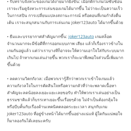
• รับทราบจังหวะของเกมได้ง่ายมากยิ่งขึ้น: เมื่อกติกาเกมไม่ซับซ้อน
เราจะเริ่มดูจังหวะการเล่นของเกมได้มากขึ้น ไม่ว่าจะเป็นความเร็ว
ในการสปิน การเปลี่ยนแปลงสถานะการณ์ หรือตอนที่เกมกำลังตื่น
เต้น เราจะสนุกสนานกับการเล่นเกม joker123auto ได้มากขึ้นด้วย
• ธีมและบรรยากาศสำคัญมากขึ้น:
joker123auto
เกมสล็อต
จำนวนมากจะมีข้อดีที่การออกแบบภาพ เสียง แล้วก็เรื่องราวข้างใน
เกมกันอยู่แล้ว แต่ว่าเราบางทีก็อาจจะให้ความเอาใจใส่กับระบบมาก
เกินไป ถ้าหากเกมเล่นง่ายขึ้น พวกเราก็จะมาพึงพอใจส่วนนี้เพิ่มมาก
ขึ้นด้วย
• ลดความวิตกกังวล: เมื่อพวกเรารู้สึกว่าพวกเราเข้าใจเกมแล้ว
ความกังวลใจในการตัดสินใจหรือความกลัวที่ว่าจะพลาดเนื้อหา
สำคัญจะลดน้อยลงเยอะแยะเลยขอรับ ทำให้พวกเราเล่นอย่างเป็น
ธรรมชาติแล้วก็บรรเทาเยอะขึ้นเรื่อยๆด้วย ไม่จำเป็นต้องกลุ้มใจ
หรือบีบคั้นกับเรื่องด้านเทคนิคตลอดระยะเวลา สนุกกับเกม
joker123auto ที่อยู่ข้างหน้าได้มากขึ้นอย่างแน่แท้ ผู้ใดกันแน่พอใจ
ก็มาลองกันได้เลยนะครับ