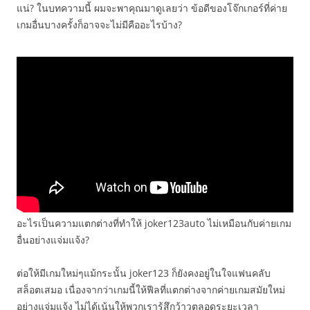
แน่? ในบทความนี้ ผมจะพาคุณมาดูเลยว่า ข้อดีของโจ๊กเกอร์ที่ค่าย
เกมอื่นบางครั้งก็อาจจะไม่มีคืออะไรบ้าง?
อะไรเป็นความแตกต่างที่ทำให้ joker123auto ไม่เหมือนกับค่ายเกม
อื่นอย่างแจ่มแจ้ง?
ต่อให้มีเกมใหม่ๆแม้กระนั้น joker123 ก็ยังคงอยู่ในใจแฟนคลับ
สล็อตเสมอ เนื่องจากว่าเกมนี้ให้ฟีลที่แตกต่างจากค่ายเกมสมัยใหม่
อย่างแจ่มแจ้ง ไม่ได้เน้นให้พวกเรารู้สึกว้าวตลอดระยะเวลา