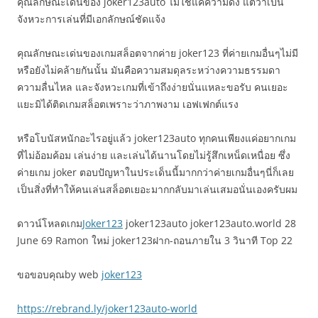
คุณลักษณะเด่นของ joker123auto ไม่ใช่แค่ความดัง แต่ว่าเป็น
จังหวะการเล่นที่มีเอกลักษณ์ชัดแจ้ง
คุณลักษณะเด่นของเกมสล็อตจากค่าย joker123 ที่ค่ายเกมอื่นๆไม่มี
หรือยังไม่คล้ายกันนั้น มันคือความสมดุลระหว่างความธรรมดา
ความลื่นไหล และจังหวะเกมที่เข้าถึงง่ายนั่นแหละขอรับ คนเยอะ
แยะมิได้ติดเกมสล็อตเพราะว่าภาพงาม เอฟเฟกต์แรง
หรือโบนัสหนักอะไรอยู่แล้ว joker123auto ทุกคนเพียงแค่อยากเกม
ที่ไม่อ้อมค้อม เล่นง่าย และเล่นได้นานโดยไม่รู้สึกเหน็ดเหนื่อย ซึ่ง
ค่ายเกม joker ตอบปัญหาในประเด็นนี้มากกว่าค่ายเกมอื่นๆนี่ก็เลย
เป็นสิ่งที่ทำให้คนเล่นสล็อตเยอะมากกลับมาเล่นเสมอนั่นเองครับผม
ดาวน์โหลดเกม
Joker123
joker123auto joker123auto.world 28
June 69 Ramon ใหม่ joker123ฝาก-ถอนภายใน 3 วินาที Top 22
ขอขอบคุณby web
joker123
https://rebrand.ly/joker123auto-world