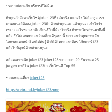
• ระบบปลอดภัย บริการดีไม่มีเท
ถ้าคุณกำลังหาเว็บไซต์Joker123ที่ เล่นจริง แตกจริง ไม่ล็อกยูส เรา
เสนอแนะให้ลอง Joker123th ด้วยตัวคุณเอง แล้วคุณจะเข้าใจว่า
เพราะอะไรพวกเราถึงเขียนรีวิวนี้ด้วยใจจริง ถ้าหากใครอ่านมาถึงนี้
แล้ว ยังไม่เคยทดลองเว็บสล็อตดีๆแบบนี้ บอกเลยว่าคุณอาจเสีย
โอกาสแตกหนักโดยไม่ทันรู้ตัวก็ได้! ทดลองสมัคร โจ๊กเกอร์123
แล้วไปพิสูจน์ด้วยตัวเองดูนะ
สล็อตแตกหนัก Joker123 joker123zone.com 20 ธันวาคม 25
Jurgen คาสิโน Joker123th เว็บไหนดี Top 55
ขอขอบคุณที่มา
Joker123
https://rebrand.ly/joker123zone