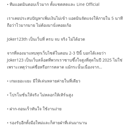
• ทีมแอดมินตอบเร็วมาก ทั้งแชตสดและ Line Official
เราเคยประสบปัญหาเพิ่มเงินไม่เข้า แอดมินจัดแจงให้ภายใน 5 นาที
ถือว่าไวมากมาย ไม่ต้องมานั่งคอยเก้อ
Joker123th เป็นเว็บที่ ครบ จบ จริง ไม่ได้อวด
จากที่ลองมาแทบทุกเว็บไซต์ในตอน 2-3 ปีนี้ บอกได้เลยว่า
Joker123 เป็นเว็บสล็อตที่พวกเราซาบซึ้งใจสูงที่สุดในปี 2025 ไม่ใช่
เพราะเหตุว่าแค่ชื่อหรือการตลาด แม้กระนั้นเนื่องจาก…
• เกมเยอะแยะ มีให้เล่นหลายค่ายในที่เดียว
• โปรโมชั่นให้จริง ไม่หลอกให้เทิร์นสูง
• ฝาก-ถอนเร็วทันใจ ใช้งานง่าย
• รองรับอีกทั้งมือใหม่และก็สายฝ่าที่เล่นมานาน