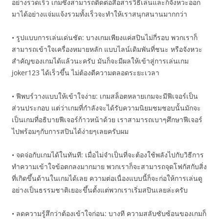
อย่างรวดเร็ว เกมซึ่งสามารถติดต่อสื่อสารวิธีเล่นและก็จังหวะออก
มาได้อย่างแจ่มแจ้งรวมทั้งเร็วจะทำให้เราสนุกสนานมากกว่า
• รูปแบบการเล่นเด่นชัด: บางเกมเพียงแค่สปินไม่กี่รอบ พวกเราก็
สามารถเข้าใจเครื่องหมายหลัก แบบไลน์เดิมพันที่ชนะ หรือจังหวะ
สำคัญของเกมได้แล้วนะครับ มันก็จะมีผลให้เข้าสู่การเล่นเกม
joker123 ได้เร็วขึ้น ไม่ต้องตีความตลอดระยะเวลา
• ฟีพบร์วางแบบให้เข้าใจง่าย: เกมสล็อตหลายเกมจะมีฟีเจอร์เป็น
ส่วนประกอบ แต่ว่าเกมที่กำลังจะได้รับความนิยมชมชอบนั้นมักจะ
เป็นเกมที่อธิบายฟีเจอร์ก้าวหน้าด้วย เราสามารถเบาๆศึกษาฟีเจอร์
ไปพร้อมๆกับการสปินได้ง่ายๆเลยครับผม
• จดจ่อกับเกมได้ในทันที: เมื่อไม่จำเป็นที่จะต้องใช้พลังไปกับวิธีการ
ทำความเข้าใจข้อตกลงมากมาย พวกเราก็จะสามารถจุดโฟกัสกับสิ่ง
ที่เกิดขึ้นด้านในเกมได้เลย ความต่อเนื่องแบบนี้ก็จะก่อให้การเล่นดู
อย่างเป็นธรรมชาติเยอะขึ้นตั้งแต่พวกเราเริ่มสปินเลยล่ะครับ
• ลดความรู้สึกว่าต้องเข้าใจก่อน: บางที ความสลับซับซ้อนของเกมก็