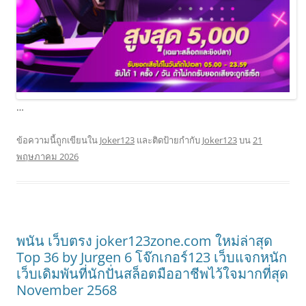
…
ข้อความนี้ถูกเขียนใน
Joker123
และติดป้ายกำกับ
Joker123
บน
21
พฤษภาคม 2026
พนัน เว็บตรง joker123zone.com ใหม่ล่าสุด
Top 36 by Jurgen 6 โจ๊กเกอร์123 เว็บแจกหนัก
เว็บเดิมพันที่นักปั่นสล็อตมืออาชีพไว้ใจมากที่สุด
November 2568