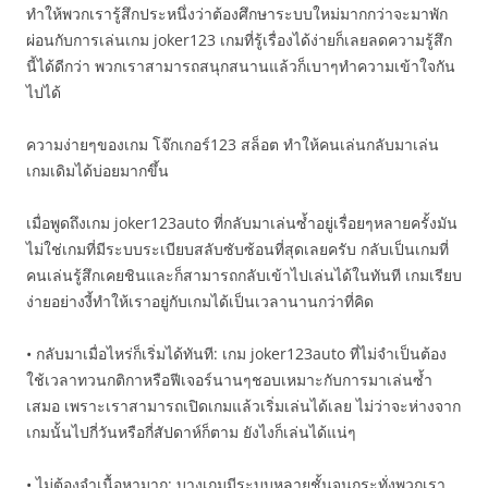
ทำให้พวกเรารู้สึกประหนึ่งว่าต้องศึกษาระบบใหม่มากกว่าจะมาพัก
ผ่อนกับการเล่นเกม joker123 เกมที่รู้เรื่องได้ง่ายก็เลยลดความรู้สึก
นี้ได้ดีกว่า พวกเราสามารถสนุกสนานแล้วก็เบาๆทำความเข้าใจกัน
ไปได้
ความง่ายๆของเกม โจ๊กเกอร์123 สล็อต ทำให้คนเล่นกลับมาเล่น
เกมเดิมได้บ่อยมากขึ้น
เมื่อพูดถึงเกม joker123auto ที่กลับมาเล่นซ้ำอยู่เรื่อยๆหลายครั้งมัน
ไม่ใช่เกมที่มีระบบระเบียบสลับซับซ้อนที่สุดเลยครับ กลับเป็นเกมที่
คนเล่นรู้สึกเคยชินและก็สามารถกลับเข้าไปเล่นได้ในทันที เกมเรียบ
ง่ายอย่างงี้ทำให้เราอยู่กับเกมได้เป็นเวลานานกว่าที่คิด
• กลับมาเมื่อไหร่ก็เริ่มได้ทันที: เกม joker123auto ที่ไม่จำเป็นต้อง
ใช้เวลาทวนกติกาหรือฟีเจอร์นานๆชอบเหมาะกับการมาเล่นซ้ำ
เสมอ เพราะเราสามารถเปิดเกมแล้วเริ่มเล่นได้เลย ไม่ว่าจะห่างจาก
เกมนั้นไปกี่วันหรือกี่สัปดาห์ก็ตาม ยังไงก็เล่นได้แน่ๆ
• ไม่ต้องจำเนื้อหามาก: บางเกมมีระบบหลายชั้นจนกระทั่งพวกเรา