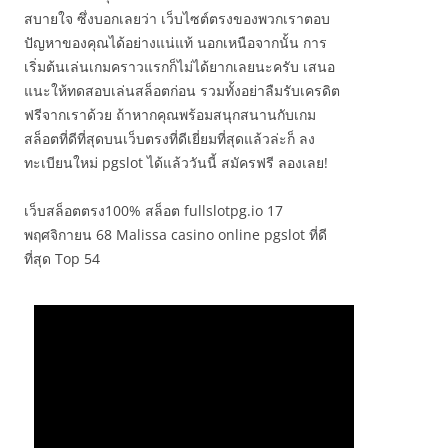
สบายใจ ซึ่งบอกเลยว่า เว็บไซต์ตรงของพวกเราตอบ
ปัญหาของคุณได้อย่างแน่แท้ นอกเหนือจากนั้น การ
เริ่มต้นเล่นเกมคราวแรกก็ไม่ได้ยากเลยนะครับ เสนอ
แนะให้ทดสอบเล่นสล็อตก่อน รวมทั้งอย่าลืมรับเครดิต
ฟรีจากเราด้วย ถ้าหากคุณพร้อมสนุกสนานกับเกม
สล็อตที่ดีที่สุดบนเว็บตรงที่ดีเยี่ยมที่สุดแล้วล่ะก็ ลง
ทะเบียนใหม่ pgslot ได้แล้ววันนี้ สมัครฟรี ลองเลย!
เว็บสล็อตตรง100% สล็อต fullslotpg.io 17
พฤศจิกายน 68 Malissa casino online pgslot ที่ดี
ที่สุด Top 54