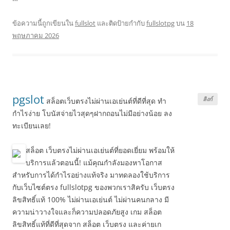
ข้อความนี้ถูกเขียนใน
fullslot
และติดป้ายกำกับ
fullslotpg
บน
18
พฤษภาคม 2026
pgslot
ลิงก์
สล็อตเว็บตรงไม่ผ่านเอเย่นต์ที่ดีที่สุด ทำ
กำไรง่าย โบนัสจ่ายไวสุดๆฝากถอนไม่มีอย่างน้อย ลง
ทะเบียนเลย!
สล็อต เว็บตรงไม่ผ่านเอเย่นต์ที่ยอดเยี่ยม พร้อมให้
บริการแล้วตอนนี้! แม้คุณกำลังมองหาโอกาส
สำหรับการได้กำไรอย่างแท้จริง มาทดลองใช้บริการ
กับเว็บไซต์ตรง fullslotpg ของพวกเราสิครับ เว็บตรง
ลิขสิทธิ์แท้ 100% ไม่ผ่านเอเย่นต์ ไม่ผ่านคนกลาง มี
ความน่าวางใจและก็ความปลอดภัยสูง เกม สล็อต
ลิขสิทธิ์แท้ที่ดีที่สุดจาก สล็อต เว็บตรง และค่ายเก