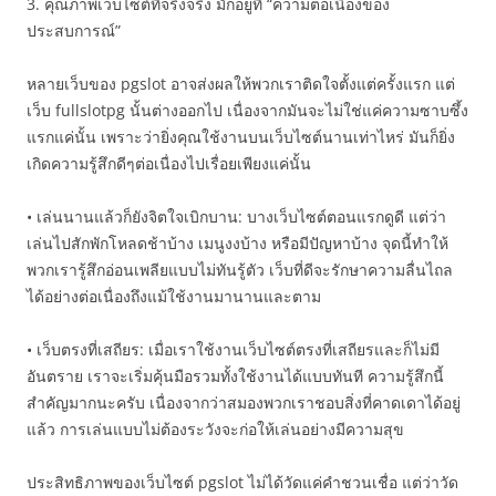
3. คุณภาพเว็บไซต์ที่จริงจริง มักอยู่ที่ “ความต่อเนื่องของ
ประสบการณ์”
หลายเว็บของ pgslot อาจส่งผลให้พวกเราติดใจตั้งแต่ครั้งแรก แต่
เว็บ fullslotpg นั้นต่างออกไป เนื่องจากมันจะไม่ใช่แค่ความซาบซึ้ง
แรกแค่นั้น เพราะว่ายิ่งคุณใช้งานบนเว็บไซต์นานเท่าไหร่ มันก็ยิ่ง
เกิดความรู้สึกดีๆต่อเนื่องไปเรื่อยเพียงแค่นั้น
• เล่นนานแล้วก็ยังจิตใจเบิกบาน: บางเว็บไซต์ตอนแรกดูดี แต่ว่า
เล่นไปสักพักโหลดช้าบ้าง เมนูงงบ้าง หรือมีปัญหาบ้าง จุดนี้ทำให้
พวกเรารู้สึกอ่อนเพลียแบบไม่ทันรู้ตัว เว็บที่ดีจะรักษาความลื่นไถล
ได้อย่างต่อเนื่องถึงแม้ใช้งานมานานและตาม
• เว็บตรงที่เสถียร: เมื่อเราใช้งานเว็บไซต์ตรงที่เสถียรและก็ไม่มี
อันตราย เราจะเริ่มคุ้นมือรวมทั้งใช้งานได้แบบทันที ความรู้สึกนี้
สำคัญมากนะครับ เนื่องจากว่าสมองพวกเราชอบสิ่งที่คาดเดาได้อยู่
แล้ว การเล่นแบบไม่ต้องระวังจะก่อให้เล่นอย่างมีความสุข
ประสิทธิภาพของเว็บไซต์ pgslot ไม่ได้วัดแค่คำชวนเชื่อ แต่ว่าวัด