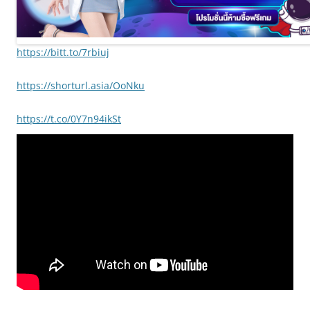
https://bitt.to/7rbiuj
https://shorturl.asia/OoNku
https://t.co/0Y7n94ikSt
…