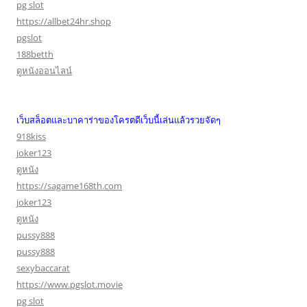
pg slot
https://allbet24hr.shop
pgslot
188betth
ดูหนังออนไลน์
เว็บสล็อตและบาคาร่าของโครตดีเว็บนี้เล่นแล้วรวยจัดๆ
918kiss
joker123
ดูหนัง
https://sagame168th.com
joker123
ดูหนัง
pussy888
pussy888
sexybaccarat
https://www.pgslot.movie
pg slot