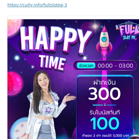
https://cutly.info/fullslotpg-3