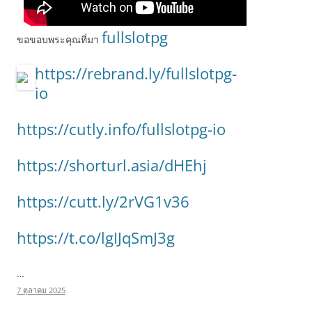
fullslotpg
ขอขอบพระคุณที่มา
https://rebrand.ly/fullslotpg-
io
https://cutly.info/fullslotpg-io
https://shorturl.asia/dHEhj
https://cutt.ly/2rVG1v36
https://t.co/lgIJqSmJ3g
…
7 ตุลาคม 2025