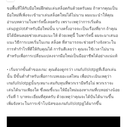
ขอพื้นที่ให้กับมือใหม่ฝึกฝนเล่นสล็อตกันด้วยครับผม ถ้าหากคุณเป็น
มือใหม่ที่เพิ่งจะเข้ามาเล่นสล็อตใหม่ได้ไม่นาน ผมแนะนำให้คุณ
อ่านบทความในพาร์ทนี้เลยครับ เพราะเหตุว่าการเริ่มต้น
เล่นpgslotสำหรับมือใหม่นั้น บางครั้งอาจจะเป็นเรื่องที่ยาก ถ้าคุณ
มิได้มีคนคอยช่วยเสนอแนะให้ ด้วยเหตุนี้ ในพาร์ทนี้ ผมจะมาเสนอ
แนะวิธีการเบทเริ่มในเกม สล็อต ที่สามารถจะช่วยสร้างจังหวะใน
การทำกำไรที่ดีให้กับคุณได้ การันตีเลยว่า คุณจะใช้เวลาไม่นาน
สำหรับเพื่อการเปลี่ยนแปลงจากมือใหม่เป็นมืออาชีพได้อย่างแน่แท้
• เริ่มจากขั้นต่ำของเกม: คุณต้องดูกรว่า เกมfullslotpgที่เลือกเล่น
นั้น มีขั้นต่ำสำหรับเพื่อการเบทเยอะแค่ไหน เพื่อประเมินเหตุว่า
เกมfullslotpgนั้นๆเหมาะสมกับทุนที่พวกเรามีหรือไม่ พวกเราจะ
เล่นได้นานเพียงใด ซึ่งผมชี้แนะให้มือใหม่มองหาเกมที่เบทอย่างน้อย
เริ่มที่ 1 บาทจะเยี่ยมที่สุดครับ ด้วยเหตุว่าคุณจะได้ปั่นได้นานขึ้น
เพิ่มจังหวะในการเข้าโบนัสของเกมfullslotpgได้มากขึ้น