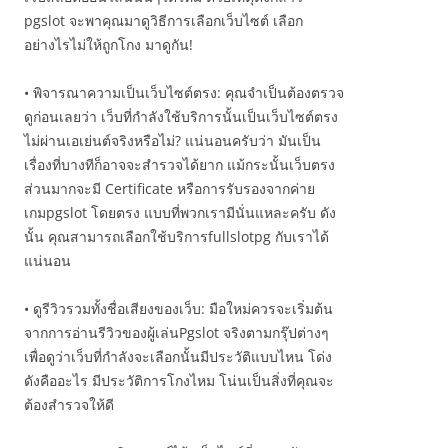
pgslot จะพาคุณมาดูวิธีการเลือกเว็บไซต์ เลือก
อย่างไรไม่ให้ถูกโกง มาดูกัน!
• พิจารณาความเป็นเว็บไซต์ตรง: คุณจำเป็นต้องตรวจ
ดูก่อนเลยว่า เว็บที่กำลังใช้บริการนั้นเป็นเว็บไซต์ตรง
ไม่ผ่านเอเย่นต์จริงหรือไม่? แน่นอนครับว่า มันเป็น
เรื่องที่บางทีก็อาจจะสำรวจได้ยาก แม้กระนั้นเว็บตรง
ส่วนมากจะมี Certificate หรือการรับรองจากค่าย
เกมpgslot โดยตรง แบบที่พวกเรามีนั่นแหละครับ ดัง
นั้น คุณสามารถเลือกใช้บริการfullslotpg กับเราได้
แน่นอน
• ดูรีวิวรวมทั้งชื่อเสียงของเว็บ: มือใหม่ควรจะเริ่มต้น
จากการอ่านรีวิวของผู้เล่นPgslot จริงตามกรุ๊ปต่างๆ
เพื่อดูว่าเว็บที่กำลังจะเลือกนั้นมีประวัติแบบไหน โด่ง
ดังคืออะไร มีประวัติการโกงไหม โน่นเป็นสิ่งที่คุณจะ
ต้องสำรวจให้ดี