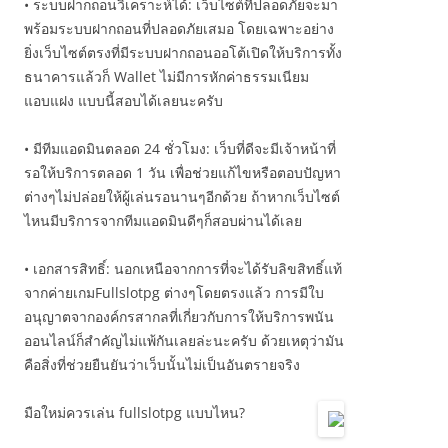
• ระบบฝากถอนวิเคราะห์ได้: เว็บไซต์ที่ปลอดภัยจะมา
พร้อมระบบฝากถอนที่ปลอดภัยเสมอ โดยเฉพาะอย่าง
ยิ่งเว็บไซต์ตรงที่มีระบบฝากถอนออโต้เปิดให้บริการทั้ง
ธนาคารแล้วก็ Wallet ไม่มีการหักค่าธรรมเนียม
แอบแฝง แบบนี้สอบได้เลยนะครับ
• มีทีมแอดมินตลอด 24 ชั่วโมง: เว็บที่ดีจะมีเจ้าหน้าที่
รอให้บริการตลอด 1 วัน เพื่อช่วยแก้ไขหรือตอบปัญหา
ต่างๆไม่ปล่อยให้ผู้เล่นรอนานๆอีกด้วย ถ้าหากเว็บไซต์
ไหนมีบริการจากทีมแอดมินดีๆก็สอบผ่านได้เลย
• เอกสารสิทธิ์: นอกเหนือจากการที่จะได้รับลิขสิทธิ์แท้
จากค่ายเกมFullslotpg ต่างๆโดยตรงแล้ว การมีใบ
อนุญาตจากองค์กรสากลที่เกี่ยวกับการให้บริการพนัน
ออนไลน์ก็สำคัญไม่แพ้กันเลยล่ะนะครับ ด้วยเหตุว่ามัน
คือสิ่งที่ช่วยยืนยันว่าเว็บนั้นไม่เป็นอันตรายจริง
มือใหม่ควรเล่น fullslotpg แบบไหน?