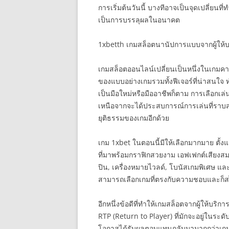
การเริ่มต้นวันนี้ บางทีอาจเป็นจุดเปลี่ยนที
เป็นการบรรลุผลในอนาคต
1xbetth เกมสล็อตนานัปการแบบจากผู้ให้บร
เกมสล็อตออนไลน์เปลี่ยนเป็นหนึ่งในเกมค
ของแบบอย่างเกมรวมทั้งฟีเจอร์ที่น่าสนใจ ทำ
เป็นมือใหม่หรือมืออาชีพก็ตาม การเลือกเล่
เหนือจากจะได้ประสบการณ์การเล่นที่ราบสดช
ยุติธรรมของเกมอีกด้วย
เกม 1xbet ในตอนนี้มีให้เลือกมากมาย ตั้งแต
ที่มาพร้อมกราฟิกสวยงาม เอฟเฟกต์เสียงสมจร
ปิน, เครื่องหมายไวลด์, โบนัสเกมพิเศษ แ
สามารถเลือกเกมที่ตรงกับความชอบและก็สไ
อีกหนึ่งข้อดีที่ทำให้เกมสล็อตจากผู้ให้บริกา
RTP (Return to Player) ที่มักจะอยู่ในระดับ
โอกาสได้รับผลตอบแทนกลับมามากกว่าเกมสล็