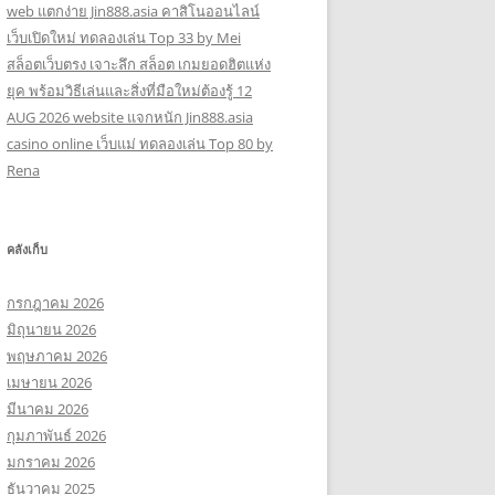
web แตกง่าย Jin888.asia คาสิโนออนไลน์
เว็บเปิดใหม่ ทดลองเล่น Top 33 by Mei
สล็อตเว็บตรง เจาะลึก สล็อต เกมยอดฮิตแห่ง
ยุค พร้อมวิธีเล่นและสิ่งที่มือใหม่ต้องรู้ 12
AUG 2026 website แจกหนัก Jin888.asia
casino online เว็บแม่ ทดลองเล่น Top 80 by
Rena
คลังเก็บ
กรกฎาคม 2026
มิถุนายน 2026
พฤษภาคม 2026
เมษายน 2026
มีนาคม 2026
กุมภาพันธ์ 2026
มกราคม 2026
ธันวาคม 2025