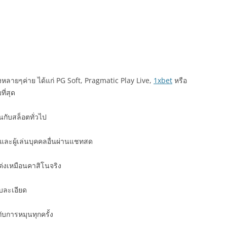
งหลายๆค่าย ได้แก่ PG Soft, Pragmatic Play Live,
1xbet
หรือ
ี่สุด
นกับสล็อตทั่วไป
์และผู้เล่นบุคคลอื่นผ่านแชทสด
่งเหมือนคาสิโนจริง
บละเอียด
กับการหมุนทุกครั้ง