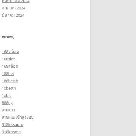
พฤษภาคม 2024
เมษายน 2024
มีนาคม 2024
หมวดหมู่
168 สล็อต
168slot
168สล็อต
188bet
188betth
1xbetth
1xbit
888pg
918Kiss
918kiss เข้าสู่ระบบ
918kissauto
918kissme