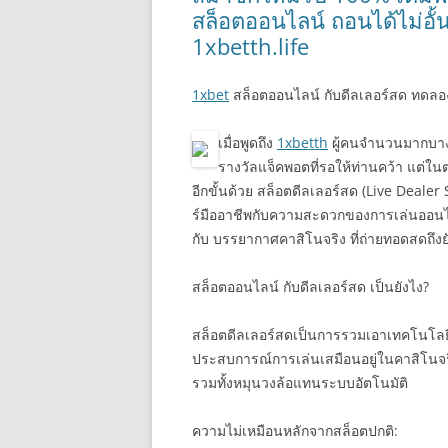
สล็อตออนไลน์ ถอนได้ไม่อั้
1xbetth.life
1xbet
สล็อตออนไลน์ กับดีลเลอร์สด ทดลอ
เมื่อพูดถึง
1xbetth
ผู้คนจำนวนมากบางท
รางวัลแจ็คพอตที่รอให้ท่านคว้า แต่ใน
อีกขั้นด้วย สล็อตดีลเลอร์สด (Live Deal
ร์มืออาชีพกับความสะดวกของการเล่นออนไลน์ 
กับ บรรยากาศคาสิโนจริง ที่ถ่ายทอดสดถึงย
สล็อตออนไลน์ กับดีลเลอร์สด เป็นยังไง?
สล็อตดีลเลอร์สดเป็นการรวมเอาเทคโนโลยีสต
ประสบการณ์การเล่นเสมือนอยู่ในคาสิโนจริง
รวมทั้งหมุนวงล้อแทนระบบอัตโนมัติ
ความไม่เหมือนหลักจากสล็อตปกติ: