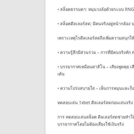
• สล็อตธรรมดา: หมุนวงล้อด้วยระบบ RNG
• สล็อตดีลเลอร์สด: มีคนจริงอยู่หน้ากล้อง
เพราะเหตุไรดีลเลอร์สดถึงเพิ่มความสนุกใ
• ความรู้สึกมีส่วนร่วม – การที่มีคนจริงทัก ท
• บรรยากาศเหมือนคาสิโน – เสียงพูดคุย 
เต้น
• ความโปร่งสบายใส – เห็นการหมุนและก็
ทดสอบเล่น 1xbet ดีลเลอร์สดก่อนเล่นจริง
การ ทดสอบเล่นสล็อต ดีลเลอร์สดช่วยทำให้
บรรยากาศโดยไม่ต้องเสี่ยงใช้เงินจริง