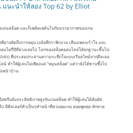
น แนะนำให้ลอง Top 62 by Elliot
งเล่นสล็อต และก็เพลิดเพลินไปกับบรรยากาศของเกม
ีอาจคิดถึงการหมุนวงล้อที่กราฟิกงาม เสียงเพลงเร้าใจ และ
ตอนไม่กี่ปีที่ล่วงเลยไป โลกของสล็อตออนไลน์ได้ยกฐานะขึ้นไป
er Slots) ที่ประสมประสานความระทึกใจแบบเรียลไทม์จากดีลเลอ
ทำให้ผู้เล่นไม่เพียงแค่ “หมุนสล็อต” แต่ว่ายังได้ซาบซึ้งไป
ังหน้าบ้าน
รีมมิ่งประสิทธิภาพสูงกับเกมสล็อต ทำให้ผู้เล่นได้สัมผัส
 มีดีลเลอร์ตัวเป็นๆทำหน้าที่ควบคุมเกม คอยพูดคุย ทักทาย