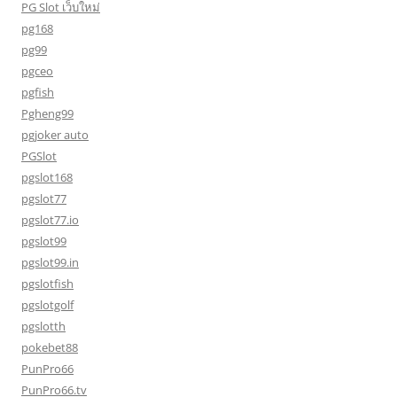
PG Slot เว็บใหม่
pg168
pg99
pgceo
pgfish
Pgheng99
pgjoker auto
PGSlot
pgslot168
pgslot77
pgslot77.io
pgslot99
pgslot99.in
pgslotfish
pgslotgolf
pgslotth
pokebet88
PunPro66
PunPro66.tv