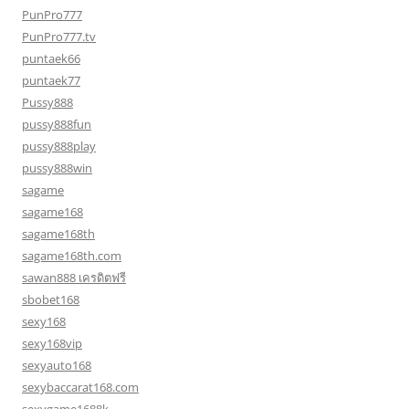
PunPro777
PunPro777.tv
puntaek66
puntaek77
Pussy888
pussy888fun
pussy888play
pussy888win
sagame
sagame168
sagame168th
sagame168th.com
sawan888 เครดิตฟรี
sbobet168
sexy168
sexy168vip
sexyauto168
sexybaccarat168.com
sexygame1688k