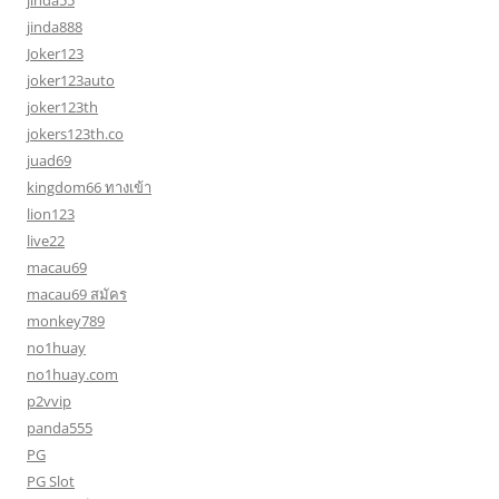
jinda888
Joker123
joker123auto
joker123th
jokers123th.co
juad69
kingdom66 ทางเข้า
lion123
live22
macau69
macau69 สมัคร
monkey789
no1huay
no1huay.com
p2vvip
panda555
PG
PG Slot