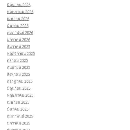
มิถุนายน 2026
พฤษภาคม 2026
เมษายน 2026
มีนาคม 2026
กุมภาพันธ์ 2026
มกราคม 2026
ธันวาคม 2025
พฤศจิกายน 2025
ตุลาคม 2025
กันยายน 2025
สิงหาคม 2025
กรกฎาคม 2025
มิถุนายน 2025
พฤษภาคม 2025
เมษายน 2025
มีนาคม 2025
กุมภาพันธ์ 2025
มกราคม 2025
ธันวาคม 2024