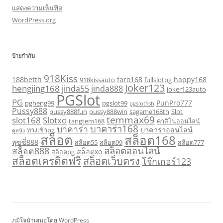
แสดงความเห็นฟีด
WordPress.org
ป้ายกำกับ
918Kiss
188betth
faro168
happy168
918kissauto
fullslotpg
Joker123
hengjing168
jinda55
jinda888
joker123auto
PGSlot
PG
PunPro777
pgheng99
pgslot99
pgslotfish
Pussy888
pussy888fun
pussy888win
sagame168th
Slot
temmax69
slot168
Slotxo
tangtem168
คาสิโนออนไลน์
บาคาร่า168
บาคาร่า
บาคาร่าออนไลน์
ทางเข้าpg
ดูหนัง
สล็อต
สล็อต168
พุซซี่888
สล็อต55
สล็อต99
สล็อต777
สล็อตออนไลน์
สล็อต888
สล็อตxo
สล็อตpg
สล็อตเครดิตฟรี
สล็อตเว็บตรง
โจ๊กเกอร์123
ภูมิใจนำเสนอโดย WordPress