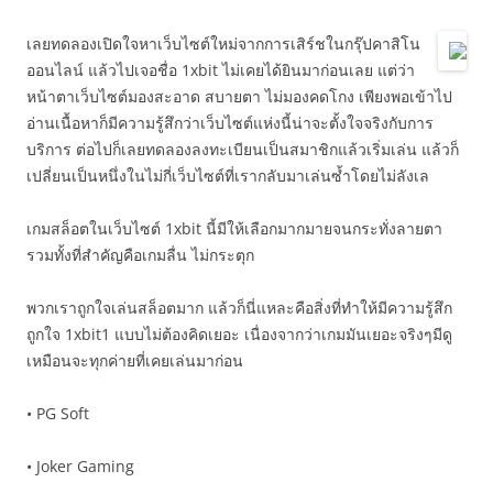
เลยทดลองเปิดใจหาเว็บไซต์ใหม่จากการเสิร์ชในกรุ๊ปคาสิโน
ออนไลน์ แล้วไปเจอชื่อ 1xbit ไม่เคยได้ยินมาก่อนเลย แต่ว่า
หน้าตาเว็บไซต์มองสะอาด สบายตา ไม่มองคดโกง เพียงพอเข้าไป
อ่านเนื้อหาก็มีความรู้สึกว่าเว็บไซต์แห่งนี้น่าจะตั้งใจจริงกับการ
บริการ ต่อไปก็เลยทดลองลงทะเบียนเป็นสมาชิกแล้วเริ่มเล่น แล้วก็
เปลี่ยนเป็นหนึ่งในไม่กี่เว็บไซต์ที่เรากลับมาเล่นซ้ำโดยไม่ลังเล
เกมสล็อตในเว็บไซต์ 1xbit นี้มีให้เลือกมากมายจนกระทั่งลายตา
รวมทั้งที่สำคัญคือเกมลื่น ไม่กระตุก
พวกเราถูกใจเล่นสล็อตมาก แล้วก็นี่แหละคือสิ่งที่ทำให้มีความรู้สึก
ถูกใจ 1xbit1 แบบไม่ต้องคิดเยอะ เนื่องจากว่าเกมมันเยอะจริงๆมีดู
เหมือนจะทุกค่ายที่เคยเล่นมาก่อน
• PG Soft
• Joker Gaming