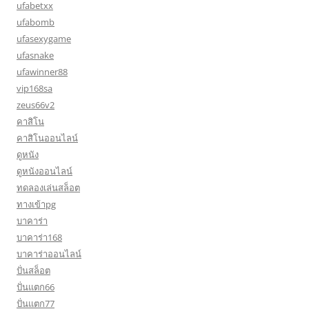
ufabetxx
ufabomb
ufasexygame
ufasnake
ufawinner88
vip168sa
zeus66v2
คาสิโน
คาสิโนออนไลน์
ดูหนัง
ดูหนังออนไลน์
ทดลองเล่นสล็อต
ทางเข้าpg
บาคาร่า
บาคาร่า168
บาคาร่าออนไลน์
ปั่นสล็อต
ปั่นแตก66
ปั่นแตก77