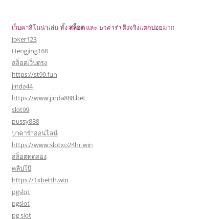
เว็บคาสิโนน่าเล่น ทั้ง
สล็อต
และ
บาคาร่า
ตึงจริงแตกบ่อยมาก
joker123
Hengjing168
สล็อตเว็บตรง
https://st99.fun
jinda44
https://www.jinda888.bet
slot99
pussy888
บาคาร่าออนไลน์
https://www.slotxo24hr.win
สล็อตทดลอง
คลิปโป๊
https://1xbetth.win
pgslot
pgslot
pg slot