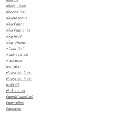
สล็อตมันนี่เกม
สล็อตออนไลน์
สล็อตเครดิตฟรี
สล็อตเว็บตรง
สล็อตเว็บตรง 168
สล็อตแตกดี
สล็อตโจ๊กเกอร์
หนังออนไลน์
หวย24ออนไลน์
หวยฮานอย
เกมยิงปลา
เข้าสู่ระบบ ufa191
เข้าสู่ระบบ ufa191
เครดิตฟรี
เซ็กซี่บาคาร่า
เว็บคาสิโนออนไลน์
เว็บตรงสล็อต
เว็บถูกหวย