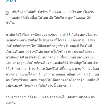
2025
เดิมพันง่ายไม่สลับซับซ้อนกับสล็อต168 เว็บไซต์ตรงไม่ผ่าน
เอเย่นต์ที่เยี่ยมที่สุดในไทย เปิดให้บริการทุกๆวันตลอด 24
ชั่วโมง!
มาบันเทิงใจกับการพนันแบบง่ายๆบน
faro168
เว็บไซต์ตรงไม่ผ่าน
เอเย่นต์ที่เหมาะสมที่สุดในไทยเวลานี้ได้เลย! แม้คุณกำลังมองหา
เว็บไซต์สล็อตออนไลน์ที่มีเกมสล็อตสูงที่สุดในขณะนี้ ก็คงไม่มี
เว็บไซต์ไหนตอบโจทย์ได้มากเท่าเว็บไซต์ตรงของเราแล้วล่ะนะ
ครับfaro168 ถือลิขสิทธิ์แท้จากค่ายเกมชั้นแนวหน้าสุดยอดเยอะ
แยะ มาตรฐานเว็บไซต์ตรงไม่ผ่านเอเย่นต์ที่ดีเยี่ยมที่สุดในไทย เปิด
ให้บริการตลอด 1 วัน รับเครดิตฟรีได้ไม่ยั้ง สนุกสนานกับเกมสล็อต
มากมายก่ายกองได้ทุกๆวัน บริการฝากถอนไม่มีอย่างต่ำ ทำเงินแบบ
ฟินๆได้ทุกวี่วันแน่นอน ถ้าคุณไม่ได้อยากคลาดโอกาสดีๆแบบนี้ล่ะก็
สมัครสมาชิกใหม่กับเราได้แล้ววันนี้ สมัครเลย!
รวมจำพวก เกมสล็อต168 ที่คุณอาจจะยังไม่เคยทราบมาก่อน มา
ลองกัน!