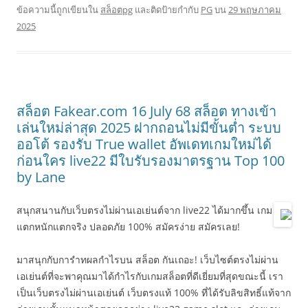
ข้อความนี้ถูกเขียนใน
สล็อตpg
และติดป้ายกำกับ
PG
บน
29 พฤษภาคม
2025
สล็อต Fakear.com 16 July 68 สล็อต ทางเข้า
เล่นใหม่ล่าสุด 2025 ฝากถอนไม่มีขั้นต่ำ ระบบ
ออโต้ รองรับ True wallet อัพเดทเกมใหม่ได้
ก่อนใคร live22 มีใบรับรองมาตรฐาน Top 100
by Lane
สนุกสนานกับเว็บตรงไม่ผ่านเอเย่นต์จาก live22 ได้มากขึ้น เกม
แตกหนักแตกจริง ปลอดภัย 100% สมัครง่าย สมัครเลย!
มาสนุกกับการำทผลกำไรบน สล็อต กันเถอะ! เว็บไซต์ตรงไม่ผ่าน
เอเย่นต์ที่จะพาคุณมาได้กำไรกับเกมสล็อตที่ดีเยี่ยมที่สุดขณะนี้ เรา
เป็นเว็บตรงไม่ผ่านเอเย่นต์ เว็บตรงแท้ 100% ที่ได้รับลิขสิทธิ์แท้จาก