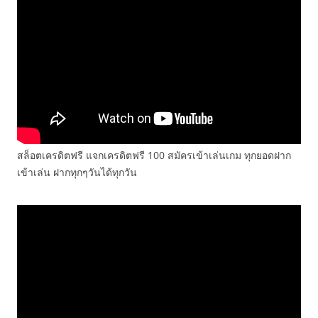
สล็อตเครดิตฟรี แจกเครดิตฟรี 100 สมัครเข้าเล่นเกม ทุกยอดฝาก
เข้าเล่น ฝากทุกๆวันได้ทุกวัน