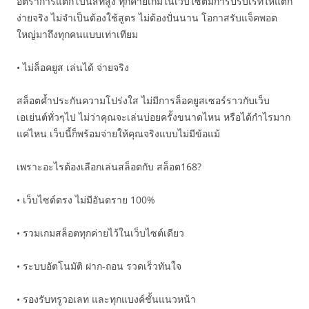
อัตราการแตกโบนัสที่สูง ทุกค่ายเกมในเว็บไซต์มีการปรับเรทให้แตก
ง่ายจริง ไม่จำเป็นต้องใช้สูตร ไม่ต้องปั่นนาน โอกาสรับแจ็คพอต
ใหญ่มาถึงทุกคนแบบเท่าเทียม
• ไม่ล็อคยูส เล่นได้ จ่ายจริง
สล็อตค้ำประกันความโปร่งใส ไม่มีการล็อคยูสเซอร์ราวกับเว็บ
เอเย่นต์ทั่วๆไป ไม่ว่าคุณจะเล่นบ่อยครั้งขนาดไหน หรือได้กำไรมาก
แค่ไหน เว็บนี้ก็พร้อมจ่ายให้คุณจริงแบบไม่มีข้อแม้
เพราะอะไรต้องเลือกเล่นสล็อตกับ สล็อต168?
• เว็บไซต์ตรง ไม่มีอันตราย 100%
• รวมเกมสล็อตทุกค่ายไว้ในเว็บไซต์เดียว
• ระบบอัตโนมัติ ฝาก-ถอน รวดเร็วทันใจ
• รองรับทรูวอเลท และทุกแบงค์ชั้นแนวหน้า