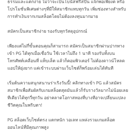
ธรรมและแตกง่าย ไม่ว่าจะเป็นโบนัสฟรีสปิน แจ็กพอเพียงต หรือ
โปรโมชั่นพิเศษต่างๆที่มีให้สมาชิกแทบทุกวัน เพิ่มช่องทางสำหรับ
การทำเงินจากเกมสล็อตโดยไม่ต้องลงทุนมากมาย
สมัครเป็นสมาชิกง่าย รองรับทุกวัสดุอุปกรณ์
เพียงแต่ไม่กี่ขั้นตอนคุณก็สามารถ สมัครเป็นสมาชิกผ่านปากทาง
เข้า PG ได้ทุกเมื่อเชื่อวัน ใช้เวลาไม่ถึง 1 นาที รองรับทั้งบน
โทรศัพท์เคลื่อนที่ แท็บเล็ต แล้วก็คอมพิวเตอร์ ไม่ต้องดาวน์โหลด
แอปให้ยุ่งยาก แค่เข้าระบบผ่านเว็บไซต์ก็พร้อมเล่นได้ทันที
เริ่มต้นความสนุกสนานร่าเริงวันนี้! คลิกทางเข้า PG แล้วสมัคร
สมาชิกเพื่อสัมผัสกับเกมสล็อตสุดมันแล้วก็รับรางวัลมากไม่น้อยเลย
ทีเดียวได้ทุกวี่ทุกวัน อย่าคลาดโอกาสทองที่บางทีอาจเปลี่ยนแปลง
ชีวิตคุณในพริบตา!
PG สล็อตเว็บไซต์ตรง แตกหนัก วอเลท แหล่งรวมเกมสล็อต
ออนไลน์ที่มีคุณภาพสูง