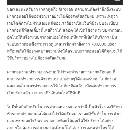
บอกเลยนะครับว่า เวลาพูดถึง faro168 หลายคนต้องรำลึกถึงระบบ
ฝากถอนออโต้ของพวกเราอย่างไม่ต้องสงสัยครับผม เพราะเหตุว่า
เว็บไซต์ตรงไม่ผ่านเอเย่นต์ของเราถือว่าเป็นเว็บที่มีระบบระเบียบ
ฝากถอนดีที่สุดเดี๋ยวนี้เลยก็ว่าได้ สล็อต ได้เปิดใช้งานระบบฝากถอน
อัตโนมัติหรือระบบฝากถอนออโต้ตั้งแต่ทีแรกที่เปิดให้บริการ เป็น
ระบบฝากถอนซึ่งสามารถดูแลสมาชิกมากยิ่งกว่า 700,000 user
พร้อมๆกันได้อย่างสบายๆรวมทั้งนี่คือระบบฝากถอนออโต้ที่คุณจะได้
ใช้บริการอย่างไม่ต้องสงสัยครับผม
ฝากถอนง่าย ทำรายการง่าย: ไม่ว่าจะทำรายการฝากหรือถอน ก็
สามารถทำรายการด้วยตัวเองแบบง่ายๆได้เลยครับผม ไม่ต้องรอ
คอยแอดไม่นมาทำรายการให้ ไม่ต้องติดสลิป เมื่อคุณทำรายการ
เรียบร้อยแล้ว ระบบจะดึงเงินอัตโนมัติทันที
ไม่มีขั้นต่ำสำหรับในการฝากถอน: บอกเลยว่านี่เป็นหัวใจของวิธีการ
ทำระบบฝากถอนออโต้เลยก็ว่าได้ครับผม เราจะมีขั้นต่ำในการฝาก
ถอนเพราะอะไร? พวกเราอยากที่จะให้คุณได้ใช้บริการได้อย่าง
สบายใจ ต้องการฝากเยอะแค่ไหนก็ได้ ต้องการถอนเท่าไหร่ก็ได้