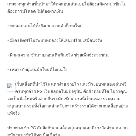
เกมจากทุกค่ายชั้นนำมาให้ทดสอบเล่นแบบไม่ต้องสมัครสมาชิก ไม่
ต้องดาวน์โหลด ไม่ต้องฝากเงิน
• ทดสอบเล่นได้ทั้งยังเกมเก่าแล้วก็เกมใหม่
• มีเครดิตฟรีในระบบทดลองให้เล่นเปรียบเสมือนจริง
• ฝึกฝนความชำนาญก่อนเดิมพันจริง ช่วยเพิ่มจังหวะชนะ
• เหมาะกับผู้เล่นมือใหม่ที่ไม่แน่ใจ
เว็บสล็อตที่น่าไว้ใจ แตกง่าย จ่ายไว และมีระบบทดลองเล่นฟรี
ครบทุกค่าย PG เว็บสล็อตใหม่ปัจจุบัน คือคำตอบที่ใช่ ไม่ว่าคุณ
จะเป็นมือใหม่หรือสายปั่นระดับเซียน ตรงนี้เป็นแหล่งรวมความ
สนุกสนานรวมทั้งโอกาสสำหรับการสร้างรายได้จากเกมสล็อตอย่าง
แท้จริง
ปากทางเข้า PG สัมผัสกับเกมสล็อตสุดสนุกและมีรางวัลจำนวนมาก
สมัครสมาชิกได้ทุกเมื่อเชื่อวัน