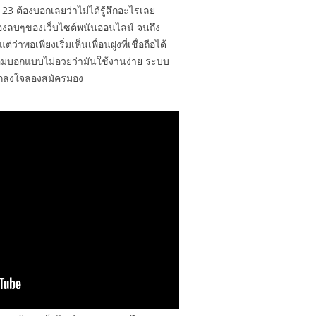
3 ต้องบอกเลยว่าไม่ได้รู้สึกอะไรเลย
ื่องลบๆของเว็บไซต์พนันออนไลน์ จนถึง
าพอเพียงเริ่มเห็นเพื่อนฝูงที่เชื่อถือได้
ร้อมบอกแบบไม่อวยว่ามันใช้งานง่าย ระบบ
ั้งตกลงใจลองสมัครมอง