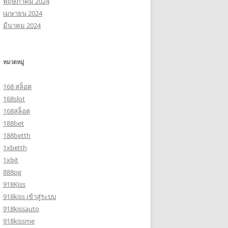
พฤษภาคม 2024
เมษายน 2024
มีนาคม 2024
หมวดหมู่
168 สล็อต
168slot
168สล็อต
188bet
188betth
1xbetth
1xbit
888pg
918Kiss
918kiss เข้าสู่ระบบ
918kissauto
918kissme