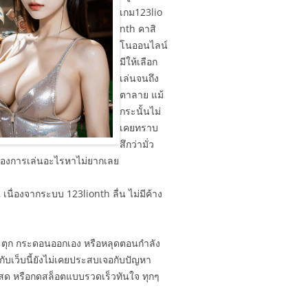
เกม123lio
nth คาสิ
โนออนไลน์
มีให้เลือก
เล่นจนถึง
ตาลาย แม้
กระนั้นไม่
เคยทราบ
สึกว่ามั่ว
 ต้องการเล่นอะไรหาไม่ยากเลย
น เนื่องจากระบบ 123lionth ลื่น ไม่มีค้าง
กระตุก กระดอนออกเอง หรือหลุดตอนกำลัง
่กับเว็บนี้ยังไม่เคยประสบเจอกับปัญหา
์สด หรือกดสล็อตแบบรวดเร็วทันใจ ทุกๆ