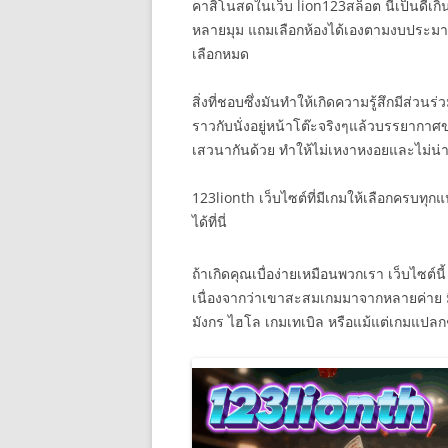
คาสิโนสดในเว็บ lion123สล็อต นี้เป็นดีเกิ
หลายมุม แถมเลือกห้องได้เองตามงบประมาณ
เลือกหมด
สิ่งที่ชอบซึ่งมันทำให้เกิดความรู้สึกมีส่วน
ราวกับนั่งอยู่หน้าโต๊ะจริงๆแล้วบรรยากาศขอ
เสวนากันด้วย ทำให้ไม่เหงาหงอยและไม่น
123lionth เว็บไซต์ที่มีเกมให้เลือกครบทุ
ได้ที่นี่
ถ้าเกิดคุณเบื่อง่ายเหมือนพวกเรา เว็บไซต์นี้
เนื่องจากว่าเขาสะสมเกมมาจากหลายค่าย มีใ
มังกร ไฮโล เกมเทเบิล หรือแม้แต่เกมแปลก