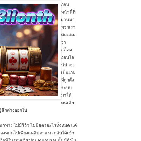
ก่อน
หน้านี้ที่
ผ่านมา
พวกเรา
คิดเสมอ
ว่า
สล็อต
ออนไล
น์น่าจะ
เป็นเกม
ที่ถูกตั้ง
ระบบ
มาให้
คนเสีย
ู้สึกต่างออกไป
วทาง ไม่มีรีวิว ไม่มีสูตรอะไรทั้งหมด แค่
อลองหมุนไปเพียงแค่สิบตาแรก กลับได้เข้า
ำอีกทีในรอบเดียวกัน จบเกมรอบนั้นมีกำไร