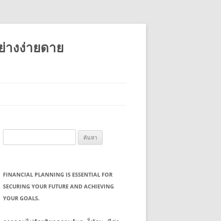
ย่างง่ายดาย
ค้นหา
สำหรับ:
FINANCIAL PLANNING IS ESSENTIAL FOR
SECURING YOUR FUTURE AND ACHIEVING
YOUR GOALS.