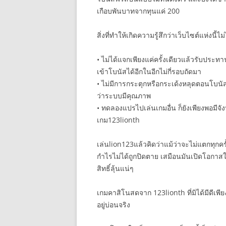
เกือบพันบาทจากทุนแค่ 200
สิ่งที่ทำให้เกิดความรู้สึกว่าเว็บไซต์แห่งนี้ไม
• ไม่ได้แจกเพียงแค่ครั้งเดียวแล้วรับประ
เข้าโบนัสได้อีกในอีกไม่กี่รอบถัดมา
• ไม่มีการกระตุกหรือกระเด้งหลุดตอนโบนัสเข
ว่าระบบมีคุณภาพ
• ทดลองแปรไปเล่นเกมอื่น ก็ยังเพียงพอมีจัง
เกม123lionth
เล่นlion123แล้วคิดว่าแม้ว่าจะไม่แตกทุกคร
กำไรไม่ได้ถูกปิดตาย เสมือนมันเปิดโอกาสให
สิทธิ์ลุ้นแน่ๆ
เกมคาสิโนสดจาก 123lionth ที่มิได้มีดีเพ
อยู่บ่อนจริง