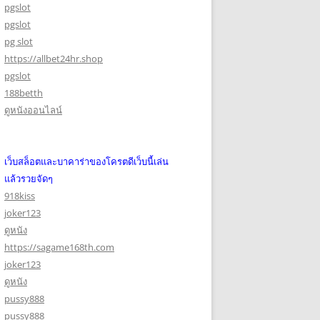
pgslot
pgslot
pg slot
https://allbet24hr.shop
pgslot
188betth
ดูหนังออนไลน์
เว็บสล็อตและบาคาร่าของโครตดีเว็บนี้เล่น
แล้วรวยจัดๆ
918kiss
joker123
ดูหนัง
https://sagame168th.com
joker123
ดูหนัง
pussy888
pussy888