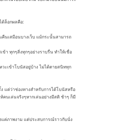
่ได้ล็อกผลคือ:
ทานคืนเสมือนบางเว็บ แม้กระนั้นสามารถ
้า ทุกๆสิ่งทุกๆอย่างราบรื่น ทำให้เชื่อ
หวะเข้าโบนัสอยู่บ้าง ไม่ได้ตายสนิททุก
ั้ง แต่ว่าช่องทางสำหรับการได้โบนัสหรือ
้คนเล่นจริงๆหากเล่นอย่างมีสติ ช้าๆ ก็มี
ียงแค่ภาพงาม แต่ประสบการณ์ราวกับนั่ง