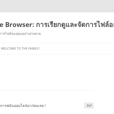
le Browser: การเรียกดูและจัดการไฟล์อ
ัดการไฟล์ของคุณอย่างง่ายดาย
ข้าม
ไป
WELCOME TO THE FAMILY!
ยัง
เนื้อหา
ใจการพนันออนไลน์มาก่อนเลย !
ลิงก์