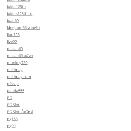
joker123th
jokers123th.co
juad69
kingdom66 ทางเข้า
lion123
live22
macau69
macau69 สมัคร
monkey789
no1huay
no1huay.com
p2vvip
panda555
PG
PG Slot
PG Slot เว็บใหม่
pg168
pg99