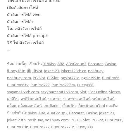
โปรแกรมจัดการไฟล์ android
เปิดตัวจัดการไฟล์
ตัวจัดการไฟล์ vivo
ตัวจัดการไฟล์+
โหลดตัวจัดการไฟล์
ตัวจัดการไฟล์ pro apk
วิธี ใช้ ตัวจัดการไฟล์
…
ข้อความนี้ถูกเขียนใน
918Kiss
,
ABA
,
ABAGroup2
,
Baccarat
,
Casino
,
funny18.in
,
Jili
,
Jilislot
,
Joker123
,
jokers123th.co
,
no1huay
,
no1huay.com
,
PG Slot
,
PGSlot
,
pgslot77.io
,
pgslot99.in
,
PunPro66
,
PunPro66.tv
,
PunPro777
,
PunPro777.tv
,
Pussy888
,
sagame168th.com
,
sexybaccarat168.com
,
Slot
,
Slot Online
,
Slotxo
,
คาสิโน
,
คาสิโนออนไลน์
,
บาคาร่า
,
บาคาร่าออนไลน์
,
พนันออนไลน์
,
สล็อต
,
สล็อตออนไลน์
,
เกมยิงปลา
,
เว็บพนัน
,
เว็บพนันออนไลน์
และติด
ป้ายกำกับ
918Kiss
,
ABA
,
ABAGroup2
,
Baccarat
,
Casino
,
Joker123
,
Joker123th
,
no1huay
,
no1huay.com
,
PG
,
PG Slot
,
PGSlot
,
PunPro66
,
PunPro66.in
,
PunPro777
,
PunPro777.in
,
Pussy888
,