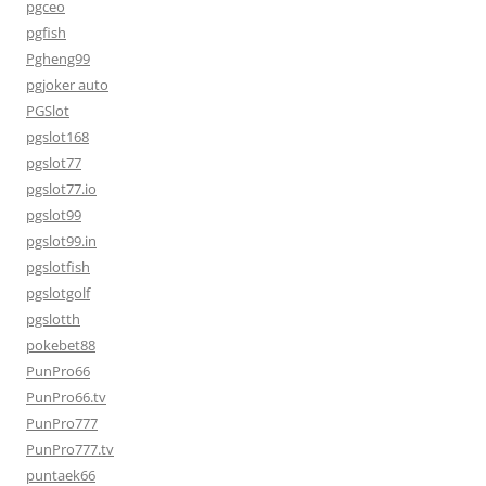
pgceo
pgfish
Pgheng99
pgjoker auto
PGSlot
pgslot168
pgslot77
pgslot77.io
pgslot99
pgslot99.in
pgslotfish
pgslotgolf
pgslotth
pokebet88
PunPro66
PunPro66.tv
PunPro777
PunPro777.tv
puntaek66