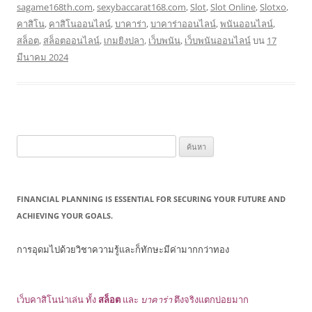
sagame168th.com
,
sexybaccarat168.com
,
Slot
,
Slot Online
,
Slotxo
,
คาสิโน
,
คาสิโนออนไลน์
,
บาคาร่า
,
บาคาร่าออนไลน์
,
พนันออนไลน์
,
สล็อต
,
สล็อตออนไลน์
,
เกมยิงปลา
,
เว็บพนัน
,
เว็บพนันออนไลน์
บน
17
มีนาคม 2024
ค้นหา
สำหรับ:
FINANCIAL PLANNING IS ESSENTIAL FOR SECURING YOUR FUTURE AND
ACHIEVING YOUR GOALS.
การอุดมไปด้วยวิชาความรู้และก็ทักษะมีค่ามากกว่าทอง
เว็บคาสิโนน่าเล่น ทั้ง
สล็อต
และ
บาคาร่า
ตึงจริงแตกบ่อยมาก