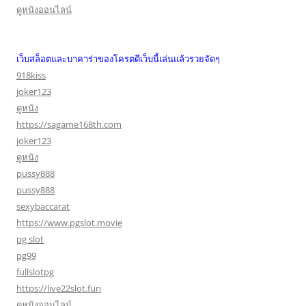
ดูหนังออนไลน์
เว็บสล็อตและบาคาร่าของโครตดีเว็บนี้เล่นแล้วรวยจัดๆ
918kiss
joker123
ดูหนัง
https://sagame168th.com
joker123
ดูหนัง
pussy888
pussy888
sexybaccarat
https://www.pgslot.movie
pg slot
pg99
fullslotpg
https://live22slot.fun
ดูหนังออนไลน์