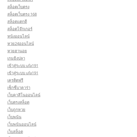
สล็อตเว็บตรง
สล็อตเว็บตรง 168
สล็อตแตกดี
สล็อตโจ๊กเกอร์
หนังออนไลน์
หวย24ออนไลน์
หวยฮานอย
เกมยิงปลา
เข้าสู่ระบบ ufa191
เข้าสู่ระบบ ufa191
เครดิตฟรี
เซ็กซี่บาคาร่า
เว็บคาสิโนออนไลน์
เว็บตรงสล็อต
เว็บถูกหวย
เว็บพนัน
เว็บพนันออนไลน์
เว็บสล็อต