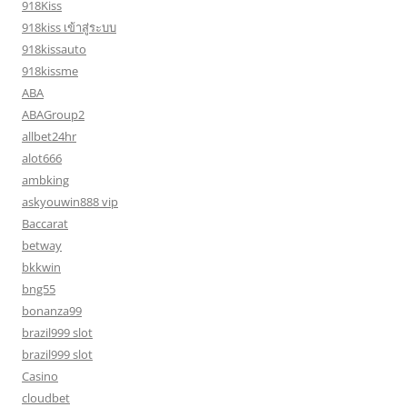
918Kiss
918kiss เข้าสู่ระบบ
918kissauto
918kissme
ABA
ABAGroup2
allbet24hr
alot666
ambking
askyouwin888 vip
Baccarat
betway
bkkwin
bng55
bonanza99
brazil999 slot
brazil999 slot
Casino
cloudbet