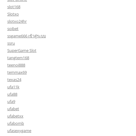
slot168
Slotxo
slotxo24hr
soibet
ssgame666 เข้าสู่ระบบ
ssru
SuperGame Slot
tangtem168
teenoi888
temmax69
texas24
ufa11k
ufa88
ufa9
ufabet
ufabetxx
ufabomb
ufasexygame