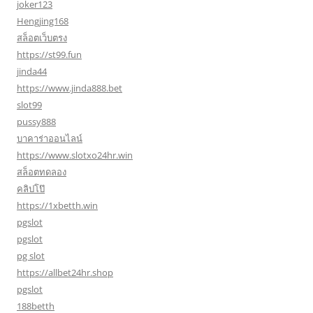
joker123
Hengjing168
สล็อตเว็บตรง
https://st99.fun
jinda44
https://www.jinda888.bet
slot99
pussy888
บาคาร่าออนไลน์
https://www.slotxo24hr.win
สล็อตทดลอง
คลิปโป๊
https://1xbetth.win
pgslot
pgslot
pg slot
https://allbet24hr.shop
pgslot
188betth