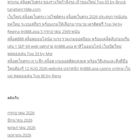
ทุกเกม สล็อตเว็บตรง ของรางวัลกำลังรอ เจ้าของใหม่ Top 65 by Brock
tangtem168e.com
เว็บใหญ่ สล็อตเว็บตรง เวปไซต์ตรง สล็อตเว็บตรง 2026 ประสบการณ์เล่น
ยุคใหม่ ระบบเสถียร พร้อมเกมให้เลือกมากมาย เครดิตฟรี Top 94 by
Regina Jin888.asia 5 กรกฎาคม 2569 พนัน
สล็อต888 สล็อตออนไลน์มาแรง รวมเกมยอดนิยม พร้อมเคล็ดลับก่อนเริ่ม
เล่น 1 SEP 69 web แตกง่าย Jin888.asia คาสิโนออนไลน์ เว็บเปิดใหม่
ทดลองเล่น Top 33 by Mei
สล็อตเว็บตรง เจาะลึก สล็อต เกมยอดฮิตแห่งยุค พร้อมวิธีเล่นและสิ่งที่มือ
ใหม่ต้องรู้ 12 AUG 2026 website แจกหนัก Jin888.asia casino online เว็บ
แม่ ทดลองเล่น Top 80 by Rena
คลังเก็บ
กรกฎาคม 2026
มิถุนายน 2026
พฤษภาคม 2026
เมษายน 2026