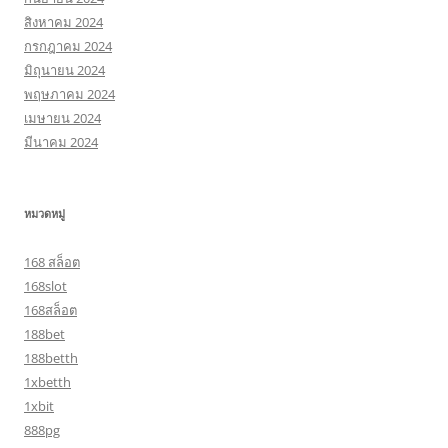
สิงหาคม 2024
กรกฎาคม 2024
มิถุนายน 2024
พฤษภาคม 2024
เมษายน 2024
มีนาคม 2024
หมวดหมู่
168 สล็อต
168slot
168สล็อต
188bet
188betth
1xbetth
1xbit
888pg