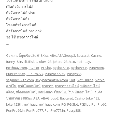
โปรแกรมจัดการไฟล์ android
เปิดตัวจัดการไฟล์
ตัวจัดการไฟล์ vivo
ตัวจัดการไฟล์+
โหลดตัวจัดการไฟล์
ตัวจัดการไฟล์ pro apk
วิธี ใช้ ตัวจัดการไฟล์
…
ข้อความนี้ถูกเขียนใน
918Kiss
,
ABA
,
ABAGroup2
,
Baccarat
,
Casino
,
funny18.in
,
Jili
,
Jilislot
,
Joker123
,
jokers123th.co
,
no1huay
,
no1huay.com
,
PG Slot
,
PGSlot
,
pgslot77.io
,
pgslot99.in
,
PunPro66
,
PunPro66.tv
,
PunPro777
,
PunPro777.tv
,
Pussy888
,
sagame168th.com
,
sexybaccarat168.com
,
Slot
,
Slot Online
,
Slotxo
,
คาสิโน
,
คาสิโนออนไลน์
,
บาคาร่า
,
บาคาร่าออนไลน์
,
พนันออนไลน์
,
สล็อต
,
สล็อตออนไลน์
,
เกมยิงปลา
,
เว็บพนัน
,
เว็บพนันออนไลน์
และติด
ป้ายกำกับ
918Kiss
,
ABA
,
ABAGroup2
,
Baccarat
,
Casino
,
Joker123
,
Joker123th
,
no1huay
,
no1huay.com
,
PG
,
PG Slot
,
PGSlot
,
PunPro66
,
PunPro66.in
,
PunPro777
,
PunPro777.in
,
Pussy888
,