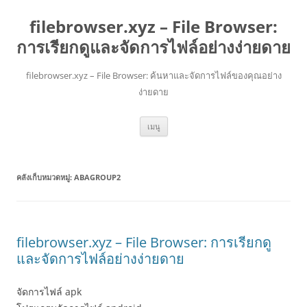
filebrowser.xyz – File Browser:
การเรียกดูและจัดการไฟล์อย่างง่ายดาย
filebrowser.xyz – File Browser: ค้นหาและจัดการไฟล์ของคุณอย่าง
ง่ายดาย
ข้าม
เมนู
ไป
ยัง
เนื้อหา
คลังเก็บหมวดหมู่:
ABAGROUP2
filebrowser.xyz – File Browser: การเรียกดู
และจัดการไฟล์อย่างง่ายดาย
จัดการไฟล์ apk