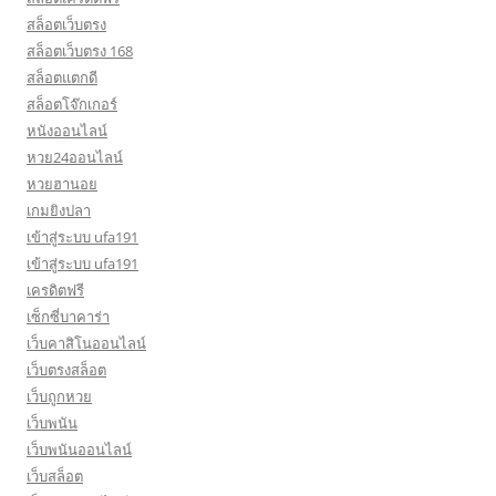
สล็อตเว็บตรง
สล็อตเว็บตรง 168
สล็อตแตกดี
สล็อตโจ๊กเกอร์
หนังออนไลน์
หวย24ออนไลน์
หวยฮานอย
เกมยิงปลา
เข้าสู่ระบบ ufa191
เข้าสู่ระบบ ufa191
เครดิตฟรี
เซ็กซี่บาคาร่า
เว็บคาสิโนออนไลน์
เว็บตรงสล็อต
เว็บถูกหวย
เว็บพนัน
เว็บพนันออนไลน์
เว็บสล็อต