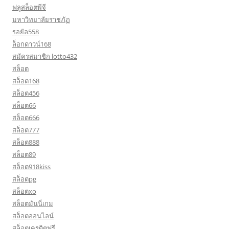
ฟลูสล็อตพีจี
มหาวิทยาลัยราชภัฏ
รอยัล558
ล็อกดาวน์168
สมัครสมาชิก lotto432
สล็อต
สล็อต168
สล็อต456
สล็อต66
สล็อต666
สล็อต777
สล็อต888
สล็อต89
สล็อต918kiss
สล็อตpg
สล็อตxo
สล็อตมันนี่เกม
สล็อตออนไลน์
สล็อตเครดิตฟรี