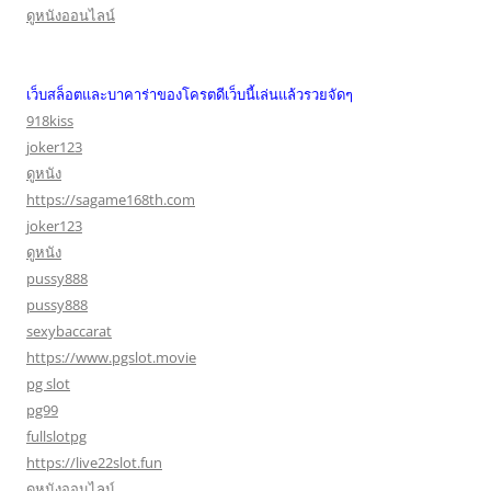
ดูหนังออนไลน์
เว็บสล็อตและบาคาร่าของโครตดีเว็บนี้เล่นแล้วรวยจัดๆ
918kiss
joker123
ดูหนัง
https://sagame168th.com
joker123
ดูหนัง
pussy888
pussy888
sexybaccarat
https://www.pgslot.movie
pg slot
pg99
fullslotpg
https://live22slot.fun
ดูหนังออนไลน์