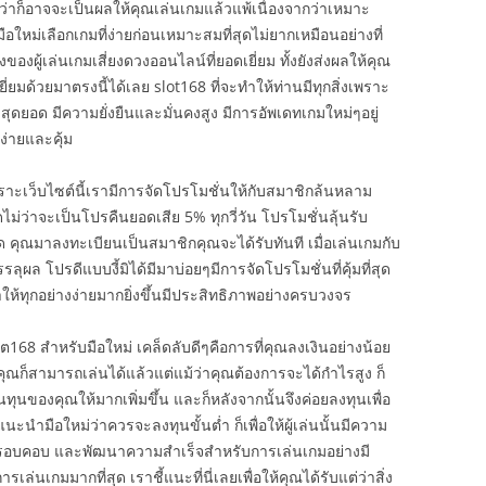
่ว่าก็อาจจะเป็นผลให้คุณเล่นเกมแล้วแพ้เนื่องจากว่าเหมาะ
อใหม่เลือกเกมที่ง่ายก่อนเหมาะสมที่สุดไม่ยากเหมือนอย่างที่
องผู้เล่นเกมเสี่ยงดวงออนไลน์ที่ยอดเยี่ยม ทั้งยังส่งผลให้คุณ
ี่ยมด้วยมาตรงนี้ได้เลย slot168 ที่จะทำให้ท่านมีทุกสิ่งเพราะ
นึ่งสุดยอด มีความยั่งยืนและมั่นคงสูง มีการอัพเดทเกมใหม่ๆอยู่
ง่ายและคุ้ม
พราะเว็บไซต์นี้เรามีการจัดโปรโมชั่นให้กับสมาชิกล้นหลาม
ุดไม่ว่าจะเป็นโปรคืนยอดเสีย 5% ทุกวี่วัน โปรโมชั่นลุ้นรับ
ยอด คุณมาลงทะเบียนเป็นสมาชิกคุณจะได้รับทันที เมื่อเล่นเกมกับ
รบรรลุผล โปรดีแบบงี้มิได้มีมาบ่อยๆมีการจัดโปรโมชั่นที่คุ้มที่สุด
ทำให้ทุกอย่างง่ายมากยิ่งขึ้นมีประสิทธิภาพอย่างครบวงจร
อต168 สำหรับมือใหม่ เคล็ดลับดีๆคือการที่คุณลงเงินอย่างน้อย
ุณก็สามารถเล่นได้แล้วแต่แม้ว่าคุณต้องการจะได้กำไรสูง ก็
ของคุณให้มากเพิ่มขึ้น และก็หลังจากนั้นจึงค่อยลงทุนเพื่อ
ำมือใหม่ว่าควรจะลงทุนขั้นต่ำ ก็เพื่อให้ผู้เล่นนั้นมีความ
อบคอบ และพัฒนาความสำเร็จสำหรับการเล่นเกมอย่างมี
ล่นเกมมากที่สุด เราชี้แนะที่นี่เลยเพื่อให้คุณได้รับแต่ว่าสิ่ง