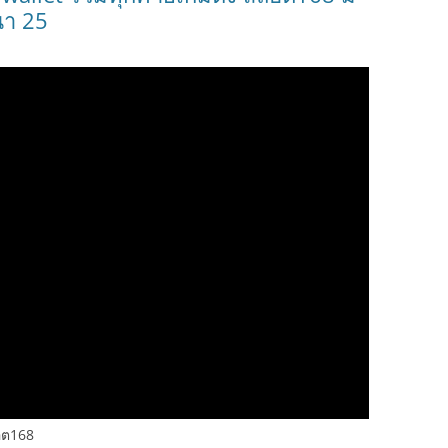
นา 25
็อต168