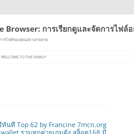
le Browser: การเรียกดูและจัดการไฟล์อ
ัดการไฟล์ของคุณอย่างง่ายดาย
ข้าม
ไป
WELCOME TO THE FAMILY!
ยัง
เนื้อหา
รีทันที Top 62 by Francine 7mcn.org
wallet รวมทุกค่ายเกมดัง สล็อต168 มี