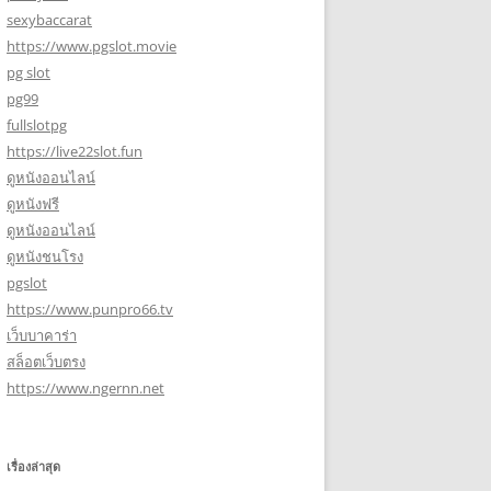
sexybaccarat
https://www.pgslot.movie
pg slot
pg99
fullslotpg
https://live22slot.fun
ดูหนังออนไลน์
ดูหนังฟรี
ดูหนังออนไลน์
ดูหนังชนโรง
pgslot
https://www.punpro66.tv
เว็บบาคาร่า
สล็อตเว็บตรง
https://www.ngernn.net
เรื่องล่าสุด