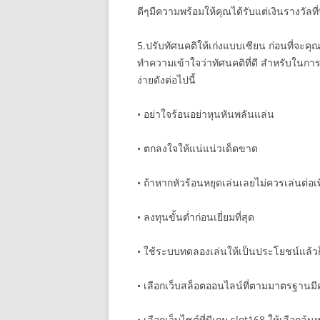
ดีๆมีความพร้อมให้คุณได้รับแต่เงินรางวัลที่พ
5.ปรับทัศนคติให้เก่งแบบเซียน ก่อนที่จะ
ทำความเข้าใจว่าทัศนคติที่ดี สำหรับในกา
ง่ายดังต่อไปนี้
• อย่าใจร้อนอย่าหุนหันพลันแล่น
• ตกลงใจให้แน่แน่วเด็ดขาด
• ถ้าหากหัวร้อนหยุดเล่นเลยไม่ควรเล่นต่อเ
• ลงทุนขั้นต่ำก่อนเยี่ยมที่สุด
• ใช้ระบบทดลองเล่นให้เป็นประโยชน์แล้ว
• เลือกเว็บสล็อตออนไลน์ที่ตามมาตรฐานมีคุ
• เลือกเว็บไซต์ที่มีเกม slot168 ให้เลือกล