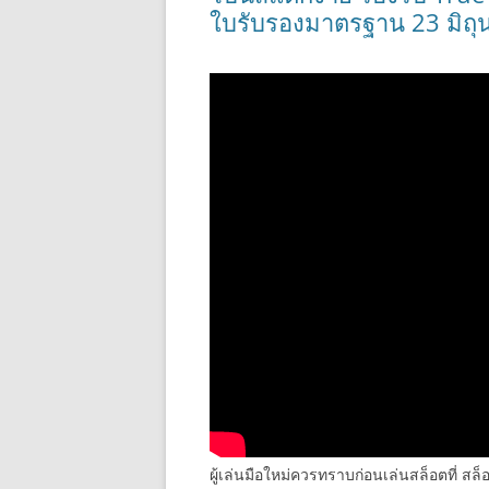
ใบรับรองมาตรฐาน 23 มิถุ
ผู้เล่นมือใหม่ควรทราบก่อนเล่นสล็อตที่ สล