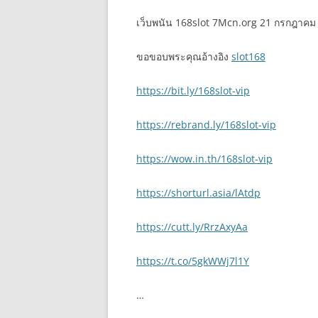
เว็บพนัน 168slot 7Mcn.org 21 กรกฎาคม 2
ขอขอบพระคุณอ้างอิง
slot168
https://bit.ly/168slot-vip
https://rebrand.ly/168slot-vip
https://wow.in.th/168slot-vip
https://shorturl.asia/lAtdp
https://cutt.ly/RrzAxyAa
https://t.co/5gkWWj7l1Y
…