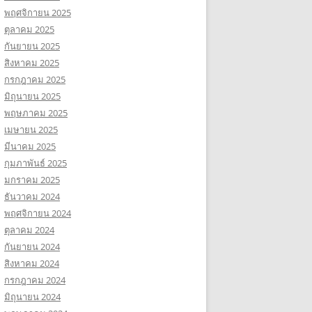
พฤศจิกายน 2025
ตุลาคม 2025
กันยายน 2025
สิงหาคม 2025
กรกฎาคม 2025
มิถุนายน 2025
พฤษภาคม 2025
เมษายน 2025
มีนาคม 2025
กุมภาพันธ์ 2025
มกราคม 2025
ธันวาคม 2024
พฤศจิกายน 2024
ตุลาคม 2024
กันยายน 2024
สิงหาคม 2024
กรกฎาคม 2024
มิถุนายน 2024