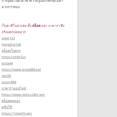
การอุดมไปด้วยวิชาความรู้และก็ทักษะมีค่า
มากกว่าทอง
เว็บคาสิโนน่าเล่น ทั้ง
สล็อต
และ
บาคาร่า
ตึง
จริงแตกบ่อยมาก
joker123
Hengjing168
สล็อตเว็บตรง
https://st99.fun
jinda44
https://www.jinda888.bet
slot99
pussy888
บาคาร่าออนไลน์
https://www.slotxo24hr.win
สล็อตทดลอง
คลิปโป๊
https://1xbetth.win