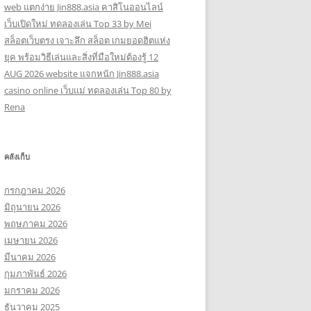
web แตกง่าย Jin888.asia คาสิโนออนไลน์
เว็บเปิดใหม่ ทดลองเล่น Top 33 by Mei
สล็อตเว็บตรง เจาะลึก สล็อต เกมยอดฮิตแห่ง
ยุค พร้อมวิธีเล่นและสิ่งที่มือใหม่ต้องรู้ 12
AUG 2026 website แจกหนัก Jin888.asia
casino online เว็บแม่ ทดลองเล่น Top 80 by
Rena
คลังเก็บ
กรกฎาคม 2026
มิถุนายน 2026
พฤษภาคม 2026
เมษายน 2026
มีนาคม 2026
กุมภาพันธ์ 2026
มกราคม 2026
ธันวาคม 2025