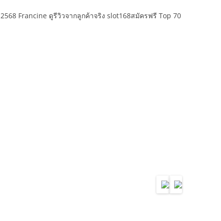
568 Francine ดูรีวิวจากลูกค้าจริง slot168สมัครฟรี Top 70