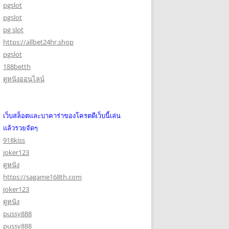
pgslot
pgslot
pg slot
https://allbet24hr.shop
pgslot
188betth
ดูหนังออนไลน์
เว็บสล็อตและบาคาร่าของโครตดีเว็บนี้เล่น
แล้วรวยจัดๆ
918kiss
joker123
ดูหนัง
https://sagame168th.com
joker123
ดูหนัง
pussy888
pussy888