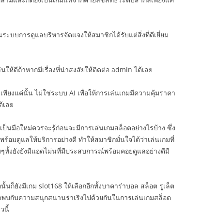
ป็นระบบการดูแลบริหารจัดแจงให้สมาชิกได้รับแต่สิ่งที่ดีเยี่ยม
นให้ดีถ้าหากมีเรื่องที่น่าสงสัยให้ติดต่อ admin ได้เลย
ลเพียงแค่นั้น ไม่ใช่ระบบ AI เพื่อให้การเล่นเกมมีความคุ้มราคา
ด้เลย
รเป็นมือใหม่ควรจะรู้ก่อนจะมีการเล่นเกมสล็อตอย่างไรบ้าง ซึ่ง
นพร้อมดูแลให้บริการอย่างดี ทำให้สมาชิกมั่นใจได้ว่าเล่นเกมที่
็มๆทั้งยังยังมีแอดไม่นที่มีประสบการณ์พร้อมคอยดูแลอย่างดีมี
้นก็ยังมีเกม slot168 ให้เลือกอีกทั้งบาคาร่าบอล สล็อต รูเล็ต
พบกับความสนุกสนานร่าเริงไปด้วยกันในการเล่นเกมสล็อต
วนี้