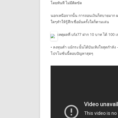
โดยทันที ไม่มีติดขัด
นอกเหนือจากนั้น การถอนเงินก็สบายมาก ผ
ใดๆทำให้รู้สึกเชื่อมั่นครั้งใดก็ตามเล่น
เหตุผลที่ ufa77 ฝาก 10 บาท ได้ 100 
• ลงทุนต่ำ แม้กระนั้นได้บันเทิงใจสุดกำลัง
โปรโมชั่นนี้ตอบปัญหาสุดๆ