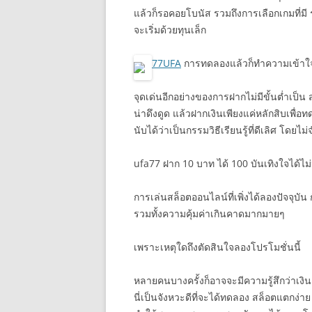
แล้วก็รอคอยโบนัส รวมถึงการเลือกเกมที่มี
จะเริ่มด้วยทุนเล็ก
77UFA
การทดลองแล้วก็ทำความเข้าใจ
จุดเด่นอีกอย่างของการฝากไม่มีขั้นต่ำเป็
น่าดึงดูด แล้วฝากเงินเพียงแค่หลักสิบเพื่
นับได้ว่าเป็นกรรมวิธีเรียนรู้ที่ดีเลิศ โด
ufa77 ฝาก 10 บาท ได้ 100 บันเทิงใจได้ไม่
การเล่นสล็อตออนไลน์ที่เพิ่งได้ลองปัจจุบ
รวมทั้งความคุ้มค่าเกินคาดมากมายๆ
เพราะเหตุใดถึงตัดสินใจลองโปรโมชั่นนี้
หลายคนบางครั้งก็อาจจะมีความรู้สึกว่าเ
นี่เป็นจังหวะดีที่จะได้ทดลอง สล็อตแตกง่