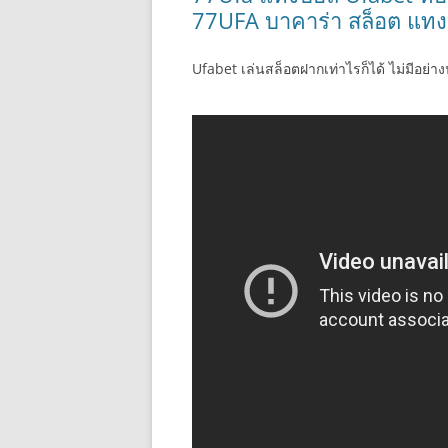
77UFA บาคาร่า สล็อต แท
Ufabet เล่นสล็อตฝากเท่าไรก็ได้ ไม่มีอย่างน