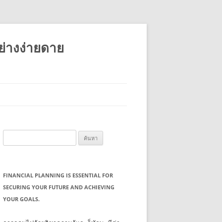
ย่างง่ายดาย
ค้นหา
สำหรับ:
FINANCIAL PLANNING IS ESSENTIAL FOR
SECURING YOUR FUTURE AND ACHIEVING
YOUR GOALS.