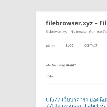
filebrowser.xyz – Fi
filebrowser.xyz – File Browser: ค้นหาและจ
หน้าแรก
BLOG
CONTACT
คลังเก็บหมวดหมู่:
UFABET
ufabet
Ufa77 เว็บบาคาร่า ยอดนิย
77Ufa แทงบอล Ufabet ห้อง