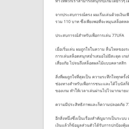
ทำให้พวกเราสามารถสนุกกับเกมได้ยาวๆโดยไม
จากประสบการณ์ตรง ผมเริ่มเล่นด้วยเงินเพี
รวม 110 บาท ซึ่งเพียงพอที่จะหมุนสล็อต
ประสบการณ์สำหรับเพื่อการเล่น 77UFA
เมื่อเริ่มเล่น ผมถูกใจในความ ลื่นไหลขอ
การเล่นสล็อตสนุกสม่ำเสมอไม่มีสะดุด เกมท
เสี่ยงภัย ไปจนถึงสล็อตผลไม้แบบคลาสสิก
สิ่งที่ผมถูกใจที่สุดเป็น ความระทึกใจทุกครั้
ช่องทางสำหรับเพื่อการชนะและได้โบนัสก็ม
ของเกม ทำให้เวลาเล่นผ่านไปไวมากมายแบบ
ความมีประสิทธิภาพและก็ความปลอดภัย 
อีกสิ่งหนึ่งซึ่งเป็นเรื่องสำคัญมากเป็นระบ
เงินแล้วก็ข้อมูลส่วนตัวได้รับการปกป้องคุ้ม