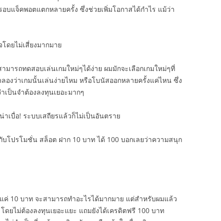
 รอบแจ็คพอตแตกหลายครั้ง ซึ่งช่วยเพิ่มโอกาสได้กำไร แม้ว่า
โดยไม่เสี่ยงมากมาย
น สามารถทดสอบเล่นเกมใหม่ๆได้ง่าย ผมมักจะเลือกเกมใหม่ๆที่
อทดลองว่าเกมนั้นเล่นง่ายไหม หรือโบนัสออกหลายครั้งแค่ไหน ซึ่ง
ยไม่จำเป็นจำต้องลงทุนเยอะมากๆ
น่าเบื่อ! ระบบเสถียรแล้วก็ไม่เป็นอันตราย
ัน กับโปรโมชั่น สล็อต ฝาก 10 บาท ได้ 100 บอกเลยว่าความสนุก
งินแค่ 10 บาท จะสามารถทำอะไรได้มากมาย แต่สำหรับผมแล้ว
าย โดยไม่ต้องลงทุนเยอะแยะ แถมยังได้เครดิตฟรี 100 บาท