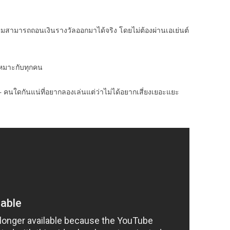
มสามารถถอนเงินรางวัลออกมาได้จริง โดยไม่ต้องผ่านเอเย่นต์
เหมาะกับทุกคน
 – คนใดกันแน่ที่อยากลองเล่นแต่ว่าไม่ได้อยากเสี่ยงเยอะแยะ