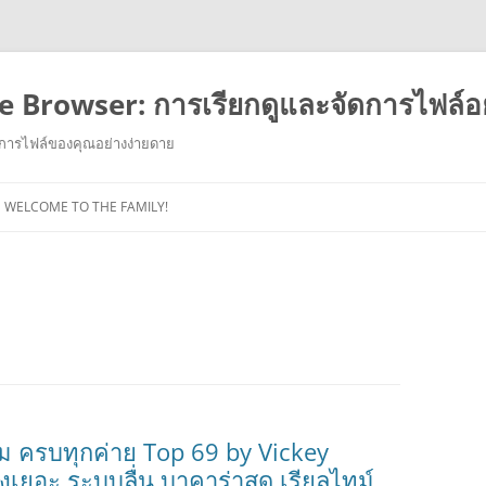
le Browser: การเรียกดูและจัดการไฟล์อ
ัดการไฟล์ของคุณอย่างง่ายดาย
ข้าม
ไป
WELCOME TO THE FAMILY!
ยัง
เนื้อหา
ม ครบทุกค่าย Top 69 by Vickey
เยอะ ระบบลื่น บาคาร่าสด เรียลไทม์