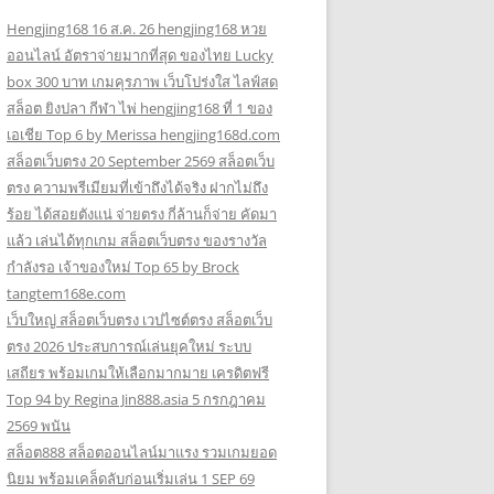
Hengjing168 16 ส.ค. 26 hengjing168 หวย
ออนไลน์ อัตราจ่ายมากที่สุด ของไทย Lucky
box 300 บาท เกมคุรภาพ เว็บโปร่งใส ไลฟ์สด
สล็อต ยิงปลา กีฬา ไพ่ hengjing168 ที่ 1 ของ
เอเชีย Top 6 by Merissa hengjing168d.com
สล็อตเว็บตรง 20 September 2569 สล็อตเว็บ
ตรง ความพรีเมียมที่เข้าถึงได้จริง ฝากไม่ถึง
ร้อย ได้สอยตังแน่ จ่ายตรง กี่ล้านก็จ่าย คัดมา
แล้ว เล่นได้ทุกเกม สล็อตเว็บตรง ของรางวัล
กำลังรอ เจ้าของใหม่ Top 65 by Brock
tangtem168e.com
เว็บใหญ่ สล็อตเว็บตรง เวปไซต์ตรง สล็อตเว็บ
ตรง 2026 ประสบการณ์เล่นยุคใหม่ ระบบ
เสถียร พร้อมเกมให้เลือกมากมาย เครดิตฟรี
Top 94 by Regina Jin888.asia 5 กรกฎาคม
2569 พนัน
สล็อต888 สล็อตออนไลน์มาแรง รวมเกมยอด
นิยม พร้อมเคล็ดลับก่อนเริ่มเล่น 1 SEP 69