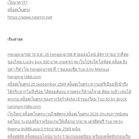
เว็บบาคาร่า
สล็อตเว็บตรง
https://www.ngernn.net
เรื่องล่าสุด
Hengjing168 16 ส.ค. 26 hengjing168 หวยออนไลน์ อัตราจ่ายมากที่สุด
ของไทย Lucky box 300 บาท เกมคุรภาพ เว็บโปร่งใส ไลฟ์สด สล็อต ยิง
ปลา กีฬา ไพ่ hengjing168 ที่ 1 ของเอเชีย Top 6 by Merissa
hengjing168d.com
สล็อตเว็บตรง 20 September 2569 สล็อตเว็บตรง ความพรีเมียมที่เข้าถึง
ได้จริง ฝากไม่ถึงร้อย ได้สอยตังแน่ จ่ายตรง กี่ล้านก็จ่าย คัดมาแล้ว เล่นได้
ทุกเกม สล็อตเว็บตรง ของรางวัลกำลังรอ เจ้าของใหม่ Top 65 by Brock
tangtem168e.com
เว็บใหญ่ สล็อตเว็บตรง เวปไซต์ตรง สล็อตเว็บตรง 2026 ประสบการณ์เล่น
ยุคใหม่ ระบบเสถียร พร้อมเกมให้เลือกมากมาย เครดิตฟรี Top 94 by
Regina Jin888.asia 5 กรกฎาคม 2569 พนัน
สล็อต888 สล็อตออนไลน์มาแรง รวมเกมยอดนิยม พร้อมเคล็ดลับก่อนเริ่ม