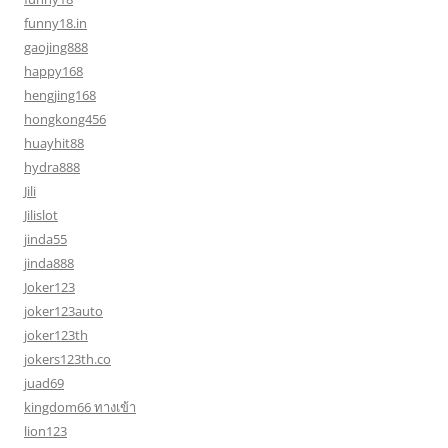
funny18.in
gaojing888
happy168
hengjing168
hongkong456
huayhit88
hydra888
Jili
Jilislot
jinda55
jinda888
Joker123
joker123auto
joker123th
jokers123th.co
juad69
kingdom66 ทางเข้า
lion123