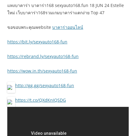
แทงบาคาร่า บาคาร่า168 sexyauto168.fun 18 JUN 24 Estelle
ใหม่ เว็บบาคาร่า168รวมเกมบาคาร่าแตกง่าย Top 47
ขอขอบพระคุณwebsite
บาคาร่าออนไลน์
https://bit.ly/sexyauto168-fun
https://rebrand.ly/sexyauto168-fun
https://wow.in.th/sexyauto168-fun
http://gg.gg/sexyauto168-fun
https://t.co/QXdKnIQSDG