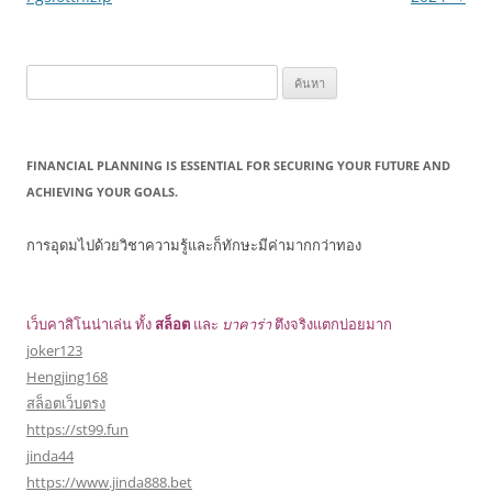
ค้นหา
สำหรับ:
FINANCIAL PLANNING IS ESSENTIAL FOR SECURING YOUR FUTURE AND
ACHIEVING YOUR GOALS.
การอุดมไปด้วยวิชาความรู้และก็ทักษะมีค่ามากกว่าทอง
เว็บคาสิโนน่าเล่น ทั้ง
สล็อต
และ
บาคาร่า
ตึงจริงแตกบ่อยมาก
joker123
Hengjing168
สล็อตเว็บตรง
https://st99.fun
jinda44
https://www.jinda888.bet