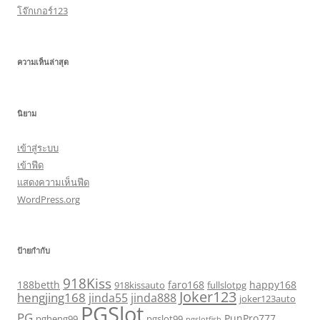
โจ๊กเกอร์123
ความเห็นล่าสุด
นิยาม
เข้าสู่ระบบ
เข้าฟีด
แสดงความเห็นฟีด
WordPress.org
ป้ายกำกับ
918Kiss
188betth
faro168
happy168
918kissauto
fullslotpg
Joker123
hengjing168
jinda55
jinda888
joker123auto
PGSlot
PG
PunPro777
pgheng99
pgslot99
pgslotfish