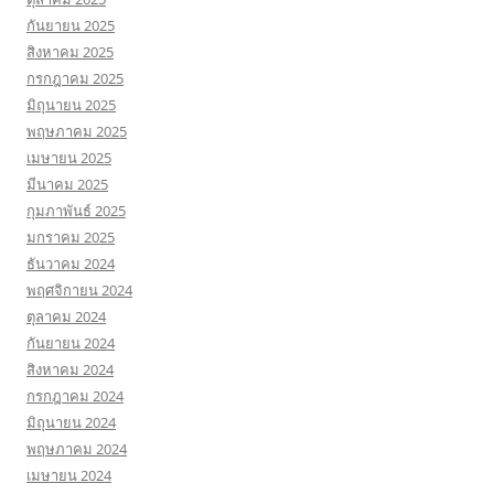
กันยายน 2025
สิงหาคม 2025
กรกฎาคม 2025
มิถุนายน 2025
พฤษภาคม 2025
เมษายน 2025
มีนาคม 2025
กุมภาพันธ์ 2025
มกราคม 2025
ธันวาคม 2024
พฤศจิกายน 2024
ตุลาคม 2024
กันยายน 2024
สิงหาคม 2024
กรกฎาคม 2024
มิถุนายน 2024
พฤษภาคม 2024
เมษายน 2024