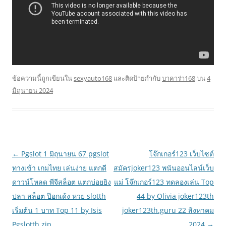
ข้อความนี้ถูกเขียนใน
sexyauto168
และติดป้ายกำกับ
บาคาร่า168
บน
4
มิถุนายน 2024
เมนู
←
Pgslot 1 มิถุนายน 67 pgslot
โจ๊กเกอร์123 เว็บไซต์
นำทาง
ทางเข้า เกมไทย เล่นง่าย แตกดี
สมัครjoker123 พนันออนไลน์เว็บ
เรื่อง
ดาวน์โหลด พีจีสล็อต แตกบ่อยยิง
แม่ โจ๊กเกอร์123 ทดลองเล่น Top
ปลา สล็อต ป๊อกเด้ง หวย slotth
44 by Olivia joker123th
เริ่มต้น 1 บาท Top 11 by Isis
joker123th.guru 22 สิงหาคม
Pgslotth.zip
2024
→