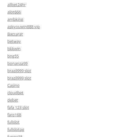
allbet24hr
alot666
ambking
askyouwin888 vip
Baccarat
betway
bkkwin
bng55
bonanza99
brazil999 slot
brazil999 slot
Casino
cloudbet
debet
fafa 123 slot
faro168
fullslot
fullslotpg
funny18