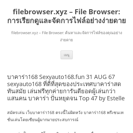
filebrowser.xyz – File Browser:
การเรียกดูและจัดการไฟล์อย่างง่ายดาย
filebrowser.xyz – File Browser: ค้นหาและจัดการไฟล์ของคุณอย่าง
ง่ายดาย
ข้าม
เมนู
ไป
ยัง
เนื้อหา
บาคาร่า168 Sexyauto168.fun 31 AUG 67
sexyauto168 ที่ดีที่สุดของประเทศบาคาร่าสด
ทันสมัย เล่นฟรีทุกค่ายการันตียอดผู้เล่นกว่า
แสนคน บาคาร่า ปั่นหยุดจน Top 47 by Estelle
สมัครเล่น เว็บบาคาร่า168 ตรงนี้ไม่ผิดหวัง บาคาร่า168 พรีเซนเท
ชั่นเล่นโดยเซียนผู้มากมายประสบการณ์