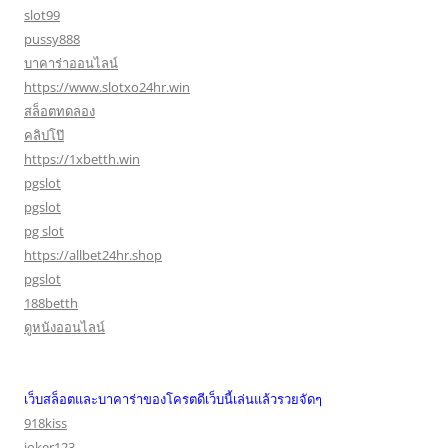
slot99
pussy888
บาคาร่าออนไลน์
https://www.slotxo24hr.win
สล็อตทดลอง
คลิปโป๊
https://1xbetth.win
pgslot
pgslot
pg slot
https://allbet24hr.shop
pgslot
188betth
ดูหนังออนไลน์
เว็บสล็อตและบาคาร่าของโครตดีเว็บนี้เล่นแล้วรวยจัดๆ
918kiss
joker123