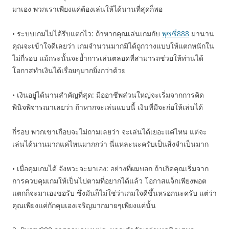
มาเอง พวกเราเพียงแค่ต้องเล่นให้ได้นานที่สุดก็พอ
• ระบบเกมไม่ได้รีบแตกไว: ถ้าหากคุณเล่นเกมกับ
พุซซี่888
มานาน
คุณจะเข้าใจดีเลยว่า เกมจำนวนมากมิได้ถูกวางแบบให้แตกหนักใน
ไม่กี่รอบ แม้กระนั้นจะย้ำการเล่นตลอดที่สามารถช่วยให้ท่านได้
โอกาสทำเงินได้เรื่อยๆมากยิ่งกว่าด้วย
• เงินอยู่ได้นานสำคัญที่สุด: มืออาชีพส่วนใหญ่จะเริ่มจากการคิด
พินิจพิจารณาเลยว่า ถ้าหากจะเล่นแบบนี้ เงินที่มีจะก่อให้เล่นได้
กี่รอบ พวกเขาเกือบจะไม่ถามเลยว่า จะเล่นได้เยอะแค่ไหน แต่จะ
เล่นได้นานมากแค่ไหนมากกว่า นี่แหละนะครับเป็นสิ่งจำเป็นมาก
• เมื่อคุมเกมได้ จังหวะจะมาเอง: อย่างที่ผมบอก ถ้าเกิดคุณเริ่มจาก
การควบคุมเกมให้เป็นไปตามที่อยากได้แล้ว โอกาสแจ็กเพียงพอต
แตกก็จะมาเองขอรับ ซึ่งมันก็ไม่ใช่ว่าเกมใจดีขึ้นหรอกนะครับ แต่ว่า
คุณเพียงแค่กักคุมเองเจริญมากมายๆเพียงแค่นั้น