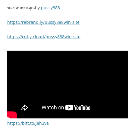
ขอขอบพระคุณby
pussy888
https://rebrand.ly/pussy888win-site
https://cutly.cloud/pussy888win-site
https://bitt.to/jeh3ve