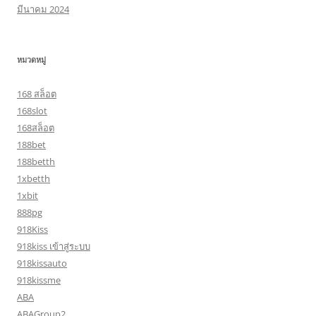
มีนาคม 2024
หมวดหมู่
168 สล็อต
168slot
168สล็อต
188bet
188betth
1xbetth
1xbit
888pg
918Kiss
918kiss เข้าสู่ระบบ
918kissauto
918kissme
ABA
ABAGroup2