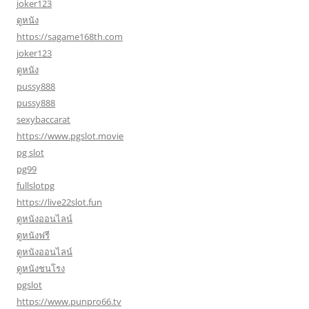
joker123
ดูหนัง
https://sagame168th.com
joker123
ดูหนัง
pussy888
pussy888
sexybaccarat
https://www.pgslot.movie
pg slot
pg99
fullslotpg
https://live22slot.fun
ดูหนังออนไลน์
ดูหนังฟรี
ดูหนังออนไลน์
ดูหนังชนโรง
pgslot
https://www.punpro66.tv