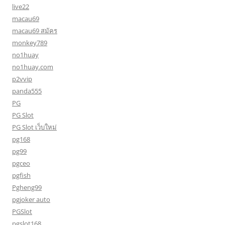
live22
macau69
macau69 สมัคร
monkey789
no1huay
no1huay.com
p2vvip
panda555
PG
PG Slot
PG Slot เว็บใหม่
pg168
pg99
pgceo
pgfish
Pgheng99
pgjoker auto
PGSlot
pgslot168