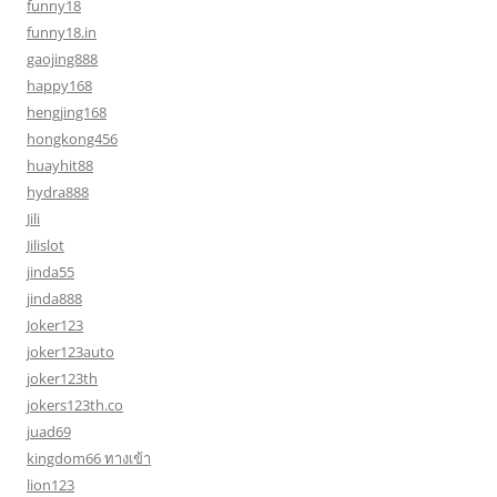
funny18
funny18.in
gaojing888
happy168
hengjing168
hongkong456
huayhit88
hydra888
Jili
Jilislot
jinda55
jinda888
Joker123
joker123auto
joker123th
jokers123th.co
juad69
kingdom66 ทางเข้า
lion123