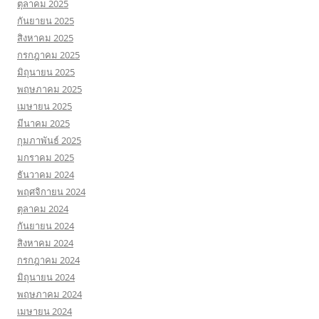
ตุลาคม 2025
กันยายน 2025
สิงหาคม 2025
กรกฎาคม 2025
มิถุนายน 2025
พฤษภาคม 2025
เมษายน 2025
มีนาคม 2025
กุมภาพันธ์ 2025
มกราคม 2025
ธันวาคม 2024
พฤศจิกายน 2024
ตุลาคม 2024
กันยายน 2024
สิงหาคม 2024
กรกฎาคม 2024
มิถุนายน 2024
พฤษภาคม 2024
เมษายน 2024