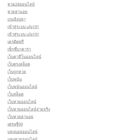
หวย24ออนไลน์
หวยฮานอย
เกมยิงปลา
เข้าสู่ระบบ ufa191
เข้าสู่ระบบ ufa191
เครดิตฟรี
เซ็กซี่บาคาร่า
เว็บคาสิโนออนไลน์
เว็บตรงสล็อต
เว็บถูกหวย
เว็บพนัน
เว็บพนันออนไลน์
เว็บสล็อต
เว็บหวยออนไลน์
เว็บหวยออนไลน์จ่ายจริง
เว็บหวยฮานอย
เศรษฐี99
แทงบอลออนไลน์
แทงหวยออนไลน์