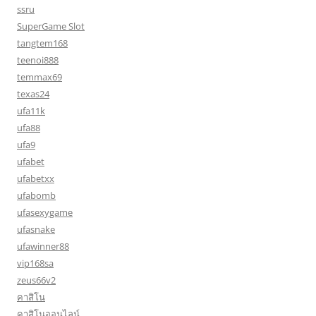
ssru
SuperGame Slot
tangtem168
teenoi888
temmax69
texas24
ufa11k
ufa88
ufa9
ufabet
ufabetxx
ufabomb
ufasexygame
ufasnake
ufawinner88
vip168sa
zeus66v2
คาสิโน
คาสิโนออนไลน์