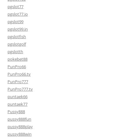
pgslot77
pgslot77.io
pgslot99
pgslot99.in
pgslotfish
pgslotgolf
pgslotth
pokebet88
PunPro66
PunPro66.tv
PunPro777
PunPro777.tv
puntaek66
puntaek77
Pussy888
pussy888fun
pussy888play
pussy888win