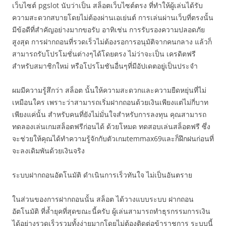
เว็บไซต์ pgslot นับว่าเป็น สล็อตเว็บไซต์ตรง ที่ทำให้ผู้เล่นได้รับ
ความสะดวกสบายโดยไม่ต้องผ่านเอเย่นต์ การเล่นผ่านเว็บที่ตรงนั้น
มีข้อดีที่สำคัญอย่างมากขอรับ อาทิเช่น การรับรองความปลอดภัย
สูงสุด การฝากถอนที่รวดเร็วไม่ต้องรอการอนุมัติจากคนกลาง แล้วก็
สามารถรับโปรโมชั่นต่างๆได้โดยตรง ไม่ว่าจะเป็น เครดิตฟรี
สำหรับสมาชิกใหม่ หรือโปรโมชันอื่นๆที่มีอัปเดตอยู่เป็นประจำ
ผมมีความรู้สึกว่า สล็อต นั้นให้ความสะดวกและความยืดหยุ่นที่ไม่
เหมือนใคร เพราะว่าสามารถเริ่มฝากถอนด้วยเงินเพียงแต่ไม่กี่บาท
เพียงแค่นั้น สำหรับคนที่ยังไม่มั่นใจสำหรับการลงทุน คุณสามารถ
ทดลองเล่นเกมสล็อตฟรีก่อนได้ ด้วยโหมด ทดสอบเล่นสล็อตฟรี ซึ่ง
จะช่วยให้คุณได้ทำความรู้จักกับตัวเกมtemmax69และก็ฝึกฝนก่อนที่
จะลงเดิมพันด้วยเงินจริง
ระบบฝากถอนอัตโนมัติ ดำเนินการเร็วทันใจ ไม่เป็นอันตราย
ในส่วนของการฝากถอนนั้น สล็อต ได้วางแบบระบบ ฝากถอน
อัตโนมัติ ที่ล้ำยุคที่สุดขณะนี้ครับ ผู้เล่นสามารถทำธุรกรรมการเงิน
ได้อย่างรวดเร็วรวมทั้งง่ายมากโดยไม่ต้องติดต่อข้าราชการ ระบบนี้