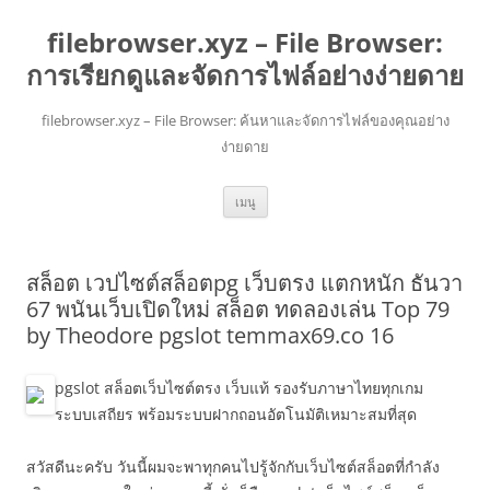
filebrowser.xyz – File Browser:
การเรียกดูและจัดการไฟล์อย่างง่ายดาย
filebrowser.xyz – File Browser: ค้นหาและจัดการไฟล์ของคุณอย่าง
ง่ายดาย
ข้าม
เมนู
ไป
ยัง
เนื้อหา
สล็อต เวปไซต์สล็อตpg เว็บตรง แตกหนัก ธันวา
67 พนันเว็บเปิดใหม่ สล็อต ทดลองเล่น Top 79
by Theodore pgslot temmax69.co 16
pgslot สล็อตเว็บไซต์ตรง เว็บแท้ รองรับภาษาไทยทุกเกม
ระบบเสถียร พร้อมระบบฝากถอนอัตโนมัติเหมาะสมที่สุด
สวัสดีนะครับ วันนี้ผมจะพาทุกคนไปรู้จักกับเว็บไซต์สล็อตที่กำลัง