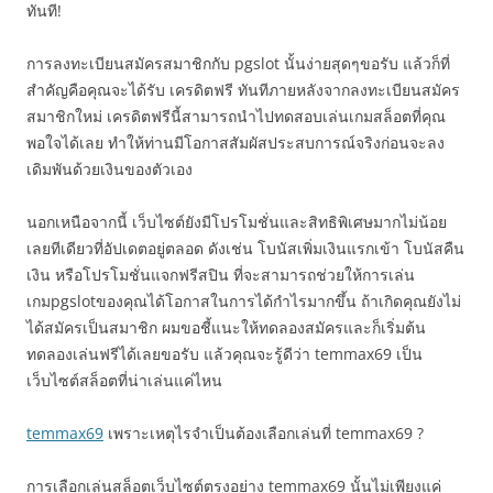
ทันที!
การลงทะเบียนสมัครสมาชิกกับ pgslot นั้นง่ายสุดๆขอรับ แล้วก็ที่
สำคัญคือคุณจะได้รับ เครดิตฟรี ทันทีภายหลังจากลงทะเบียนสมัคร
สมาชิกใหม่ เครดิตฟรีนี้สามารถนำไปทดสอบเล่นเกมสล็อตที่คุณ
พอใจได้เลย ทำให้ท่านมีโอกาสสัมผัสประสบการณ์จริงก่อนจะลง
เดิมพันด้วยเงินของตัวเอง
นอกเหนือจากนี้ เว็บไซต์ยังมีโปรโมชั่นและสิทธิพิเศษมากไม่น้อย
เลยทีเดียวที่อัปเดตอยู่ตลอด ดังเช่น โบนัสเพิ่มเงินแรกเข้า โบนัสคืน
เงิน หรือโปรโมชั่นแจกฟรีสปิน ที่จะสามารถช่วยให้การเล่น
เกมpgslotของคุณได้โอกาสในการได้กำไรมากขึ้น ถ้าเกิดคุณยังไม่
ได้สมัครเป็นสมาชิก ผมขอชี้แนะให้ทดลองสมัครและก็เริ่มต้น
ทดลองเล่นฟรีได้เลยขอรับ แล้วคุณจะรู้ดีว่า temmax69 เป็น
เว็บไซต์สล็อตที่น่าเล่นแค่ไหน
temmax69
เพราะเหตุไรจำเป็นต้องเลือกเล่นที่ temmax69 ?
การเลือกเล่นสล็อตเว็บไซต์ตรงอย่าง temmax69 นั้นไม่เพียงแค่