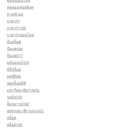
ดูหนังออนไลน์
ทดลองเล่นสล็อต
ทางเข้าpg
บาคาร่า
บาคาร่า168
บาคาร่าออนไลน์
ปั่นสล็อต
ปั่นแตก66
ปั่นแตก77
พนันออนไลน์
พีจีสล็อต
พุซซี่888
ฟลูสล็อตพีจี
มหาวิทยาลัยราชภัฏ
รอยัล558
ล็อกดาวน์168
สมัครสมาชิก lotto432
สล็อต
สล็อต168