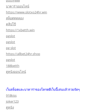
pussy888
บาคาร่าออนไลน์
https://www.slotxo24hr.win
สล็อตทดลอง
คลิปโป๊
https://1xbetth.win
pgslot
pgslot
pg slot
https://allbet24hr.shop
pgslot
188betth
ดูหนังออนไลน์
เว็บสล็อตและบาคาร่าของโครตดีเว็บนี้เล่นแล้วรวยจัดๆ
918kiss
joker123
ดูหนัง