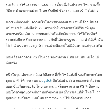
รองรับการใช้แรงงานผ่านธนาคารชั้นหนึ่งในประเทศไทย รวมทั้ง
วิธีการทำธุรกรรมผ่าน True Wallet ซึ่งสะดวกและเข้าถึงได้ง่าย
นอกเหนือจากนั้น ความเร็วในการฝากถอนเงินยังนับได้ว่าเป็นจุด
แข็งของเว็บแห่งนี้ครับผม เพราะว่าในช่วงเวลาไม่กี่วินาที คุณ
สามารถเริ่มเล่นเกมtemmax69หรือเบิกเงินออกมาใช้ได้ในทันที
ระบบยังมีการรักษาความปลอดภัยที่ได้มาตรฐานสากล ทำให้เชื่อมั่น
ได้ว่าเงินของคุณจะถูกจัดการอย่างดีและก็ไม่มีอันตรายแน่ๆนะครับ
เกมสล็อตจากค่าย PG เว็บตรง รองรับภาษาไทย เล่นบันเทิงใจ ได้
เงินจริง
หนึ่งในจุดเด่นของ สล็อต ก็คือการที่เว็บไซต์แห่งนี้ รองรับภาษาไทย
ทุกเกม ทำให้การเล่นเกม
pgslot
เป็นไปอย่างสะดวกและเข้าใจง่าย
เยอะขึ้นเรื่อยๆขอรับ โดยเฉพาะเกมสล็อตจาก ค่าย PG ที่เป็นค่าย
เกมโด่งดังสุดยอดที่มีกราฟิกที่งดงาม แล้วก็การเล่นที่ลื่นไหล ไม่ว่า
คุณจะชอบธีมเกมแบบไหน temmax69 มีให้เลือกนานัปการ