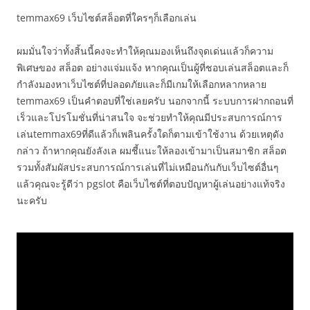
temmax69 เว็บไซต์สล็อตที่ใครๆก็เลือกเล่น
ผมมั่นใจว่าทั้งสิ้นนี้คงจะทำให้คุณมองเห็นถึงจุดเด่นแล้วก็ความ
พิเศษของ สล็อต อย่างแจ่มแจ้ง หากคุณเป็นผู้ที่ชอบเล่นสล็อตและก็
กำลังมองหาเว็บไซต์ที่ปลอดภัยและก็มีเกมให้เลือกหลากหลาย
temmax69 เป็นคำตอบที่ใช่เลยครับ นอกจากนี้ ระบบการฝากถอนที่
เร็วและโปรโมชั่นที่น่าสนใจ จะช่วยทำให้คุณมีประสบการณ์การ
เล่นtemmax69ที่ดีแล้วก็เพลินครั้งใดก็ตามเข้าใช้งาน ด้วยเหตุดัง
กล่าว ถ้าหากคุณยังลังเล ผมชี้แนะให้ลองเข้ามาเป็นสมาชิก สล็อต
รวมทั้งสัมผัสประสบการณ์การเล่นที่ไม่เหมือนกันกับเว็บไซต์อื่นๆ
แล้วคุณจะรู้ดีว่า pgslot คือเว็บไซต์ที่ตอบปัญหาผู้เล่นอย่างแท้จริง
นะครับ