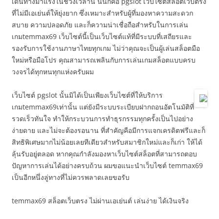
เดินทางมาแรงในช่วงเวลานี้ นั่นก็คือ pgslot เว็บไซต์สล็อตเว็บตรง
ที่ไม่มีเอเย่นต์ให้ยุ่งยาก ซึ่งเหมาะสำหรับผู้ที่มองหาความสะดวก
สบาย ความปลอดภัย และก็ความน่าเชื่อถือสำหรับในการเล่น
เกมtemmax69 เว็บไซต์นี้เป็นเว็บไซต์แท้ที่มีระบบที่เสถียรและ
รองรับการใช้งานภาษาไทยทุกเกม ไม่ว่าคุณจะเป็นผู้เล่นสล็อตมือ
ใหม่หรือมือโปร คุณสามารถเพลินกับการเล่นเกมสล็อตแบบครบ
วงจรได้ทุกหนทุกแห่งครับผม
เว็บไซต์ pgslot นั้นมิได้เป็นเพียงเว็บไซต์ที่ให้บริการ
เกมtemmax69เท่านั้น แต่ยังมีระบบระเบียบฝากถอนอัตโนมัติที่
รวดเร็วทันใจ ทำให้กระบวนการทำธุรกรรมทุกครั้งเป็นไปอย่าง
ง่ายดาย และไม่จะต้องรอนาน ที่สำคัญคือมีการแจกเครดิตฟรีและก็
สิทธิพิเศษมากไม่น้อยเลยทีเดียวสำหรับสมาชิกใหม่และก็เก่า ให้ได้
ลุ้นรับอยู่ตลอด หากคุณกำลังมองหาเว็บไซต์สล็อตที่สามารถตอบ
ปัญหาการเล่นได้อย่างครบถ้วน ผมขอแนะนำเว็บไซต์ temmax69
เป็นอีกหนึ่งลู่ทางที่ไม่ควรพลาดเลยขอรับ
temmax69 สล็อตเว็บตรง ไม่ผ่านเอเย่นต์ เล่นง่าย ได้เงินจริง