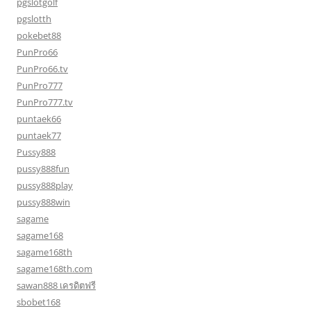
pgslotgolf
pgslotth
pokebet88
PunPro66
PunPro66.tv
PunPro777
PunPro777.tv
puntaek66
puntaek77
Pussy888
pussy888fun
pussy888play
pussy888win
sagame
sagame168
sagame168th
sagame168th.com
sawan888 เครดิตฟรี
sbobet168