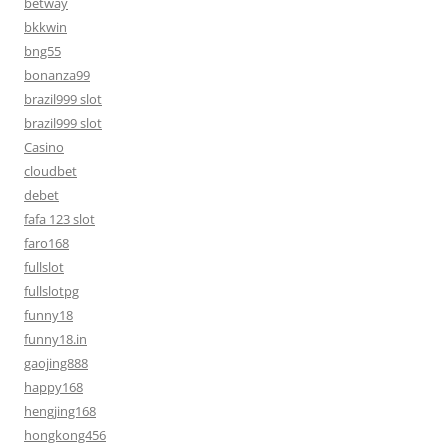
betway
bkkwin
bng55
bonanza99
brazil999 slot
brazil999 slot
Casino
cloudbet
debet
fafa 123 slot
faro168
fullslot
fullslotpg
funny18
funny18.in
gaojing888
happy168
hengjing168
hongkong456