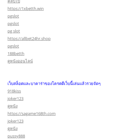
คลิปโป๊
https://1xbetth.win
pgslot
pgslot
pg slot
https://allbet24hr.shop
pgslot
188betth
ดูหนังออนไลน์
เว็บสล็อตและบาคาร่าของโครตดีเว็บนี้เล่นแล้วรวยจัดๆ
918kiss
joker123
ดูหนัง
https://sagame168th.com
joker123
ดูหนัง
pussy888