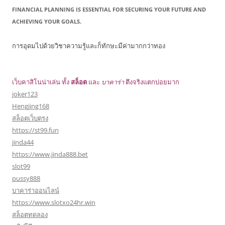
FINANCIAL PLANNING IS ESSENTIAL FOR SECURING YOUR FUTURE AND
ACHIEVING YOUR GOALS.
การอุดมไปด้วยวิชาความรู้และก็ทักษะมีค่ามากกว่าทอง
เว็บคาสิโนน่าเล่น ทั้ง
สล็อต
และ
บาคาร่า
ตึงจริงแตกบ่อยมาก
joker123
Hengjing168
สล็อตเว็บตรง
https://st99.fun
jinda44
https://www.jinda888.bet
slot99
pussy888
บาคาร่าออนไลน์
https://www.slotxo24hr.win
สล็อตทดลอง