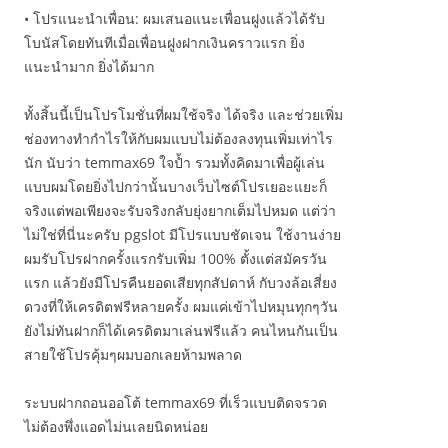
• โปรแนะนำเพื่อน: ผมเสนอแนะเพื่อนฝูงแล้วได้รับ
โบนัสโดยทันทีเมื่อเพื่อนฝูงฝากเงินคราวแรก ยิ่ง
แนะนำมาก ยิ่งได้มาก
ทั้งสิ้นนี้เป็นโปรโมชั่นที่ผมใช้จริง ได้จริง และช่วยเพิ่ม
ช่องทางทำกำไรให้กับผมแบบไม่ต้องลงทุนเพิ่มเท่าไร
นัก นับว่า temmax69 ใจป้ำ รวมทั้งคิดมาเพื่อผู้เล่น
แบบผมโดยยิ่งไปกว่านั้นบางเว็บไซต์โปรเยอะแยะก็
จริงแต่พอเพียงจะรับจริงกลับยุ่งยากเต็มไปหมด แต่ว่า
ไม่ใช่ที่นี่นะครับ pgslot มีโปรแบบชัดเจน ใช้งานง่าย
ผมรับโปรฝากครั้งแรกรับเพิ่ม 100% ตั้งแต่สมัครวัน
แรก แล้วยังมีโปรคืนยอดเสียทุกสัปดาห์ กับวงล้อเสี่ยง
ดวงที่ให้เครดิตฟรีหลายครั้ง ผมแค่เข้าไปหมุนทุกๆวัน
ยังไม่ทันฝากก็ได้เครดิตมาเล่นฟรีแล้ว คนไหนกันเป็น
สายใช้โปรคุ้มๆผมบอกเลยห้ามพลาด
ระบบฝากถอนออโต้ temmax69 ที่เร็วแบบติดจรวด
ไม่ต้องพึ่งแอดไม่นเลยนิดหน่อย