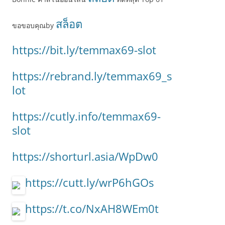
สล็อต
ขอขอบคุณby
https://bit.ly/temmax69-slot
https://rebrand.ly/temmax69_s
lot
https://cutly.info/temmax69-
slot
https://shorturl.asia/WpDw0
https://cutt.ly/wrP6hGOs
https://t.co/NxAH8WEm0t