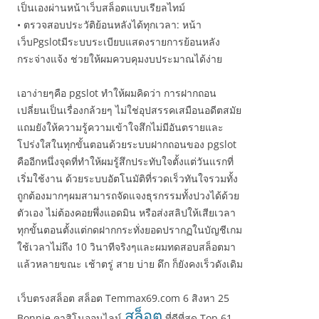
เป็นเองผ่านหน้าเว็บสล็อตแบบเรียลไทม์
• ตรวจสอบประวัติย้อนหลังได้ทุกเวลา: หน้า
เว็บPgslotมีระบบระเบียบแสดงรายการย้อนหลัง
กระจ่างแจ้ง ช่วยให้ผมควบคุมงบประมาณได้ง่าย
เอาง่ายๆคือ pgslot ทำให้ผมคิดว่า การฝากถอน
เปลี่ยนเป็นเรื่องกล้วยๆ ไม่ใช่อุปสรรคเสมือนอดีตสมัย
แถมยังให้ความรู้ความเข้าใจสึกไม่มีอันตรายและ
โปร่งใสในทุกขั้นตอนด้วยระบบฝากถอนของ pgslot
คืออีกหนึ่งจุดที่ทำให้ผมรู้สึกประทับใจตั้งแต่วันแรกที่
เริ่มใช้งาน ด้วยระบบอัตโนมัติที่รวดเร็วทันใจรวมทั้ง
ถูกต้องมากๆผมสามารถจัดแจงธุรกรรมทั้งปวงได้ด้วย
ตัวเอง ไม่ต้องคอยพึ่งแอดมิน หรือส่งสลิปให้เสียเวลา
ทุกขั้นตอนตั้งแต่กดฝากกระทั่งยอดปรากฏในบัญชีเกม
ใช้เวลาไม่ถึง 10 วินาทีจริงๆและผมทดสอบสล็อตมา
แล้วหลายขณะ เช้าตรู่ สาย บ่าย ดึก ก็ยังคงเร็วดังเดิม
เว็บตรงสล็อต สล็อต Temmax69.com 6 สิงหา 25
สล็อต
Bonnie คาสิโนออนไลน์
ที่ดีที่สุด Top 61