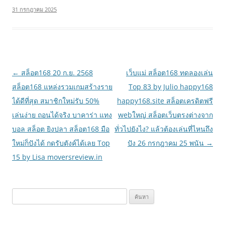
31 กรกฎาคม 2025
เมนู
←
สล็อต168 20 ก.ย. 2568
เว็บแม่ สล็อต168 ทดลองเล่น
นำทาง
สล็อต168 แหล่งรวมเกมสร้างราย
Top 83 by Julio happy168
เรื่อง
ได้ดีที่สุด สมาชิกใหม่รับ 50%
happy168.site สล็อตเครดิตฟรี
เล่นง่าย ถอนได้จริง บาคาร่า แทง
webใหญ่ สล็อตเว็บตรงต่างจาก
บอล สล็อต ยิงปลา สล็อต168 มือ
ทั่วไปยังไง? แล้วต้องเล่นที่ไหนถึง
ใหม่ก็ปังได้ กดรับตังค์ได้เลย Top
ปัง 26 กรกฎาคม 25 พนัน
→
15 by Lisa moversreview.in
ค้นหา
สำหรับ: