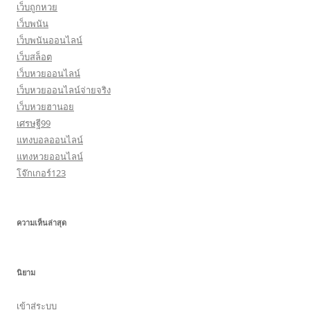
เว็บถูกหวย
เว็บพนัน
เว็บพนันออนไลน์
เว็บสล็อต
เว็บหวยออนไลน์
เว็บหวยออนไลน์จ่ายจริง
เว็บหวยฮานอย
เศรษฐี99
แทงบอลออนไลน์
แทงหวยออนไลน์
โจ๊กเกอร์123
ความเห็นล่าสุด
นิยาม
เข้าสู่ระบบ