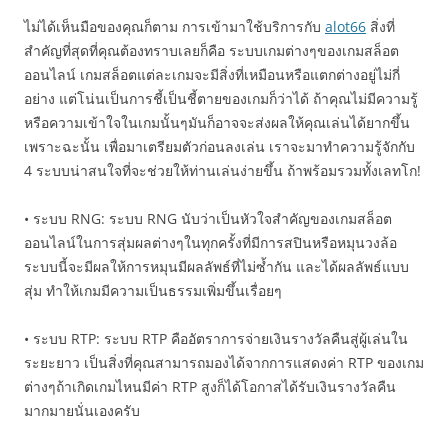
ไม่ได้เห็นมือของคุณก็ตาม การเข้ามาใช้บริการกับ
alot66
สิ่งที่
สำคัญที่สุดที่คุณต้องทราบเลยก็คือ ระบบเกมต่างๆของเกมสล็อต
ออนไลน์ เกมสล็อตแต่ละเกมจะมีสิ่งที่เหมือนหรือแตกต่างอยู่ไม่กี่
อย่าง แต่โน่นเป็นการชี้เป็นชี้ตายของเกมก็ว่าได้ ถ้าคุณไม่มีความรู้
หรือความเข้าใจในเกมนั้นๆมันก็อาจจะส่งผลให้คุณเล่นได้ยากขึ้น
เพราะฉะนั้น เพื่อมาเตรียมตัวก่อนลงเล่น เราจะมาทำความรู้จักกับ
4 ระบบน่าสนใจที่จะช่วยให้ท่านเล่นง่ายขึ้น ถ้าพร้อมรวมทั้งเลทโก!
• ระบบ RNG: ระบบ RNG นับว่าเป็นหัวใจสำคัญของเกมสล็อต
ออนไลน์ในการสุ่มผลต่างๆในทุกครั้งที่มีการสปินหรือหมุนวงล้อ
ระบบนี้จะมีผลให้การหมุนมีผลลัพธ์ที่ไม่ซ้ำกัน และได้ผลลัพธ์แบบ
สุ่ม ทำให้เกมมีความเป็นธรรมเพิ่มขึ้นเรื่อยๆ
• ระบบ RTP: ระบบ RTP คืออัตราการจ่ายเงินรางวัลคืนสู่ผู้เล่นใน
ระยะยาว เป็นสิ่งที่คุณสามารถมองได้จากการแสดงค่า RTP ของเกม
ต่างๆถ้าเกิดเกมไหนมีค่า RTP สูงก็ได้โอกาสได้รับเงินรางวัลคืน
มากมายนั่นเองครับ