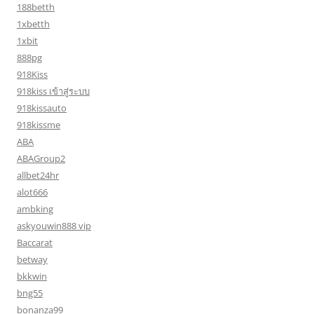
188betth
1xbetth
1xbit
888pg
918Kiss
918kiss เข้าสู่ระบบ
918kissauto
918kissme
ABA
ABAGroup2
allbet24hr
alot666
ambking
askyouwin888 vip
Baccarat
betway
bkkwin
bng55
bonanza99