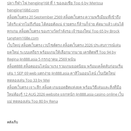
ปลา กีฬา ไพ่ hengjing168 ที่ 1 ของเอเชีย Top 6 by Merissa
hengjing168d.com
สล็อตเว็บตรง 20 September 2569 สล็อตเว็บตรง ความพรีเมียมที่เข้าถึง
ได้จริง ฝากไม่ถึงร้อย ได้สอยตังแน่ จ่ายตรง กี่ล้านก็จ่าย คัดมาแล้ว เล่นได้
ทุกเกม สล็อตเว็บตรง ของรางวัลกำลังรอ เจ้าของใหม่ Top 65 by Brock
tangtem168e.com
เว็บใหญ่ สล็อตเว็บตรง เวปไซต์ตรง สล็อตเว็บตรง 2026 ประสบการณ์เล่น
ยุคใหม่ ระบบเสถียร พร้อมเกมให้เลือกมากมาย เครดิตฟรี Top 94 by
Regina Jin888.asia 5 กรกฎาคม 2569 พนัน
สล็อต888 สล็อตออนไลน์มาแรง รวมเกมยอดนิยม พร้อมเคล็ดลับก่อนเริ่ม
เล่น 1 SEP 69 web แตกง่าย Jin888.asia คาสิโนออนไลน์ เว็บเปิดใหม่
ทดลองเล่น Top 33 by Mei
สล็อตเว็บตรง เจาะลึก สล็อต เกมยอดฮิตแห่งยุค พร้อมวิธีเล่นและสิ่งที่มือ
ใหม่ต้องรู้ 12 AUG 2026 website แจกหนัก Jin888.asia casino online เว็บ
แม่ ทดลองเล่น Top 80 by Rena
คลังเก็บ