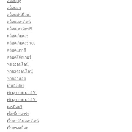
สล็อตpg
สล็อตxo
สล็อตมันนี่เกม
สล็อตออนไลน์
สล็อตเครดิตฟรี
สล็อตเว็บตรง
สล็อตเว็บตรง 168
สล็อตแตกดี
สล็อตโจ๊กเกอร์
หนังออนไลน์
หวย24ออนไลน์
หวยฮานอย
เกมยิงปลา
เข้าสู่ระบบ ufa191
เข้าสู่ระบบ ufa191
เครดิตฟรี
เซ็กซี่บาคาร่า
เว็บคาสิโนออนไลน์
เว็บตรงสล็อต