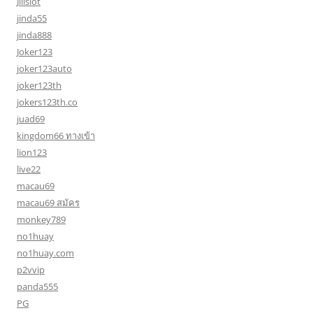
Jilislot
jinda55
jinda888
Joker123
joker123auto
joker123th
jokers123th.co
juad69
kingdom66 ทางเข้า
lion123
live22
macau69
macau69 สมัคร
monkey789
no1huay
no1huay.com
p2vvip
panda555
PG