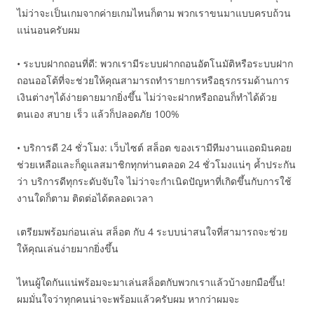
ไม่ว่าจะเป็นเกมจากค่ายเกมไหนก็ตาม พวกเราขนมาแบบครบถ้วน
แน่นอนครับผม
• ระบบฝากถอนที่ดี: พวกเรามีระบบฝากถอนอัตโนมัติหรือระบบฝาก
ถอนออโต้ที่จะช่วยให้คุณสามารถทำรายการหรือธุรกรรมด้านการ
เงินต่างๆได้ง่ายดายมากยิ่งขึ้น ไม่ว่าจะฝากหรือถอนก็ทำได้ด้วย
ตนเอง สบาย เร็ว แล้วก็ปลอดภัย 100%
• บริการดี 24 ชั่วโมง: เว็บไซต์ สล็อต ของเรามีทีมงานแอดมินคอย
ช่วยเหลือและก็ดูแลสมาชิกทุกท่านตลอด 24 ชั่วโมงแน่ๆ ค้ำประกัน
ว่า บริการดีทุกระดับจับใจ ไม่ว่าจะกำเนิดปัญหาที่เกิดขึ้นกับการใช้
งานใดก็ตาม ติดต่อได้ตลอดเวลา
เตรียมพร้อมก่อนเล่น สล็อต กับ 4 ระบบน่าสนใจที่สามารถจะช่วย
ให้คุณเล่นง่ายมากยิ่งขึ้น
ไหนผู้ใดกันแน่พร้อมจะมาเล่นสล็อตกับพวกเราแล้วบ้างยกมือขึ้น!
ผมมั่นใจว่าทุกคนน่าจะพร้อมแล้วครับผม หากว่าผมจะ