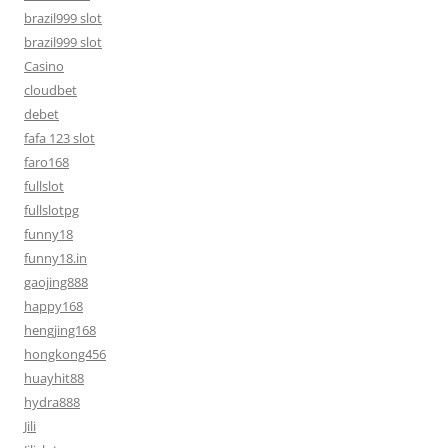
brazil999 slot
brazil999 slot
Casino
cloudbet
debet
fafa 123 slot
faro168
fullslot
fullslotpg
funny18
funny18.in
gaojing888
happy168
hengjing168
hongkong456
huayhit88
hydra888
Jili