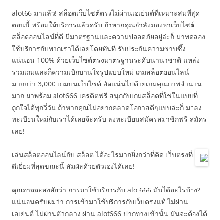
alot66 มาแล้ว! สล็อตเว็บไซต์ตรงไม่ผ่านเอเย่นต์ที่เหมาะสมที่สุด
ตอนนี้ พร้อมให้บริการแล้วครับ ถ้าหากคุณกำลังมองหาเว็บไซต์
สล็อตออนไลน์ที่ดี มีมาตรฐานและความปลอดภัยอยู่ล่ะก็ มาทดลอง
ใช้บริการกับพวกเราได้เลยโดยทันที รับประกันความซาบซึ้ง
แน่นอน 100% ด้วยเว็บไซต์ตรงมาตรฐานระดับนานาชาติ แหล่ง
รวมเกมและก็ความเบิกบานใจรูปแบบใหม่ เกมสล็อตออนไลน์
มากกว่า 3,000 เกมบนเว็บไซต์ อัดแน่นไปด้วยเกมคุณภาพจำนวน
มาก มาพร้อม alot666 เครดิตฟรี สนุกกับเกมสล็อตที่ใช่ในแบบที่
ถูกใจได้ทุกวี่วัน ถ้าหากคุณไม่อยากคลาดโอกาสดีๆแบบล่ะก็ มาลง
ทะเบียนใหม่กับเราได้เลยจ้ะครับ ลงทะเบียนสมัครสมาชิกฟรี สมัคร
เลย!
เล่นสล็อตออนไลน์กับ สล็อต ได้อะไรมากยิ่งกว่าที่คิด เว็บตรงที่
ดีเยี่ยมที่สุดขณะนี้ สัมผัสด้วยตัวเองได้เลย!
คุณอาจจะสงสัยว่า การมาใช้บริการกับ alot666 มันได้อะไรบ้าง?
แน่นอนครับผมว่า การเข้ามาใช้บริการกับเว็บตรงแท้ ไม่ผ่าน
เอเย่นต์ ไม่ผ่านตัวกลาง ผ่าน alot666 ปากทางเข้านั้น มันจะต้องได้