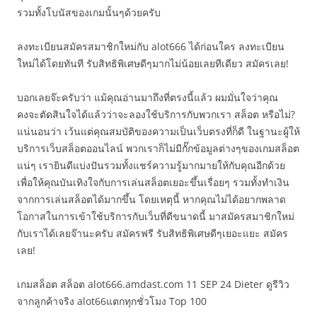
รวมทั้งโบนัสของเกมนั้นๆด้วยครับ
ลงทะเบียนสมัครสมาชิกใหม่กับ alot666 ได้ก่อนใคร ลงทะเบียน
ใหม่ได้โดยทันที รับสิทธิพิเศษดีๆมากไม่น้อยเลยทีเดียว สมัครเลย!
บอกเลยจ๊ะครับว่า แม้คุณอ่านมาถึงที่ตรงนี้แล้ว ผมมั่นใจว่าคุณ
คงจะตัดสินใจได้แล้วว่าจะลองใช้บริการกับพวกเรา สล็อต หรือไม่?
แน่นอนว่า เว้นแต่คุณสมบัติของความเป็นเว็บตรงที่ก็ดี ในฐานะผู้ให้
บริการเว็บสล็อตออนไลน์ พวกเราก็ไม่มีกั๊กข้อมูลต่างๆของเกมสล็อต
แน่ๆ เรายินดีแบ่งปันรวมทั้งแชร์ความรู้มากมายให้กับคุณอีกด้วย
เพื่อให้คุณบันเทิงใจกับการเล่นสล็อตเยอะขึ้นเรื่อยๆ รวมทั้งทำเงิน
จากการเล่นสล็อตได้มากขึ้น โดยเหตุนี้ หากคุณไม่ได้อยากพลาด
โอกาสในการเข้าใช้บริการกับเว็บที่ดีขนาดนี้ มาสมัครสมาชิกใหม่
กับเราได้เลยจ๊านะครับ สมัครฟรี รับสิทธิพิเศษดีๆเยอะแยะ สมัคร
เลย!
เกมสล็อต สล็อต alot666.amdast.com 11 SEP 24 Dieter ดูรีวิว
จากลูกค้าจริง alot66แตกทุกชั่วโมง Top 100