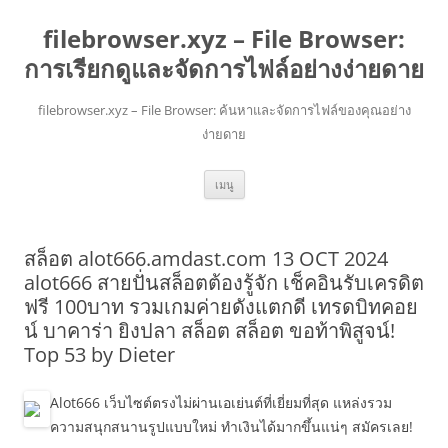
filebrowser.xyz – File Browser:
การเรียกดูและจัดการไฟล์อย่างง่ายดาย
filebrowser.xyz – File Browser: ค้นหาและจัดการไฟล์ของคุณอย่าง
ง่ายดาย
ข้าม
เมนู
ไป
ยัง
เนื้อหา
สล็อต alot666.amdast.com 13 OCT 2024
alot666 สายปั่นสล็อตต้องรู้จัก เช็คอินรับเครดิต
ฟรี 100บาท รวมเกมค่ายดังแตกดี เทรดบิทคอย
น์ บาคาร่า ยิงปลา สล็อต สล็อต ขอท้าพิสูจน์!
Top 53 by Dieter
Alot666 เว็บไซต์ตรงไม่ผ่านเอเย่นต์ที่เยี่ยมที่สุด แหล่งรวม
ความสนุกสนานรูปแบบใหม่ ทำเงินได้มากขึ้นแน่ๆ สมัครเลย!