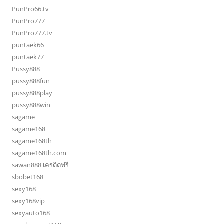
PunPro66.tv
PunPro777
PunPro777.tv
puntaek66
puntaek77
Pussy888
pussy888fun
pussy888play
pussy888win
sagame
sagame168
sagame168th
sagame168th.com
sawan888 เครดิตฟรี
sbobet168
sexy168
sexy168vip
sexyauto168