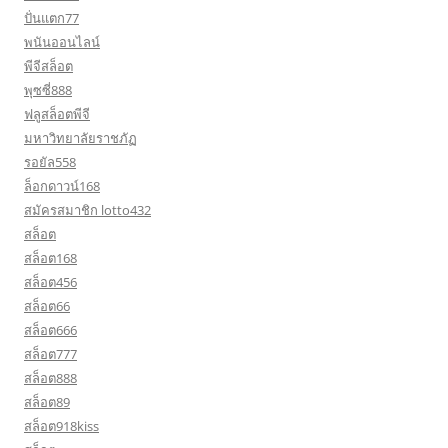
ปั่นแตก77
พนันออนไลน์
พีจีสล็อต
พุซซี่888
ฟลูสล็อตพีจี
มหาวิทยาลัยราชภัฏ
รอยัล558
ล็อกดาวน์168
สมัครสมาชิก lotto432
สล็อต
สล็อต168
สล็อต456
สล็อต66
สล็อต666
สล็อต777
สล็อต888
สล็อต89
สล็อต918kiss