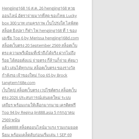
Hengjing168 16 ส.ค. 26 hengjing168 หวย
ออนไลน์ อัตราจ่ายมากที่สุด ของไทย Lucky
box 300 บาท เกมคุรภาพ เว็บโปร่งใส ไลฟ์สด
สล็อต ยิงปลา กีฬา ไพ่ hengjing168 ที่ 1 ของ
เอเชีย Top 6 by Merissa hengjing168d.com
สล็อตเว็บตรง 20 September 2569 สล็อตเว็บ
ตรง ความพรีเมียมที่เข้าถึงได้จริง ฝากไม่ถึง
ร้อย ได้สอยตังแน่ จ่ายตรง กี่ล้านก็จ่าย คัดมา
แล้ว เล่นได้ทุกเกม สล็อตเว็บตรง ของรางวัล
กำลังรอ เจ้าของใหม่ Top 65 by Brock
tangtem168e.com
เว็บใหญ่ สล็อตเว็บตรง เวปไซต์ตรง สล็อตเว็บ
ตรง 2026 ประสบการณ์เล่นยุคใหม่ ระบบ
เสถียร พร้อมเกมให้เลือกมากมาย เครดิตฟรี
Top 94 by Regina Jin888.asia 5 กรกฎาคม
2569 พนัน
สล็อต888 สล็อตออนไลน์มาแรง รวมเกมยอด
นิยม พร้อมเคล็ดลับก่อนเริ่มเล่น 1 SEP 69