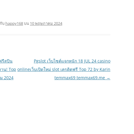
กับ
happy168
บน
10 พฤษภาคม 2024
ฟรีสปิน
Pgslot เว็บไซต์แจกหนัก 18 JUL 24 casino
ำงาน! Top
onlineเว็บเปิดใหม่ slot เครดิตฟรี Top 72 by Karin
คม 2024
temmax69 temmax69.me
→