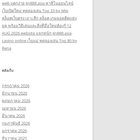
web แตกง่าย Jin888.asia คาสิโนออนไลน์
เว็บเปิดใหม่ ทดลองเล่น Top 33 by Mei
สล็อตเว็บตรง เจาะลึก สล็อต เกมยอดฮิตแห่ง
ยุค พร้อมวิธีเล่นและสิ่งที่มือใหม่ต้องรู้ 12
AUG 2026 website แจกหนัก Jin888.asia
casino online เว็บแม่ ทดลองเล่น Top 80 by
Rena
คลังเก็บ
กรกฎาคม 2026
มิถุนายน 2026
พฤษภาคม 2026
เมษายน 2026
มีนาคม 2026
กุมภาพันธ์ 2026
มกราคม 2026
ธันวาคม 2025