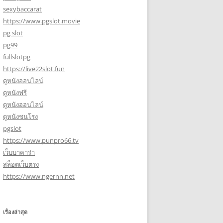
sexybaccarat
https://www.pgslot.movie
pg slot
pg99
fullslotpg
https://live22slot.fun
ดูหนังออนไลน์
ดูหนังฟรี
ดูหนังออนไลน์
ดูหนังชนโรง
pgslot
https://www.punpro66.tv
เว็บบาคาร่า
สล็อตเว็บตรง
https://www.ngernn.net
เรื่องล่าสุด