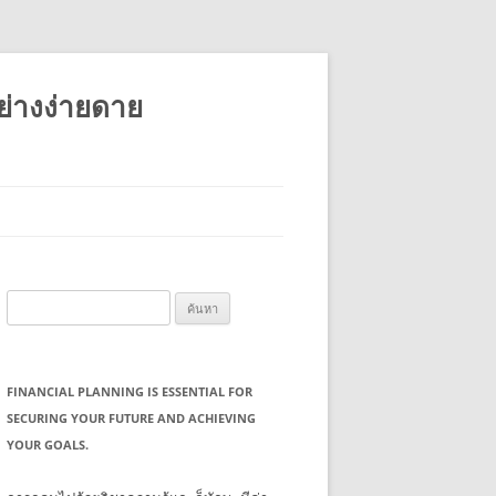
ย่างง่ายดาย
ค้นหา
สำหรับ:
FINANCIAL PLANNING IS ESSENTIAL FOR
SECURING YOUR FUTURE AND ACHIEVING
YOUR GOALS.