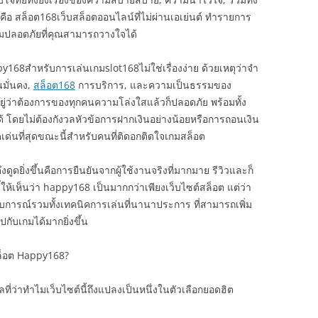
ก็คือ สล็อต168เว็บสล็อตออนไลน์ที่ไม่ผ่านเอเย่นต์ ทำรายการ
ามปลอดภัยที่คุณสามารถวางใจได้
168สำหรับการเล่นเกมslot168ไม่ใช่เรื่องง่าย ด้วยเหตุว่าจำ
นมั่นคง,
สล็อต168
การบริการ, และความเป็นธรรมของ
อยู่ว่าต้องการของทุกคนความโล่งใสแล้วก็ปลอดภัย พร้อมทั้ง
ด้ โดยไม่ต้องกังวลหัวข้อการฝากเงินอย่างน้อยหรือการถอนเงิน
ดดเด่นที่สุดขณะนี้สำหรับคนที่ติดอกติดใจเกมสล็อต
งดูดยิ่งขึ้นคือการยืนยันจากผู้ใช้งานจริงที่มากมาย รีวิวและก็
ชี้ให้เห็นว่า happy168 เป็นมากกว่าเพียงเว็บไซต์สล็อต แต่ว่า
สบการณ์รวมทั้งเทคนิคการเล่นที่นานาประการ ที่สามารถเพิ่ม
บเกมได้มากยิ่งขึ้น
สล็อต Happy168?
ี่ว่าทำไมเว็บไซต์นี้ถึงแปลงเป็นหนึ่งในตัวเลือกยอดฮิต