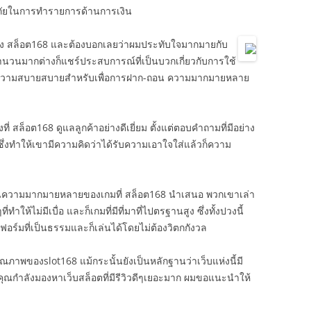
ัยในการทำรายการด้านการเงิน
งของ สล็อต168 และต้องบอกเลยว่าผมประทับใจมากมายกับ
นวนมากต่างก็แชร์ประสบการณ์ที่เป็นบวกเกี่ยวกับการใช้
่องของความสบายสบายสำหรับเพื่อการฝาก-ถอน ความมากมายหลาย
ที่ สล็อต168 ดูแลลูกค้าอย่างดีเยี่ยม ตั้งแต่ตอบคำถามที่มีอย่าง
 ซึ่งทำให้เขามีความคิดว่าได้รับความเอาใจใส่แล้วก็ความ
อบในความมากมายหลายของเกมที่ สล็อต168 นำเสนอ พวกเขาเล่า
ำให้ไม่มีเบื่อ และก็เกมที่มีที่มาที่ไปตรฐานสูง ซึ่งทั้งปวงนี้
อร์มที่เป็นธรรมและก็เล่นได้โดยไม่ต้องวิตกกังวล
งคุณภาพของslot168 แม้กระนั้นยังเป็นหลักฐานว่าเว็บแห่งนี้มี
ม้คุณกำลังมองหาเว็บสล็อตที่มีรีวิวดีๆเยอะมาก ผมขอแนะนำให้