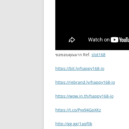
ขอขอบคุณมาก Ref.
slot168
https://bit.ly/happy168-io
https://rebrand.ly/happy168-io
https://wow.in.th/happy168-io
https://t.co/Pyx94GpXKz
http://gg.gg/1aqf0k