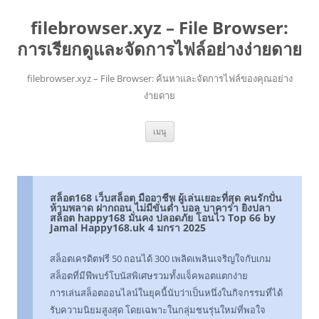
filebrowser.xyz – File Browser:
การเรียกดูและจัดการไฟล์อย่างง่ายดาย
filebrowser.xyz – File Browser: ค้นหาและจัดการไฟล์ของคุณอย่าง
ง่ายดาย
ข้าม
เมนู
ไป
ยัง
เนื้อหา
สล็อต168 เว็บสล็อต มืออาชีพ ผู้เล่นเยอะที่สุด คนรักปั่น
ห้ามพลาด ฝากถอน ไม่มีขั่นต่ำ บอล บาคาร่า ยิงปลา
สล็อต happy168 มั่นคง ปลอดภัย โอนไว Top 66 by
Jamal Happy168.uk 4 มกรา 2025
สล็อตเครดิตฟรี 50 ถอนได้ 300 เพลิดเพลินเจริญใจกับเกม
สล็อตที่มีฟีพบร์โบนัสพิเศษรวมทั้งแจ็คพอตแตกง่าย
การเล่นสล็อตออนไลน์ในยุคนี้นับว่าเป็นหนึ่งในกิจกรรมที่ได้
รับความนิยมสูงสุด โดยเฉพาะในกลุ่มชนรุ่นใหม่ที่พอใจ