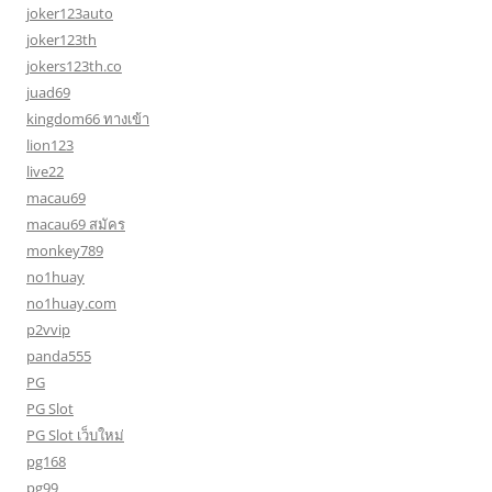
joker123auto
joker123th
jokers123th.co
juad69
kingdom66 ทางเข้า
lion123
live22
macau69
macau69 สมัคร
monkey789
no1huay
no1huay.com
p2vvip
panda555
PG
PG Slot
PG Slot เว็บใหม่
pg168
pg99