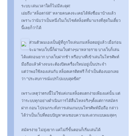
ระบบ เล่นเวลาใดก็ไม่มีสะดุด!
เอ่ยถึง “สล็อต168” หลายคนคงจะเคยได้ฟังชื่อมาบ้างแล้ว
เพราะว่านับว่าเป็นหนึ่งในเว็บไซต์สล็อตที่มาแรงที่สุดในเดี๋ยว
นี้เลยก็ว่าได้
ส่วนตัวผมเองเป็นผู้ที่ถูกใจเล่นเกมสล็อตอยู่แล้ว เมื่อก่อน
จะมาพบเว็บนี้ก็ผ่านเว็บต่างๆมาหลายราย บางเว็บก็เล่น
ได้แต่ถอนยาก บางเว็บฝากช้า หรือบางทีเข้าเล่นในโทรศัพท์
มือถือแล้วค้างจนจะต้องปิดเครื่องใหม่อยู่เป็นประจำ
แต่ว่าพอใช้ลองเล่นกับ สล็อตเครดิตฟรี ก็จำเป็นต้องบอกเลย
ว่า “ประสบการณ์แปรไปแบบสุดขีด!”
เพราะเหตุว่าตรงนี้ไม่ใช่แค่เกมสล็อตแตกง่ายเพียงแค่นั้น แต่
ว่าระบบทุกอย่างดำเนินการได้ลื่นไหลจริงๆตั้งแต่การสมัคร
ฝาก ถอน ไปจนกระทั่งการเล่นเกมบนโทรศัพท์มือถือ กล่าว
ได้ว่าเป็นเว็บที่ตอบปัญหาคนชอบความสะดวกแบบผมสุดๆ
สมัครง่าย ไม่ยุ่งยาก แค่ไม่กี่ขั้นตอนก็เริ่มเล่นได้