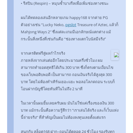
• รีสปิน (Respin) – หมุนซ้ำบางรีลเพื่อเพิ่มช่องทางชนะ
ผมได้ทดลองเล่นอีกหลายเกม happy168 จากค่าย PG
ตัวอย่างเช่น “Lucky Neko,
pgslot
Treasure of Aztec, แล้วก็
Mahjong Ways 2″ ซึ่งแต่ละเกมมีเอกลักษณ์แตกต่าง แม้
กระนั้นสิ่งหนึ่งที่เช่นกันคือ “ช่องทางแตกโบนัสมีจริง”
จากเครดิตฟรีสู่ผลกำไรจริง
ภายหลังจากเล่นต่ออีกโดยประมาณครึ่งชั่วโมง ผม
สามารถทำยอดสุทธิได้เกิน 300 บาท ซึ่งก็ตรงตามเงื่อนไข
ของเว็บพอดิบพอดี เป็นสามารถ ถอนเงินจริงได้สูงสุด 300
บาท โดยไม่ต้องทำเทิร์นเยอะแยะ พอลอโลภดถอน ระบบก็
โอนฝากบัญชีโดยทันทีในไม่ถึง 2 นาที
ในเวลานั้นผมยิ้มเลยครับผม มันไม่ใช่แค่เรื่องของเงิน 300
บาท แม้กระนั้นคือความรู้สึกว่า “เราเล่นได้จริง และก็เว็บแห่ง
นี้จ่ายจริง” ที่สำคัญเป็นผมไม่ต้องลงทุนเลยตั้งแต่แรก
สนุกกับ สล็อต168 ฝาก–ถอนได้ตลอด 24 ชั่วโมง รองรับทุก