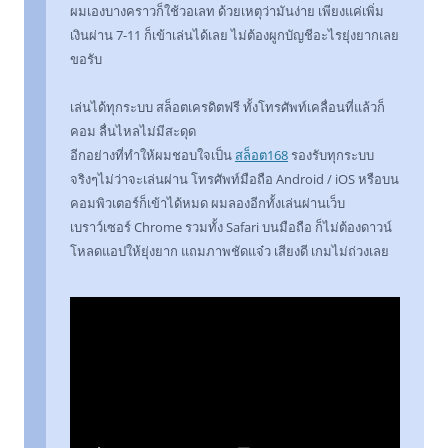
ผมเองบางคราวก็ใช้วอเลท ด้วยเหตุว่ามันง่าย เพียงแค่เพิ่ม
เงินผ่าน 7-11 ก็เข้าเล่นได้เลย ไม่ต้องผูกบัญชีอะไรยุ่งยากเลย
ขอรับ
เล่นได้ทุกระบบ สล็อตเครดิตฟรี ทั้งโทรศัพท์เคลื่อนที่แล้วก็
คอม ลื่นไหลไม่มีสะดุด
อีกอย่างที่ทำให้ผมชอบใจเป็น
สล็อต168
รองรับทุกระบบ
จริงๆไม่ว่าจะเล่นผ่าน โทรศัพท์มือถือ Android / iOS หรือบน
คอมพิวเตอร์ก็เข้าได้หมด ผมลองอีกทั้งเล่นผ่านเว็บ
เบราว์เซอร์ Chrome รวมทั้ง Safari บนมือถือ ก็ไม่ต้องดาวน์
โหลดแอปให้ยุ่งยาก แถมภาพชัดแจ๋ว เสียงดี เกมไม่ถ่วงเลย