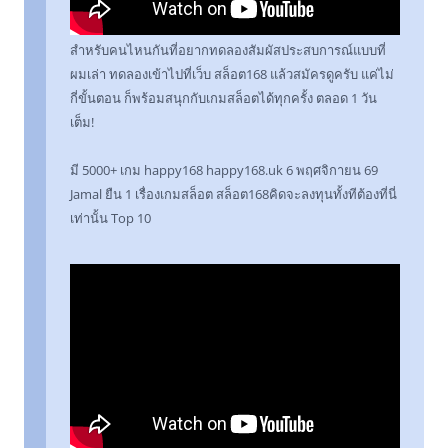
สำหรับคนไหนกันที่อยากทดลองสัมผัสประสบการณ์แบบที่
ผมเล่า ทดลองเข้าไปที่เว็บ สล็อต168 แล้วสมัครดูครับ แค่ไม่
กี่ขั้นตอน ก็พร้อมสนุกกับเกมสล็อตได้ทุกครั้ง ตลอด 1 วัน
เต็ม!
มี 5000+ เกม happy168 happy168.uk 6 พฤศจิกายน 69
Jamal ยืน 1 เรื่องเกมสล็อต สล็อต168คิดจะลงทุนทั้งทีต้องที่นี่
เท่านั้น Top 10