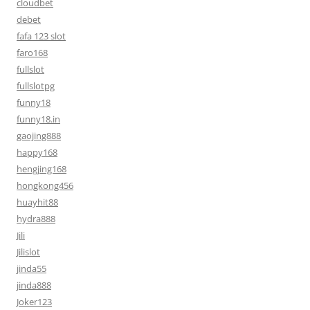
cloudbet
debet
fafa 123 slot
faro168
fullslot
fullslotpg
funny18
funny18.in
gaojing888
happy168
hengjing168
hongkong456
huayhit88
hydra888
Jili
Jilislot
jinda55
jinda888
Joker123