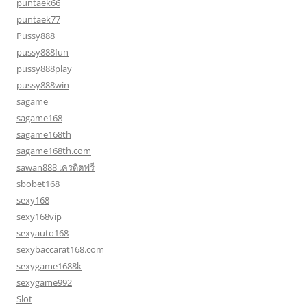
puntaek66
puntaek77
Pussy888
pussy888fun
pussy888play
pussy888win
sagame
sagame168
sagame168th
sagame168th.com
sawan888 เครดิตฟรี
sbobet168
sexy168
sexy168vip
sexyauto168
sexybaccarat168.com
sexygame1688k
sexygame992
Slot