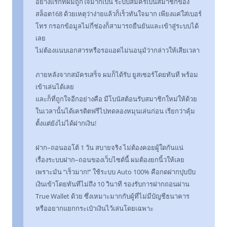
อย่างแรกที่ผมถูกใจมากเป็น ระบบสมัครเป็นสมาชิกของ
สล็อต168 ด้วยเหตุว่าง่ายแล้วก็เร็วทันใจมาก เพียงแค่ใส่เบอร์
โทร กรอกข้อมูลไม่กี่ช่องก็สามารถยืนยันและเข้าสู่ระบบได้
เลย
ไม่ต้องแนบเอกสารหรือรอแอดไม่นอนุมัว่ากล่าวให้เสียเวลา
ภายหลังจากสมัครเสร็จ ผมก็ได้รับ ยูสเซอร์โดยทันที พร้อม
เข้าเล่นได้เลย
และก็ที่ถูกใจอีกอย่างคือ มีโบนัสต้อนรับสมาชิกใหม่ให้ด้วย
ในเวลานั้นได้เครดิตฟรีไปทดลองหมุนเล่นก่อน เรียกว่าคุ้ม
ตั้งแต่ยังไม่ได้ฝากเงิน!
ฝาก–ถอนออโต้ 1 วัน สบายจริง ไม่ต้องคอยผู้ใดกันแน่
เรื่องระบบฝาก–ถอนของเว็บไซต์นี้ ผมต้องยกนิ้วให้เลย
เพราะมัน “เร็วมาก!” ใช้ระบบ Auto 100% คือกดฝากปุบปับ
เงินเข้าโดยทันทีไม่ถึง 10 วินาที รองรับการฝากถอนผ่าน
True Wallet ด้วย ซึ่งเหมาะมากกับผู้ที่ไม่มีบัญชีธนาคาร
หรืออยากแยกกระเป๋าเงินไว้เล่นโดยเฉพาะ