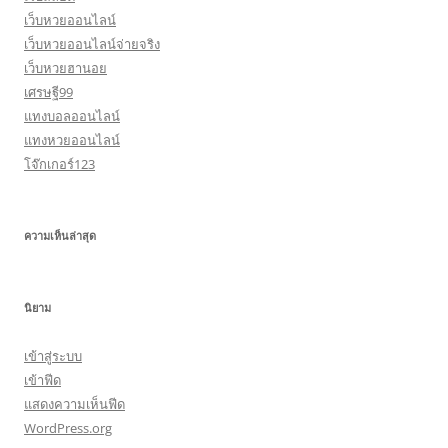
เว็บหวยออนไลน์
เว็บหวยออนไลน์จ่ายจริง
เว็บหวยฮานอย
เศรษฐี99
แทงบอลออนไลน์
แทงหวยออนไลน์
โจ๊กเกอร์123
ความเห็นล่าสุด
นิยาม
เข้าสู่ระบบ
เข้าฟีด
แสดงความเห็นฟีด
WordPress.org