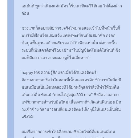
เอเย่นต์ พูดว่าเพียงแค่สมัครก็รับเครดิตฟรีได้เลย ไม่ต้องฝาก
ก่อน
ช่วงแรกก็แอบสงสัยว่าจะจริงไหม พอลองเข้าไปที่หน้าเว็บก็
พบว่ามีเงื่อนไขแจ่มแจ้ง แค่ลงทะเบียนเป็นสมาชิก กรอก
ข้อมูลพื้นฐาน แล้วกดรับรอง OTP เพียงเท่านั้น ต่อจากนั้น
ระบบก็เพิ่มเครดิตฟรี 50 เข้ามาในบัญชีอัตโนมัติในทันที ซึ่ง
ผมก็คิดว่า “เอาวะ ทดลองดูก็ไม่เสียหาย”
happy168 ความรู้สึกแรกเมื่อได้รับเครดิตฟรี
ต้องบอกตามจริงว่าในตอนที่เห็นยอดเครดิต 50 บาทในบัญชี
มันเหมือนเป็นเงินทดลองที่ได้มาฟรีๆแต่ว่าสิ่งที่ทำให้ผมตื่น
เต้นกว่าคือ ข้อแม้ “ถอนได้สูงสุด 300 บาท” ซึ่งถือว่าออกจะ
แฟร์มากมายสำหรับมือใหม่ เนื่องจากถ้าเกิดเล่นดีหน่อย มีด
วงเข้าข้าง ก็สามารถเปลี่ยนเครดิตฟรีเล็กๆนี้ให้แปลงเป็นเงิน
จริงได้
ผมเริ่มจากการเข้าไปเลือกเกม ซึ่งเว็บไซต์ที่ผมเล่นมีเกม