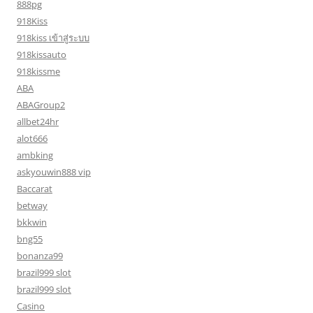
888pg
918Kiss
918kiss เข้าสู่ระบบ
918kissauto
918kissme
ABA
ABAGroup2
allbet24hr
alot666
ambking
askyouwin888 vip
Baccarat
betway
bkkwin
bng55
bonanza99
brazil999 slot
brazil999 slot
Casino