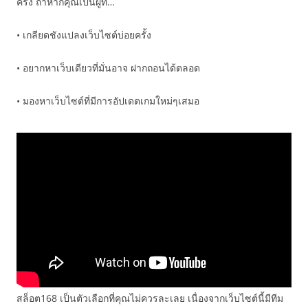
ครั้ง ถ้าหากคุณเป็นผู้ที่…
• เกลียดชังแปลงเว็บไซต์บ่อยครั้ง
• อยากหาเว็บเดียวที่มั่นอาจ ฝากถอนได้ตลอด
• มองหาเว็บไซต์ที่มีการอัปเดตเกมใหม่ๆเสมอ
สล็อต168 เป็นตัวเลือกที่คุณไม่ควรละเลย เนื่องจากเว็บไซต์นี้มีทีม