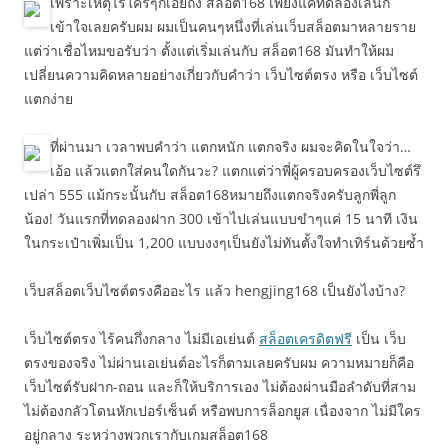
เพราะเหตุไรใครๆก็เอ่ยถึง สล็อต168 เพียงแค่ทดลองเล่นก็
เข้าใจเลยครับผม ผมเป็นคนๆหนึ่งที่เล่นเว็บสล็อตมาหลายราย
แต่ว่าเชื่อไหมขอรับว่า ตั้งแต่เริ่มเล่นกับ สล็อต168 มันทำให้ผม
เปลี่ยนความคิดหลายอย่างเกี่ยวกับคำว่า เว็บไซต์ตรง หรือ เว็บไซต์
แตกง่าย
ที่ผ่านมา เวลาพบคำว่า แตกหนัก แตกจริง ผมจะคิดในใจว่า…
เอ้อ แล้วแตกใส่คนใดกันวะ? แตกแต่ว่าพี่ผู้ครอบครองเว็บไซต์รึ
เปล่า 555 แม้กระนั้นกับ สล็อต168หมายถึงแตกจริงครับลูกพี่ลูก
น้อง! วันแรกที่ทดลองฝาก 300 เข้าไปเล่นแบบขำๆแค่ 15 นาที เงิน
ในกระเป๋าเพิ่มเป็น 1,200 แบบงงๆเป็นยังไม่ทันตั้งใจทำเทิร์นด้วยซ้ำ
เว็บสล็อตเว็บไซต์ตรงคืออะไร แล้ว hengjing168 เป็นยังไงบ้าง?
เว็บไซต์ตรง ไร้คนกึ่งกลาง ไม่มีเอเย่นต์
สล็อตเครดิตฟรี
เป็น เว็บ
ตรงของจริง ไม่ผ่านเอเย่นต์อะไรก็ตามเลยครับผม ความหมายก็คือ
เว็บไซต์รับฝาก-ถอน และก็ให้บริการเอง ไม่ต้องผ่านมือลำดับที่สาม
ไม่ต้องกลัวโดนหักเปอร์เซ็นต์ หรือพบการล็อกยูส เนื่องจาก ไม่มีใคร
อยู่กลาง ระหว่างพวกเรากับเกมสล็อต168