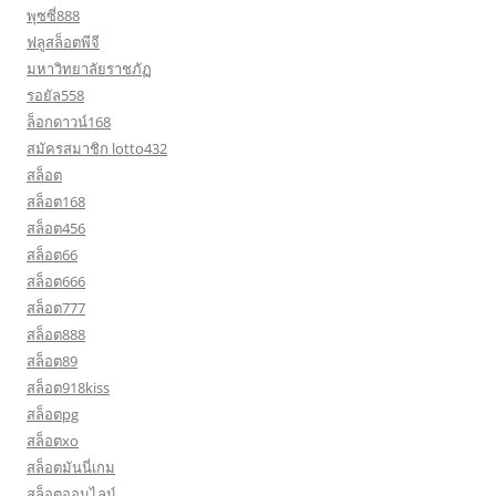
พุซซี่888
ฟลูสล็อตพีจี
มหาวิทยาลัยราชภัฏ
รอยัล558
ล็อกดาวน์168
สมัครสมาชิก lotto432
สล็อต
สล็อต168
สล็อต456
สล็อต66
สล็อต666
สล็อต777
สล็อต888
สล็อต89
สล็อต918kiss
สล็อตpg
สล็อตxo
สล็อตมันนี่เกม
สล็อตออนไลน์