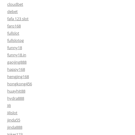
cloudbet
debet
fafa 123 slot
faro168
fullslot
fullslotpg
funny18
funny18.in
gaojing888
happy168
hengjing168
hongkong456
huayhit88
hydra888
Jili
Jilislot
jinda55
jinda888
Joker123