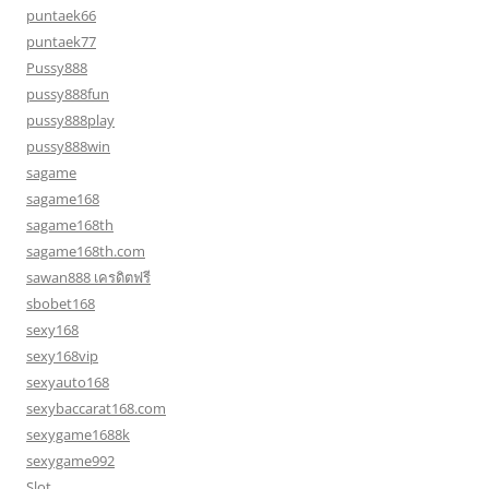
puntaek66
puntaek77
Pussy888
pussy888fun
pussy888play
pussy888win
sagame
sagame168
sagame168th
sagame168th.com
sawan888 เครดิตฟรี
sbobet168
sexy168
sexy168vip
sexyauto168
sexybaccarat168.com
sexygame1688k
sexygame992
Slot