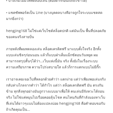
• บางเกมไม่มีให้ทดสอบเล่น (ต้องฝากก่อนถึงจะเข้าได้)
• แชตซัพพอร์ตเป็น Line (บางบุคคลบางทีอาจถูกใจระบบแชตสด
มากยิ่งกว่า)
hengjing168 ไม่ใช่แค่เว็บไซต์สล็อตปกติ แต่มันเป็น พื้นที่ปลอดภัย
ของคนจริงสายปั่น
ภายหลังที่ผมทดลองเล่น สล็อตเครดิตฟรี มาแบบตั้งใจจริง อีกทั้ง
แบบเล่นชิลๆก่อนนอน แล้วก็แบบฝ่าเต็มแม็กซ์ตอนวันหยุด ผม
สามารถสรุปสั้นๆได้ว่า…เว็บแห่งนี้มัน จริง ทั้งยังในเรื่องระบบ
ความเสถียรภาพ ความโปร่งสบายใส แล้วก็การแตกแบบไม่มีกั๊ก
เราอาจเคยเจอเว็บที่หลอกด้วยคำว่า แตกง่าย แต่ว่าเพียงพอเล่นจริง
กลับห่างไกลจากคำว่า ได้กำไร แต่ว่า สล็อตเครดิตฟรี มัน ตรงกัน
ข้าม ทุกสิ่งทุกอย่างมันถูกวางแบบมาเพื่อให้ คนเล่นมีจังหวะได้ถอน
จริง ไม่ใช่แค่หมุนไปเรื่อยคอยลุ้นโชค คนไหนกันที่กำลังมองหาเว็บ
ที่เล่นได้ยาวๆแบบไม่ต้องแปลงบ่อย hengjing168 คือคำตอบขอรับ
ถ้าเกิดคุณเป็น…