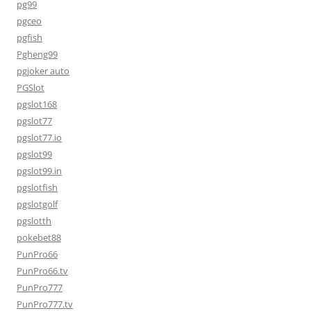
pg99
pgceo
pgfish
Pgheng99
pgjoker auto
PGSlot
pgslot168
pgslot77
pgslot77.io
pgslot99
pgslot99.in
pgslotfish
pgslotgolf
pgslotth
pokebet88
PunPro66
PunPro66.tv
PunPro777
PunPro777.tv