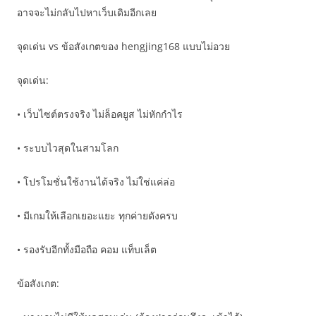
อาจจะไม่กลับไปหาเว็บเดิมอีกเลย
จุดเด่น vs ข้อสังเกตของ hengjing168 แบบไม่อวย
จุดเด่น:
• เว็บไซต์ตรงจริง ไม่ล็อคยูส ไม่หักกำไร
• ระบบไวสุดในสามโลก
• โปรโมชั่นใช้งานได้จริง ไม่ใช่แค่ล่อ
• มีเกมให้เลือกเยอะแยะ ทุกค่ายดังครบ
• รองรับอีกทั้งมือถือ คอม แท็บเล็ต
ข้อสังเกต: