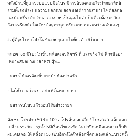
หลังบ้านที่ดูแลระบบแบบมือโปร มีการอัปเดตเกมใหม่ทุกอาทิตย์
รวมทั้งยังมีระบบความปลอดภัยสูงชนิดเดียวกันกับเว็บไซต์สล็อต
เครดิตฟรีระดับสากล เอาง่ายๆเป็นคุณไม่จำเป็นที่จะต้องมาวิตก
กังวลหรือกลุ้มใจเรื่องข้อมูลหลุด หรือระบบล่มระหว่างเล่นแน่ๆ
5. ผู้ที่ถูกใจล่าโปรโมชั่นเด็ดๆแบบไม่ต้องทำเทิร์นมาก
สล็อต168 มีโปรโมชั่น สล็อตเครดิตฟรี ที่ แจกจริง ไม่เล็กๆน้อยๆ
เหมาะสมอย่างยิ่งสำหรับผู้ที่…
• อยากได้เครดิตเพิ่มแบบไม่ต้องปวดหัว
• ไม่ได้อยากต้องการทำเทิร์นหลายเท่า
• อยากรับโปรแล้วถอนได้อย่างง่ายๆ
ดังเช่น โปรฝาก 50 รับ 100 / โปรคืนยอดเสีย / โปรสะสมแต้มแลก
เปลี่ยนรางวัล – ทุกโปรมีเงื่อนไขแน่ชัด ไม่ปกปิดเสมือนหลายเว็บที่
ผมเคยเจอ ให้ สล็อต168 เป็นอีกหนึ่งตัวเลือกที่คุณลองแล้ว…บางครั้ง