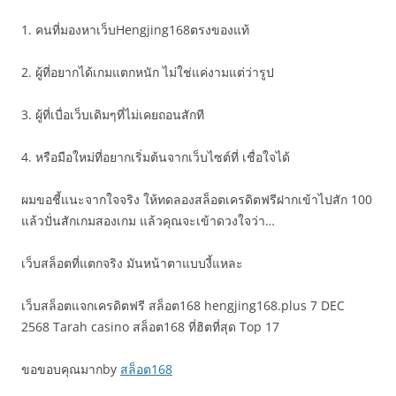
1. คนที่มองหาเว็บHengjing168ตรงของแท้
2. ผู้ที่อยากได้เกมแตกหนัก ไม่ใช่แค่งามแต่ว่ารูป
3. ผู้ที่เบื่อเว็บเดิมๆที่ไม่เคยถอนสักที
4. หรือมือใหม่ที่อยากเริ่มต้นจากเว็บไซต์ที่ เชื่อใจได้
ผมขอชี้แนะจากใจจริง ให้ทดลองสล็อตเครดิตฟรีฝากเข้าไปสัก 100
แล้วปั่นสักเกมสองเกม แล้วคุณจะเข้าดวงใจว่า…
เว็บสล็อตที่แตกจริง มันหน้าตาแบบงี้แหละ
เว็บสล็อตแจกเครดิตฟรี สล็อต168 hengjing168.plus 7 DEC
2568 Tarah casino สล็อต168 ที่ฮิตที่สุด Top 17
ขอขอบคุณมากby
สล็อต168