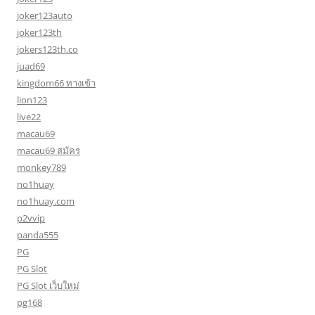
joker123auto
joker123th
jokers123th.co
juad69
kingdom66 ทางเข้า
lion123
live22
macau69
macau69 สมัคร
monkey789
no1huay
no1huay.com
p2vvip
panda555
PG
PG Slot
PG Slot เว็บใหม่
pg168