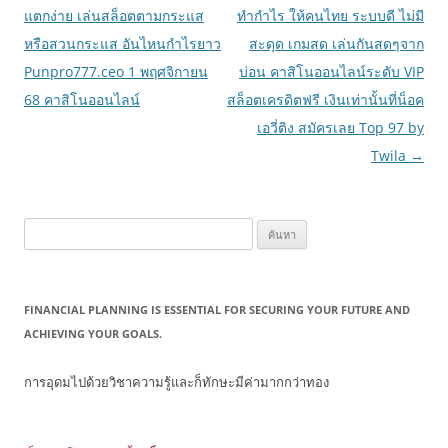
เรื่อง
แตกง่าย เล่นสล็อตตามกระแส
ทำกำไร ให้คนไทย ระบบดี ไม่มี
หรือสวนกระแส อันไหนกำไรยาว
สะดุด เกมสด เล่นกันสดๆจาก
Punpro777.ceo 1 พฤศจิกายน
บ่อน คาสิโนออนไลน์ระดับ VIP
68 คาสิโนออนไลน์
สล็อตเครดิตฟรี เงินเท่านั้นที่น็อค
เอวี่ติง สมัครเลย Top 97 by
Twila
→
ค้นหา
สำหรับ:
FINANCIAL PLANNING IS ESSENTIAL FOR SECURING YOUR FUTURE AND
ACHIEVING YOUR GOALS.
การอุดมไปด้วยวิชาความรู้และก็ทักษะมีค่ามากกว่าทอง