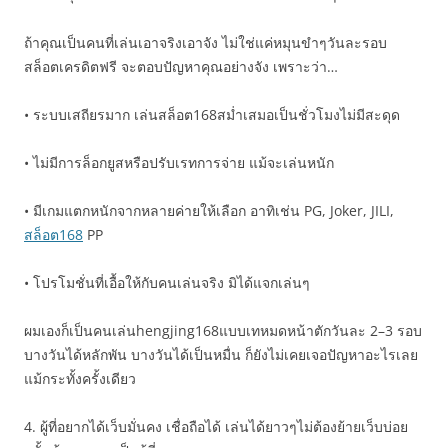
ถ้าคุณเป็นคนที่เล่นเอาจริงเอาจัง ไม่ใช่แค่หมุนขำๆวันละรอบ
สล็อตเครดิตฟรี จะตอบปัญหาคุณอย่างจัง เพราะว่า…
• ระบบเสถียรมาก เล่นสล็อต168สม่ำเสมอเป็นชั่วโมงไม่มีสะดุด
• ไม่มีการล็อกยูสหรือปรับเรทการจ่าย แม้จะเล่นหนัก
• มีเกมแตกหนักจากหลายค่ายให้เลือก อาทิเช่น PG, Joker, JILI,
สล็อต168
PP
• โปรโมชั่นที่เอื้อให้กับคนเล่นจริง มิได้แจกเล่นๆ
ผมเองก็เป็นคนเล่นhengjing168แบบเทหมดหน้าตักวันละ 2–3 รอบ
บางวันได้หลักพัน บางวันได้เป็นหมื่น ก็ยังไม่เคยเจอปัญหาอะไรเลย
แม้กระทั้งครั้งเดียว
4. ผู้ที่อยากได้เว็บมั่นคง เชื่อถือได้ เล่นได้ยาวๆไม่ต้องย้ายเว็บบ่อย