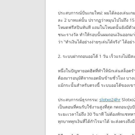
ประสบการณ์ปั่นเกมใหม่: ผมได้ลองเล่นเกมแน
ละ 2 บาทแค่นั้น ปรากฏว่าหมุนไปไม่ถึง 15 ห
โหมดฟรีสปินทันที แถมในโหมดนั้นยังมีตัวคู
ชนะรางวัล ทำให้รอบนั้นผมถอนเงินออกมาได้
ว่า “ทำเงินได้อย่างง่ายๆเล่นได้จริง” ได้อย่
2. ระบบฝากถอนออโต้ 1 วัน เร็วแรงไม่มีส
หนึ่งในปัญหายอดฮิตที่ทำให้นักเล่นสล็อตร
ต้องมารอนุมัติจากแอดมินข้ามชั่วโมง บางเว
แม้กระนั้นสำหรับตรงนี้ ระบบออโต้ของเขา
ประสบการณ์ธุรกรรม:
slotxo24hr
Slotxo2
เป็นตอนที่คนรับใช้งานสูงที่สุด กดถอนปุ
ระยะเวลาไม่ถึง 30 วินาที ไม่ต้องทักแชทหา
ทุกบาททุกเงินที่ได้กำไรมาได้ จะส่งตรงถึ