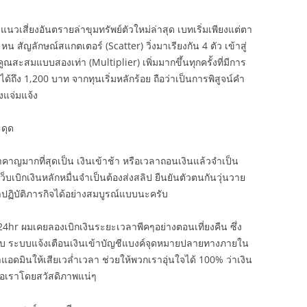
วเสี่ยงอันตรายล่าขุมทรัพย์ตัวใหม่ล่าสุด เบทเริ่มเพียงแต่ตา
น สัญลักษณ์สแกตเตอร์ (Scatter) วิ่งมาเรียงกัน 4 ตัว เข้าสู่
ณสะสมแบบสองเท่า (Multiplier) เพิ่มมากขึ้นทุกครั้งที่มีการ
ถึง 1,200 บาท จากทุนเริ่มหลักร้อย ถือว่าเป็นการพิสูจน์คำ
างแจ่มแจ้ง
ะดุด
ำคาญมากที่สุดเป็น เงินเข้าช้า หรือเวลาถอนเงินแล้วจำเป็น
็บเบิกเงินหลักหมื่นจำเป็นต้องส่งสลิป ยืนยันตัวตนกันวุ่นวาย
ปฏิบัติภารกิจได้อย่างสมบูรณ์แบบนะครับ
4hr ผมเคยลองเบิกเงินระยะเวลาพีคๆอย่างตอนเที่ยงคืน ซึ่ง
บปับ ระบบแจ้งเตือนเงินเข้าบัญชีแบงค์จุดหมายปลายทางภายใน
แอดมินให้เสียเวล่ำเวลา ช่วยให้พวกเราอุ่นใจได้ 100% ว่าเงิน
งมือเราโดยสวัสดิภาพแน่ๆ