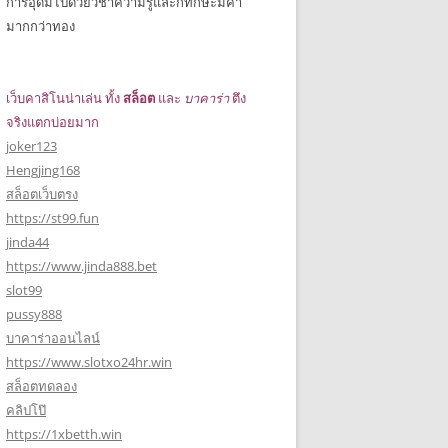
การอุดมไปด้วยวิชาความรู้และก็ทักษะมีค่า
มากกว่าทอง
เว็บคาสิโนน่าเล่น ทั้ง
สล็อต
และ
บาคาร่า
ตึง
จริงแตกบ่อยมาก
joker123
Hengjing168
สล็อตเว็บตรง
https://st99.fun
jinda44
https://www.jinda888.bet
slot99
pussy888
บาคาร่าออนไลน์
https://www.slotxo24hr.win
สล็อตทดลอง
คลิปโป๊
https://1xbetth.win