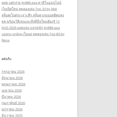
web แตกง่าย Jin888.asia คาสิโนออนไลน์
เว็บเปิดใหม่ ทดลองเล่น Top 33 by Mei
สล็อตเว็บตรง เจาะลึก สล็อต เกมยอดฮิตแห่ง
ยุค พร้อมวิธีเล่นและสิ่งที่มือใหม่ต้องรู้ 12
AUG 2026 website แจกหนัก Jin888.asia
casino online เว็บแม่ ทดลองเล่น Top 80 by
Rena
คลังเก็บ
กรกฎาคม 2026
มิถุนายน 2026
พฤษภาคม 2026
เมษายน 2026
มีนาคม 2026
กุมภาพันธ์ 2026
มกราคม 2026
ธันวาคม 2025