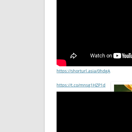
https://shorturl.asia/0hdgA
https://t.co/mnsg1HZP1d