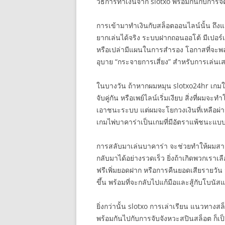
วิธีการทำเงินจาก slotxo พร้อมกันกับการ
การเข้ามาทำเงินกับสล็อตออนไลน์นั้น ถึงแม้
ยากเล่นได้จริง ระบบฝากถอนออโต้ มีเปอร์เ
หรือเปล่ามีแผนในการสำรอง โอกาสที่จะพล
อุบาย “กระจายการเสี่ยง” สำหรับการเล่นเ
ในบางวัน ถ้าหากผมหมุน slotxo24hr เกมใหม
จับคู่กัน หรือเพย์ไลน์เริ่มเงียบ สิ่งที่ผมจะท
เอาชนะระบบ แต่ผมจะโยกวงเงินที่เหลือผ่า
เกมไพ่บาคาร่าเป็นเกมที่มีอัตราแพ้ชนะแบ
การสลับมาเล่นบาคาร่า จะช่วยทำให้ผมสามา
กลับมาได้อย่างรวดเร็ว ยิ่งถ้าเกิดพวกเรา
ฟรีเพิ่มยอดฝาก หรือการคืนยอดเสียรายวัน มา
ขึ้น พร้อมที่จะกลับไปแก้มือและสู้กับโบน
ยิ่งกว่านั้น slotxo การเล่าเรียน แนวทางสล
พร้อมกันไปกับการจับจังหวะสปินสล็อต ก็เป็