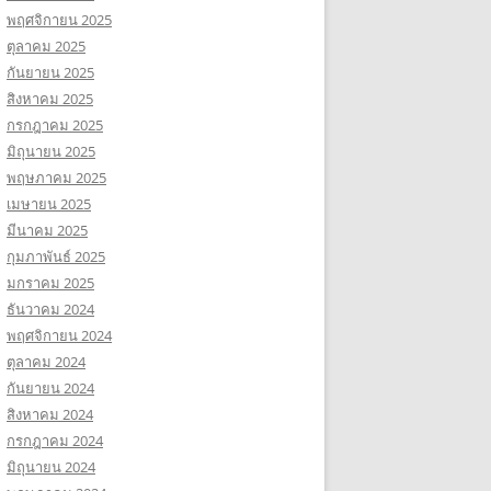
พฤศจิกายน 2025
ตุลาคม 2025
กันยายน 2025
สิงหาคม 2025
กรกฎาคม 2025
มิถุนายน 2025
พฤษภาคม 2025
เมษายน 2025
มีนาคม 2025
กุมภาพันธ์ 2025
มกราคม 2025
ธันวาคม 2024
พฤศจิกายน 2024
ตุลาคม 2024
กันยายน 2024
สิงหาคม 2024
กรกฎาคม 2024
มิถุนายน 2024