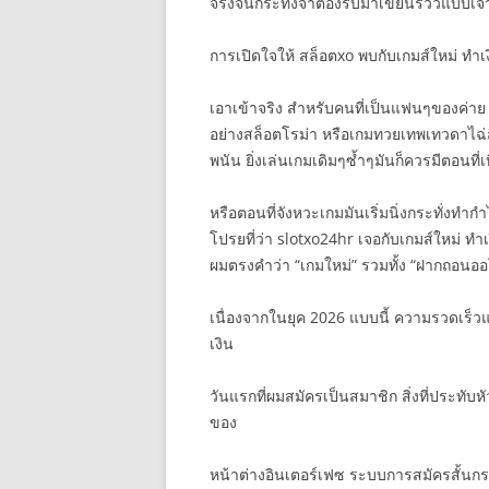
จริงจนกระทั่งจำต้องรีบมาเขียนรีวิวแบบเ
การเปิดใจให้ สล็อตxo พบกับเกมส์ใหม่ ทำเ
เอาเข้าจริง สำหรับคนที่เป็นแฟนๆของค่า
อย่างสล็อตโรม่า หรือเกมทวยเทพเทวดาไฉ่สิงเอ
พนัน ยิ่งเล่นเกมเดิมๆซ้ำๆมันก็ควรมีตอนที่เบ
หรือตอนที่จังหวะเกมมันเริ่มนิ่งกระทั่งทำ
โปรยที่ว่า slotxo24hr เจอกับเกมส์ใหม่ ท
ผมตรงคำว่า “เกมใหม่” รวมทั้ง “ฝากถอนออโ
เนื่องจากในยุค 2026 แบบนี้ ความรวดเร็
เงิน
วันแรกที่ผมสมัครเป็นสมาชิก สิ่งที่ประทับหั
ของ
หน้าต่างอินเตอร์เฟซ ระบบการสมัครสั้นกระชั