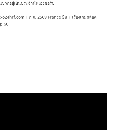
นบวกอยู่เป็นประจำนั่นเองขอรับ
xo24hrf.com 1 ก.ค. 2569 France ยืน 1 เรื่องเกมสล็อต
op 60