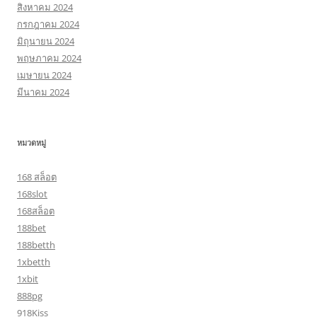
สิงหาคม 2024
กรกฎาคม 2024
มิถุนายน 2024
พฤษภาคม 2024
เมษายน 2024
มีนาคม 2024
หมวดหมู่
168 สล็อต
168slot
168สล็อต
188bet
188betth
1xbetth
1xbit
888pg
918Kiss