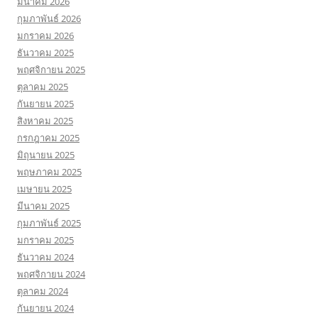
มีนาคม 2026
กุมภาพันธ์ 2026
มกราคม 2026
ธันวาคม 2025
พฤศจิกายน 2025
ตุลาคม 2025
กันยายน 2025
สิงหาคม 2025
กรกฎาคม 2025
มิถุนายน 2025
พฤษภาคม 2025
เมษายน 2025
มีนาคม 2025
กุมภาพันธ์ 2025
มกราคม 2025
ธันวาคม 2024
พฤศจิกายน 2024
ตุลาคม 2024
กันยายน 2024