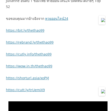
Julianne อันดับ 1 ของไทย หวยออนไลน์24 ปลดหนี้ได้ง่ายๆ Top
52
ขอขอบคุณมากอ้างอิงจาก
หวยออนไลน์24
https://bit.ly/thethao99
https://rebrand.ly/thethao99
https://cutly.info/thethao99
https://wow.in.th/thethao99
https://shorturl.asia/xoPVJ
https://cutt.ly/trUemiX9