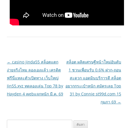
เมนู
←
casino jinda55 สล็อตแตก
สล็อต ผลิตเศรษฐีหน้าใหม่อันดับ
นำทาง
ง่ายจริงไหม ลองเองแล้ว เครดิต
1 ชวนเพื่อนรับ 0.6% ฝาก-ถอน
เรื่อง
ฟรีนี่แหละตัวเปิดทาง เว็บใหญ่
สะดวก แอดมินบริการดี สล็อต
Jin55.xyz ทดลองเล่น Top 78 by
อยากกระเป๋าหนัก สมัครเลย Top
Hayden 4 webแจกหนัก มี.ค. 69
31 by Connie st99d.com 15
กุมภา 69
→
ค้นหา