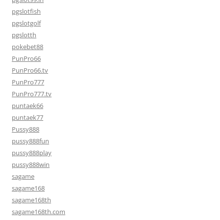
pgslotfish
pgslotgolf
pgslotth
pokebet88
PunPro66
PunPro66.tv
PunPro777
PunPro777.tv
puntaek66
puntaek77
Pussy888
pussy888fun
pussy888play
pussy888win
sagame
sagame168
sagame168th
sagame168th.com