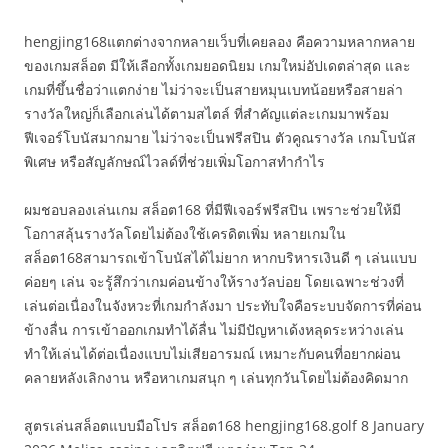
hengjing168แตกต่างจากหลายเว็บที่เคยลอง คือความหลากหลาย
ของเกมสล็อต มีให้เลือกทั้งเกมยอดนิยม เกมใหม่อัปเดตล่าสุด และ
เกมที่ขึ้นชื่อว่าแตกง่าย ไม่ว่าจะเป็นสายหมุนเบทน้อยหรือสายล่า
รางวัลใหญ่ก็เลือกเล่นได้ตามสไตล์ ที่สำคัญแต่ละเกมมาพร้อม
ฟีเจอร์โบนัสมากมาย ไม่ว่าจะเป็นฟรีสปิน ตัวคูณรางวัล เกมโบนัส
พิเศษ หรือสัญลักษณ์ไวลด์ที่ช่วยเพิ่มโอกาสทำกำไร
ผมชอบลองเล่นเกม สล็อต168 ที่มีฟีเจอร์ฟรีสปิน เพราะช่วยให้มี
โอกาสลุ้นรางวัลโดยไม่ต้องใช้เครดิตเพิ่ม หลายเกมใน
สล็อต168สามารถเข้าโบนัสได้ไม่ยาก หากบริหารเงินดี ๆ เล่นแบบ
ค่อยๆ เล่น จะรู้สึกว่าเกมค่อนข้างให้รางวัลบ่อย โดยเฉพาะช่วงที่
เล่นต่อเนื่องในจังหวะที่เกมกำลังมา ประทับใจคือระบบจัดการที่ค่อน
ข้างลื่น การเข้าออกเกมทำได้ลื่น ไม่มีปัญหาเด้งหลุดระหว่างเล่น
ทำให้เล่นได้ต่อเนื่องแบบไม่เสียอารมณ์ เหมาะกับคนที่อยากผ่อน
คลายหลังเลิกงาน หรือหาเกมสนุก ๆ เล่นทุกวันโดยไม่ต้องคิดมาก
สูตรเล่นสล็อตแบบมือโปร สล็อต168 hengjing168.golf 8 January