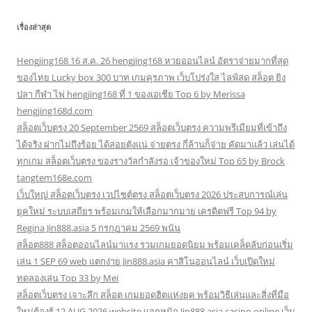
เรื่องล่าสุด
Hengjing168 16 ส.ค. 26 hengjing168 หวยออนไลน์ อัตราจ่ายมากที่สุด
ของไทย Lucky box 300 บาท เกมคุรภาพ เว็บโปร่งใส ไลฟ์สด สล็อต ยิง
ปลา กีฬา ไพ่ hengjing168 ที่ 1 ของเอเชีย Top 6 by Merissa
hengjing168d.com
สล็อตเว็บตรง 20 September 2569 สล็อตเว็บตรง ความพรีเมียมที่เข้าถึง
ได้จริง ฝากไม่ถึงร้อย ได้สอยตังแน่ จ่ายตรง กี่ล้านก็จ่าย คัดมาแล้ว เล่นได้
ทุกเกม สล็อตเว็บตรง ของรางวัลกำลังรอ เจ้าของใหม่ Top 65 by Brock
tangtem168e.com
เว็บใหญ่ สล็อตเว็บตรง เวปไซต์ตรง สล็อตเว็บตรง 2026 ประสบการณ์เล่น
ยุคใหม่ ระบบเสถียร พร้อมเกมให้เลือกมากมาย เครดิตฟรี Top 94 by
Regina Jin888.asia 5 กรกฎาคม 2569 พนัน
สล็อต888 สล็อตออนไลน์มาแรง รวมเกมยอดนิยม พร้อมเคล็ดลับก่อนเริ่ม
เล่น 1 SEP 69 web แตกง่าย Jin888.asia คาสิโนออนไลน์ เว็บเปิดใหม่
ทดลองเล่น Top 33 by Mei
สล็อตเว็บตรง เจาะลึก สล็อต เกมยอดฮิตแห่งยุค พร้อมวิธีเล่นและสิ่งที่มือ
ใหม่ต้องรู้ 12 AUG 2026 website แจกหนัก Jin888.asia casino online เว็บ