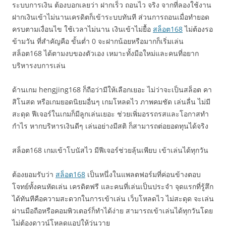
ระบบการเงิน ต้องบอกเลยว่า ฝากเร็ว ถอนไว จริง จากที่ลองใช้งาน
ฝากเงินเข้าไม่นานเครดิตก็เข้าระบบทันที ส่วนการถอนเมื่อทำยอด
ครบตามเงื่อนไข ใช้เวลาไม่นาน เงินเข้าไม่ยื้อ
สล็อต168
ไม่ต้องรอ
ข้ามวัน ที่สำคัญคือ ขั้นต่ำ 0 จะฝากน้อยหรือมากก็เริ่มเล่น
สล็อต168 ได้ตามงบของตัวเอง เหมาะทั้งมือใหม่และคนที่อยาก
บริหารงบการเล่น
ด้านเกม hengjing168 ก็ถือว่ามีให้เลือกเยอะ ไม่ว่าจะเป็นสล็อต คา
สิโนสด หรือเกมยอดนิยมอื่นๆ เกมโหลดไว ภาพคมชัด เล่นลื่น ไม่มี
สะดุด ฟีเจอร์ในเกมก็มีลูกเล่นเยอะ ช่วยเพิ่มอรรถรสและโอกาสทำ
กำไร หากบริหารเงินดีๆ เล่นอย่างมีสติ ก็สามารถต่อยอดทุนได้จริง
สล็อต168 เกมเข้าโบนัสไว มีฟีเจอร์ช่วยลุ้นเพียบ เข้าเล่นได้ทุกวัน
ต้องยอมรับว่า
สล็อต168
เป็นหนึ่งในแพลตฟอร์มที่ค่อนข้างตอบ
โจทย์ทั้งคนหัดเล่น เครดิตฟรี และคนที่เล่นเป็นประจำ จุดแรกที่รู้สึก
ได้ทันทีคือความสะดวกในการเข้าเล่น เว็บโหลดไว ไม่สะดุด จะเล่น
ผ่านมือถือหรือคอมพิวเตอร์ก็ทำได้ง่าย สามารถเข้าเล่นได้ทุกวันโดย
ไม่ต้องดาวน์โหลดแอปให้วุ่นวาย