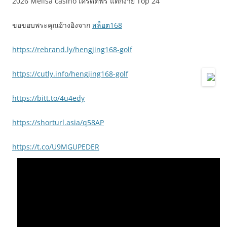
2026 Melisa casino เครดิตฟรี แตกง่าย Top 24
ขอขอบพระคุณอ้างอิงจาก
สล็อต168
https://rebrand.ly/hengjing168-golf
https://cutly.info/hengjing168-golf
https://bitt.to/4u4edy
https://shorturl.asia/q58AP
https://t.co/U9MGUPEDER