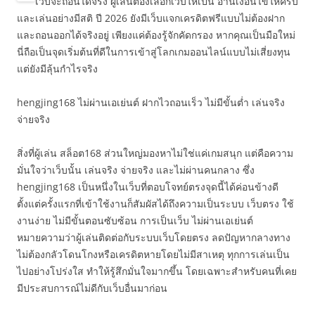
เว็บจะถอนได้จริง ผู้เล่นต้องเลือกเว็บให้เป็น อ่านเงื่อนไขให้ครบ
และเล่นอย่างมีสติ ปี 2026 ยังมีเว็บแจกเครดิตฟรีแบบไม่ต้องฝาก
และถอนออกได้จริงอยู่ เพียงแค่ต้องรู้จักคัดกรอง หากคุณเป็นมือใหม่
นี่ถือเป็นจุดเริ่มต้นที่ดีในการเข้าสู่โลกเกมออนไลน์แบบไม่เสี่ยงทุน
แต่ยังมีลุ้นกำไรจริง
hengjing168 ไม่ผ่านเอเย่นต์ ฝากไวถอนเร็ว ไม่มีขั้นต่ำ เล่นจริง
จ่ายจริง
สิ่งที่ผู้เล่น สล็อต168 ส่วนใหญ่มองหาไม่ใช่แค่เกมสนุก แต่คือความ
มั่นใจว่าเว็บนั้น เล่นจริง จ่ายจริง และไม่ผ่านคนกลาง ซึ่ง
hengjing168 เป็นหนึ่งในเว็บที่ตอบโจทย์ตรงจุดนี้ได้ค่อนข้างดี
ตั้งแต่ครั้งแรกที่เข้าใช้งานก็สัมผัสได้ถึงความเป็นระบบ เว็บตรง ใช้
งานง่าย ไม่มีขั้นตอนซับซ้อน การเป็นเว็บ ไม่ผ่านเอเย่นต์
หมายความว่าผู้เล่นติดต่อกับระบบเว็บโดยตรง ลดปัญหากลางทาง
ไม่ต้องกลัวโดนโกงหรือเครดิตหายโดยไม่มีสาเหตุ ทุกการเล่นเป็น
ไปอย่างโปร่งใส ทำให้รู้สึกมั่นใจมากขึ้น โดยเฉพาะสำหรับคนที่เคย
มีประสบการณ์ไม่ดีกับเว็บอื่นมาก่อน