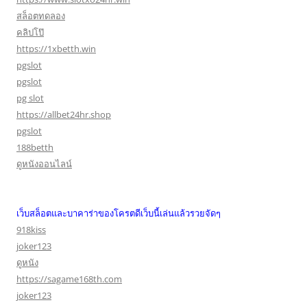
สล็อตทดลอง
คลิปโป๊
https://1xbetth.win
pgslot
pgslot
pg slot
https://allbet24hr.shop
pgslot
188betth
ดูหนังออนไลน์
เว็บสล็อตและบาคาร่าของโครตดีเว็บนี้เล่นแล้วรวยจัดๆ
918kiss
joker123
ดูหนัง
https://sagame168th.com
joker123