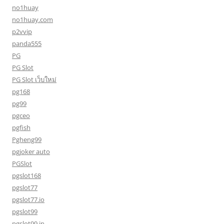
no1huay
no1huay.com
p2vvip
panda555
PG
PG Slot
PG Slot เว็บใหม่
pg168
pg99
pgceo
pgfish
Pgheng99
pgjoker auto
PGSlot
pgslot168
pgslot77
pgslot77.io
pgslot99
pgslot99.in