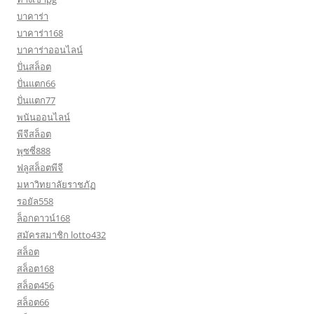
บาคาร่า
บาคาร่า168
บาคาร่าออนไลน์
ปั่นสล็อต
ปั่นแตก66
ปั่นแตก77
พนันออนไลน์
พีจีสล็อต
พุซซี่888
ฟลูสล็อตพีจี
มหาวิทยาลัยราชภัฏ
รอยัล558
ล็อกดาวน์168
สมัครสมาชิก lotto432
สล็อต
สล็อต168
สล็อต456
สล็อต66