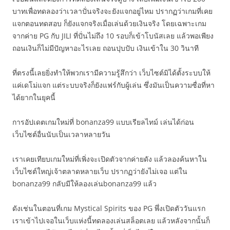
บาทเพื่อทดลองว่าเวลาปั่นจริงจะยังแจกอยู่ไหม ปรากฏว่าเกมที่เคย
แจกตอนทดสอบ ก็ยังแจกจริงเมื่อเล่นด้วยเงินจริง โดยเฉพาะเกม
จากค่าย PG กับ JILI ที่ปั่นไม่ถึง 10 รอบก็เข้าโบนัสเลย แล้วพอเพียง
ถอนเงินก็ไม่มีปัญหาอะไรเลย ถอนปุบปับ เงินเข้าใน 30 วินาที
ที่ตรงนี้เลยยิ่งทำให้พวกเรามีความรู้สึกว่า เว็บไซต์มิได้ตั้งระบบให้
แค่เดโม่แจก แต่ระบบจริงก็ยังแฟร์กับผู้เล่น ซึ่งมันเป็นความซื่อที่หา
ได้ยากในยุคนี้
การอัปเดตเกมใหม่ที่ bonanza99 แบบเรียลไทม์ เล่นได้ก่อน
เว็บไซต์อื่นนับเป็นเวลาหลายวัน
เราเคยเทียบเกมใหม่ที่เพิ่งจะเปิดตัวจากค่ายดัง แล้วลองค้นหาใน
เว็บไซต์ใหญ่เจ้าตลาดหลายเว็บ ปรากฏว่ายังไม่เจอ แต่ใน
bonanza99 กลับมีให้ลองเล่นbonanza99 แล้ว
ดังเช่นในตอนที่เกม Mystical Spirits ของ PG พึ่งเปิดตัววันแรก
เราเข้าไปเจอในเว็บแห่งนี้ทดลองเล่นสล็อตเลย แล้วหลังจากนั้นก็