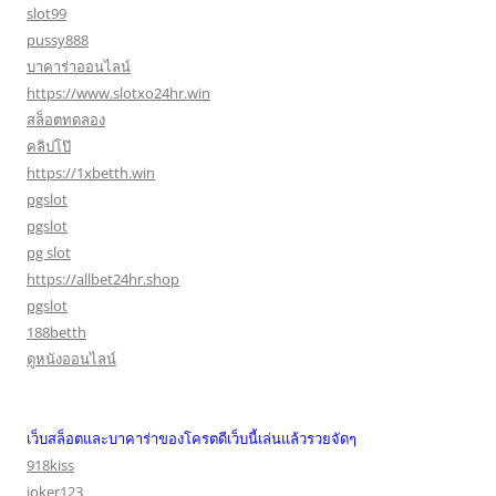
slot99
pussy888
บาคาร่าออนไลน์
https://www.slotxo24hr.win
สล็อตทดลอง
คลิปโป๊
https://1xbetth.win
pgslot
pgslot
pg slot
https://allbet24hr.shop
pgslot
188betth
ดูหนังออนไลน์
เว็บสล็อตและบาคาร่าของโครตดีเว็บนี้เล่นแล้วรวยจัดๆ
918kiss
joker123