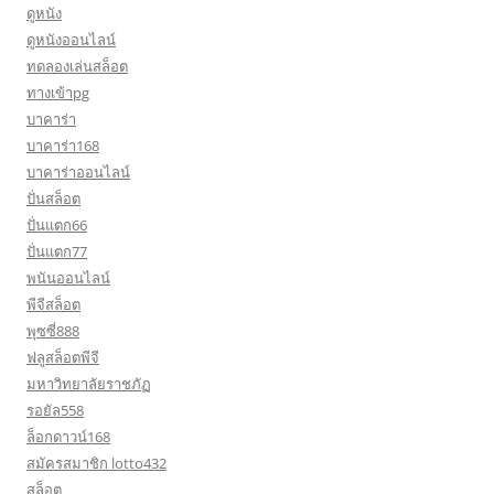
ดูหนัง
ดูหนังออนไลน์
ทดลองเล่นสล็อต
ทางเข้าpg
บาคาร่า
บาคาร่า168
บาคาร่าออนไลน์
ปั่นสล็อต
ปั่นแตก66
ปั่นแตก77
พนันออนไลน์
พีจีสล็อต
พุซซี่888
ฟลูสล็อตพีจี
มหาวิทยาลัยราชภัฏ
รอยัล558
ล็อกดาวน์168
สมัครสมาชิก lotto432
สล็อต