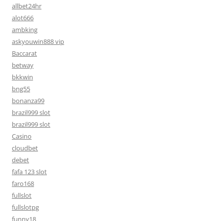
allbet24hr
alot666
ambking
askyouwin888 vip
Baccarat
betway
bkkwin
bng55
bonanza99
brazil999 slot
brazil999 slot
Casino
cloudbet
debet
fafa 123 slot
faro168
fullslot
fullslotpg
funny18