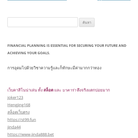
ค้นหา
สำหรับ:
FINANCIAL PLANNING IS ESSENTIAL FOR SECURING YOUR FUTURE AND
ACHIEVING YOUR GOALS.
การอุดมไปด้วยวิชาความรู้และก็ทักษะมีค่ามากกว่าทอง
เว็บคาสิโนน่าเล่น ทั้ง
สล็อต
และ
บาคาร่า
ตึงจริงแตกบ่อยมาก
joker123
Hengjing168
สล็อตเว็บตรง
https://st99.fun
jinda44
https://www.jinda888.bet