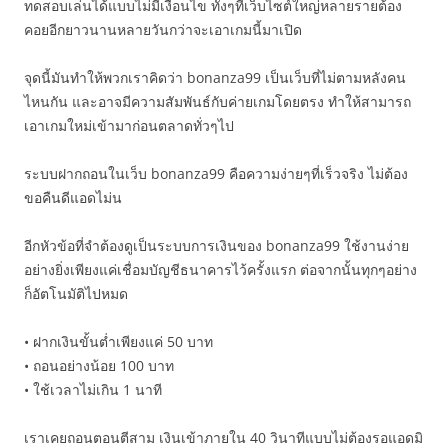
ทดสอบเล่นได้แบบไม่มีเงื่อนไข ทั้งๆที่เว็บไซต์ใหญ่หลายรายต้อง
คอยอีกยาวนานหลายวันกว่าจะเอาเกมนี้มาเปิด
จุดนี้มันทำให้พวกเราคิดว่า bonanza99 เป็นเว็บที่ไม่ตามหลังคน
ไหนกัน และอาจมีความสัมพันธ์กับค่ายเกมโดยตรง ทำให้สามารถ
เอาเกมใหม่เข้ามาก่อนตลาดทั่วๆไป
ระบบฝากถอนในเว็บ bonanza99 คือความง่ายๆที่เร็วจริง ไม่ต้อง
ขอคืนดีแอดไม่น
อีกหัวข้อที่จำต้องดูเป็นระบบการเงินของ bonanza99 ใช้งานง่าย
อย่างยิ่งเพียงแค่เชื่อมบัญชีธนาคารไว้ครั้งแรก ต่อจากนั้นทุกๆอย่าง
ก็อัตโนมัติไปหมด
• ฝากเงินขั้นต่ำเพียงแค่ 50 บาท
• ถอนอย่างน้อย 100 บาท
• ใช้เวลาไม่เกิน 1 นาที
เราเคยถอนตอนตีสาม เงินเข้าภายใน 40 วินาทีแบบไม่ต้องรอแอดมิ