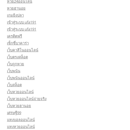
หวย24ออนไลน์
หวยฮานอย
เกมยิงปลา
เข้าสู่ระบบ ufa191
เข้าสู่ระบบ ufa191
เครดิตฟรี
เซ็กซี่บาคาร่า
เว็บคาสิโนออนไลน์
เว็บตรงสล็อต
เว็บถูกหวย
เว็บพนัน
เว็บพนันออนไลน์
เว็บสล็อต
เว็บหวยออนไลน์
เว็บหวยออนไลน์จ่ายจริง
เว็บหวยฮานอย
เศรษฐี99
แทงบอลออนไลน์
แทงหวยออนไลน์