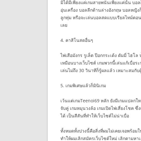
มิได้มีเพียงแค่เกมสายพนันเพียงแค่นั้น 
อุ่นเครื่อง บอลลีกด้านล่างอังกฤษ บอลหญิงก
ลูกทุ่ม หรือจะเล่นบอลสดแบบเรียลไทม์ตอนกำลั
เลย
4. คาสิโนสดอื่นๆ
ไพ่เสือมังกร รูเล็ต ป๊อกกระเด้ง ดัมมี่ ไฮโ
เหมือนบางเว็บไซต์ เกมพวกนี้เล่นแก้เบื่อ
เล่นไม่ถึง 30 วินาทีก็รู้ผลแล้ว เหมาะสมกับผ
5. เกมพิเศษแล้วก็มินิเกม
เว้นแต่เกมTeenoi69 หลัก ยังมีเกมแปลกใ
จับคู่ เกมหมุนวงล้อ เกมเปิดไพ่เสี่ยงโชค ซึ่
ได้ เป็นสีสันที่ทำให้เว็บไซต์ไม่น่าเบื่อ
ทั้งหมดทั้งปวงนี้คือสิ่งที่ผมไม่เคยเจอพร้อ
ทำให้ผมเลิกสมัครเว็บไซต์ใหม่ เลิกตามหาเก