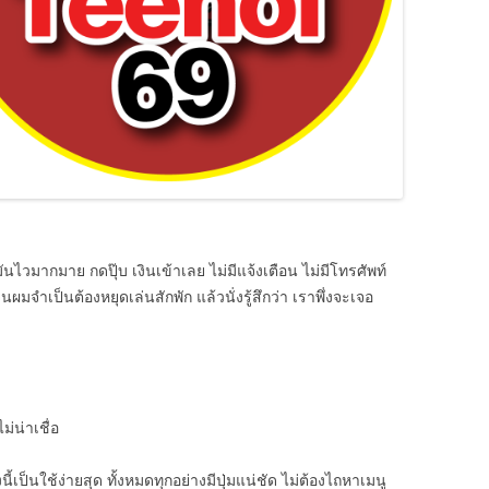
นไวมากมาย กดปุ๊บ เงินเข้าเลย ไม่มีแจ้งเตือน ไม่มีโทรศัพท์
จำเป็นต้องหยุดเล่นสักพัก แล้วนั่งรู้สึกว่า เราพึ่งจะเจอ
่น่าเชื่อ
้เป็นใช้ง่ายสุด ทั้งหมดทุกอย่างมีปุ่มแน่ชัด ไม่ต้องไถหาเมนู