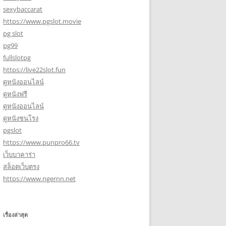
sexybaccarat
https://www.pgslot.movie
pg slot
pg99
fullslotpg
https://live22slot.fun
ดูหนังออนไลน์
ดูหนังฟรี
ดูหนังออนไลน์
ดูหนังชนโรง
pgslot
https://www.punpro66.tv
เว็บบาคาร่า
สล็อตเว็บตรง
https://www.ngernn.net
เรื่องล่าสุด