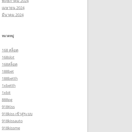
พฤษภาคม 2024
เมษายน 2024
มีนาคม 2024
หมวดหมู่
168 สล็อต
168slot
168สล็อต
188bet
188betth
1xbetth
1xbit
888pg
918Kiss
918kiss เข้าสู่ระบบ
918kissauto
918kissme