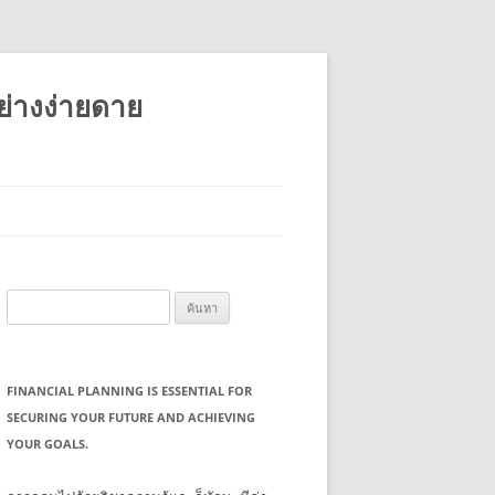
ย่างง่ายดาย
ค้นหา
สำหรับ:
FINANCIAL PLANNING IS ESSENTIAL FOR
SECURING YOUR FUTURE AND ACHIEVING
YOUR GOALS.