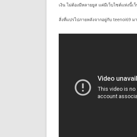
เงิน ไม่ต้องมีหลายยูส แค่มีเว็บไซต์แห่งนี้เว
สิ่งที่แปรไปภายหลังจากอยู่กับ teenoi69 มา