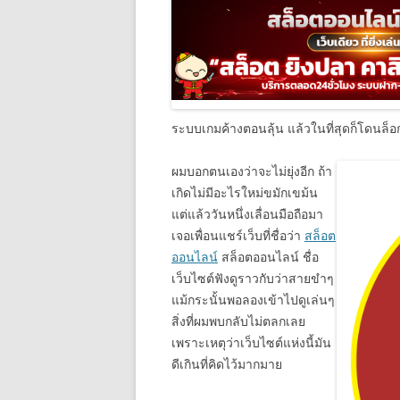
ระบบเกมค้างตอนลุ้น แล้วในที่สุดก็โดนล็อ
ผมบอกตนเองว่าจะไม่ยุ่งอีก ถ้า
เกิดไม่มีอะไรใหม่ขมักเขม้น
แต่แล้ววันหนึ่งเลื่อนมือถือมา
เจอเพื่อนแชร์เว็บที่ชื่อว่า
สล็อต
ออนไลน์
สล็อตออนไลน์ ชื่อ
เว็บไซต์ฟังดูราวกับว่าสายขำๆ
แม้กระนั้นพอลองเข้าไปดูเล่นๆ
สิ่งที่ผมพบกลับไม่ตลกเลย
เพราะเหตุว่าเว็บไซต์แห่งนี้มัน
ดีเกินที่คิดไว้มากมาย