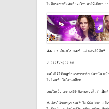
ไม่มีประชาสัมพันธ์กระโจนมาให้เบื่อหน่า
ต้องการเล่นอะไร กดเข้าแล้วเล่นได้ทันที
3. รองรับทรูวอเลท
ผมไม่ได้ใช้บัญชีธนาคารหลักเล่นพนัน แม้
ไม่โดนหัก ไม่โดนบล็อก
เกมในเว็บ teenoi69 มีครบแบบไม่จำเป็นต้
สิ่งที่ทำให้ผมหยุดเล่นเว็บไซต์อื่นได้แบบ
ไม่ต้องมี 3-4 เว็บไซต์ในเครื่องเสมือนเมื่อก