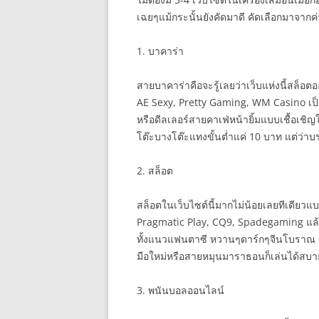
เฉยๆแม้กระนั้นยังคัดมาดี คัดเลือกมาจากค่า
1. บาคาร่า
สายบาคาร่าคือจะรู้เลยว่าเว็บแห่งนี้สล็อ
AE Sexy, Pretty Gaming, WM Casino เป็
หรือดีลเลอร์สายคาเฟ่หน้ายิ้มแบบเชื้อเชิ
โต๊ะบางโต๊ะแทงขั้นต่ำแค่ 10 บาท แต่ว่
2. สล็อต
สล็อตในเว็บไซต์นี้มากไม่น้อยเลยทีเดียวแ
Pragmatic Play, CQ9, Spadegaming แล้วก
ทั้งแนวแฟนตาซี หวานๆดาร์กๆจีนโบราณ หรื
มือใหม่หรือสายหมุนมาราธอนก็เล่นได้สบา
3. พนันบอลออนไลน์