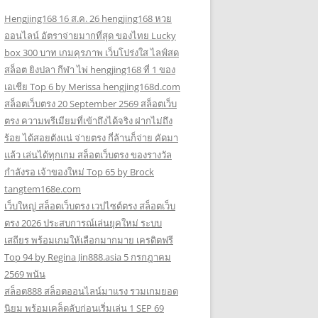
Hengjing168 16 ส.ค. 26 hengjing168 หวย
ออนไลน์ อัตราจ่ายมากที่สุด ของไทย Lucky
box 300 บาท เกมคุรภาพ เว็บโปร่งใส ไลฟ์สด
สล็อต ยิงปลา กีฬา ไพ่ hengjing168 ที่ 1 ของ
เอเชีย Top 6 by Merissa hengjing168d.com
สล็อตเว็บตรง 20 September 2569 สล็อตเว็บ
ตรง ความพรีเมียมที่เข้าถึงได้จริง ฝากไม่ถึง
ร้อย ได้สอยตังแน่ จ่ายตรง กี่ล้านก็จ่าย คัดมา
แล้ว เล่นได้ทุกเกม สล็อตเว็บตรง ของรางวัล
กำลังรอ เจ้าของใหม่ Top 65 by Brock
tangtem168e.com
เว็บใหญ่ สล็อตเว็บตรง เวปไซต์ตรง สล็อตเว็บ
ตรง 2026 ประสบการณ์เล่นยุคใหม่ ระบบ
เสถียร พร้อมเกมให้เลือกมากมาย เครดิตฟรี
Top 94 by Regina Jin888.asia 5 กรกฎาคม
2569 พนัน
สล็อต888 สล็อตออนไลน์มาแรง รวมเกมยอด
นิยม พร้อมเคล็ดลับก่อนเริ่มเล่น 1 SEP 69