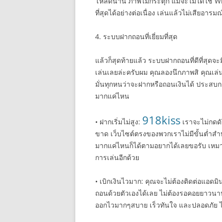
โหลดนาน ภาพไม่กระตุก แม้จะไม่ได้ใช้ Wi-
ที่สุดได้อย่างต่อเนื่อง เล่นแล้วไม่เสียอารม
4. ระบบฝากถอนที่เยี่ยมที่สุด
แล้วก็สุดท้ายแล้ว ระบบฝากถอนที่ดีที่สุด
เล่นเลยล่ะครับผม คุณลองนึกภาพสิ คุณเล่น
มั่นทุกหนว่าจะฝากหรือถอนเงินได้ ประสบ
มากแค่ไหน
918kiss
• ฝากเริ่มไม่สูง:
เราจะไม่กดดัน
ขาด เว็บไซต์ตรงของพวกเราไม่มีขั้นต่ำ
มากแค่ไหนก็ได้ตามอยากได้เลยขอรับ เห
การเล่นอีกด้วย
• เบิกเงินไวมาก: คุณจะไม่ต้องติดต่อแอดม
ถอนด้วยตัวเองได้เลย ไม่ต้องรอคอยยาวนานห
ออกไวมากๆสบาย เร็วทันใจ และปลอดภัย ไม่