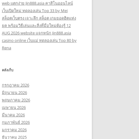
web แตกง่าย Jin888.asia คาสิโนออนไลน์
เว็บเปิดใหม่ ทดลองเล่น Top 33 by Mei
สล็อตเว็บตรง เจาะลึก สล็อต เกมยอดฮิตแห่ง
ยุค พร้อมวิธีเล่นและสิ่งที่มือใหม่ต้องรู้ 12
AUG 2026 website แจกหนัก Jin888.asia
casino online เว็บแม่ ทดลองเล่น Top 80 by
Rena
คลังเก็บ
กรกฎาคม 2026
มิถุนายน 2026
พฤษภาคม 2026
เมษายน 2026
มีนาคม 2026
กุมภาพันธ์ 2026
มกราคม 2026
ธันวาคม 2025