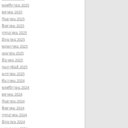
พฤศจิกายน 2025
ตุลาคม 2025
กันยายน 2025
สิงหาคม 2025
กรกฎาคม 2025
มิถุนายน 2025
พฤษภาคม 2025
เมษายน 2025
มีนาคม 2025
กุมภาพันธ์ 2025
มกราคม 2025
ธันวาคม 2024
พฤศจิกายน 2024
ตุลาคม 2024
กันยายน 2024
สิงหาคม 2024
กรกฎาคม 2024
มิถุนายน 2024