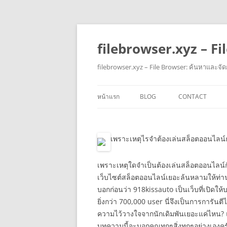
filebrowser.xyz – Fi
filebrowser.xyz – File Browser: ค้นหาและจ
หน้าแรก
BLOG
CONTACT
เพราะเหตุไรจำต้องเล่นสล็อตออนไลน์ก
เพราะเหตุใดจำเป็นต้องเล่นสล็อตออนไลน์
เว็บไซต์สล็อตออนไลน์เยอะล้นหลามให้ท่า
บอกก่อนว่า 918kissauto เป็นเว็บที่เปิดใ
ยิ่งกว่า 700,000 user นี่จึงเป็นการการันตีไ
ความไว้วางใจจากนักเดิมพันเยอะแค่ไหน? แ
บทความนี้จะบอกคุณทุกๆสิ่งทุกๆอย่างเองค