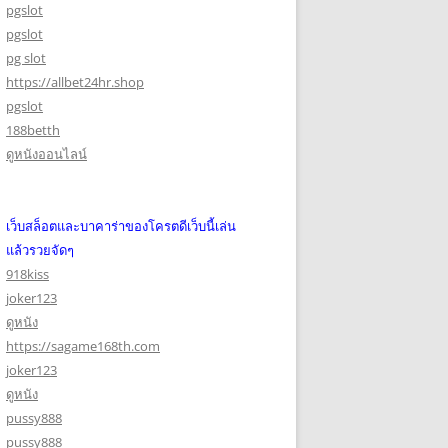
pgslot
pgslot
pg slot
https://allbet24hr.shop
pgslot
188betth
ดูหนังออนไลน์
เว็บสล็อตและบาคาร่าของโครตดีเว็บนี้เล่น
แล้วรวยจัดๆ
918kiss
joker123
ดูหนัง
https://sagame168th.com
joker123
ดูหนัง
pussy888
pussy888