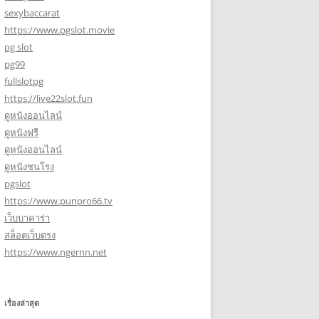
sexybaccarat
https://www.pgslot.movie
pg slot
pg99
fullslotpg
https://live22slot.fun
ดูหนังออนไลน์
ดูหนังฟรี
ดูหนังออนไลน์
ดูหนังชนโรง
pgslot
https://www.punpro66.tv
เว็บบาคาร่า
สล็อตเว็บตรง
https://www.ngernn.net
เรื่องล่าสุด