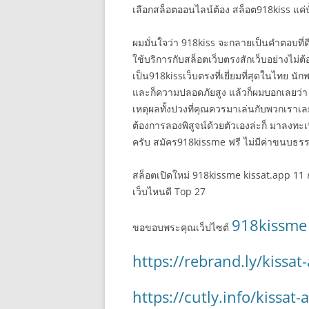
เลือกสล็อตออนไลน์ต้อง สล็อต918kiss แค่นั้
ผมมั่นใจว่า 918kiss จะกลายเป็นคำตอบที่ด
ใช้บริการกับสล็อตเว็บตรงสักเว็บอย่างไม่ต้
เป็น918kissเว็บตรงที่เยี่ยมที่สุดในไทย 
และก็ความปลอดภัยสูง แล้วก็ผมบอกเลยว่า จา
เหตุผลทั้งปวงที่คุณควรมาเล่นกับพวกเราเล
ต้องการลองพิสูจน์ด้วยตัวเองล่ะก็ มาลงทะ
ครับ สมัคร918kissme ฟรี ไม่มีค่าขนบธร
สล็อตเปิดใหม่ 918kissme kissat.app 11
เว็บไหนดี Top 27
918kissme
ขอขอบพระคุณเว็ปไซต์
https://rebrand.ly/kissat
https://cutly.info/kissat-