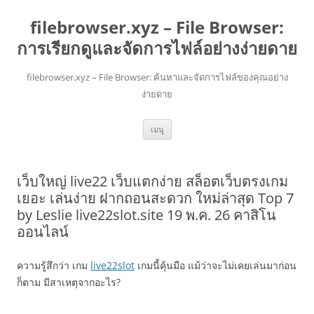
filebrowser.xyz – File Browser:
การเรียกดูและจัดการไฟล์อย่างง่ายดาย
filebrowser.xyz – File Browser: ค้นหาและจัดการไฟล์ของคุณอย่าง
ง่ายดาย
ข้าม
เมนู
ไป
ยัง
เนื้อหา
เว็บใหญ่ live22 เว็บแตกง่าย สล็อตเว็บตรงเกม
เยอะ เล่นง่าย ฝากถอนสะดวก ใหม่ล่าสุด Top 7
by Leslie live22slot.site 19 พ.ค. 26 คาสิโน
ออนไลน์
ความรู้สึกว่า เกม
live22slot
เกมนี้คุ้นมือ แม้ว่าจะไม่เคยเล่นมาก่อน
ก็ตาม มีสาเหตุจากอะไร?