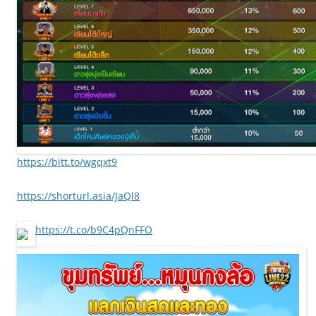
https://bitt.to/wgqxt9
https://shorturl.asia/JaQl8
https://t.co/b9C4pQnFFO