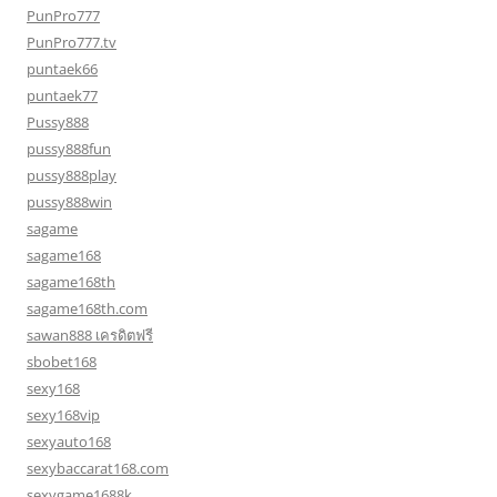
PunPro777
PunPro777.tv
puntaek66
puntaek77
Pussy888
pussy888fun
pussy888play
pussy888win
sagame
sagame168
sagame168th
sagame168th.com
sawan888 เครดิตฟรี
sbobet168
sexy168
sexy168vip
sexyauto168
sexybaccarat168.com
sexygame1688k