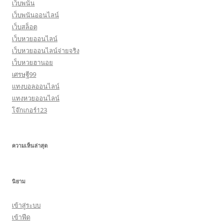
เว็บพนัน
เว็บพนันออนไลน์
เว็บสล็อต
เว็บหวยออนไลน์
เว็บหวยออนไลน์จ่ายจริง
เว็บหวยฮานอย
เศรษฐี99
แทงบอลออนไลน์
แทงหวยออนไลน์
โจ๊กเกอร์123
ความเห็นล่าสุด
นิยาม
เข้าสู่ระบบ
เข้าฟีด