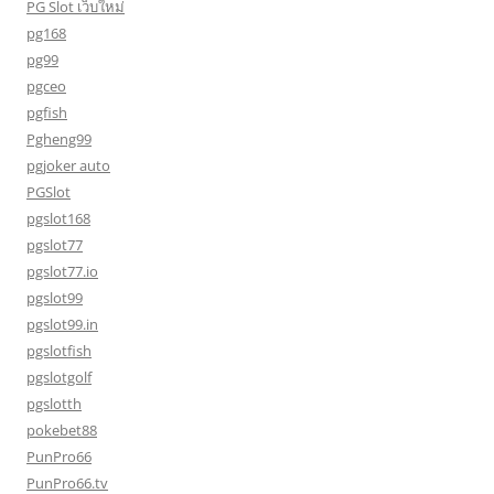
PG Slot เว็บใหม่
pg168
pg99
pgceo
pgfish
Pgheng99
pgjoker auto
PGSlot
pgslot168
pgslot77
pgslot77.io
pgslot99
pgslot99.in
pgslotfish
pgslotgolf
pgslotth
pokebet88
PunPro66
PunPro66.tv