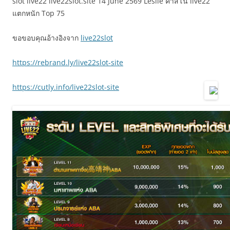
slot live22 live22slot.site 14 June 2569 Leslie คาสิโน live22
แตกหนัก Top 75
ขอขอบคุณอ้างอิงจาก
live22slot
https://rebrand.ly/live22slot-site
https://cutly.info/live22slot-site