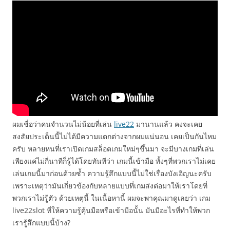
ผมเชื่อว่าคนจำนวนไม่น้อยที่เล่น
live22
มานานแล้ว คงจะเคย
สงสัยประเด็นนี้ไม่ได้มีความแตกต่างจากผมแน่นอน เคยเป็นกันไหม
ครับ หลายหนที่เราเปิดเกมสล็อตเกมใหม่ๆขึ้นมา จะมีบางเกมที่เล่น
เพียงแค่ไม่กี่นาทีก็รู้ได้โดยทันทีว่า เกมนี้เข้ามือ ทั้งๆที่พวกเราไม่เคย
เล่นเกมนี้มาก่อนด้วยซ้ำ ความรู้สึกแบบนี้ไม่ใช่เรื่องบังเอิญนะครับ
เพราะเหตุว่ามันเกี่ยวข้องกับหลายแบบที่เกมส่งต่อมาให้เราโดยที่
พวกเราไม่รู้ตัว ด้วยเหตุนี้ ในเนื้อหานี้ ผมจะพาคุณมาดูเลยว่า เกม
live22slot ที่ให้ความรู้คุ้นมือหรือเข้ามือนั้น มันมีอะไรที่ทำให้พวก
เรารู้สึกแบบนี้บ้าง?