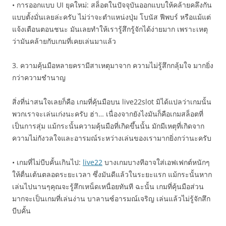
• การออกแบบ UI ยุคใหม่: สล็อตในปัจจุบันออกแบบให้คล้ายคลึงกัน
แบบตั้งมั่นเลยล่ะครับ ไม่ว่าจะตำแหน่งปุ่ม โบนัส ฟีพบร์ หรือแม้แต่
แจ้งเตือนตอนชนะ มันเลยทำให้เรารู้สึกรู้จักได้ง่ายมาก เพราะเหตุ
ว่ามันคล้ายกับเกมที่เคยเล่นมาแล้ว
3. ความคุ้นมือหลายครามีสาเหตุมาจาก ความไม่รู้สึกกลุ้มใจ มากยิ่ง
กว่าความชำนาญ
สิ่งที่น่าสนใจเลยก็คือ เกมที่คุ้นมือบน live22slot มิได้แปลว่าเกมนั้น
พวกเราจะเล่นเก่งนะครับ ฮ่า… เนื่องจากยังไงมันก็คือเกมสล็อตที่
เป็นการสุ่ม แม้กระนั้นความคุ้นมือที่เกิดขึ้นนั้น มักมีเหตุที่เกิดจาก
ความไม่กังวลใจและอารมณ์ระหว่างเล่นของเรามากยิ่งกว่านะครับ
• เกมที่ไม่บีบคั้นเกินไป:
live22
บางเกมบางทีอาจใส่เอฟเฟกต์หนักๆ
ให้ตื่นเต้นตลอดระยะเวลา ซึ่งมันดีแล้วในระยะแรก แม้กระนั้นหาก
เล่นไปนานๆคุณจะรู้สึกเหน็ดเหนื่อยทันที ฉะนั้น เกมที่คุ้นมือส่วน
มากจะเป็นเกมที่เล่นง่าน บาลานซ์อารมณ์เจริญ เล่นแล้วไม่รู้จักสึก
บีบคั้น