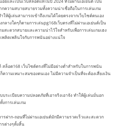
น้อยและเป็นเว็บสล็อตแท้ในปี 2024 ที่ไม่ผ่านเอเย่นต์ เป็น
ี่อยากความสบายสบายรวมทั้งความน่าเชื่อถือในการเล่นเกม
 ทำให้ผู้เล่นสามารถเข้าถึงเกมได้โดยตรงจากเว็บไซต์ตนเอง
่งกลางใดๆก็ตามการเล่นpg168เว็บตรงที่ไม่ผ่านเอเย่นต์เป็น
ด้ความสะดวกสบายและความน่าไว้ใจสำหรับเพื่อการเล่นเกมเฮง
เพลิดเพลินใจกับการพนันอย่างแน่ใจ
ต์ สล็อต168 เว็บไซต์ตรงที่ไม่มีอย่างต่ำสำหรับในการพนัน
วก็ความเหมาะสมของตนเอง ไม่มีความจำเป็นที่จะต้องเสี่ยงเงิน
ระบบระเบียบความปลอดภัยที่เอาจริงเอาจัง ทำให้ผู้เล่นมั่นอก
ั้งการเล่นเกม
ารฝาก-ถอนที่ไม่ผ่านเอเย่นต์มักมีความรวดเร็วและสะดวก
ต่างๆทั้งสิ้น