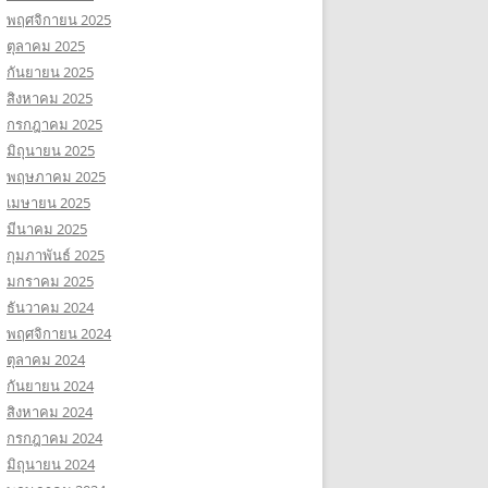
พฤศจิกายน 2025
ตุลาคม 2025
กันยายน 2025
สิงหาคม 2025
กรกฎาคม 2025
มิถุนายน 2025
พฤษภาคม 2025
เมษายน 2025
มีนาคม 2025
กุมภาพันธ์ 2025
มกราคม 2025
ธันวาคม 2024
พฤศจิกายน 2024
ตุลาคม 2024
กันยายน 2024
สิงหาคม 2024
กรกฎาคม 2024
มิถุนายน 2024