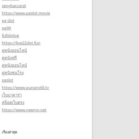
sexybaccarat
https://www.pgslot.movie
pg slot
pg99
fullslotpg
https://live22slot.fun
ดูหนังออนไลน์
ดูหนังฟรี
ดูหนังออนไลน์
ดูหนังชนโรง
pgslot
https://www.punpro66.tv
เว็บบาคาร่า
สล็อตเว็บตรง
https://www.ngernn.net
เรื่องล่าสุด