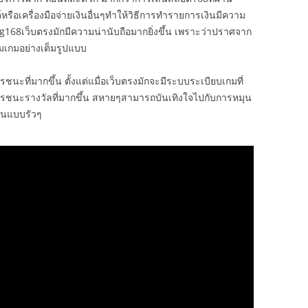
์หรือเครื่องมือจ่ายเงินอื่นๆทำให้วิธีการทำรายการเงินมีความ
pg168เว็บตรงมักมีความน่านับถือมากยิ่งขึ้น เพราะว่าปราศจาก
ุมเกมอย่างเต็มรูปแบบ
ชนะที่มากขึ้น ตั้งแต่แมื่อเว็บตรงมักจะมีระบบระเบียบเกมที่
ชนะรางวัลที่มากขึ้น สหายๆสามารถบันเทิงใจไปกับการหมุน
บกันแบบรัวๆ