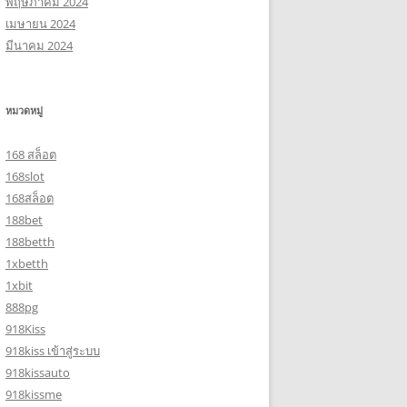
พฤษภาคม 2024
เมษายน 2024
มีนาคม 2024
หมวดหมู่
168 สล็อต
168slot
168สล็อต
188bet
188betth
1xbetth
1xbit
888pg
918Kiss
918kiss เข้าสู่ระบบ
918kissauto
918kissme