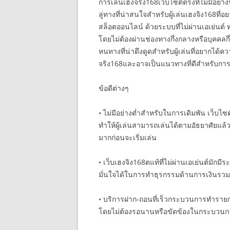
การเล่นเฮงจริง168เว็บไซต์ตรงที่ไม่มีอย่าง
ลู่ทางที่น่าสนใจสำหรับผู้เล่นเฮงจิง168ท
สล็อตออนไลน์ ด้วยระบบที่ไม่ผ่านเอเย่นต์
โดยไม่ต้องผ่านช่องทางกึ่งกลางหรือบุคคลกึ
หนทางที่น่าดึงดูดสำหรับผู้เล่นที่อยากไ
จริง168และอาจเป็นแนวทางที่ดีสำหรับการ
ข้อดีต่างๆ
• ไม่มีอย่างต่ำสำหรับในการเดิมพัน เว็บไซ
ทำให้ผู้เล่นสามารถเล่นได้ตามอัธยาศัยแล้
มากก่อนจะเริ่มเล่น
• เว็บเฮงจิง168ตแท้ที่ไม่ผ่านเอเย่นต์มักมี
มั่นใจได้ในการทำธุรกรรมด้านการเงินรวมท
• บริการฝาก-ถอนที่เร็วกระบวนการทำรายก
โดยไม่ต้องรอนานหรือขัดข้องในกระบวนการ