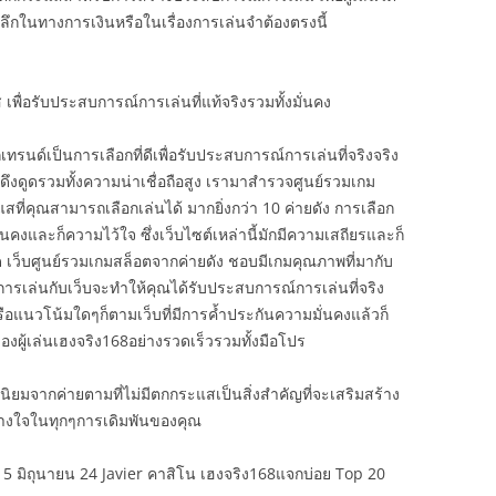
ลึกในทางการเงินหรือในเรื่องการเล่นจำต้องตรงนี้
เพื่อรับประสบการณ์การเล่นที่แท้จริงรวมทั้งมั่นคง
รนด์เป็นการเลือกที่ดีเพื่อรับประสบการณ์การเล่นที่จริงจริง
่น่าดึงดูดรวมทั้งความน่าเชื่อถือสูง เรามาสำรวจศูนย์รวมเกม
สที่คุณสามารถเลือกเล่นได้ มากยิ่งกว่า 10 ค่ายดัง การเลือก
มั่นคงและก็ความไว้ใจ ซึ่งเว็บไซต์เหล่านี้มักมีความเสถียรและก็
เว็บศูนย์รวมเกมสล็อตจากค่ายดัง ชอบมีเกมคุณภาพที่มากับ
ารเล่นกับเว็บจะทำให้คุณได้รับประสบการณ์การเล่นที่จริง
ือแนวโน้มใดๆก็ตามเว็บที่มีการค้ำประกันความมั่นคงแล้วก็
องผู้เล่นเฮงจริง168อย่างรวดเร็วรวมทั้งมือโปร
ิยมจากค่ายตามที่ไม่มีตกกระแสเป็นสิ่งสำคัญที่จะเสริมสร้าง
วางใจในทุกๆการเดิมพันของคุณ
15 มิถุนายน 24 Javier คาสิโน เฮงจริง168แจกบ่อย Top 20