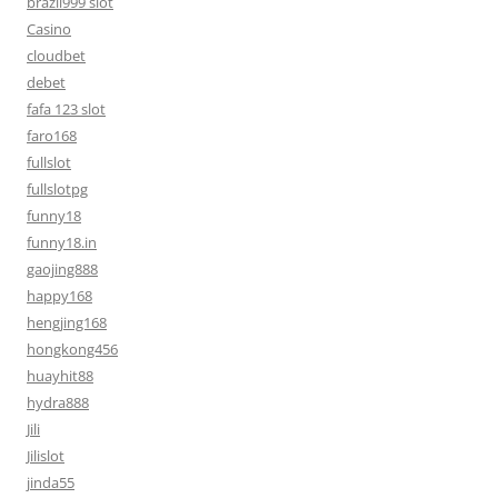
brazil999 slot
Casino
cloudbet
debet
fafa 123 slot
faro168
fullslot
fullslotpg
funny18
funny18.in
gaojing888
happy168
hengjing168
hongkong456
huayhit88
hydra888
Jili
Jilislot
jinda55