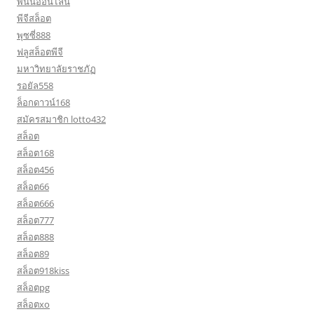
พนันออนไลน์
พีจีสล็อต
พุซซี่888
ฟลูสล็อตพีจี
มหาวิทยาลัยราชภัฏ
รอยัล558
ล็อกดาวน์168
สมัครสมาชิก lotto432
สล็อต
สล็อต168
สล็อต456
สล็อต66
สล็อต666
สล็อต777
สล็อต888
สล็อต89
สล็อต918kiss
สล็อตpg
สล็อตxo