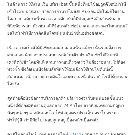
ในด้านการใช้งาน เว็บ ufa11bet ชั้นหนึ่งที่ผมใช้อยู่ถูกดีไซน์มาให้
เข้าใจง่ายมากมาย รายการอาหารไม่สลับซับซ้อน มือใหม่ก็ใช้งาน
ได้สบาย แม้กระนั้นช่วงเวลาเดียวกันก็มีข้อมูลเชิงลึกสำหรับสาย
พินิจพิจารณา ดังเช่น สถิติย้อนหลัง ฟอร์มกลุ่ม และราคาไหลแบบเรี
ยลไทม์ ทำให้การตัดสินใจพนันแม่นยำขึ้นอย่างชัดเจน
เรื่องความเร็วมิได้มีเพียงแค่ผลบอลแค่นั้น แม้กระนั้นรวมถึง การ
ฝาก-ถอน ด้วย จากประสบการณ์ส่วนตัว ฝากเงินเข้าไม่ถึงนาที
เครดิตก็เข้าโดยทันที ส่วนการถอนก็รวดเร็ว ไม่ต้องรอนาน ไม่ต้อง
ทวงซ้ำ ซึ่งถือเป็นปัจจัยหลักที่ทำให้ผมเลือกใช้เว็บไซต์แห่งนี้
สม่ำเสมอ เนื่องจากความมั่นใจและความเชื่อมั่นว่ากำไรที่ได้จะถอน
ได้จริง
สุดท้ายคือหัวข้อการบริการลูกค้า ufa11bet เว็บพนันบอลชั้นแนว
หน้าที่ดีต้องมีทีมงานดูแลตลอด 24 ชั่วโมง จากที่ผมเคยถามปัญหา
นิดๆหน่อยๆแอดมินตอบไว ให้ข้อมูลตรงประเด็น ตรงไปตรงมา
ทำให้รู้สึกว่ามีมือโปรคอยดูแลอยู่เบื้องหน้าเบื้องหลัง
คาสิโนออนไลน์ แทงบอลออนไลน์
Ufa11k
.one 10 กุมภา 69 Fran