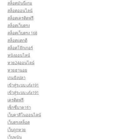
สล็อตมันนี่เกม
สล็อตออนไลน์
สล็อตเครดิตฟรี
สล็อตเว็บตรง
สล็อตเว็บตรง 168
สล็อตแตกดี
สล็อตโจ๊กเกอร์
หนังออนไลน์
หวย24ออนไลน์
หวยฮานอย
เกมยิงปลา
เข้าสู่ระบบ ufa191
เข้าสู่ระบบ ufa191
เครดิตฟรี
เซ็กซี่บาคาร่า
เว็บคาสิโนออนไลน์
เว็บตรงสล็อต
เว็บถูกหวย
เว็บพนัน