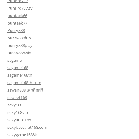
PunPro777
PunPro777.tv
puntaek66
puntaek77
Pussy888
pussy888fun
pussy888play
pussy888win
sagame
sagame168
sagame168th
sagame168th.com
sawan888 เครดิตฟรี
sbobet168
sexy168
sexy168vip
sexyauto168
sexybaccarat168.com
sexygame1688k