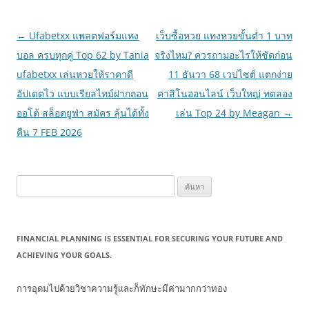
เมนู
←
Ufabetxx แพลตฟอร์มแทง
เว็บซื้อหวย แทงหวยขั้นต่ำ 1 บาท
นำทาง
บอล ครบทุกคู่ Top 62 by Tania
จริงไหม? ควรถามอะไรให้ชัดก่อน
เรื่อง
ufabetxx เล่นหวยให้ราคาดี
11 ธันวา 68 เวปไซต์ แตกง่าย
อัปเดตไว แบบเรียลไทม์ฝากถอน
คาสิโนออนไลน์ เว็บใหญ่ ทดลอง
ออโต้ สล็อตยูฟ่า สมัคร ลุ้นได้ทั้ง
เล่น Top 24 by Meagan
→
คืน 7 FEB 2026
ค้นหา
สำหรับ:
FINANCIAL PLANNING IS ESSENTIAL FOR SECURING YOUR FUTURE AND
ACHIEVING YOUR GOALS.
การอุดมไปด้วยวิชาความรู้และก็ทักษะมีค่ามากกว่าทอง