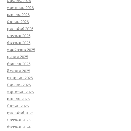
มิถุนายน 2026
พฤษภาคม 2026
เมษายน 2026
มีนาคม 2026
กุมภาพันธ์ 2026
มกราคม 2026
ธันวาคม 2025
พฤศจิกายน 2025
ตุลาคม 2025
กันยายน 2025
สิงหาคม 2025
กรกฎาคม 2025
มิถุนายน 2025
พฤษภาคม 2025
เมษายน 2025
มีนาคม 2025
กุมภาพันธ์ 2025
มกราคม 2025
ธันวาคม 2024