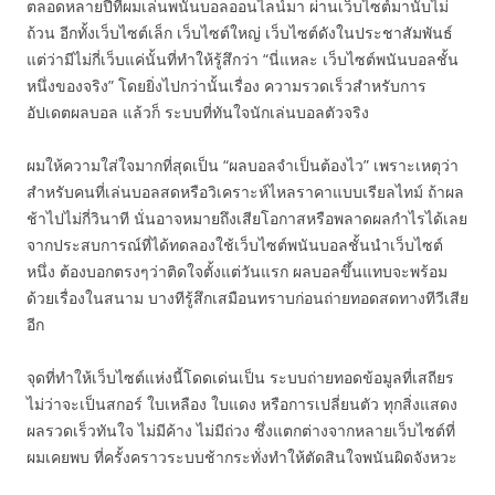
ตลอดหลายปีที่ผมเล่นพนันบอลออนไลน์มา ผ่านเว็บไซต์มานับไม่
ถ้วน อีกทั้งเว็บไซต์เล็ก เว็บไซต์ใหญ่ เว็บไซต์ดังในประชาสัมพันธ์
แต่ว่ามีไม่กี่เว็บแค่นั้นที่ทำให้รู้สึกว่า “นี่แหละ เว็บไซต์พนันบอลชั้น
หนึ่งของจริง” โดยยิ่งไปกว่านั้นเรื่อง ความรวดเร็วสำหรับการ
อัปเดตผลบอล แล้วก็ ระบบที่ทันใจนักเล่นบอลตัวจริง
ผมให้ความใส่ใจมากที่สุดเป็น “ผลบอลจำเป็นต้องไว” เพราะเหตุว่า
สำหรับคนที่เล่นบอลสดหรือวิเคราะห์ไหลราคาแบบเรียลไทม์ ถ้าผล
ช้าไปไม่กี่วินาที นั่นอาจหมายถึงเสียโอกาสหรือพลาดผลกำไรได้เลย
จากประสบการณ์ที่ได้ทดลองใช้เว็บไซต์พนันบอลชั้นนำเว็บไซต์
หนึ่ง ต้องบอกตรงๆว่าติดใจตั้งแต่วันแรก ผลบอลขึ้นแทบจะพร้อม
ด้วยเรื่องในสนาม บางทีรู้สึกเสมือนทราบก่อนถ่ายทอดสดทางทีวีเสีย
อีก
จุดที่ทำให้เว็บไซต์แห่งนี้โดดเด่นเป็น ระบบถ่ายทอดข้อมูลที่เสถียร
ไม่ว่าจะเป็นสกอร์ ใบเหลือง ใบแดง หรือการเปลี่ยนตัว ทุกสิ่งแสดง
ผลรวดเร็วทันใจ ไม่มีค้าง ไม่มีถ่วง ซึ่งแตกต่างจากหลายเว็บไซต์ที่
ผมเคยพบ ที่ครั้งคราวระบบช้ากระทั่งทำให้ตัดสินใจพนันผิดจังหวะ