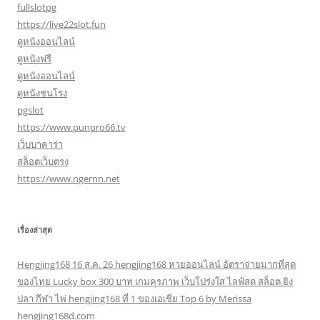
fullslotpg
https://live22slot.fun
ดูหนังออนไลน์
ดูหนังฟรี
ดูหนังออนไลน์
ดูหนังชนโรง
pgslot
https://www.punpro66.tv
เว็บบาคาร่า
สล็อตเว็บตรง
https://www.ngernn.net
เรื่องล่าสุด
Hengjing168 16 ส.ค. 26 hengjing168 หวยออนไลน์ อัตราจ่ายมากที่สุด
ของไทย Lucky box 300 บาท เกมคุรภาพ เว็บโปร่งใส ไลฟ์สด สล็อต ยิง
ปลา กีฬา ไพ่ hengjing168 ที่ 1 ของเอเชีย Top 6 by Merissa
hengjing168d.com