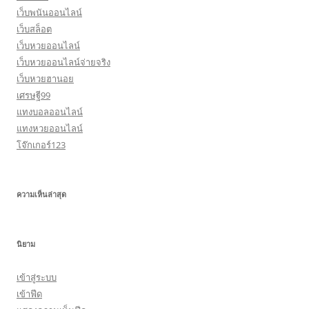
เว็บพนันออนไลน์
เว็บสล็อต
เว็บหวยออนไลน์
เว็บหวยออนไลน์จ่ายจริง
เว็บหวยฮานอย
เศรษฐี99
แทงบอลออนไลน์
แทงหวยออนไลน์
โจ๊กเกอร์123
ความเห็นล่าสุด
นิยาม
เข้าสู่ระบบ
เข้าฟีด