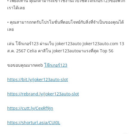
• เพียงเท่านี้ คุณก็สามารถเข้าใช้งานเว็บไซต์โจ๊กเกอร์123ของพวก
เราได้เลย
• คุณสามารถกดรับโปรโมชั่นที่ตอบโจทย์กับสิ่งที่จำเป็นของคุณได้
เลย
เล่น โจ๊กเกอร์123 ผ่านเว็บ joker123auto Joker123auto.com 13
ส.ค. 2567 Celia คาสิโน joker123autoมาแรงที่สุด Top 56
ขอขอบคุณมากweb
โจ๊กเกอร์123
https://bit.ly/joker123auto-slot
https://rebrand.ly/joker123auto-slot
https://cutt.ly/CexRf9Jn
https://shorturl.asia/CUI0L