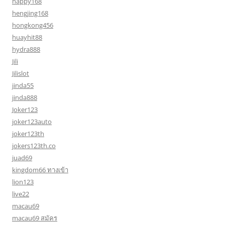
happy168
hengjing168
hongkong456
huayhit88
hydra888
Jili
Jilislot
jinda55
jinda888
Joker123
joker123auto
joker123th
jokers123th.co
juad69
kingdom66 ทางเข้า
lion123
live22
macau69
macau69 สมัคร