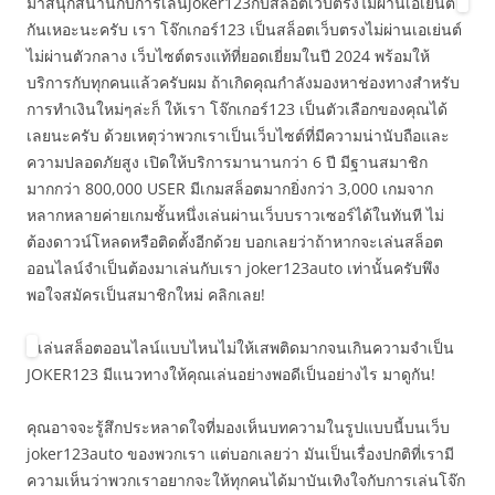
มาสนุกสนานกับการเล่นjoker123กับสล็อตเว็บตรงไม่ผ่านเอเย่นต์
กันเหอะนะครับ เรา โจ๊กเกอร์123 เป็นสล็อตเว็บตรงไม่ผ่านเอเย่นต์
ไม่ผ่านตัวกลาง เว็บไซต์ตรงแท้ที่ยอดเยี่ยมในปี 2024 พร้อมให้
บริการกับทุกคนแล้วครับผม ถ้าเกิดคุณกำลังมองหาช่องทางสำหรับ
การทำเงินใหม่ๆล่ะก็ ให้เรา โจ๊กเกอร์123 เป็นตัวเลือกของคุณได้
เลยนะครับ ด้วยเหตุว่าพวกเราเป็นเว็บไซต์ที่มีความน่านับถือและ
ความปลอดภัยสูง เปิดให้บริการมานานกว่า 6 ปี มีฐานสมาชิก
มากกว่า 800,000 USER มีเกมสล็อตมากยิ่งกว่า 3,000 เกมจาก
หลากหลายค่ายเกมชั้นหนึ่งเล่นผ่านเว็บบราวเซอร์ได้ในทันที ไม่
ต้องดาวน์โหลดหรือติดตั้งอีกด้วย บอกเลยว่าถ้าหากจะเล่นสล็อต
ออนไลน์จำเป็นต้องมาเล่นกับเรา joker123auto เท่านั้นครับพึง
พอใจสมัครเป็นสมาชิกใหม่ คลิกเลย!
เล่นสล็อตออนไลน์แบบไหนไม่ให้เสพติดมากจนเกินความจำเป็น
JOKER123 มีแนวทางให้คุณเล่นอย่างพอดีเป็นอย่างไร มาดูกัน!
คุณอาจจะรู้สึกประหลาดใจที่มองเห็นบทความในรูปแบบนี้บนเว็บ
joker123auto ของพวกเรา แต่บอกเลยว่า มันเป็นเรื่องปกติที่เรามี
ความเห็นว่าพวกเราอยากจะให้ทุกคนได้มาบันเทิงใจกับการเล่นโจ๊ก