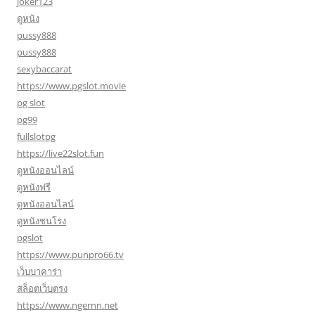
joker123
ดูหนัง
pussy888
pussy888
sexybaccarat
https://www.pgslot.movie
pg slot
pg99
fullslotpg
https://live22slot.fun
ดูหนังออนไลน์
ดูหนังฟรี
ดูหนังออนไลน์
ดูหนังชนโรง
pgslot
https://www.punpro66.tv
เว็บบาคาร่า
สล็อตเว็บตรง
https://www.ngernn.net