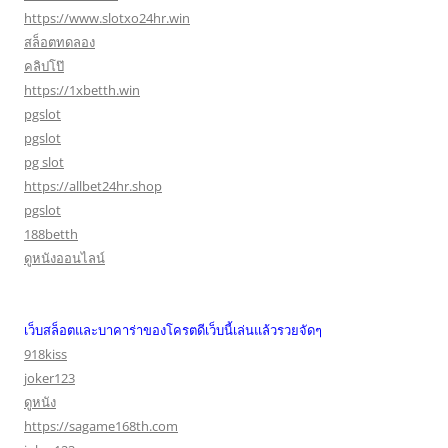
https://www.slotxo24hr.win
สล็อตทดลอง
คลิปโป๊
https://1xbetth.win
pgslot
pgslot
pg slot
https://allbet24hr.shop
pgslot
188betth
ดูหนังออนไลน์
เว็บสล็อตและบาคาร่าของโครตดีเว็บนี้เล่นแล้วรวยจัดๆ
918kiss
joker123
ดูหนัง
https://sagame168th.com