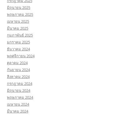
กรกฎาคม 2025
มิถุนายน 2025
พฤษภาคม 2025
เมษายน 2025
มีนาคม 2025
กุมภาพันธ์ 2025
มกราคม 2025
ธันวาคม 2024
พฤศจิกายน 2024
ตุลาคม 2024
กันยายน 2024
สิงหาคม 2024
กรกฎาคม 2024
มิถุนายน 2024
พฤษภาคม 2024
เมษายน 2024
มีนาคม 2024