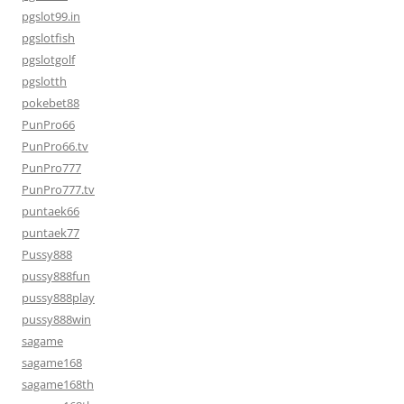
pgslot99.in
pgslotfish
pgslotgolf
pgslotth
pokebet88
PunPro66
PunPro66.tv
PunPro777
PunPro777.tv
puntaek66
puntaek77
Pussy888
pussy888fun
pussy888play
pussy888win
sagame
sagame168
sagame168th