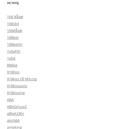
หมวดหมู่
168 สล็อต
168slot
168สล็อต
188bet
188betth
1xbetth
1xbit
888pg
918Kiss
918kiss เข้าสู่ระบบ
918kissauto
918kissme
ABA
ABAGroup2
allbet24hr
alot666
ambking