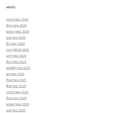
คลังเก็บ
กรกฎาคม 2026
มิถุนายน 2026
พฤษภาคม 2026
เมษายน 2026
มีนาคม 2026
กุมภาพันธ์ 2026
มกราคม 2026
ธันวาคม 2025
พฤศจิกายน 2025
ตุลาคม 2025
กันยายน 2025
สิงหาคม 2025
กรกฎาคม 2025
มิถุนายน 2025
พฤษภาคม 2025
เมษายน 2025