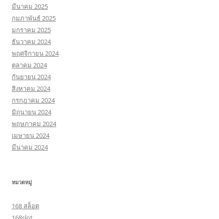
มีนาคม 2025
กุมภาพันธ์ 2025
มกราคม 2025
ธันวาคม 2024
พฤศจิกายน 2024
ตุลาคม 2024
กันยายน 2024
สิงหาคม 2024
กรกฎาคม 2024
มิถุนายน 2024
พฤษภาคม 2024
เมษายน 2024
มีนาคม 2024
หมวดหมู่
168 สล็อต
168slot