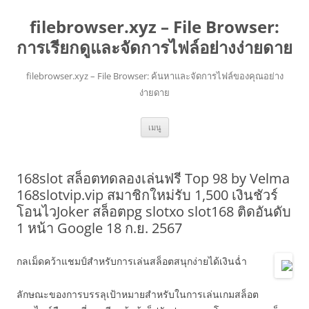
filebrowser.xyz – File Browser:
การเรียกดูและจัดการไฟล์อย่างง่ายดาย
filebrowser.xyz – File Browser: ค้นหาและจัดการไฟล์ของคุณอย่าง
ง่ายดาย
ข้าม
เมนู
ไป
ยัง
เนื้อหา
168slot สล็อตทดลองเล่นฟรี Top 98 by Velma
168slotvip.vip สมาชิกใหม่รับ 1,500 เงินชัวร์
โอนไวJoker สล็อตpg slotxo slot168 ติดอันดับ
1 หน้า Google 18 ก.ย. 2567
กลเม็ดคว้าแชมป์สำหรับการเล่นสล็อตสนุกง่ายได้เงินฉ่ำ
ลักษณะของการบรรลุเป้าหมายสำหรับในการเล่นเกมสล็อต