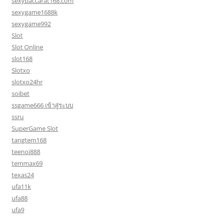
sexybaccarat168.com
sexygame1688k
sexygame992
Slot
Slot Online
slot168
Slotxo
slotxo24hr
soibet
ssgame666 เข้าสู่ระบบ
ssru
SuperGame Slot
tangtem168
teenoi888
temmax69
texas24
ufa11k
ufa88
ufa9