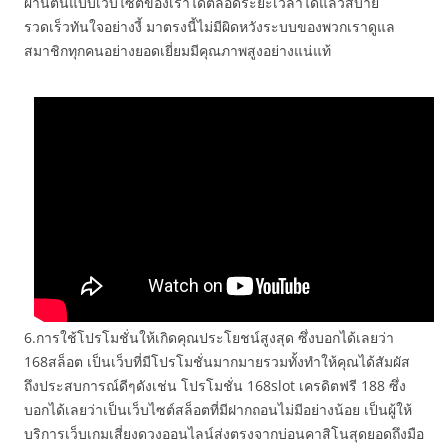
ผ่านต้นแบบเว็บไซต์ของเราได้ตลอดระยะเวลาได้แล้วสบาย
รวดเร็วทันใจอย่างงี้ มาตรงนี้ไม่มีผิดหวังระบบของพวกเราดูแล
สมาชิกทุกคนอย่างยอดเยี่ยมมีคุณภาพสูงอย่างแน่แท้
6.การใช้โปรโมชั่นให้เกิดคุณประโยชน์สูงสุด ซึ่งบอกได้เลยว่า
168สล็อต เป็นเว็บที่มีโปรโมชั่นมากมายรวมทั้งทำให้คุณได้สัมผัส
ถึงประสบการณ์ดีๆดังเช่น โปรโมชั่น 168slot เครดิตฟรี 188 ซึ่ง
บอกได้เลยว่าเป็นเว็บไซต์สล็อตที่มีฝากถอนไม่มีอย่างน้อย เป็นผู้ให้
บริการเว็บเกมเสี่ยงดวงออนไลน์ส่งตรงจากบ่อนคาสิโนสุดยอดถึงมือ