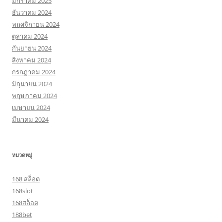
มกราคม 2025
ธันวาคม 2024
พฤศจิกายน 2024
ตุลาคม 2024
กันยายน 2024
สิงหาคม 2024
กรกฎาคม 2024
มิถุนายน 2024
พฤษภาคม 2024
เมษายน 2024
มีนาคม 2024
หมวดหมู่
168 สล็อต
168slot
168สล็อต
188bet