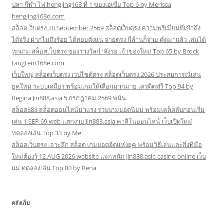
ปลา กีฬา ไพ่ hengjing168 ที่ 1 ของเอเชีย Top 6 by Merissa
hengjing168d.com
สล็อตเว็บตรง 20 September 2569 สล็อตเว็บตรง ความพรีเมียมที่เข้าถึง
ได้จริง ฝากไม่ถึงร้อย ได้สอยตังแน่ จ่ายตรง กี่ล้านก็จ่าย คัดมาแล้ว เล่นได้
ทุกเกม สล็อตเว็บตรง ของรางวัลกำลังรอ เจ้าของใหม่ Top 65 by Brock
tangtem168e.com
เว็บใหญ่ สล็อตเว็บตรง เวปไซต์ตรง สล็อตเว็บตรง 2026 ประสบการณ์เล่น
ยุคใหม่ ระบบเสถียร พร้อมเกมให้เลือกมากมาย เครดิตฟรี Top 94 by
Regina Jin888.asia 5 กรกฎาคม 2569 พนัน
สล็อต888 สล็อตออนไลน์มาแรง รวมเกมยอดนิยม พร้อมเคล็ดลับก่อนเริ่ม
เล่น 1 SEP 69 web แตกง่าย Jin888.asia คาสิโนออนไลน์ เว็บเปิดใหม่
ทดลองเล่น Top 33 by Mei
สล็อตเว็บตรง เจาะลึก สล็อต เกมยอดฮิตแห่งยุค พร้อมวิธีเล่นและสิ่งที่มือ
ใหม่ต้องรู้ 12 AUG 2026 website แจกหนัก Jin888.asia casino online เว็บ
แม่ ทดลองเล่น Top 80 by Rena
คลังเก็บ