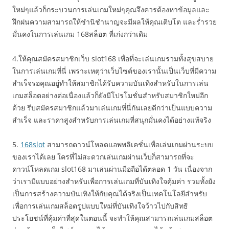
ใหม่ๆแล้วก็กระบวนการเล่นเกมใหม่ๆคุณจึงควรต้องหาข้อมูลและ
ฝึกฝนความสามารถให้ชำนิชำนาญจะมีผลให้คุณเติบโต และร่ำรวย
มั่นคงในการเล่นเกม 168สล็อต ที่เก่งกว่าเดิม
4.ให้คุณสมัครสมาชิกเว็บ slot168 เพื่อที่จะเล่นเกมรวมทั้งสุขสบาย
ในการเล่นเกมที่นี่ เพราะเหตุว่าเว็บไซต์ของเรานั้นเป็นเว็บที่มีความ
สำเร็จรอคุณอยู่ทำให้สมาชิกได้รับความบันเทิงสำหรับในการเล่น
เกมสล็อตอย่างต่อเนื่องแล้วก็ยังมีโปรโมชั่นสำหรับสมาชิกใหม่อีก
ด้วย รีบสมัครสมาชิกแล้วมาเล่นเกมที่นี่กันเลยดีกว่าเป็นแบบความ
สำเร็จ และราคาสูงสำหรับการเล่นเกมที่สนุกมั่นคงได้อย่างแท้จริง
5.
168slot
สามารถดาวน์โหลดแอพพลิเคชั่นเพื่อเล่นเกมผ่านระบบ
ของเราได้เลย ใครที่ไม่สะดวกเล่นเกมผ่านเว็บก็สามารถที่จะ
ดาวน์โหลดเกม slot168 มาเล่นผ่านมือถือได้ตลอด 1 วัน เนื่องจาก
ว่าเรามีแบบอย่างสำหรับเพื่อการเล่นเกมที่บันเทิงใจคุ้มค่า รวมทั้งยัง
เป็นการสร้างความบันเทิงให้กับคุณได้จริงเป็นเทคโนโลยีสำหรับ
เพื่อการเล่นเกมสล็อตรูปแบบใหม่ที่บันเทิงใจว้าวไปกับสิทธิ
ประโยชน์ที่คุ้มค่าที่สุดในตอนนี้ จะทำให้คุณสามารถเล่นเกมสล็อต