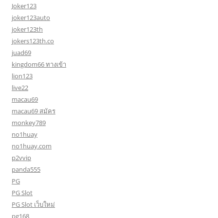
Joker123
joker123auto
joker123th
jokers123th.co
juad69
kingdom66 ทางเข้า
lion123
live22
macau69
macau69 สมัคร
monkey789
no1huay
no1huay.com
p2vvip
panda555
PG
PG Slot
PG Slot เว็บใหม่
pg168