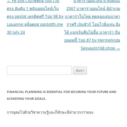
เมนู
←
Pg slot เว็บไซต์pg slot เว็บ
บาคาร่าออนไลน์ 6 August
นำทาง
ตรง อันดับ 1 พนันออนไลน์เว็บ
2567 บาคาร่าออนไลน์ ผู้นำเกม
เรื่อง
ตรง pgslot เครดิตฟรี Top 98 by
บาคาร่าในไทย ทดลองเล่นบาคา
Louanne สล็อตpg pgslotth.me
ร่าฟรี เงินชัวร์ โอนไวยิ่งเล่น ยิ่ง
30 July 24
ได้ แจกเงินคืนไม่อั้น บาคาร่า ปั่น
ปลดหนี้ Top 87 by Hermelinda
Sexyauto168.shop
→
ค้นหา
สำหรับ:
FINANCIAL PLANNING IS ESSENTIAL FOR SECURING YOUR FUTURE AND
ACHIEVING YOUR GOALS.
การอุดมไปด้วยวิชาความรู้และก็ทักษะมีค่ามากกว่าทอง