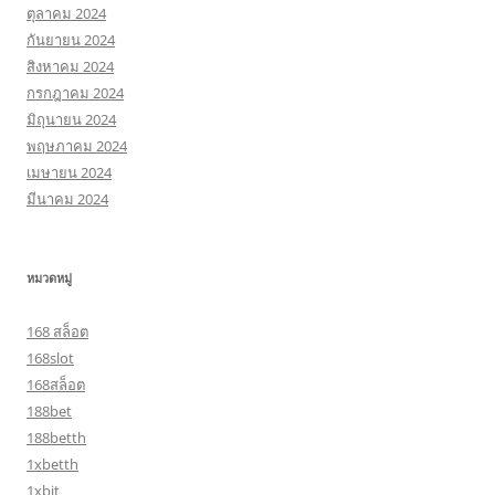
ตุลาคม 2024
กันยายน 2024
สิงหาคม 2024
กรกฎาคม 2024
มิถุนายน 2024
พฤษภาคม 2024
เมษายน 2024
มีนาคม 2024
หมวดหมู่
168 สล็อต
168slot
168สล็อต
188bet
188betth
1xbetth
1xbit