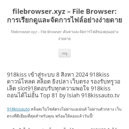
filebrowser.xyz – File Browser:
การเรียกดูและจัดการไฟล์อย่างง่ายดาย
filebrowser.xyz – File Browser: ค้นหาและจัดการไฟล์ของคุณอย่าง
ง่ายดาย
ข้าม
เมนู
ไป
ยัง
เนื้อหา
918kiss เข้าสู่ระบบ 8 สิงหา 2024 918kiss
ดาวน์โหลด สล็อต ยิงปลา เว็บตรง รองรับทรูวอ
เล็ต slot918ตอบรับทุกความพอใจ 918kiss
ถอนได้ไม่อั้น Top 81 by Isiah 918kissauto.tv
918kissauto
สล็อตเว็บไซต์ตรงไม่ผ่านเอเย่นต์ ไม่ผ่านตัวกลาง เว็บ
ตรงที่ดีเยี่ยมที่สุดสำหรับคุณ พร้อมให้ลองแล้ววันนี้!