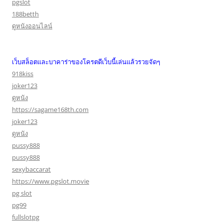
pgslot
188betth
ดูหนังออนไลน์
เว็บสล็อตและบาคาร่าของโครตดีเว็บนี้เล่นแล้วรวยจัดๆ
918kiss
joker123
ดูหนัง
https://sagame168th.com
joker123
ดูหนัง
pussy888
pussy888
sexybaccarat
https://www.pgslot.movie
pg slot
pg99
fullslotpg