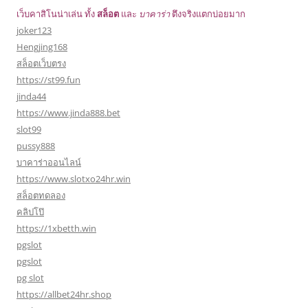
เว็บคาสิโนน่าเล่น ทั้ง
สล็อต
และ
บาคาร่า
ตึงจริงแตกบ่อยมาก
joker123
Hengjing168
สล็อตเว็บตรง
https://st99.fun
jinda44
https://www.jinda888.bet
slot99
pussy888
บาคาร่าออนไลน์
https://www.slotxo24hr.win
สล็อตทดลอง
คลิปโป๊
https://1xbetth.win
pgslot
pgslot
pg slot
https://allbet24hr.shop