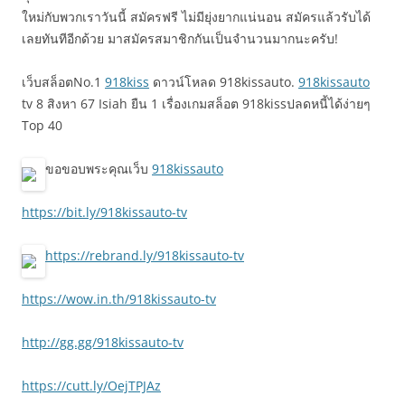
ใหม่กับพวกเราวันนี้ สมัครฟรี ไม่มียุ่งยากแน่นอน สมัครแล้วรับได้
เลยทันทีอีกด้วย มาสมัครสมาชิกกันเป็นจำนวนมากนะครับ!
เว็บสล็อตNo.1
918kiss
ดาวน์โหลด 918kissauto.
918kissauto
tv 8 สิงหา 67 Isiah ยืน 1 เรื่องเกมสล็อต 918kissปลดหนี้ได้ง่ายๆ
Top 40
ขอขอบพระคุณเว็บ
918kissauto
https://bit.ly/918kissauto-tv
https://rebrand.ly/918kissauto-tv
https://wow.in.th/918kissauto-tv
http://gg.gg/918kissauto-tv
https://cutt.ly/OejTPJAz