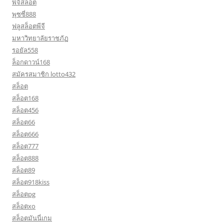
พีจีสล็อต
พุซซี่888
ฟลูสล็อตพีจี
มหาวิทยาลัยราชภัฏ
รอยัล558
ล็อกดาวน์168
สมัครสมาชิก lotto432
สล็อต
สล็อต168
สล็อต456
สล็อต66
สล็อต666
สล็อต777
สล็อต888
สล็อต89
สล็อต918kiss
สล็อตpg
สล็อตxo
สล็อตมันนี่เกม