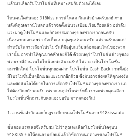
แล้วมาเลือกรับโปรโมชั่นที่เหมาะสมกับตัวเองได้เลย!
ไหนคนใดกันลอง 918kiss ดาวน์โหลด กันแล้วบ้างครับผม! ภาย
หลังที่คุณดาวน์โหลดแล้วก็จัดตั้งเป็นระเบียบเรียบร้อยแล้ว อย่าลืม
แวะมาดูโปรโมชั่นและก็กิจกรรมต่างๆของพวกเราก่อนครับ
เนื่องจากบอกเลยว่า จัดเต็มแบบสุดๆแน่นอนครับ แต่ว่าครับผมแต่!
สำหรับในการเลือกโปรโมชั่นที่มีอยู่บนเว็บสล็อตออนไลน์ของพวก
เรานั้น อาจทำให้คุณปวดหัวเลยก็ได้ ด้วยเหตุว่าโปรโมชั่นต่างๆของ
พวกเรามีจำนวนไม่ใช่น้อยน่ะสินะครับ! ไม่ว่าจะเป็นโปรโมชั่น
สมาชิกใหม่ โปรโมชั่นทุกยอดฝาก โปรโมชั่น Cash Back รวมทั้งยัง
มีโปรโมชั่นอื่นๆอีกเยอะแยะมากอีกด้วย ซึ่งมันอาจส่งผลให้คุณงงงัน
และตัดสินใจได้ยากในการเลือกรับโปรโมชั่นต่างๆของพวกเรา แต่
ไม่ต้องวิตกกังวลครับ เพราะเหตุว่าในพาร์ทนี้ เราจะช่วยคุณเลือก
โปรโมชั่นที่เหมาะกับคุณเองขอรับ มาทดลองกัน!
1. อ่านข้อจำกัดและก็กฎระเบียบของโปรโมชั่นจาก 918kissauto
ขั้นตอนแรกเลยจ๊ะครับผม ไม่ว่าคุณจะเลือกโปรโมชั่นใดๆบน
918KISS ขอให้คุณอ่านข้อแม้แล้วก็ข้อกำหนดต่างๆของโปรโมชั่