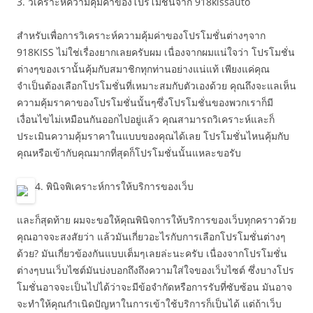
3. วิเคราะห์ความคุ้มค่าของโปรโมชั่นจาก 918kissauto
สำหรับเพื่อการวิเคราะห์ความคุ้มค่าของโปรโมชั่นต่างๆจาก
918KISS ไม่ใช่เรื่องยากเลยครับผม เนื่องจากผมแน่ใจว่า โปรโมชั่น
ต่างๆของเรานั้นคุ้มกับสมาชิกทุกท่านอย่างแน่แท้ เพียงแค่คุณ
จำเป็นต้องเลือกโปรโมชั่นที่เหมาะสมกับตัวเองด้วย คุณถึงจะแลเห็น
ความคุ้มราคาของโปรโมชั่นนั้นๆซึ่งโปรโมชั่นของพวกเราก็มี
เงื่อนไขไม่เหมือนกันออกไปอยู่แล้ว คุณสามารถวิเคราะห์และก็
ประเมินความคุ้มราคาในแบบของคุณได้เลย โปรโมชั่นไหนคุ้มกับ
คุณหรือเข้ากับคุณมากที่สุดก็โปรโมชั่นนั้นแหละขอรับ
4. พินิจพิเคราะห์การให้บริการของเว็บ
และก็สุดท้าย ผมจะขอให้คุณพินิจการให้บริการของเว็บทุกคราวด้วย
คุณอาจจะสงสัยว่า แล้วมันเกี่ยวอะไรกับการเลือกโปรโมชั่นต่างๆ
ด้วย? มันเกี่ยวข้องกันแบบเต็มๆเลยล่ะนะครับ เนื่องจากโปรโมชั่น
ต่างๆบนเว็บไซต์มันบ่งบอกถึงถึงความใส่ใจของเว็บไซต์ ซึ่งบางโปร
โมชั่นอาจจะเป็นไปได้ว่าจะมีข้อจำกัดหรือการรับที่ซับซ้อน มันอาจ
จะทำให้คุณกำเนิดปัญหาในการเข้าใช้บริการก็เป็นได้ แต่ถ้าเว็บ