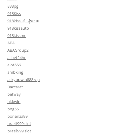
888pg
918Kiss
918kiss เข้าสู่ระบบ
918kissauto
918kissme
ABA
ABAGroup2
allbet24hr
alot666
ambking
askyouwin888 vip
Baccarat
betway
bkkwin
bng55
bonanza99
brazil999 slot
brazil999 slot