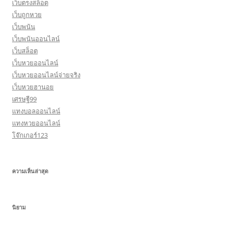
เว็บตรงสล็อต
เว็บถูกหวย
เว็บพนัน
เว็บพนันออนไลน์
เว็บสล็อต
เว็บหวยออนไลน์
เว็บหวยออนไลน์จ่ายจริง
เว็บหวยฮานอย
เศรษฐี99
แทงบอลออนไลน์
แทงหวยออนไลน์
โจ๊กเกอร์123
ความเห็นล่าสุด
นิยาม