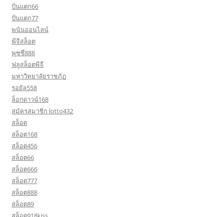
ปั่นแตก66
ปั่นแตก77
พนันออนไลน์
พีจีสล็อต
พุซซี่888
ฟลูสล็อตพีจี
มหาวิทยาลัยราชภัฏ
รอยัล558
ล็อกดาวน์168
สมัครสมาชิก lotto432
สล็อต
สล็อต168
สล็อต456
สล็อต66
สล็อต666
สล็อต777
สล็อต888
สล็อต89
สล็อต918kiss