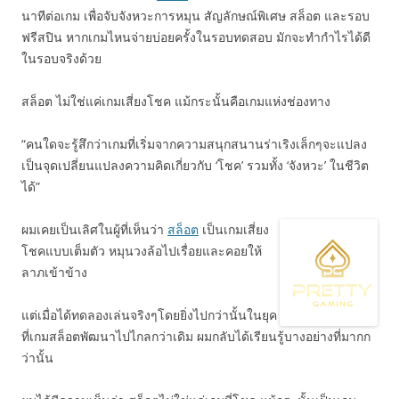
นาทีต่อเกม เพื่อจับจังหวะการหมุน สัญลักษณ์พิเศษ สล็อต และรอบ
ฟรีสปิน หากเกมไหนจ่ายบ่อยครั้งในรอบทดสอบ มักจะทำกำไรได้ดี
ในรอบจริงด้วย
สล็อต ไม่ใช่แค่เกมเสี่ยงโชค แม้กระนั้นคือเกมแห่งช่องทาง
“คนใดจะรู้สึกว่าเกมที่เริ่มจากความสนุกสนานร่าเริงเล็กๆจะแปลง
เป็นจุดเปลี่ยนแปลงความคิดเกี่ยวกับ ‘โชค’ รวมทั้ง ‘จังหวะ’ ในชีวิต
ได้”
ผมเคยเป็นเลิศในผู้ที่เห็นว่า
สล็อต
เป็นเกมเสี่ยง
โชคแบบเต็มตัว หมุนวงล้อไปเรื่อยและคอยให้
ลาภเข้าข้าง
แต่เมื่อได้ทดลองเล่นจริงๆโดยยิ่งไปกว่านั้นในยุค
ที่เกมสล็อตพัฒนาไปไกลกว่าเดิม ผมกลับได้เรียนรู้บางอย่างที่มากก
ว่านั้น