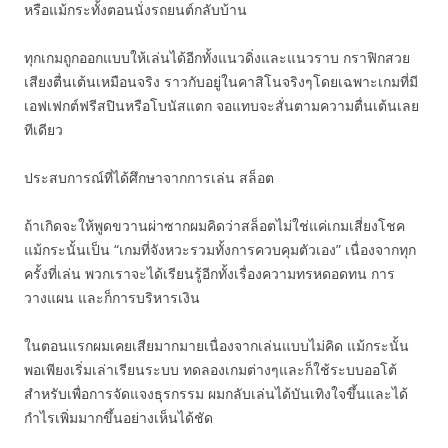
หรือแม้กระทั้งตอนนั่งรถยนต์กลับบ้าน
ทุกเกมถูกออกแบบให้เล่นได้อีกทั้งแนวดิ่งและแนวราบ กราฟิกสวย
เสียงตื่นเต้นเหมือนจริง ราวกับอยู่ในคาสิโนจริงๆโดยเฉพาะเกมที่มี
เอฟเฟกต์ฟรีสปินหรือโบนัสแตก จอแทบจะสั่นตามความตื่นเต้นเลย
ทีเดียว
ประสบการณ์ที่ได้ศึกษาจากการเล่น สล็อต
ถ้าเกิดจะให้พูดขวานผ่าซากผมคิดว่าสล็อตไม่ใช่แค่เกมเสี่ยงโชค
แม้กระนั้นเป็น “เกมที่จังหวะรวมทั้งการควบคุมตัวเอง” เนื่องจากทุก
ครั้งที่เล่น พวกเราจะได้เรียนรู้อีกทั้งเรื่องความทรหดอดทน การ
วางแผน และก็การบริหารเงิน
ในตอนแรกผมเคยเสียมากมายเนื่องจากเล่นแบบไม่คิด แม้กระนั้น
พอเพียงเริ่มเล่าเรียนระบบ ทดลองเกมต่างๆและก็ใช้ระบบออโต้
สำหรับเพื่อการจัดแจงธุรกรรม ผมกลับเล่นได้บันเทิงใจขึ้นและได้
กำไรเพิ่มมากขึ้นอย่างเห็นได้ชัด