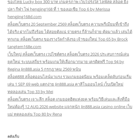
ของไทย Lucky box 300 บาท เกมคุรภาพ เว็บโปร่งใส ไลฟ์สด สล็อต ยิง
ปลา กีฬา ไพ่ hengjing168 ที่ 1 ของเอเชีย Top 6 by Merissa
hengjing168d.com
สล็อตเว็บตรง 20 September 2569 สล็อตเว็บตรง ความพรีเมียมที่เข้าถึง
ได้จริง ฝากไม่ถึงร้อย ได้สอยตังแน่ จ่ายตรง กี่ล้านก็จ่าย คัดมาแล้ว เล่นได้
ทุกเกม สล็อตเว็บตรง ของรางวัลกำลังรอ เจ้าของใหม่ Top 65 by Brock
tangtem168e.com
เว็บใหญ่ สล็อตเว็บตรง เวปไซต์ตรง สล็อตเว็บตรง 2026 ประสบการณ์เล่น
ยุคใหม่ ระบบเสถียร พร้อมเกมให้เลือกมากมาย เครดิตฟรี Top 94 by
Regina Jin888.asia 5 กรกฎาคม 2569 พนัน
สล็อต888 สล็อตออนไลน์มาแรง รวมเกมยอดนิยม พร้อมเคล็ดลับก่อนเริ่ม
เล่น 1 SEP 69 web แตกง่าย Jin888.asia คาสิโนออนไลน์ เว็บเปิดใหม่
ทดลองเล่น Top 33 by Mei
สล็อตเว็บตรง เจาะลึก สล็อต เกมยอดฮิตแห่งยุค พร้อมวิธีเล่นและสิ่งที่มือ
ใหม่ต้องรู้ 12 AUG 2026 website แจกหนัก Jin888.asia casino online เว็บ
แม่ ทดลองเล่น Top 80 by Rena
คลังเก็บ