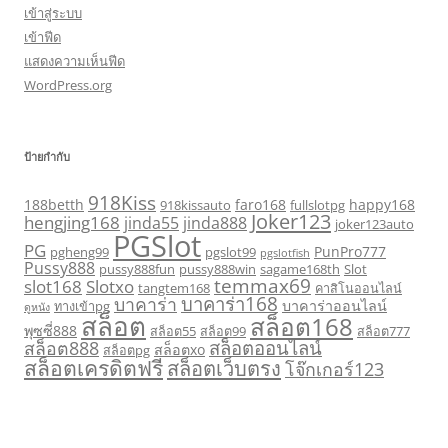
เข้าสู่ระบบ
เข้าฟีด
แสดงความเห็นฟีด
WordPress.org
ป้ายกำกับ
918Kiss
188betth
faro168
happy168
918kissauto
fullslotpg
Joker123
hengjing168
jinda55
jinda888
joker123auto
PGSlot
PG
PunPro777
pgheng99
pgslot99
pgslotfish
Pussy888
pussy888fun
pussy888win
sagame168th
Slot
temmax69
slot168
Slotxo
tangtem168
คาสิโนออนไลน์
บาคาร่า168
บาคาร่า
บาคาร่าออนไลน์
ทางเข้าpg
ดูหนัง
สล็อต
สล็อต168
พุซซี่888
สล็อต55
สล็อต99
สล็อต777
สล็อตออนไลน์
สล็อต888
สล็อตxo
สล็อตpg
สล็อตเครดิตฟรี
สล็อตเว็บตรง
โจ๊กเกอร์123