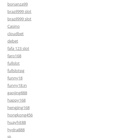
bonanza99
brazil999 slot
brazil999 slot
Casino
cloudbet
debet
fafa 123 slot
faro168
fullslot
fullslotpg
funny18
funny18.in
gaojing888
happy168
hengjing168
hongkong456
huayhit88
hydra888
Jili