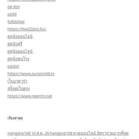
pg slot
pg99
fullslotpg
https://live22slot.fun
ดูหนังออนไลน์
ดูหนังฟรี
ดูหนังออนไลน์
ดูหนังชนโรง
pgslot
https://www.punpro66.tv
เว็บบาคาร่า
สล็อตเว็บตรง
https://www.ngernn.net
เรื่องล่าสุด
Hengjing168 16 ส.ค. 26 hengjing168 หวยออนไลน์ อัตราจ่ายมากที่สุด