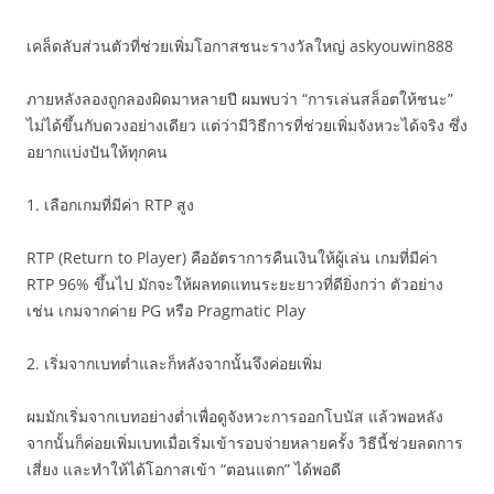
เคล็ดลับส่วนตัวที่ช่วยเพิ่มโอกาสชนะรางวัลใหญ่ askyouwin888
ภายหลังลองถูกลองผิดมาหลายปี ผมพบว่า “การเล่นสล็อตให้ชนะ”
ไม่ได้ขึ้นกับดวงอย่างเดียว แต่ว่ามีวิธีการที่ช่วยเพิ่มจังหวะได้จริง ซึ่ง
อยากแบ่งปันให้ทุกคน
1. เลือกเกมที่มีค่า RTP สูง
RTP (Return to Player) คืออัตราการคืนเงินให้ผู้เล่น เกมที่มีค่า
RTP 96% ขึ้นไป มักจะให้ผลทดแทนระยะยาวที่ดียิ่งกว่า ตัวอย่าง
เช่น เกมจากค่าย PG หรือ Pragmatic Play
2. เริ่มจากเบทต่ำและก็หลังจากนั้นจึงค่อยเพิ่ม
ผมมักเริ่มจากเบทอย่างต่ำเพื่อดูจังหวะการออกโบนัส แล้วพอหลัง
จากนั้นก็ค่อยเพิ่มเบทเมื่อเริ่มเข้ารอบจ่ายหลายครั้ง วิธีนี้ช่วยลดการ
เสี่ยง และทำให้ได้โอกาสเข้า “ตอนแตก” ได้พอดี