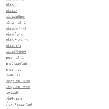
สล็อตpg
สล็อตxo
สล็อตมันนี่เกม
สล็อตออนไลน์
สล็อตเครดิตฟรี
สล็อตเว็บตรง
สล็อตเว็บตรง 168
สล็อตแตกดี
สล็อตโจ๊กเกอร์
หนังออนไลน์
หวย24ออนไลน์
หวยฮานอย
เกมยิงปลา
เข้าสู่ระบบ ufa191
เข้าสู่ระบบ ufa191
เครดิตฟรี
เซ็กซี่บาคาร่า
เว็บคาสิโนออนไลน์