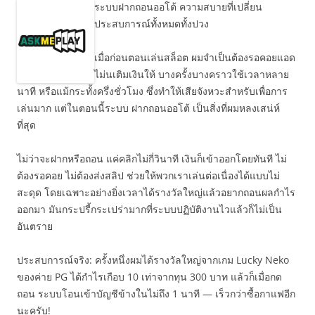
ระบบฝากถอนออโต้ ความสบายที่เปลี่ยน
ประสบการณ์ทั้งหมดทั้งปวง
เมื่อก่อนตอนเล่นสล็อต ผมจำเป็นต้องรอคอยแอด
ไม่นเติมเงินให้ บางครั้งบางคราวใช้เวลาหลาย
นาที หรือแม้กระทั้งครึ่งชั่วโมง ซึ่งทำให้เสียจังหวะสำหรับเพื่อการ
เล่นมาก แต่ในตอนนี้ระบบ ฝากถอนออโต้ เป็นสิ่งที่ผมหลงเสน่ห์
ที่สุด
ไม่ว่าจะฝากหรือถอน แค่คลิกไม่กี่วินาที เงินก็เข้าออกโดยทันที ไม่
ต้องรอคอย ไม่ต้องส่งสลิป ช่วยให้พวกเราเล่นต่อเนื่องได้แบบไม่
สะดุด โดยเฉพาะอย่างยิ่งเวลาได้รางวัลใหญ่แล้วอยากถอนผลกำไร
ออกมา มันกระปรี้กระเปร่ามากที่ระบบปฏิบัติงานไวแล้วก็ไม่เป็น
อันตราย
ประสบการณ์จริง: ครั้งหนึ่งผมได้รางวัลใหญ่จากเกม Lucky Neko
ของค่าย PG ได้กำไรเกือบ 10 เท่าจากทุน 300 บาท แล้วก็เมื่อกด
ถอน ระบบโอนเข้าบัญชีข้างในไม่ถึง 1 นาที — เร็วกว่าซื้อกาแฟอีก
นะครับ!