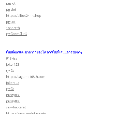
pgslot
pg slot
https://allbet24hr.shop
pgslot
188betth
ดูหนังออนไลน์
เว็บสล็อตและบาคาร่าของโครตดีเว็บนี้เล่นแล้วรวยจัดๆ
918kiss
joker123
ดูหนัง
https://sagame168th.com
joker123
ดูหนัง
pussy888
pussy888
sexybaccarat
https://www.pgslot.movie