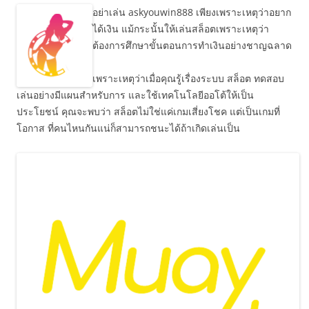
อย่าเล่น askyouwin888 เพียงเพราะเหตุว่าอยาก
ได้เงิน แม้กระนั้นให้เล่นสล็อตเพราะเหตุว่า
ต้องการศึกษาขั้นตอนการทำเงินอย่างชาญฉลาด
เพราะเหตุว่าเมื่อคุณรู้เรื่องระบบ สล็อต ทดสอบ
เล่นอย่างมีแผนสำหรับการ และใช้เทคโนโลยีออโต้ให้เป็น
ประโยชน์ คุณจะพบว่า สล็อตไม่ใช่แค่เกมเสี่ยงโชค แต่เป็นเกมที่
โอกาส ที่คนไหนกันแน่ก็สามารถชนะได้ถ้าเกิดเล่นเป็น