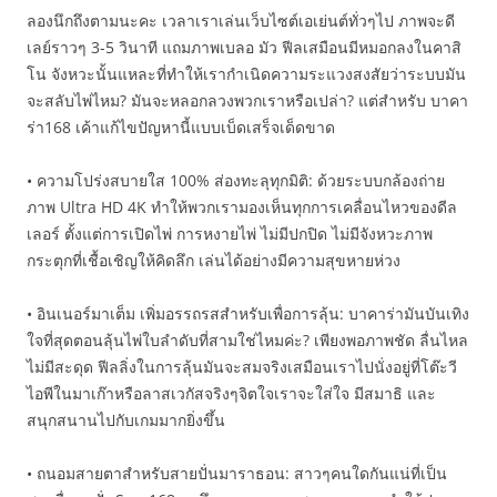
ลองนึกถึงตามนะคะ เวลาเราเล่นเว็บไซต์เอเย่นต์ทั่วๆไป ภาพจะดี
เลย์ราวๆ 3-5 วินาที แถมภาพเบลอ มัว ฟีลเสมือนมีหมอกลงในคาสิ
โน จังหวะนั้นแหละที่ทำให้เรากำเนิดความระแวงสงสัยว่าระบบมัน
จะสลับไพ่ไหม? มันจะหลอกลวงพวกเราหรือเปล่า? แต่สำหรับ บาคา
ร่า168 เค้าแก้ไขปัญหานี้แบบเบ็ดเสร็จเด็ดขาด
• ความโปร่งสบายใส 100% ส่องทะลุทุกมิติ: ด้วยระบบกล้องถ่าย
ภาพ Ultra HD 4K ทำให้พวกเรามองเห็นทุกการเคลื่อนไหวของดีล
เลอร์ ตั้งแต่การเปิดไพ่ การหงายไพ่ ไม่มีปกปิด ไม่มีจังหวะภาพ
กระตุกที่เชื้อเชิญให้คิดลึก เล่นได้อย่างมีความสุขหายห่วง
• อินเนอร์มาเต็ม เพิ่มอรรถรสสำหรับเพื่อการลุ้น: บาคาร่ามันบันเทิง
ใจที่สุดตอนลุ้นไพ่ใบลำดับที่สามใช่ไหมค่ะ? เพียงพอภาพชัด ลื่นไหล
ไม่มีสะดุด ฟีลลิ่งในการลุ้นมันจะสมจริงเสมือนเราไปนั่งอยู่ที่โต๊ะวี
ไอพีในมาเก๊าหรือลาสเวกัสจริงๆจิตใจเราจะใส่ใจ มีสมาธิ และ
สนุกสนานไปกับเกมมากยิ่งขึ้น
• ถนอมสายตาสำหรับสายปั่นมาราธอน: สาวๆคนใดกันแน่ที่เป็น