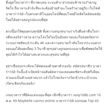
ดึงดูดใจบาคาร่า ที่ภาพเบลอ ระบบค้าง ฝากถอนช้าชวนรำคาญ
จิตใจ ถึงเวลาแล้วจ้ะที่จะจะต้องย้ายสำมะโนครัวมาอยู่กับ เว็บไซต์
บาคาร่า168 เว็บตรงคาสิโนออนไลน์ที่ตอบโจทย์ไลฟ์สไตล์คนสมัย
ใหม่ได้อย่างสมบูรณ์แบบที่สุด
ตรงนี้ยกให้คุณครบทุกมิติ ทั้งความสนุกสนานร่าเริงตื่นตาตื่นใจจา
กดีลเลอร์สาวสวย ความโล่งใสไม่เป็นอันตรายและก็ปลอดภัยจาก
ระบบภาพชัดแจ๋วระดับ 4K และความสบายเร็วทันใจจากระบบฝาก
ถอนออโต้ยอดเยี่ยม 3 วินาที ทุกๆอย่างถูกออกแบบมาเพื่อซัพพอร์ตให้
คุณได้กำไรได้อย่างสะดวกและสุขสบายที่สุด
อย่าเชื่อจนกระทั่งจะได้ทดลองด้วยตาตัวเองจ้ะ สมัครสมาชิก บาคา
ร่า168 วันนี้แล้วเปิดหน้าจอสัมผัสความแหลมคมชัดระดับพรีเมียม
สวมมงเป็นตัวแม่สายบวก แล้วไปโกยเงินรางวัลเข้ากระเป๋าแบบ
เริ่ดๆเชิดๆกันเลยจ้ะ!
เกมบาคาร่าที่มีคนเล่นเยอะที่สุด เซ็กซี่บาคาร่า sexy168b.com 16
พ.ค. 69 Maybelle casino online บาคาร่า168 แจกบ่อย Top 43