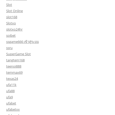
Slot
Slot Online
slot168
Slotxo
slotxo24hr
soibet
ssgame666 เข้าสู่ระบบ
ssru
SuperGame Slot
tangtem168
teenoi888
temmax69
texas24
ufa11k
ufa88
ufa9
ufabet
ufabetxx