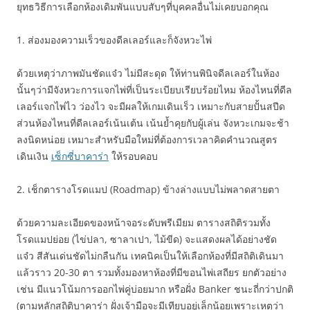
ยุทธวิธีการเลือกห้องเดิมพันแบบสับๆที่บุคคลอื่นไม่เคยบอกคุณ
1. ส่องมองความเร็วของดีลเลอร์และก็จังหวะไพ่
ด้วยเหตุว่าภาพมันชัดแจ๋ว ไม่มีสะดุด ให้ท่านพินิจดีลเลอร์ในห้อง
นั้นๆว่ามีจังหวะการแจกไพ่ที่เป็นระเบียบเรียบร้อยไหม ห้องไหนที่ดีล
เลอร์แจกไพ่ไว ว่องไว จะมีผลให้เกมเดินเร็ว เหมาะกับสายปั้นสปีด
ส่วนห้องไหนที่ดีลเลอร์เน้นเต้น เน้นย้ำคุยกับผู้เล่น จังหวะเกมจะช้า
ลงนิดหน่อย เหมาะสำหรับมือใหม่ที่ต้องการเวลาคิดคำนวณสูตร
เดินเงิน
เซ็กซี่บาคาร่า
ให้รอบคอบ
2. เช็กตารางโรดแมป (Roadmap) ข้างล่างแบบไม่พลาดสายตา
ด้วยความละเอียดของหน้าจอระดับพรีเมียม ตารางสถิติรวมทั้ง
โรดแมปย่อย (ไข่ปลา, ซาลาเปา, ไม้ขีด) จะแสดงผลได้อย่างชัด
แจ๋ว สีสันเด่นชัดไม่กลืนกัน เทคนิคเป็นให้เลือกห้องที่มีสถิติเดินมา
แล้วราว 20-30 ตา รวมทั้งมองหาห้องที่มีขอนไพ่เสถียร ยกตัวอย่าง
เช่น มีแนวโน้มการออกไพ่คู่บ่อยมาก หรือฝั่ง Banker ชนะถี่กว่าปกติ
(ตามหลักสถิติบาคาร่า ฝั่งเจ้ามือจะมีเทียบอยู่เล็กน้อยเพราะเหตุว่า