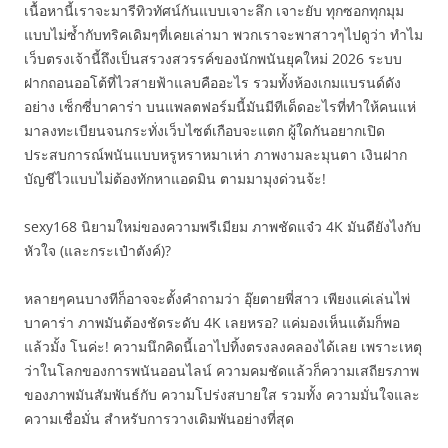
เนื้อหานี้เราจะมารีทิวทัศน์กันแบบเจาะลึก เจาะยับ ทุกซอกทุกมุม
แบบไม่ซ้ำกับทริคเดิมๆที่เคยเล่ามา พวกเราจะพาสาวๆไปดูว่า ทำไม
เว็บตรงเจ้านี้ถึงเป็นสรวงสวรรค์ของนักพนันยุคใหม่ 2026 ระบบ
ฝากถอนออโต้ที่ไวสายฟ้าแลบคืออะไร รวมทั้งห้องเกมแบรนด์ดัง
อย่าง เซ็กซี่บาคาร่า บนแพลตฟอร์มนี้มันมีทีเด็ดอะไรที่ทำให้คนแห่
มาลงทะเบียนจนกระทั่งเว็บไซต์เกือบจะแตก ผู้ใดกันอยากเปิด
ประสบการณ์พนันแบบหรูหราหมาเห่า ภาพงามละมุนตา เงินฝาก
บัญชีไวแบบไม่ต้องทักหาแอดมิน ตามมามุงด่วนจ้ะ!
sexy168 นิยามใหม่ของความพรีเมียม ภาพชัดแจ๋ว 4K มันดียังไงกับ
หัวใจ (และกระเป๋าตังค์)?
หลายๆคนบางทีก็อาจจะตั้งคำถามว่า อุ๊ยตายพี่สาว เพียงแค่เล่นไพ่
บาคาร่า ภาพมันต้องชัดระดับ 4K เลยหรอ? แค่มองเห็นแต้มก็พอ
แล้วมั้ง โนค่ะ! ความนึกคิดนี้เอาไปทิ้งตรงลงคลองได้เลย เพราะเหตุ
ว่าในโลกของการพนันออนไลน์ ความคมชัดแล้วก็ความเสถียรภาพ
ของภาพมันสัมพันธ์กับ ความโปร่งสบายใส รวมทั้ง ความมั่นใจและ
ความเชื่อมั่น สำหรับการวางเดิมพันอย่างที่สุด