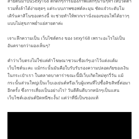
สายตื่นมาปั่นSexy168 ตกดึกๆการมองภาพแตกๆนานๆทำให้ปวดตา
รวมทั้งล้าได้ง่ายสุดๆ แต่ระบบภาพซอฟต์ละมุน ชัดแจ๋วระดับโม
เดิร์นคาสิโนของตรงนี้ จะช่วยทำให้พวกเรานั่งมองขอนไพ่ได้ยาวๆ
แบบไม่สุขภาพย่ำแย่สายตาค่ะ
เจาะลึกความเป็น เว็บไซต์ตรง ของ sexy168 เพราะอะไรไม่เป็น
อันตรายกว่ามองเห็นๆ?
คำว่าเว็บตรงไม่ใช่แค่คำโฆษณาชวนเชื่อเก๋ๆเอาไว้แต่งแต้ม
เว็บไซต์นะคะ แม้กระนั้นมันคือใบรับรับรองความปลอดภัยของเงิน
ในกระเป๋าเรา ในตลาดบาคาร่าขณะนี้มีเว็บเกิดใหม่ทุกวี่วัน แม้
กระนั้นส่วนใหญ่เป็นเว็บเอเย่นต์หรือเว็บผู้แทนที่ไปซื้อลิขสิทธิ์ต่อมา
อีกครั้ง ซึ่งการเสี่ยงเป็นอย่างไร? วันดีคืนดีบวกหนักๆเป็นแสน
เว็บไซต์เอเย่นต์ปิดหนีซะงั้น! แต่ว่าที่นี่เป็นของแท้