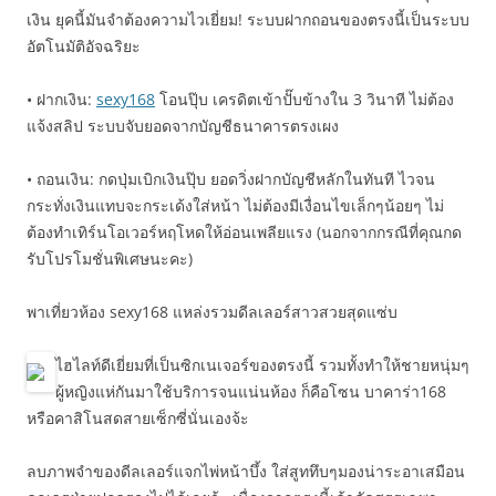
เงิน ยุคนี้มันจำต้องความไวเยี่ยม! ระบบฝากถอนของตรงนี้เป็นระบบ
อัตโนมัติอัจฉริยะ
• ฝากเงิน:
sexy168
โอนปุ๊บ เครดิตเข้าปั๊บข้างใน 3 วินาที ไม่ต้อง
แจ้งสลิป ระบบจับยอดจากบัญชีธนาคารตรงเผง
• ถอนเงิน: กดปุ่มเบิกเงินปุ๊บ ยอดวิ่งฝากบัญชีหลักในทันที ไวจน
กระทั่งเงินแทบจะกระเด้งใส่หน้า ไม่ต้องมีเงื่อนไขเล็กๆน้อยๆ ไม่
ต้องทำเทิร์นโอเวอร์หฤโหดให้อ่อนเพลียแรง (นอกจากกรณีที่คุณกด
รับโปรโมชั่นพิเศษนะคะ)
พาเที่ยวห้อง sexy168 แหล่งรวมดีลเลอร์สาวสวยสุดแซ่บ
ไฮไลท์ดีเยี่ยมที่เป็นซิกเนเจอร์ของตรงนี้ รวมทั้งทำให้ชายหนุ่มๆ
ผู้หญิงแห่กันมาใช้บริการจนแน่นห้อง ก็คือโซน บาคาร่า168
หรือคาสิโนสดสายเซ็กซี่นั่นเองจ้ะ
ลบภาพจำของดีลเลอร์แจกไพ่หน้าบึ้ง ใส่สูททึบๆมองน่าระอาเสมือน