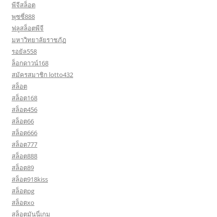
พีจีสล็อต
พุซซี่888
ฟลูสล็อตพีจี
มหาวิทยาลัยราชภัฏ
รอยัล558
ล็อกดาวน์168
สมัครสมาชิก lotto432
สล็อต
สล็อต168
สล็อต456
สล็อต66
สล็อต666
สล็อต777
สล็อต888
สล็อต89
สล็อต918kiss
สล็อตpg
สล็อตxo
สล็อตมันนี่เกม