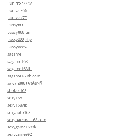
PunPro777.tv
puntaek66
puntaek77
Pussy888
pussy888fun
pussy888play
pussy888win
sagame
sagame168
sagame168th
sagame168th.com
sawan888 เครดิตฟรี
sbobet168
sexy168
sexy168vip
sexyauto168
sexybaccarat168.com
sexygame1688k
sexygame992