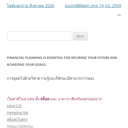
ไซต์แตกง่าย สิงหาคม 2026
pussy888win.one 14 JUL 2569
→
ค้นหา
สำหรับ:
FINANCIAL PLANNING IS ESSENTIAL FOR SECURING YOUR FUTURE AND
ACHIEVING YOUR GOALS.
การอุดมไปด้วยวิชาความรู้และก็ทักษะมีค่ามากกว่าทอง
เว็บคาสิโนน่าเล่น ทั้ง
สล็อต
และ
บาคาร่า
ตึงจริงแตกบ่อยมาก
joker123
Hengjing168
สล็อตเว็บตรง
https://st99.fun