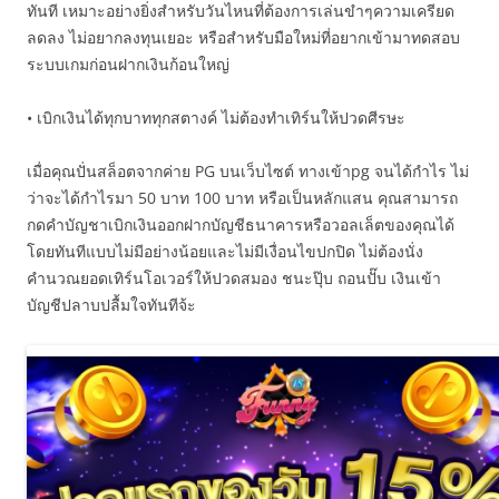
ทันที เหมาะอย่างยิ่งสำหรับวันไหนที่ต้องการเล่นขำๆความเครียด
ลดลง ไม่อยากลงทุนเยอะ หรือสำหรับมือใหม่ที่อยากเข้ามาทดสอบ
ระบบเกมก่อนฝากเงินก้อนใหญ่
• เบิกเงินได้ทุกบาททุกสตางค์ ไม่ต้องทำเทิร์นให้ปวดศีรษะ
เมื่อคุณปั่นสล็อตจากค่าย PG บนเว็บไซต์ ทางเข้าpg จนได้กำไร ไม่
ว่าจะได้กำไรมา 50 บาท 100 บาท หรือเป็นหลักแสน คุณสามารถ
กดคำบัญชาเบิกเงินออกฝากบัญชีธนาคารหรือวอลเล็ตของคุณได้
โดยทันทีแบบไม่มีอย่างน้อยและไม่มีเงื่อนไขปกปิด ไม่ต้องนั่ง
คำนวณยอดเทิร์นโอเวอร์ให้ปวดสมอง ชนะปุ๊บ ถอนปั๊บ เงินเข้า
บัญชีปลาบปลื้มใจทันทีจ้ะ