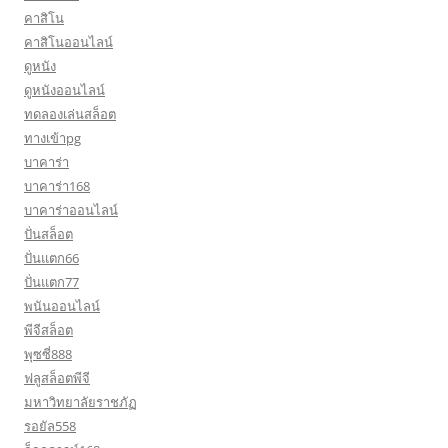
คาสิโน
คาสิโนออนไลน์
ดูหนัง
ดูหนังออนไลน์
ทดลองเล่นสล็อต
ทางเข้าpg
บาคาร่า
บาคาร่า168
บาคาร่าออนไลน์
ปั่นสล็อต
ปั่นแตก66
ปั่นแตก77
พนันออนไลน์
พีจีสล็อต
พุซซี่888
ฟลูสล็อตพีจี
มหาวิทยาลัยราชภัฏ
รอยัล558