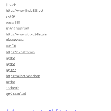
jinda44
https://www.jinda888.bet
slot99
pussy888
บาคาร่าออนไลน์
https://www.slotxo24hr.win
สล็อตทดลอง
คลิปโป๊
https://1xbetth.win
pgslot
pgslot
pg slot
https://allbet24hr.shop
pgslot
188betth
ดูหนังออนไลน์