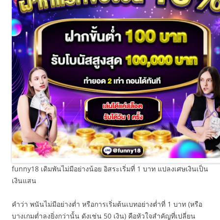
funny18 เดิมพันไม่มีอย่างน้อย อิสระเริ่มที่ 1 บาท แปลงเศษเงินเป็น
เงินแสน
คำว่า พนันไม่มีอย่างต่ำ หรือการเริ่มต้นเบทอย่างต่ำที่ 1 บาท (หรือ
บางเกมต่ำลงยิ่งกว่านั้น ดังเช่น 50 เงิน) คือหัวใจสำคัญที่เปลี่ยน