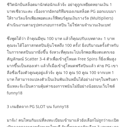
ชีวิตนักปั่นสล็อตมานักต่อนักแล้วจ้ะ อย่าดูถูกเหยียดหยามเงิน 1
บาทเชียวนะคะ เนื่องจากอัลกอริทึมของเกมสล็อต PG ออกแบบมา
ให้รางวัลแจ็กเพียงพอตและก็ฟีพบร์คูณเงินรางวัล (Multipliers)
ดำเนินงานตามรูปทรงรอบการสปิน ไม่ใช่ตามจำนวนเงินเบท!
ซึ่งพูดได้ว่า ถ้าคุณมีทุน 100 บาท แล้วก็คุณปรับเบทตาละ 1 บาท
คุณจะได้โอกาสกดสปินลุ้นโชคถึง 100 ครั้ง! ยิ่งปริมาณครั้งสำหรับ
ในการกดสปินมากยิ่งขึ้น จังหวะที่คุณจะไปแจ็กพอเพียงตแตกเจอ
สัญลักษณ์ Scatter 3-4 ตัวเพื่อเข้าสู่โหมด Free Spins ก็ยิ่งเพิ่มสูง
มากขึ้นเป็นสองเท่า แล้วก็เมื่อเข้าสู่โหมดฟรีสปินแล้ว ค่าย PG เขา
ลือชื่อเรื่องตัวคูณดุอยู่แล้วจ้ะ คูณ 10 คูณ 50 คูณ 100 จากเบท 1
บาท ก็สามารถแปลงตัวเป็นเงินพันเงินหมื่นได้อย่างง่ายๆในพริบตา
นี่แหละจ้ะเป็นความคุ้มค่าของการพนันไม่มีอย่างน้อยบนเว็บไซต์
funny18
3 เกมฮิตจาก PG SLOT บน funny18
มาจ้ะ! คนไหนกันแน่ที่ลงทะเบียนเข้ามาแล้วยังเลือกไม่ถูกว่าจะเปิด
เปิดฉากความรวยด้วยเกมไหนดี วันนี้พวกเราคัดเลือก 3 เกมตระกูล