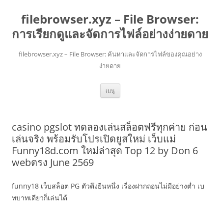
filebrowser.xyz – File Browser:
การเรียกดูและจัดการไฟล์อย่างง่ายดาย
filebrowser.xyz – File Browser: ค้นหาและจัดการไฟล์ของคุณอย่าง
ง่ายดาย
ข้าม
เมนู
ไป
ยัง
เนื้อหา
casino pgslot ทดลองเล่นสล็อตฟรีทุกค่าย ก่อน
เล่นจริง พร้อมรับโปรเปิดยูสใหม่ เว็บแม่
Funny18d.com ใหม่ล่าสุด Top 12 by Don 6
webตรง June 2569
funny18 เว็บสล็อต PG ตัวตึงยืนหนึ่ง เรื่องฝากถอนไม่มีอย่างต่ำ เบ
ทบาทเดียวก็เล่นได้