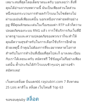
เหมาะสมที่สุดโดยเด็ดขาดนะครับ บอกเลยว่า สิ่งที่
คุณได้อ่านจากบทความนี้ มันเป็นเพียงส่วนใดส่วน
หนึ่งของกระบวนการทำผลกำไรบนเว็บไซต์ตรงไม่
ผ่านเอเย่นต์เพียงแค่นั้น นอกเหนือจากค่ายหลักอย่าง
pg ที่มีคุณลักษณะเด่นในเรื่องของค่า RTP แล้วก็ความ
ปลอดภัยของระบบ RNG แล้ว การใช้บริการกับเว็บที่มี
มาตรฐานและความปลอดภัยของพวกเราก็จะทำให้
คุณมีความสุขสำหรับในการเลือกใช้บริการอีกด้วย
ด้วยเหตุนี้ ถ้าคุณไม่ต้องการที่จะอยากคลาดโอกาส
สำหรับในการทำเงินที่เยี่ยมที่สุดไปล่ะก็ มาลงทะเบียน
กับเราได้เลยนะครับ สมัครฟรี ใช้ข้อมูลไม่กี่อย่างเพียง
แค่นั้น ค้ำประกันได้กำไรแบบชิวๆแน่ๆ อย่ารอช้า
สมัครเลย!
เว็บตรงสล็อต ปั่นแตก66 rayzubiri.com 7 สิงหาคม
25 Lois คาสิโน สล็อต เว็บไหนดี Top 63
สล็อต
ขอขอบคุณby