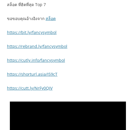
สล็อต ที่ฮิตที่สุด Top 7
ขอขอบคุณอ้างอิงจาก
สล็อต
https://bit.ly/fancysymbol
https://rebrand.ly/fancysymbol
https://cutly.info/fancysymbol
https://shorturl.asia/I59cT
https://cutt.ly/NrFy0QIV