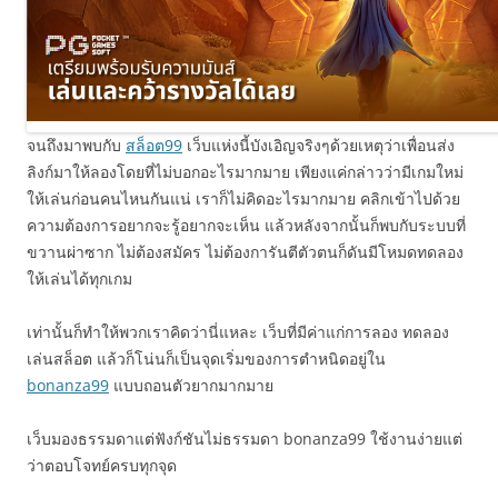
จนถึงมาพบกับ
สล็อต99
เว็บแห่งนี้บังเอิญจริงๆด้วยเหตุว่าเพื่อนส่ง
ลิงก์มาให้ลองโดยที่ไม่บอกอะไรมากมาย เพียงแค่กล่าวว่ามีเกมใหม่
ให้เล่นก่อนคนไหนกันแน่ เราก็ไม่คิดอะไรมากมาย คลิกเข้าไปด้วย
ความต้องการอยากจะรู้อยากจะเห็น แล้วหลังจากนั้นก็พบกับระบบที่
ขวานผ่าซาก ไม่ต้องสมัคร ไม่ต้องการันตีตัวตนก็ดันมีโหมดทดลอง
ให้เล่นได้ทุกเกม
เท่านั้นก็ทำให้พวกเราคิดว่านี่แหละ เว็บที่มีค่าแก่การลอง ทดลอง
เล่นสล็อต แล้วก็โน่นก็เป็นจุดเริ่มของการตำหนิดอยู่ใน
bonanza99
แบบถอนตัวยากมากมาย
เว็บมองธรรมดาแต่ฟังก์ชันไม่ธรรมดา bonanza99 ใช้งานง่ายแต่
ว่าตอบโจทย์ครบทุกจุด