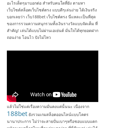
อะไรเด็ดๆมาบอกต่อ สำหรับคนใดที่ยัง ตามหา
เว็บไซต์สล็อตเว็บไซต์ตรง แบบดีๆเล่นง่าย ได้เงินจริง
บอกเลยว่า เว็บ188bet เว็บไซต์ตรง นี่แหละเป็นที่สุด
ของการรวมความสนุกรวมทั้งเงินรางวัลแบบจัดเต็ม ที่
สำคัญ! เล่นได้แบบไม่ผ่านเอเย่นต์ มั่นใจได้ทุกยอดฝาก
ถอนง่าย โอนไว ปังไม่ไหว
แล้วไม่ใช่แค่เรื่องความมั่นคงแค่นั้นนะ เนื่องจาก
188bet
ยังรวมเกมสล็อตออนไลน์แบบโคตร
นานาประการ ไม่ว่าจะสายปั่นเบาๆหรือชอบแบบแตก