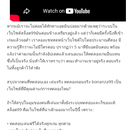
หากแม้เราจะไม่ค่อยได้ทักหาแอดมินบ่อยมากด้วยเหตุว่าระบบใน
เว็บไซต์สล็อต99มันค่อนข้างเสถียรอยู่แล้ว แต่ว่าก็เคยมีครั้งนึงที่เข้า
เกมแล้วจอดำ เราลองแชทสดหน้าเว็บไซต์ไปโดยประมาณตีสอง มี
ความรู้สึกว่าจะไม่มีใครตอบ ปรากฏว่า 5 นาทีมีแอดมินตอบ พร้อม
แจ้งว่าค่ายเกมนั้นกำลังอัปเดตแล้วเสนอแนะให้ทดลองเกมอื่นแทน
ซึ่งก็เป็นจริง นั่นทำให้เราทราบว่า คณะทำงานเขาอยู่จริง ตอบจริง
ไม่ทิ้งลูกค้าไว้ลำพัง
สรุปจากคนที่ทดสอบเอง เล่นจริง ทดลองถอนจริง bonanza99 เป็น
เว็บไซต์ที่มีคุณค่าแก่การทดลองไหม?
ถ้าให้สรุปในมุมของคนที่เล่นมาทั้งยังระบบทดสอบและก็ของแท้
สล็อต99 คือเว็บไซต์ที่น่าเฝ้ามองมากในปีนี้ เพราะ:
• ทดสอบเล่นฟรีได้จริงทุกเกม ทุกค่าย