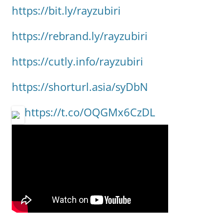
https://bit.ly/rayzubiri
https://rebrand.ly/rayzubiri
https://cutly.info/rayzubiri
https://shorturl.asia/syDbN
https://t.co/OQGMx6CzDL