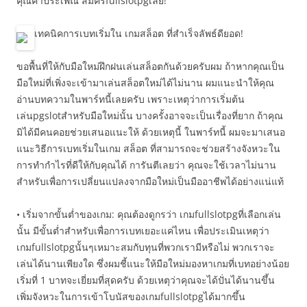
คุณค่าประเพณี สมัครfullslotpgเลย!
เทคนิคการเบทเริ่มใน เกมสล็อต ที่สำเร็จลัพธ์ดียอด!
ขอพื้นที่ให้กับมือใหม่ฝึกฝนเล่นสล็อตกันด้วยครับผม ถ้าหากคุณเป็น
มือใหม่ที่เพิ่งจะเข้ามาเล่นสล็อตใหม่ได้ไม่นาน ผมแนะนำให้คุณ
อ่านบทความในพาร์ทนี้เลยครับ เพราะเหตุว่าการเริ่มต้น
เล่นpgslotสำหรับมือใหม่นั้น บางครั้งอาจจะเป็นเรื่องที่ยาก ถ้าคุณ
มิได้มีคนคอยช่วยเสนอแนะให้ ด้วยเหตุนี้ ในพาร์ทนี้ ผมจะมาเสนอ
แนะวิธีการเบทเริ่มในเกม สล็อต ที่สามารถจะช่วยสร้างจังหวะใน
การทำกำไรที่ดีให้กับคุณได้ การันตีเลยว่า คุณจะใช้เวลาไม่นาน
สำหรับเพื่อการเปลี่ยนแปลงจากมือใหม่เป็นมืออาชีพได้อย่างแน่แท้
• เริ่มจากขั้นต่ำของเกม: คุณต้องดูกรว่า เกมfullslotpgที่เลือกเล่น
นั้น มีขั้นต่ำสำหรับเพื่อการเบทเยอะแค่ไหน เพื่อประเมินเหตุว่า
เกมfullslotpgนั้นๆเหมาะสมกับทุนที่พวกเรามีหรือไม่ พวกเราจะ
เล่นได้นานเพียงใด ซึ่งผมชี้แนะให้มือใหม่มองหาเกมที่เบทอย่างน้อย
เริ่มที่ 1 บาทจะเยี่ยมที่สุดครับ ด้วยเหตุว่าคุณจะได้ปั่นได้นานขึ้น
เพิ่มจังหวะในการเข้าโบนัสของเกมfullslotpgได้มากขึ้น