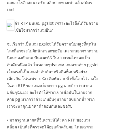
คอยอะไรอีกล่ะนะครับ คลิกปากทางเข้าแล้วสมัคร
เลย!
ค่า RTP บนเกม pgslot เพราะอะไรถึงได้รับความ
เชื่อใจมากกว่าเกมอื่น?
จะเรียกว่าเป็นเกม pgslot ได้รับความนิยมสูงที่สุดใน
โลกก็อาจจะไม่ผิดนักหรอกขอรับ เพราะนอกจากความ
นิยมของตัวเกม ปั่นแตก66 ในประเทศไทยจะเป็น
อันดับหนึ่งแล้ว ในหลายๆประเทศ เกมจากค่าย pgslot
เว็บตรงก็เป็นเกมลำดับต้นๆหรือติดท็อปทรีอย่าง
เดียวกัน โน่นเพราะ นักเดิมพันจากทั่วทั้งโลกไว้วางใจ
ในค่า RTP ของเกมสล็อตจาก pg มากยิ่งกว่าค่ายเก
มอื่นๆนั่นเอง อะไรทำให้พวกเขาเชื่อมั่นในเกมจาก
ค่าย pg มากกว่าค่ายเกมอื่นๆมากมายขนาดนี้? พวก
เราจะพาคุณมาหาคำตอบกันเลยขอรับ
• มาตรฐานสากลที่วิเคราะห์ได้: ค่า RTP ของเกม
สล็อต เป็นสิ่งที่ตรวจดูได้อยู่แล้วครับผม โดยเฉพาะ