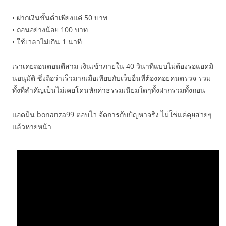
• ฝากเงินขั้นต่ำเพียงแค่ 50 บาท
• ถอนอย่างน้อย 100 บาท
• ใช้เวลาไม่เกิน 1 นาที
เราเคยถอนตอนตีสาม เงินเข้าภายใน 40 วินาทีแบบไม่ต้องรอแอดมิ
นอนุมัติ ซึ่งถือว่าเร็วมากเมื่อเทียบกับเว็บอื่นที่ต้องคอยคนตรวจ รวม
ทั้งที่สำคัญเป็นไม่เคยโดนหักค่าธรรมเนียมใดๆทั้งฝากรวมทั้งถอน
แอดมิน bonanza99 ตอบไว จัดการกับปัญหาจริง ไม่ใช่แค่คุยสวยๆ
แล้วหายหน้า