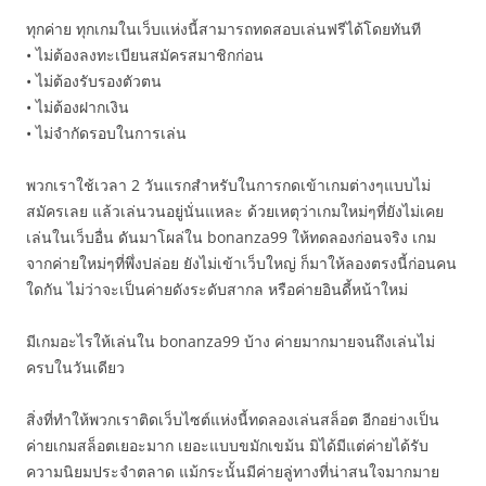
ทุกค่าย ทุกเกมในเว็บแห่งนี้สามารถทดสอบเล่นฟรีได้โดยทันที
• ไม่ต้องลงทะเบียนสมัครสมาชิกก่อน
• ไม่ต้องรับรองตัวตน
• ไม่ต้องฝากเงิน
• ไม่จำกัดรอบในการเล่น
พวกเราใช้เวลา 2 วันแรกสำหรับในการกดเข้าเกมต่างๆแบบไม่
สมัครเลย แล้วเล่นวนอยู่นั่นแหละ ด้วยเหตุว่าเกมใหม่ๆที่ยังไม่เคย
เล่นในเว็บอื่น ดันมาโผล่ใน bonanza99 ให้ทดลองก่อนจริง เกม
จากค่ายใหม่ๆที่พึ่งปล่อย ยังไม่เข้าเว็บใหญ่ ก็มาให้ลองตรงนี้ก่อนคน
ใดกัน ไม่ว่าจะเป็นค่ายดังระดับสากล หรือค่ายอินดี้หน้าใหม่
มีเกมอะไรให้เล่นใน bonanza99 บ้าง ค่ายมากมายจนถึงเล่นไม่
ครบในวันเดียว
สิ่งที่ทำให้พวกเราติดเว็บไซต์แห่งนี้ทดลองเล่นสล็อต อีกอย่างเป็น
ค่ายเกมสล็อตเยอะมาก เยอะแบบขมักเขม้น มิได้มีแต่ค่ายได้รับ
ความนิยมประจำตลาด แม้กระนั้นมีค่ายลู่ทางที่น่าสนใจมากมาย