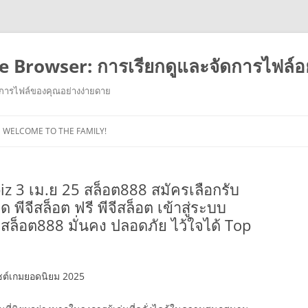
le Browser: การเรียกดูและจัดการไฟล์อ
ัดการไฟล์ของคุณอย่างง่ายดาย
ข้าม
ไป
WELCOME TO THE FAMILY!
ยัง
เนื้อหา
z 3 เม.ย 25 สล็อต888 สมัครเลือกรับ
ีจีสล็อต ฟรี พีจีสล็อต เข้าสู่ระบบ
ล็อต888 มั่นคง ปลอดภัย ไว้ใจได้ Top
ไซต์เกมยอดนิยม 2025