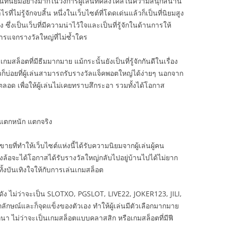
็นที่นิยมอย่างมากในวงการผู้เล่นที่คลั่งไคล้ในความสนุกสนาน
ที่ไม่รู้จักจบสิ้น หนึ่งในเว็บไซต์ที่โดดเด่นแล้วก็เป็นที่นิยมสูง
่งเป็นเว็บที่มีความน่าไว้ใจและเป็นที่รู้จักในด้านการให้
ารแจกรางวัลใหญ่ที่ไม่ซ้ำใคร
มสล็อตที่มีธีมมากมาย แม้กระนั้นยังเป็นที่รู้จักกันดีในเรื่อง
วก็บ่อยที่ผู้เล่นสามารถรับรางวัลแจ็คพอตใหญ่ได้ง่ายๆ นอกจาก
ลอด เพื่อให้ผู้เล่นไม่เคยทราบสึกระอา รวมทั้งได้โอกาส
แตกหนัก แตกจริง
ายที่ทำให้เว็บไซต์แห่งนี้ได้รับความนิยมจากผู้เล่นผู้คน
ล้อจะได้โอกาสได้รับรางวัลใหญ่กลับไปอยู่บ้านไปได้ไม่ยาก
มทั้งบันเทิงใจให้กับการเล่นเกมสล็อต
ดัง ไม่ว่าจะเป็น SLOTXO, PGSLOT, LIVE22, JOKER123, JILI,
กลักษณ์และก็จุดแข็งของตัวเอง ทำให้ผู้เล่นมีตัวเลือกมากมาย
นา ไม่ว่าจะเป็นเกมสล็อตแบบคลาสสิก หรือเกมสล็อตที่มีฟี