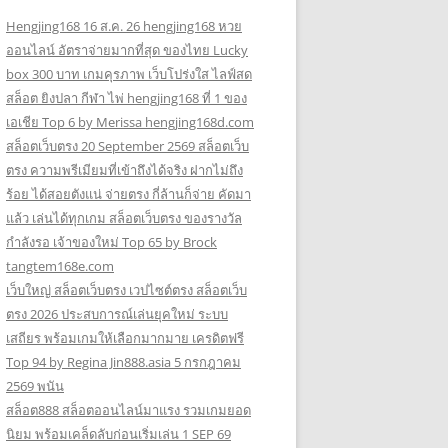
Hengjing168 16 ส.ค. 26 hengjing168 หวย
ออนไลน์ อัตราจ่ายมากที่สุด ของไทย Lucky
box 300 บาท เกมคุรภาพ เว็บโปร่งใส ไลฟ์สด
สล็อต ยิงปลา กีฬา ไพ่ hengjing168 ที่ 1 ของ
เอเชีย Top 6 by Merissa hengjing168d.com
สล็อตเว็บตรง 20 September 2569 สล็อตเว็บ
ตรง ความพรีเมียมที่เข้าถึงได้จริง ฝากไม่ถึง
ร้อย ได้สอยตังแน่ จ่ายตรง กี่ล้านก็จ่าย คัดมา
แล้ว เล่นได้ทุกเกม สล็อตเว็บตรง ของรางวัล
กำลังรอ เจ้าของใหม่ Top 65 by Brock
tangtem168e.com
เว็บใหญ่ สล็อตเว็บตรง เวปไซต์ตรง สล็อตเว็บ
ตรง 2026 ประสบการณ์เล่นยุคใหม่ ระบบ
เสถียร พร้อมเกมให้เลือกมากมาย เครดิตฟรี
Top 94 by Regina Jin888.asia 5 กรกฎาคม
2569 พนัน
สล็อต888 สล็อตออนไลน์มาแรง รวมเกมยอด
นิยม พร้อมเคล็ดลับก่อนเริ่มเล่น 1 SEP 69