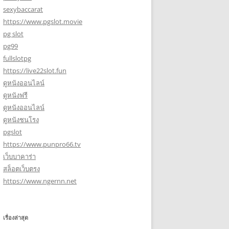
sexybaccarat
https://www.pgslot.movie
pg slot
pg99
fullslotpg
https://live22slot.fun
ดูหนังออนไลน์
ดูหนังฟรี
ดูหนังออนไลน์
ดูหนังชนโรง
pgslot
https://www.punpro66.tv
เว็บบาคาร่า
สล็อตเว็บตรง
https://www.ngernn.net
เรื่องล่าสุด