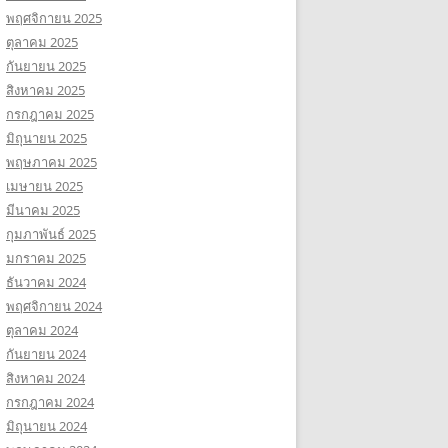
พฤศจิกายน 2025
ตุลาคม 2025
กันยายน 2025
สิงหาคม 2025
กรกฎาคม 2025
มิถุนายน 2025
พฤษภาคม 2025
เมษายน 2025
มีนาคม 2025
กุมภาพันธ์ 2025
มกราคม 2025
ธันวาคม 2024
พฤศจิกายน 2024
ตุลาคม 2024
กันยายน 2024
สิงหาคม 2024
กรกฎาคม 2024
มิถุนายน 2024