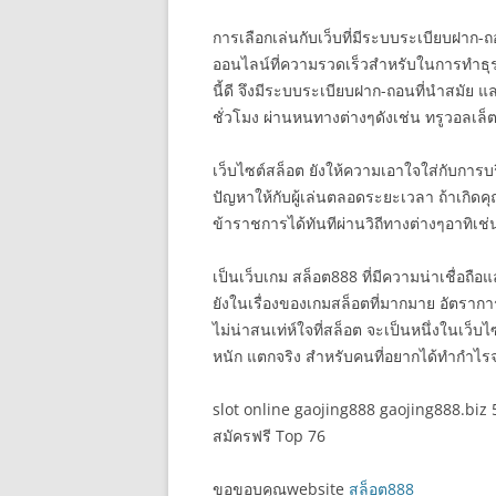
การเลือกเล่นกับเว็บที่มีระบบระเบียบฝาก-ถอ
ออนไลน์ที่ความรวดเร็วสำหรับในการทำธุรก
นี้ดี จึงมีระบบระเบียบฝาก-ถอนที่นำสมัย
ชั่วโมง ผ่านหนทางต่างๆดังเช่น ทรูวอลเ
เว็บไซต์สล็อต ยังให้ความเอาใจใส่กับกา
ปัญหาให้กับผู้เล่นตลอดระยะเวลา ถ้าเกิด
ข้าราชการได้ทันทีผ่านวิถีทางต่างๆอาทิเช
เป็นเว็บเกม สล็อต888 ที่มีความน่าเชื่อถือแล
ยังในเรื่องของเกมสล็อตที่มากมาย อัตราการจ่
ไม่น่าสนเท่ห์ใจที่สล็อต จะเป็นหนึ่งในเว็บไ
หนัก แตกจริง สำหรับคนที่อยากได้ทำกำไ
slot online gaojing888 gaojing888.biz 5
สมัครฟรี Top 76
ขอขอบคุณwebsite
สล็อต888