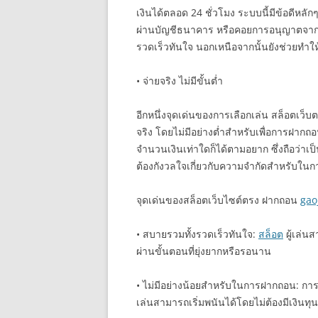
เงินได้ตลอด 24 ชั่วโมง ระบบนี้มีข้อดีห
ผ่านบัญชีธนาคาร หรือคอยการอนุญาตจาก
รวดเร็วทันใจ นอกเหนือจากนั้นยังช่วยทำให้
• จ่ายจริง ไม่มีขั้นต่ำ
อีกหนึ่งจุดเด่นของการเลือกเล่น สล็อตเว
จริง โดยไม่มีอย่างต่ำสำหรับเพื่อการฝาก
จำนวนเงินเท่าใดก็ได้ตามอยาก ซึ่งถือว่าเป็น
ต้องกังวลใจเกี่ยวกับความจำกัดสำหรับใน
จุดเด่นของสล็อตเว็บไซต์ตรง ฝากถอน
gao
• สบายรวมทั้งรวดเร็วทันใจ:
สล็อต
ผู้เล่น
ผ่านขั้นตอนที่ยุ่งยากหรือรอนาน
• ไม่มีอย่างน้อยสำหรับในการฝากถอน: การฝ
เล่นสามารถเริ่มพนันได้โดยไม่ต้องมีเงินทุ