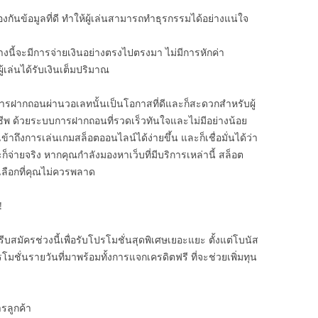
ันข้อมูลที่ดี ทำให้ผู้เล่นสามารถทำธุรกรรมได้อย่างแน่ใจ
ย่างนี้จะมีการจ่ายเงินอย่างตรงไปตรงมา ไม่มีการหักค่า
้เล่นได้รับเงินเต็มปริมาณ
การฝากถอนผ่านวอเลทนั้นเป็นโอกาสที่ดีและก็สะดวกสำหรับผู้
อาชีพ ด้วยระบบการฝากถอนที่รวดเร็วทันใจและไม่มีอย่างน้อย
าถึงการเล่นเกมสล็อตออนไลน์ได้ง่ายขึ้น และก็เชื่อมั่นได้ว่า
่ายจริง หากคุณกำลังมองหาเว็บที่มีบริการเหล่านี้ สล็อต
ลือกที่คุณไม่ควรพลาด
!
รีบสมัครช่วงนี้เพื่อรับโปรโมชั่นสุดพิเศษเยอะแยะ ตั้งแต่โบนัส
ชั่นรายวันที่มาพร้อมทั้งการแจกเครดิตฟรี ที่จะช่วยเพิ่มทุน
รลูกค้า