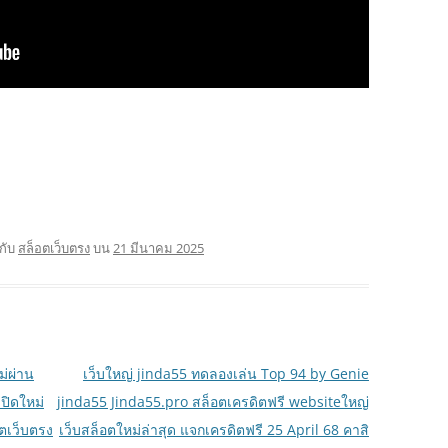
กับ
สล็อตเว็บตรง
บน
21 มีนาคม 2025
ม่ผ่าน
เว็บใหญ่ jinda55 ทดลองเล่น Top 94 by Genie
ปิดใหม่
jinda55 Jinda55.pro สล็อตเครดิตฟรี websiteใหญ่
อตเว็บตรง
เว็บสล็อตใหม่ล่าสุด แจกเครดิตฟรี 25 April 68 คาสิ