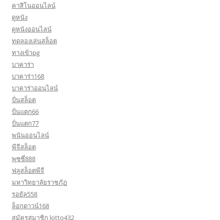
คาสิโนออนไลน์
ดูหนัง
ดูหนังออนไลน์
ทดลองเล่นสล็อต
ทางเข้าpg
บาคาร่า
บาคาร่า168
บาคาร่าออนไลน์
ปั่นสล็อต
ปั่นแตก66
ปั่นแตก77
พนันออนไลน์
พีจีสล็อต
พุซซี่888
ฟลูสล็อตพีจี
มหาวิทยาลัยราชภัฏ
รอยัล558
ล็อกดาวน์168
สมัครสมาชิก lotto432