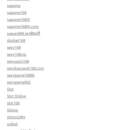
sagame
sagame168
sagame168th
sagame168th.com
sawan888 เครดิตฟรี
sbobet168
sexy168
sexy168vip
sexyauto168
sexybaccarat168.com
sexygame1688k
sexygame992
Slot
Slot Online
slot168
Slotxo
slotxo24hr
soibet