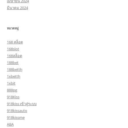
เมษายน 2024
มีนาคม 2024
หมวดหมู่
168 สล็อต
168slot
168สล็อต
188bet
188betth
1xbetth
1xbit
888pg
918Kiss
918kiss เข้าสู่ระบบ
918kissauto
918kissme
ABA