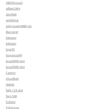
ABAGroup2
allbet24hr
alot666
ambking
askyouwin888 vip
Baccarat
betway
bkkwin
bng55
bonanza99
brazil999 slot
brazil999 slot
Casino
cloudbet
debet
fafa 123 slot
faro168
fullslot
fullslotpg