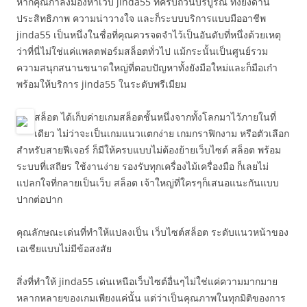
หากคุณกำลังมองหาเว็บ jinda55 ที่ครบถ้วนบริบูรณ์ ทั้งยังด้าน
ประสิทธิภาพ ความน่าวางใจ และก็ระบบบริการแบบมืออาชีพ
jinda55 เป็นหนึ่งในชื่อที่คุณควรจดจำไว้เป็นอันดับที่หนึ่งด้วยเหตุ
ว่าที่นี่ไม่ใช่แค่แพลตฟอร์มสล็อตทั่วไป แม้กระนั้นเป็นศูนย์รวม
ความสนุกสนานขนาดใหญ่ที่ตอบปัญหาทั้งยังมือใหม่และก็มือเก๋า
พร้อมให้บริการ jinda55 ในระดับพรีเมียม
สล็อต ได้เก็บค่ายเกมสล็อตชั้นหนึ่งจากทั้งโลกมาไว้ภายในที่
เดียว ไม่ว่าจะเป็นเกมแนวแตกง่าย เกมกราฟิกงาม หรือตัวเลือก
สำหรับสายฟีเจอร์ ก็มีให้ครบแบบไม่ต้องย้ายเว็บไซต์ สล็อต พร้อม
ระบบที่เสถียร ใช้งานง่าย รองรับทุกเครื่องไม้เครื่องมือ ก็เลยไม่
แปลกใจที่กลายเป็นเว็บ สล็อต เจ้าใหญ่ที่ใครๆก็เสนอแนะกันแบบ
ปากต่อปาก
คุณลักษณะเด่นที่ทำให้แปลงเป็น เว็บไซต์สล็อต ระดับแนวหน้าของ
เอเชียแบบไม่มีข้อสงสัย
สิ่งที่ทำให้ jinda55 เด่นเหนือเว็บไซต์อื่นๆไม่ใช่แค่ความมากมาย
หลากหลายของเกมเพียงแค่นั้น แต่ว่าเป็นคุณภาพในทุกมิติของการ