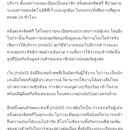
บริการ ตั้งแต่การลงทะเบียนเป็นสมาชิก สล็อตเครดิตฟรี ที่ง่ายดาย
ระบบฝากถอนอัตโนมัติที่เร็วและถูกต้อง ไปจนกระทั่งทีมงานที่ดูแล
ตลอด 24 ชั่วโมง
สล็อตเครดิตฟรี ใส่ใจทุกรายละเอียดของประสบการณ์ผู้เล่น โดยยิ่ง
ไปกว่านั้นเรื่องความปลอดภัยของข้อมูลและก็ความโล่งใสสำหรับ
เพื่อการให้บริการ jinda55 ทุกวิธีทำงานของเว็บมีการสำรวจและ
ควบคุมประสิทธิภาพอย่างเข้มงวด รวมทั้งการใช้ระบบเข้ารหัสขั้น
สูงที่ป้องกันข้อมูลส่วนตัวของสมาชิกอย่างปลอดภัยสูงสุด
เว็บ jinda55 ยังมีอินเทอร์เฟซที่เป็นมิตรกับผู้ใช้งาน ไม่ว่าจะเป็นนัก
เล่นมือใหม่หรือผู้มีประสบการณ์ ก็สามารถใช้งานได้อย่างลื่นไหล
ปราศจากความซับซ้อน การจัดวางเมนูต่างๆเรียบร้อย เข้าใจง่าย
พร้อมมีคู่มือหรือข้อเสนอแนะในแต่ละเกมjinda55อย่างครบถ้วน
อีกหนึ่งคุณลักษณะเด่นที่ jinda55 กระหยิ่มใจเป็น การส่งเสริมผู้เล่น
สล็อตเครดิตฟรีในทุกระดับ ไม่ว่าจะมีทุนมากหรือน้อยก็สามารถเข้า
ถึงความสนุกได้แบบไม่จำกัด มีโปรโมชั่นรวมทั้งกิจกรรมที่ช่วยเพิ่ม
ช่องทางสำหรับในการชนะอย่างต่อเนื่อง ทั้งยังมีระบบระเบียบสะสม