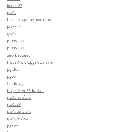
joker123
ดูหนัง
https://sagame168th.com
joker123
ดูหนัง
pussy888
pussy888
sexybaccarat
https://www.pgslot.movie
pg slot
pg99
fullslotpg
https://live22slot.fun
ดูหนังออนไลน์
ดูหนังฟรี
ดูหนังออนไลน์
ดูหนังชนโรง
pgslot