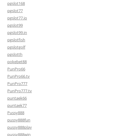
pgslot168
pgslot77
pgslot77.io
pgslot99
pgslot99.in
pgslotfish
pgslotgolf
pgslotth
pokebet88
PunPro66
PunPro66.tv
PunPro777
PunPro777.tv
puntaek66
puntaek77
Pussy888
pussy888fun
pussy888play
pussy888win