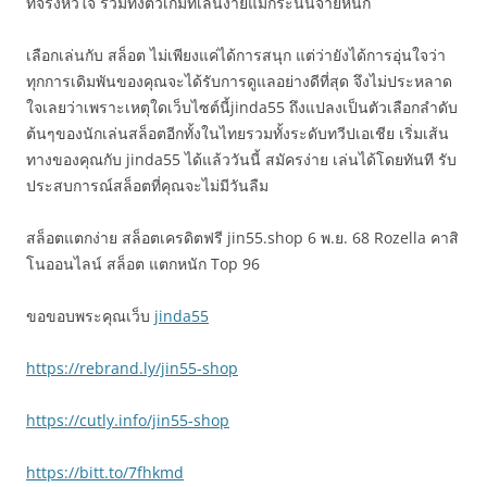
ที่จริงหัวใจ รวมทั้งตัวเกมที่เล่นง่ายแม้กระนั้นจ่ายหนัก
เลือกเล่นกับ สล็อต ไม่เพียงแค่ได้การสนุก แต่ว่ายังได้การอุ่นใจว่า
ทุกการเดิมพันของคุณจะได้รับการดูแลอย่างดีที่สุด จึงไม่ประหลาด
ใจเลยว่าเพราะเหตุใดเว็บไซต์นี้jinda55 ถึงแปลงเป็นตัวเลือกลำดับ
ต้นๆของนักเล่นสล็อตอีกทั้งในไทยรวมทั้งระดับทวีปเอเชีย เริ่มเส้น
ทางของคุณกับ jinda55 ได้แล้ววันนี้ สมัครง่าย เล่นได้โดยทันที รับ
ประสบการณ์สล็อตที่คุณจะไม่มีวันลืม
สล็อตแตกง่าย สล็อตเครดิตฟรี jin55.shop 6 พ.ย. 68 Rozella คาสิ
โนออนไลน์ สล็อต แตกหนัก Top 96
ขอขอบพระคุณเว็บ
jinda55
https://rebrand.ly/jin55-shop
https://cutly.info/jin55-shop
https://bitt.to/7fhkmd