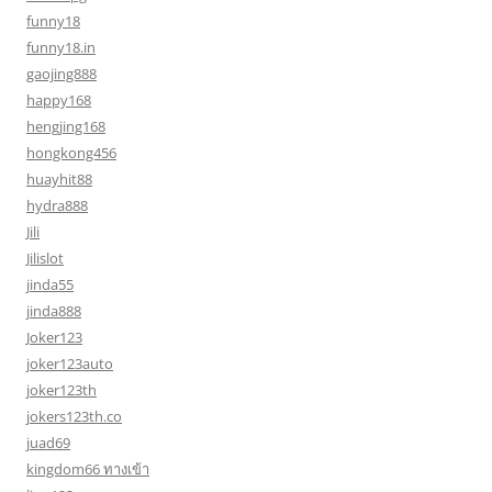
funny18
funny18.in
gaojing888
happy168
hengjing168
hongkong456
huayhit88
hydra888
Jili
Jilislot
jinda55
jinda888
Joker123
joker123auto
joker123th
jokers123th.co
juad69
kingdom66 ทางเข้า