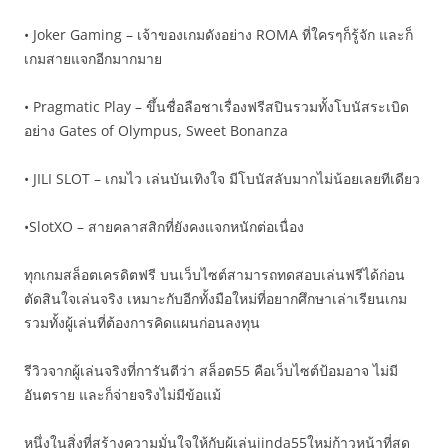
• Joker Gaming – เจ้าของเกมดังอย่าง ROMA ที่ใครๆก็รู้จัก และก็
เกมสายแจกอีกมากมาย
• Pragmatic Play – ขึ้นชื่อลือชาเรื่องฟรีสปินรวมทั้งโบนัสระเบิด
อย่าง Gates of Olympus, Sweet Bonanza
• JILI SLOT – เกมไว เล่นบันเทิงใจ มีโบนัสลับมากไม่น้อยเลยทีเดียว
•SlotXO – สายคลาสสิกที่ยังคงแจกหนักต่อเนื่อง
ทุกเกมสล็อตเครดิตฟรี บนเว็บไซต์สามารถทดสอบเล่นฟรีได้ก่อน
ตัดสินใจเล่นจริง เหมาะกับอีกทั้งมือใหม่ที่อยากศึกษาเล่าเรียนเกม
รวมทั้งผู้เล่นที่ต้องการคิดแผนก่อนลงทุน
รีวิวจากผู้เล่นจริงที่การันตีว่า สล็อต55 คือเว็บไซต์ป้อมอาจ ไม่มี
อันตราย และก็จ่ายจริงไม่มีข้อแม้
หนึ่งในสิ่งที่สร้างความมั่นใจให้กับผู้เล่นjinda55ใหม่ก้าวหน้าที่สุด