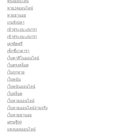
หนังออนไลน์
หวย24ออนไลน์
หวยฮานอย
เกมยิงปลา
เข้าสู่ระบบ ufa191
เข้าสู่ระบบ ufa191
เครดิตฟรี
เซ็กซี่บาคาร่า
เว็บคาสิโนออนไลน์
เว็บตรงสล็อต
เว็บถูกหวย
เว็บพนัน
เว็บพนันออนไลน์
เว็บสล็อต
เว็บหวยออนไลน์
เว็บหวยออนไลน์จ่ายจริง
เว็บหวยฮานอย
เศรษฐี99
แทงบอลออนไลน์