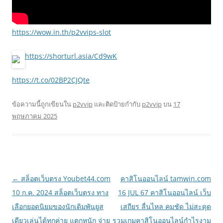
https://wow.in.th/p2vvips-slot
https://shorturl.asia/Cd9wK
https://t.co/02BP2CJQte
ข้อความนี้ถูกเขียนใน
p2vvip
และติดป้ายกำกับ
p2vvip
บน
17
พฤษภาคม 2025
เมนู
←
สล็อตเว็บตรง Youbet44.com
คาสิโนออนไลน์ tamwin.com
นำทาง
10 ก.ค. 2024 สล็อตเว็บตรง ทาง
16 JUL 67 คาสิโนออนไลน์ เว็บ
เรื่อง
เลือกยอดนิยมของนักเดิมพันยูส
เสถียร ลื่นไหล คมชัด ไม่สะดุด
เดียวเล่นได้ทุกค่าย แตกหนัก จ่าย
รวมเกมคาสิโนออนไลน์กำไรงาม