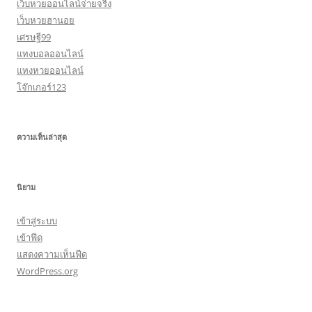
เว็บหวยออนไลน์จ่ายจริง
เว็บหวยฮานอย
เศรษฐี99
แทงบอลออนไลน์
แทงหวยออนไลน์
โจ๊กเกอร์123
ความเห็นล่าสุด
นิยาม
เข้าสู่ระบบ
เข้าฟีด
แสดงความเห็นฟีด
WordPress.org