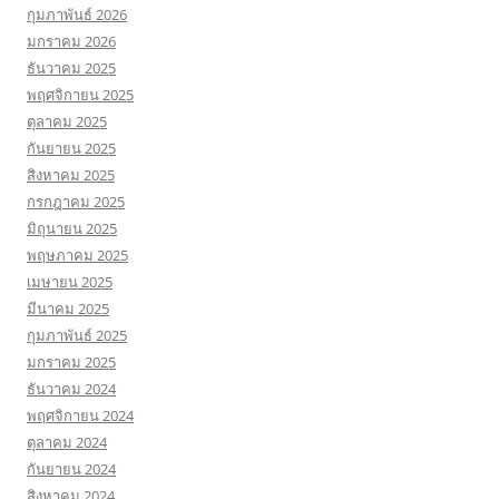
กุมภาพันธ์ 2026
มกราคม 2026
ธันวาคม 2025
พฤศจิกายน 2025
ตุลาคม 2025
กันยายน 2025
สิงหาคม 2025
กรกฎาคม 2025
มิถุนายน 2025
พฤษภาคม 2025
เมษายน 2025
มีนาคม 2025
กุมภาพันธ์ 2025
มกราคม 2025
ธันวาคม 2024
พฤศจิกายน 2024
ตุลาคม 2024
กันยายน 2024
สิงหาคม 2024