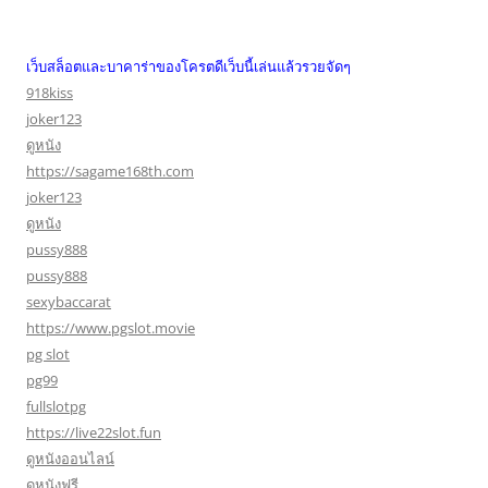
เว็บสล็อตและบาคาร่าของโครตดีเว็บนี้เล่นแล้วรวยจัดๆ
918kiss
joker123
ดูหนัง
https://sagame168th.com
joker123
ดูหนัง
pussy888
pussy888
sexybaccarat
https://www.pgslot.movie
pg slot
pg99
fullslotpg
https://live22slot.fun
ดูหนังออนไลน์
ดูหนังฟรี