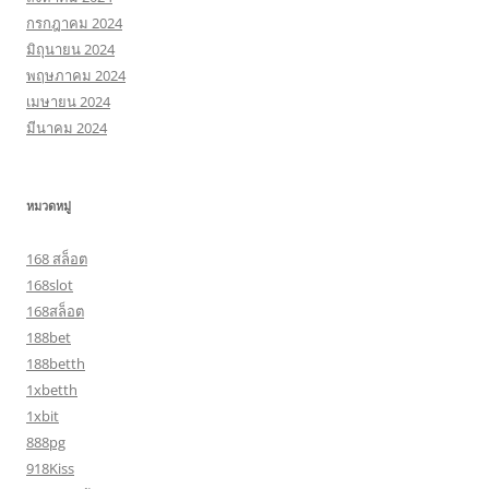
กรกฎาคม 2024
มิถุนายน 2024
พฤษภาคม 2024
เมษายน 2024
มีนาคม 2024
หมวดหมู่
168 สล็อต
168slot
168สล็อต
188bet
188betth
1xbetth
1xbit
888pg
918Kiss