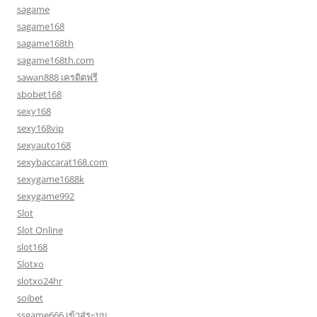
sagame
sagame168
sagame168th
sagame168th.com
sawan888 เครดิตฟรี
sbobet168
sexy168
sexy168vip
sexyauto168
sexybaccarat168.com
sexygame1688k
sexygame992
Slot
Slot Online
slot168
Slotxo
slotxo24hr
soibet
ssgame666 เข้าสู่ระบบ