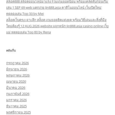
สล็อต888 สล็อตออนไลน์มาแรง รวมเกมยอดนิยม พร้อมเคล็ดลับก่อนเริ่ม
เล่น 1 SEP 69 web แตกง่าย Jin888.asia คาสิโนออนไลน์ เว็บเปิดใหม่
ทดลองเล่น Top 33 by Mei
สล็อตเว็บตรง เจาะลึก สล็อต เกมยอดฮิตแห่งยุค พร้อมวิธีเล่นและสิ่งที่มือ
ใหม่ต้องรู้ 12 AUG 2026 website แจกหนัก Jin888.asia casino online เว็บ
แม่ ทดลองเล่น Top 80 by Rena
คลังเก็บ
กรกฎาคม 2026
มิถุนายน 2026
พฤษภาคม 2026
เมษายน 2026
มีนาคม 2026
กุมภาพันธ์ 2026
มกราคม 2026
ธันวาคม 2025
พฤศจิกายน 2025