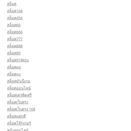
สล็อต
สล็อต168
สล็อต456
สล็อต66
สล็อต666
สล็อต777
สล็อต888
สล็อต89
สล็อต918kiss
สล็อตpg
สล็อตxo
สล็อตมันนี่เกม
สล็อตออนไลน์
สล็อตเครดิตฟรี
สล็อตเว็บตรง
สล็อตเว็บตรง 168
สล็อตแตกดี
สล็อตโจ๊กเกอร์
หนังออนไลน์