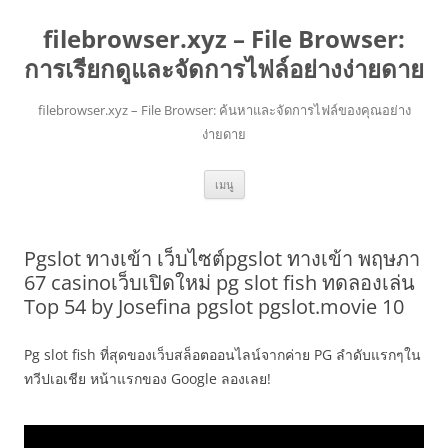
filebrowser.xyz – File Browser:
การเรียกดูและจัดการไฟล์อย่างง่ายดาย
filebrowser.xyz – File Browser: ค้นหาและจัดการไฟล์ของคุณอย่าง
ง่ายดาย
ข้าม
เมนู
ไป
ยัง
เนื้อหา
Pgslot ทางเข้า เว็บไซต์pgslot ทางเข้า พฤษภา
67 casinoเว็บเปิดใหม่ pg slot fish ทดลองเล่น
Top 54 by Josefina pgslot pgslot.movie 10
Pg slot fish ที่สุดของเว็บสล็อตออนไลน์จากค่าย PG ลำดับแรกๆใน
ทวีปเอเชีย หน้าแรกของ Google ลองเลย!