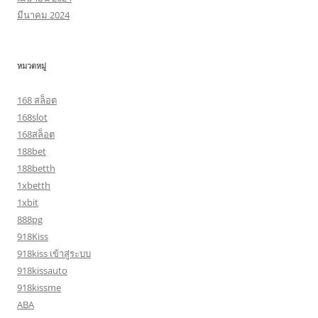
มีนาคม 2024
หมวดหมู่
168 สล็อต
168slot
168สล็อต
188bet
188betth
1xbetth
1xbit
888pg
918Kiss
918kiss เข้าสู่ระบบ
918kissauto
918kissme
ABA