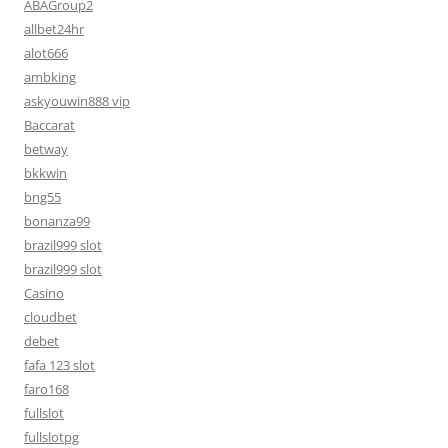
ABAGroup2
allbet24hr
alot666
ambking
askyouwin888 vip
Baccarat
betway
bkkwin
bng55
bonanza99
brazil999 slot
brazil999 slot
Casino
cloudbet
debet
fafa 123 slot
faro168
fullslot
fullslotpg