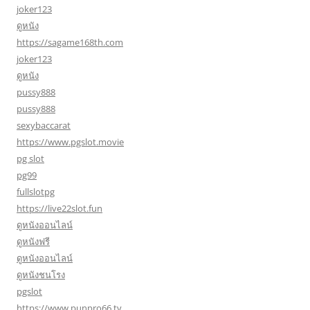
joker123
ดูหนัง
https://sagame168th.com
joker123
ดูหนัง
pussy888
pussy888
sexybaccarat
https://www.pgslot.movie
pg slot
pg99
fullslotpg
https://live22slot.fun
ดูหนังออนไลน์
ดูหนังฟรี
ดูหนังออนไลน์
ดูหนังชนโรง
pgslot
https://www.punpro66.tv