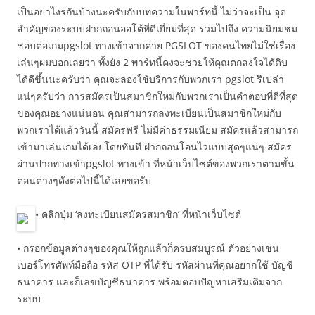
เป็นอย่าไงรกันบ้างนะครับกับบทความในพาร์ทนี้ ไม่ว่าจะเป็น จุด
สำคัญของระบบฝากถอนออโต้ที่ดีเยี่ยมที่สุด รวมไปถึง ความนิยมชม
ชอบต่อเกมpgslot ทางเข้าจากค่าย PGSLOT ของคนไทยไม่ใช่เรื่อง
เล่นๆผมบอกเลยว่า ทั้งยัง 2 พาร์ทนี้คงจะช่วยให้คุณตกลงใจได้ดิบ
ได้ดีขึ้นนะครับว่า คุณจะลองใช้บริการกับพวกเรา pgslot รึเปล่า
แน่ๆครับว่า การสมัครเป็นสมาชิกใหม่กับพวกเราเป็นคำตอบที่ดีที่สุด
ของคุณอย่างแน่นอน คุณสามารถลงทะเบียนเป็นสมาชิกใหม่กับ
พวกเราได้แล้ววันนี้ สมัครฟรี ไม่มีค่าธรรมเนียม สมัครแล้วสามารถ
เข้ามาเล่นเกมได้เลยโดยทันที ฝากถอนโอนไวแบบสุดๆแน่ๆ สมัคร
ผ่านปากทางเข้าpgslot ทางเข้า ที่หน้าเว็บไซต์ของพวกเราตามขั้น
ตอนต่างๆดังต่อไปนี้ได้เลยขอรับ
• คลิกปุ่ม ‘ลงทะเบียนสมัครสมาชิก’ ที่หน้าเว็บไซต์
• กรอกข้อมูลต่างๆของคุณให้ถูกแล้วก็ครบสมบูรณ์ ตัวอย่างเช่น
เบอร์โทรศัพท์มือถือ รหัส OTP ที่ได้รับ รหัสผ่านที่คุณอยากใช้ บัญชี
ธนาคาร และก็เลขบัญชีธนาคาร พร้อมตอบปัญหาเสริมเติมจาก
ระบบ