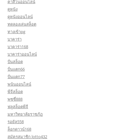
คาสิโนออนไลน์
ดูหนัง
ดูหนังออนไลน์
ทดลองเล่นสล็อต
ทางเข้าpg
บาคาร่า
บาคาร่า168
บาคาร่าออนไลน์
ปั่นสล็อต
ปั่นแตก66
ปั่นแตก77
พนันออนไลน์
พีจีสล็อต
พุซซี่888
ฟลูสล็อตพีจี
มหาวิทยาลัยราชภัฏ
รอยัล558
ล็อกดาวน์168
สมัครสมาชิก lotto432