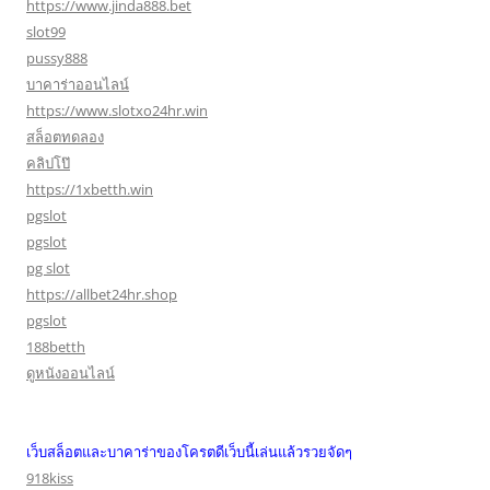
https://www.jinda888.bet
slot99
pussy888
บาคาร่าออนไลน์
https://www.slotxo24hr.win
สล็อตทดลอง
คลิปโป๊
https://1xbetth.win
pgslot
pgslot
pg slot
https://allbet24hr.shop
pgslot
188betth
ดูหนังออนไลน์
เว็บสล็อตและบาคาร่าของโครตดีเว็บนี้เล่นแล้วรวยจัดๆ
918kiss