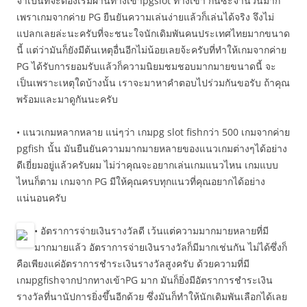
จำเป็นที่จะต้องเริ่มผ่านทางเข้าpgslot ทางเข้า กันซะจำนวนมาก
เพราเกมจากค่าย PG ยืนยันความเล่นง่ายแล้วก็เล่นได้จริง จึงไม่
แปลกเลยล่ะนะครับที่จะชนะใจนักเดิมพันคนประเทศไทยมากขนาด
นี้ แต่ว่ามันก็ยังมีต้นเหตุอื่นอีกไม่น้อยเลยจ้ะครับที่ทำให้เกมจากค่าย
PG ได้รับการยอมรับแล้วก็ความนิยมชมชอบมากมายขนาดนี้ จะ
เป็นเพราะเหตุใดบ้างนั้น เราจะมาหาคำตอบไปร่วมกันขอรับ ถ้าคุณ
พร้อมและมาดูกันนะครับ
• แนวเกมหลากหลาย แน่ๆว่า เกมpg slot fishกว่า 500 เกมจากค่าย
pgfish นั้น มันยืนยันความมากมายหลายของแนวเกมต่างๆได้อย่าง
ดีเยี่ยมอยู่แล้วครับผม ไม่ว่าคุณจะอยากเล่นเกมแนวไหน เกมแบบ
ไหนก็ตาม เกมจาก PG มีให้คุณครบทุกแนวที่คุณอยากได้อย่าง
แน่นอนครับ
• อัตราการจ่ายเงินรางวัลดี เว้นแต่ความมากมายหลายที่มี
มากมายแล้ว อัตราการจ่ายเงินรางวัลก็มีมากเช่นกัน ไม่ได้ซึ่งก็
คือเพียงแค่อัตราการชำระเงินรางวัลสูงครับ ด้วยความที่มี
เกมpgfishจากปากทางเข้าPG มาก มันก็ยิ่งมีอัตราการชำระเงิน
รางวัลที่นานัปการยิ่งขึ้นอีกด้วย ซึ่งมันก็ทำให้นักเดิมพันเลือกได้เลย