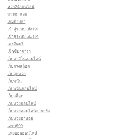
หวย24ออนไลน์
หวยฮานอย
เกมยิงปลา
เข้าสู่ระบบ ufa191
เข้าสู่ระบบ ufa191
เครดิตฟรี
เซ็กซี่บาคาร่า
เว็บคาสิโนออนไลน์
เว็บตรงสล็อต
เว็บถูกหวย
เว็บพนัน
เว็บพนันออนไลน์
เว็บสล็อต
เว็บหวยออนไลน์
เว็บหวยออนไลน์จ่ายจริง
เว็บหวยฮานอย
เศรษฐี99
แทงบอลออนไลน์