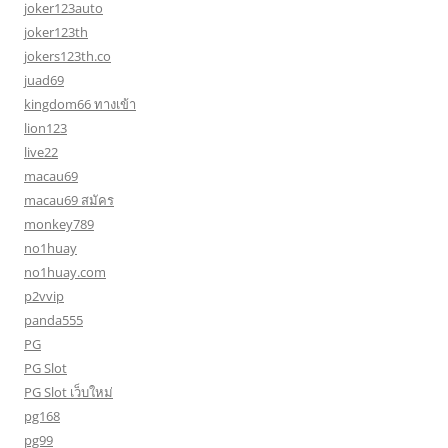
joker123auto
joker123th
jokers123th.co
juad69
kingdom66 ทางเข้า
lion123
live22
macau69
macau69 สมัคร
monkey789
no1huay
no1huay.com
p2vvip
panda555
PG
PG Slot
PG Slot เว็บใหม่
pg168
pg99