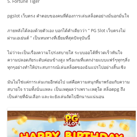
5. Fortune Tiger
pgslot เว็บตรง คำตอบของคนที่ต้องการเล่นสล็อตอย่างมั่นอกมั่นใจ
ภายหลังได้ลองด้วยตัวเอง บอกได้คำเดียวว่า ” PG Slot เว็บตรงไม่
ผ่านเอเย่นต์ ” เป็นหนทางที่เยี่ยมที่สุดปัจจุบันนี้
ไม่ว่าจะเป็นเรื่องความโปร่งสบายใส ระบบออโต้ที่รวดเร็วทันใจ
ความปลอดภัยระดับค่อนข้างสูง หรือเกมที่แตกง่ายแบบแฟร์ๆทุกๆสิ่ง
ทุกๆอย่างทำให้ประสบการณ์เล่นสล็อตของฉันแปรไปอย่างสิ้นเชิง
มันไม่ใช่แค่การเล่นเกมอีกต่อไป แต่คือความสนุกที่มาพร้อมกับความ
สบายใจ รวมทั้งนั่นแหละ เป็นเหตุผลว่าเพราะเหตุใด สล็อตpg ถึง
เป็นค่ายที่ฉันเลือก และจะยังเล่นถัดไปอีกนานแน่นอน