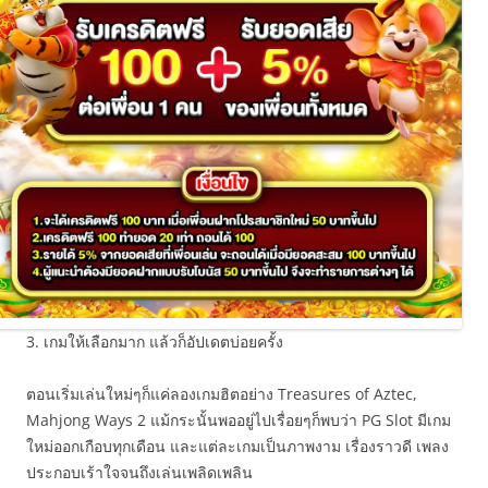
3. เกมให้เลือกมาก แล้วก็อัปเดตบ่อยครั้ง
ตอนเริ่มเล่นใหม่ๆก็แค่ลองเกมฮิตอย่าง Treasures of Aztec,
Mahjong Ways 2 แม้กระนั้นพออยู่ไปเรื่อยๆก็พบว่า PG Slot มีเกม
ใหม่ออกเกือบทุกเดือน และแต่ละเกมเป็นภาพงาม เรื่องราวดี เพลง
ประกอบเร้าใจจนถึงเล่นเพลิดเพลิน