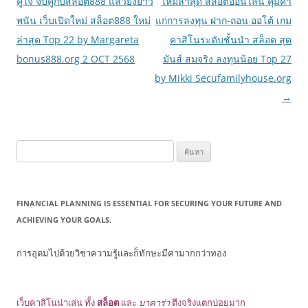
เรื่อง
คู่ใจ จับคู่กับสล็อต888 แล้วยิงยาว
ใหม่ล่าสุด สล็อตออนไลน์ คุ้มค่า
พนัน เว็บเปิดใหม่ สล็อต888 ใหม่
แก่การลงทุน ฝาก-ถอน ออโต้ เกม
ล่าสุด Top 22 by Margareta
คาสิโนระดับชั้นนำ สล็อต สุด
bonus888.org 2 OCT 2568
มันส์ สมจริง ลงทุนน้อย Top 27
by Mikki Secufamilyhouse.org
→
ค้นหา
สำหรับ:
FINANCIAL PLANNING IS ESSENTIAL FOR SECURING YOUR FUTURE AND
ACHIEVING YOUR GOALS.
การอุดมไปด้วยวิชาความรู้และก็ทักษะมีค่ามากกว่าทอง
เว็บคาสิโนน่าเล่น ทั้ง
สล็อต
และ
บาคาร่า
ตึงจริงแตกบ่อยมาก