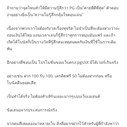
ถ้าถามว่าจุดไหนทำให้มีความรู้สึกว่า PG เป็น”ค่ายที่ดีที่สุด” คำตอบ
ง่ายอย่างยิ่งเป็น”ความไม่รู้สึกกลุ้มใจตอนเล่น”
เนื่องจากพวกเราไม่ต้องกังวลเรื่องทุจริต ไม่จำเป็นที่จะต้องห่วงว่าจะ
ถอนเงินได้ไหม แถมเวลาเล่นก็รู้สึกว่าทุกการหมุนมันแฟร์ และถ้า
เกิดได้โบนัสก็เป็นรางวัลที่รู้สึกสมเหตุสมผลกับเงินที่ใช้ในการเดิม
พัน
อีกอย่างที่ชอบเป็น โปรโมชั่นของเว็บตรง pgslot มิได้เว่อร์เกินจริง
อย่างเช่น ฝาก 100 รับ 100, เครดิตฟรี 50 ไม่ต้องฝากก่อน หรือ
โบนัสคืนยอดเสีย
เป็นทำได้จริง ไม่ต้องทำเทิร์นเยอะมากๆแบบเว็บเอเย่นต์
ข้อเสนอจากประสบการณ์จริง
จากคนที่เคยลองมาหลายเว็บ สิ่งที่อยากฝากไว้สำหรับผู้ที่กำลังหาว่า