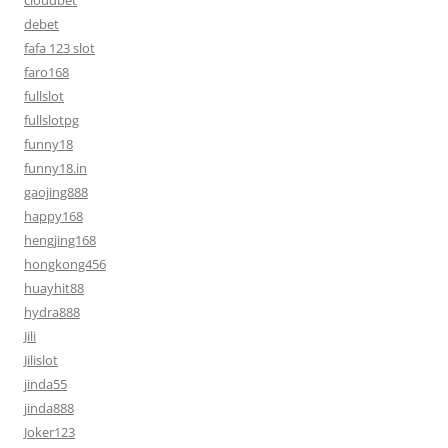
cloudbet
debet
fafa 123 slot
faro168
fullslot
fullslotpg
funny18
funny18.in
gaojing888
happy168
hengjing168
hongkong456
huayhit88
hydra888
Jili
Jilislot
jinda55
jinda888
Joker123