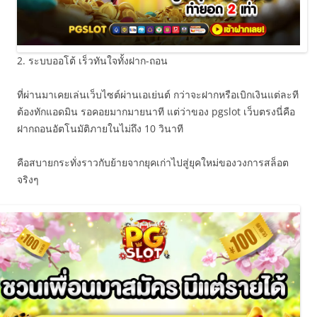
2. ระบบออโต้ เร็วทันใจทั้งฝาก-ถอน
ที่ผ่านมาเคยเล่นเว็บไซต์ผ่านเอเย่นต์ กว่าจะฝากหรือเบิกเงินแต่ละที
ต้องทักแอดมิน รอคอยมากมายนาที แต่ว่าของ pgslot เว็บตรงนี่คือ
ฝากถอนอัตโนมัติภายในไม่ถึง 10 วินาที
คือสบายกระทั่งราวกับย้ายจากยุคเก่าไปสู่ยุคใหม่ของวงการสล็อต
จริงๆ