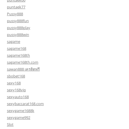
puntaek66
puntaek77
Pussy888
pussy888fun
pussy888play
pussy888win
sagame
sagame168
sagame168th
sagame168th.com
sawan888 เครดิตฟรี
sbobet168
sexy168
sexy168vip
sexyauto168
sexybaccarat168.com
sexygame1688k
sexygame992
Slot