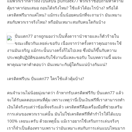
แม้พวกเรากล่าวถึงโบนัสบน puntaek77 พวกเราชอบถามหาความ
คุ้มราคาก่อนเสมอ ถอนได้จริงไหม? ใช้แล้วได้อะไรบ้าง? หรือได้
เครดิตฟรีมากแค่ไหน? แม้กระนั้นน้อยคนนักที่จะถามว่า มันเหมาะ
สมกับพวกเราจริงไหม? หรือมันเหมาะสมกับคนใดกันบ้าง
ปั่นแตก77 อาจถูกมองว่าเป็นทั้งดารานำชายและก็ตัวร้ายใน
ขณะเดียวกันเลยล่ะขอรับ เนื่องจากว่าครั้งคราวคุณอาจจะใช้
งานมันเจริญ แม้กระนั้นบางครั้งก็ไม่ไปเลย ซึ่งมันก็ขึ้นกับความ
ประพฤติปฏิบัติของคนรับใช้งานนี่แหละขอรับ ในบทความนี้ ผมจะ
พาคุณมาหาคำตอบว่า มันเหมาะกับผู้ใดกันแน่บ้างกันแน่?
เครดิตฟรีบน ปั่นแตก77 ใครใช้แล้วคุ้มบ้าง?
คนจำนวนไม่น้อยมุ่งมาดว่า ถ้าหากรับเครดิตฟรีกับ ปั่นแตก77 แล้ว
จะได้รับผลตอบแทนที่คุ้ม เพราะเหตุว่านี่เป็นเงินฟรีที่เราสามารถทำ
เงินได้จริงๆแต่ว่าข้อเท็จจริงแล้ว เครดิตฟรีคือเครื่องมือที่ช่วยเสริม
การเล่นของพวกเราแค่นั้น มันไม่ใช่เครดิตฟรีที่ทำกำไรให้ได้แบบ
100% เลยนะครับ ด้วยเหตุนั้น แม้เราอยากใช้เสริมการเล่นจริงๆ
เราก็จำเป็นต้องทราบเพราะว่ามันเหมาะสมกับการเล่นแบบไหนมาก