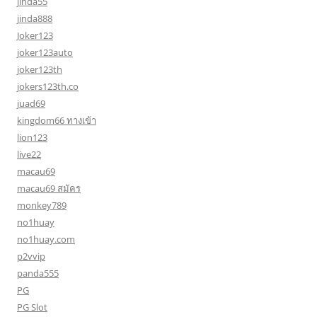
jinda55
jinda888
Joker123
joker123auto
joker123th
jokers123th.co
juad69
kingdom66 ทางเข้า
lion123
live22
macau69
macau69 สมัคร
monkey789
no1huay
no1huay.com
p2vvip
panda555
PG
PG Slot