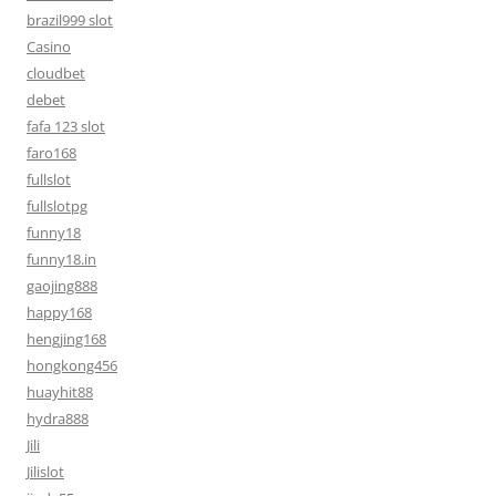
brazil999 slot
Casino
cloudbet
debet
fafa 123 slot
faro168
fullslot
fullslotpg
funny18
funny18.in
gaojing888
happy168
hengjing168
hongkong456
huayhit88
hydra888
Jili
Jilislot