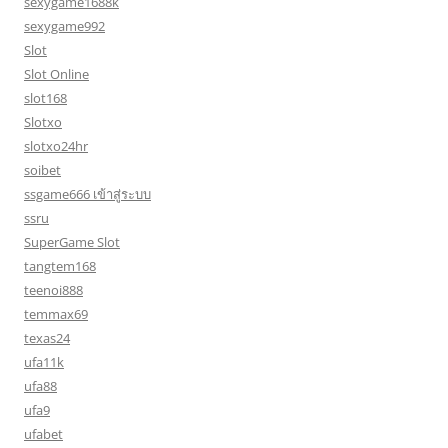
sexygame1688k
sexygame992
Slot
Slot Online
slot168
Slotxo
slotxo24hr
soibet
ssgame666 เข้าสู่ระบบ
ssru
SuperGame Slot
tangtem168
teenoi888
temmax69
texas24
ufa11k
ufa88
ufa9
ufabet