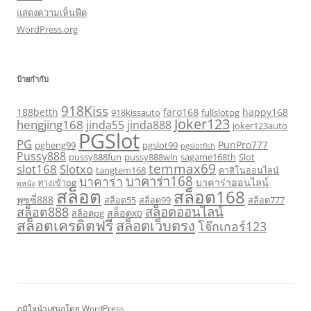
แสดงความเห็นฟีด
WordPress.org
ป้ายกำกับ
918Kiss
188betth
faro168
happy168
918kissauto
fullslotpg
Joker123
hengjing168
jinda55
jinda888
joker123auto
PGSlot
PG
PunPro777
pgheng99
pgslot99
pgslotfish
Pussy888
pussy888fun
pussy888win
sagame168th
Slot
temmax69
slot168
Slotxo
tangtem168
คาสิโนออนไลน์
บาคาร่า168
บาคาร่า
บาคาร่าออนไลน์
ทางเข้าpg
ดูหนัง
สล็อต
สล็อต168
พุซซี่888
สล็อต55
สล็อต99
สล็อต777
สล็อตออนไลน์
สล็อต888
สล็อตxo
สล็อตpg
สล็อตเครดิตฟรี
สล็อตเว็บตรง
โจ๊กเกอร์123
ภูมิใจนำเสนอโดย WordPress