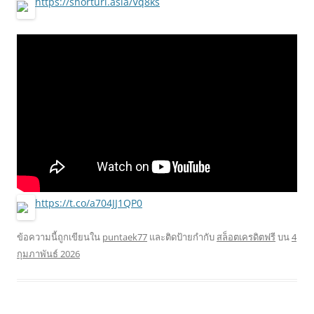
https://shorturl.asia/Vq8ks
https://t.co/a704JJ1QP0
ข้อความนี้ถูกเขียนใน
puntaek77
และติดป้ายกำกับ
สล็อตเครดิตฟรี
บน
4
กุมภาพันธ์ 2026