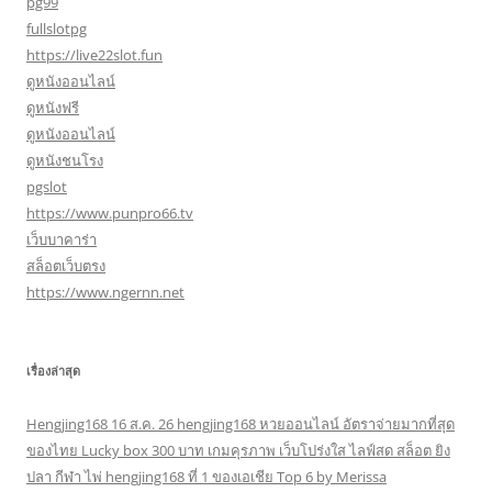
pg99
fullslotpg
https://live22slot.fun
ดูหนังออนไลน์
ดูหนังฟรี
ดูหนังออนไลน์
ดูหนังชนโรง
pgslot
https://www.punpro66.tv
เว็บบาคาร่า
สล็อตเว็บตรง
https://www.ngernn.net
เรื่องล่าสุด
Hengjing168 16 ส.ค. 26 hengjing168 หวยออนไลน์ อัตราจ่ายมากที่สุด
ของไทย Lucky box 300 บาท เกมคุรภาพ เว็บโปร่งใส ไลฟ์สด สล็อต ยิง
ปลา กีฬา ไพ่ hengjing168 ที่ 1 ของเอเชีย Top 6 by Merissa