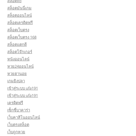
สล็อตxo
สล็อตมันนี่เกม
สล็อตออนไลน์
สล็อตเครดิตฟรี
สล็อตเว็บตรง
สล็อตเว็บตรง 168
สล็อตแตกดี
สล็อตโจ๊กเกอร์
หนังออนไลน์
หวย24ออนไลน์
หวยฮานอย
เกมยิงปลา
เข้าสู่ระบบ ufa191
เข้าสู่ระบบ ufa191
เครดิตฟรี
เซ็กซี่บาคาร่า
เว็บคาสิโนออนไลน์
เว็บตรงสล็อต
เว็บถูกหวย