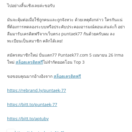
ไปอย่างสิ้นเชิงเลยล่ะขอรับ
มันจะคุ้มต่อเมื่อใช้ถูกคนและถูกจังหวะ ด้วยเหตุดังกล่าว ใครกันแน่
ที่ต้องการทดลองระบบหรือประคับประคองอารมณ์ตอนเล่นล่ะก็ อย่า
ลืมมารับเครดิตฟรีจากเว็บตรง puntaek77 กันด้วยครับผม ลง
ทะเบียนเป็นสมาชิก คลิกได้เลย!
สมัครสมาชิกใหม่ ปั่นแตก77 Puntaek77.com 5 เมษายน 26 Irma
ใหม่
สล็อตเครดิตฟรี
ไม่จำกัดยอดโอน Top 3
ขอขอบคุณมากอ้างอิงจาก
สล็อตเครดิตฟรี
https://rebrand.ly/puntaek-77
https://bitt.to/puntaek-77
https://bitt.to/aptubv