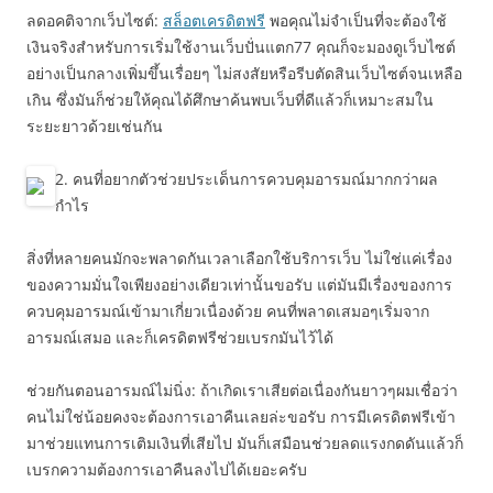
ลดอคติจากเว็บไซต์:
สล็อตเครดิตฟรี
พอคุณไม่จำเป็นที่จะต้องใช้
เงินจริงสำหรับการเริ่มใช้งานเว็บปั่นแตก77 คุณก็จะมองดูเว็บไซต์
อย่างเป็นกลางเพิ่มขึ้นเรื่อยๆ ไม่สงสัยหรือรีบตัดสินเว็บไซต์จนเหลือ
เกิน ซึ่งมันก็ช่วยให้คุณได้ศึกษาค้นพบเว็บที่ดีแล้วก็เหมาะสมใน
ระยะยาวด้วยเช่นกัน
2. คนที่อยากตัวช่วยประเด็นการควบคุมอารมณ์มากกว่าผล
กำไร
สิ่งที่หลายคนมักจะพลาดกันเวลาเลือกใช้บริการเว็บ ไม่ใช่แค่เรื่อง
ของความมั่นใจเพียงอย่างเดียวเท่านั้นขอรับ แต่มันมีเรื่องของการ
ควบคุมอารมณ์เข้ามาเกี่ยวเนื่องด้วย คนที่พลาดเสมอๆเริ่มจาก
อารมณ์เสมอ และก็เครดิตฟรีช่วยเบรกมันไว้ได้
ช่วยกันตอนอารมณ์ไม่นิ่ง: ถ้าเกิดเราเสียต่อเนื่องกันยาวๆผมเชื่อว่า
คนไม่ใช่น้อยคงจะต้องการเอาคืนเลยล่ะขอรับ การมีเครดิตฟรีเข้า
มาช่วยแทนการเติมเงินที่เสียไป มันก็เสมือนช่วยลดแรงกดดันแล้วก็
เบรกความต้องการเอาคืนลงไปได้เยอะครับ