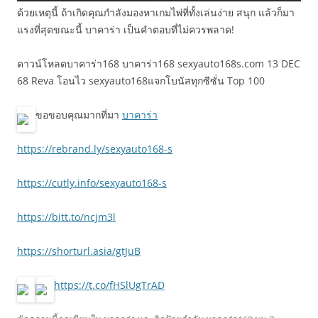
ด้วยเหตุนี้ ถ้าเกิดคุณกำลังมองหาเกมไพ่ที่ทั้งเล่นง่าย สนุก แล้วก็มา
แรงที่สุดขณะนี้ บาคาร่า เป็นคำตอบที่ไม่ควรพลาด!
ดาวน์โหลดบาคาร่า168 บาคาร่า168 sexyauto168s.com 13 DEC
68 Reva โอนไว sexyauto168แจกโบนัสทุกซีซั่น Top 100
ขอขอบคุณมากที่มา
บาคาร่า
https://rebrand.ly/sexyauto168-s
https://cutly.info/sexyauto168-s
https://bitt.to/ncjm3l
https://shorturl.asia/gtJuB
https://t.co/fHSlUgTrAD