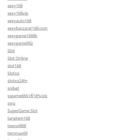
sexy168
sexy168vip
sexyauto168
sexybaccarat168.com
sexygame1688k
sexygame992
Slot
Slot Online
slot168
Slotxo
slotxo24hr
soibet
ssgame666 เข้าสู่ระบบ
ssru
SuperGame Slot
tangtem168
teenoi888
temmax69