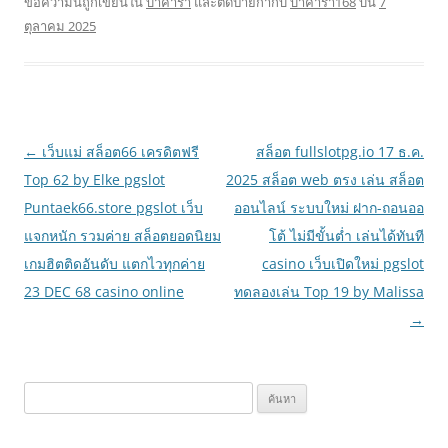
ข้อความนี้ถูกเขียนใน
บาคาร่า
และติดป้ายกำกับ
บาคาร่า168
บน
7
ตุลาคม 2025
เมนู
←
เว็บแม่ สล็อต66 เครดิตฟรี
สล็อต fullslotpg.io 17 ธ.ค.
นำทาง
Top 62 by Elke pgslot
2025 สล็อต web ตรง เล่น สล็อต
เรื่อง
Puntaek66.store pgslot เว็บ
ออนไลน์ ระบบใหม่ ฝาก-ถอนออ
แจกหนัก รวมค่าย สล็อตยอดนิยม
โต้ ไม่มีขั้นต่ำ เล่นได้ทันที
เกมฮิตติดอันดับ แตกไวทุกค่าย
casino เว็บเปิดใหม่ pgslot
23 DEC 68 casino online
ทดลองเล่น Top 19 by Malissa
→
ค้นหา
สำหรับ: