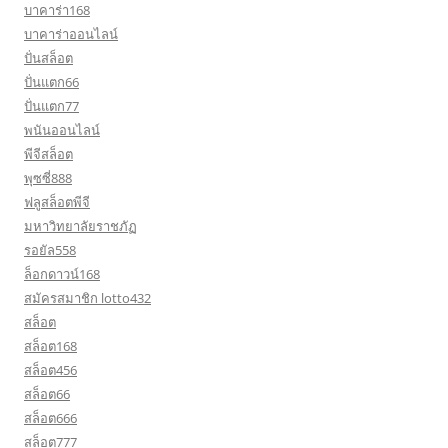
บาคาร่า168
บาคาร่าออนไลน์
ปั่นสล็อต
ปั่นแตก66
ปั่นแตก77
พนันออนไลน์
พีจีสล็อต
พุซซี่888
ฟลูสล็อตพีจี
มหาวิทยาลัยราชภัฏ
รอยัล558
ล็อกดาวน์168
สมัครสมาชิก lotto432
สล็อต
สล็อต168
สล็อต456
สล็อต66
สล็อต666
สล็อต777