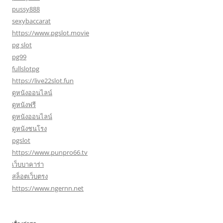
pussy888
sexybaccarat
https://www.pgslot.movie
pg slot
pg99
fullslotpg
https://live22slot.fun
ดูหนังออนไลน์
ดูหนังฟรี
ดูหนังออนไลน์
ดูหนังชนโรง
pgslot
https://www.punpro66.tv
เว็บบาคาร่า
สล็อตเว็บตรง
https://www.ngernn.net