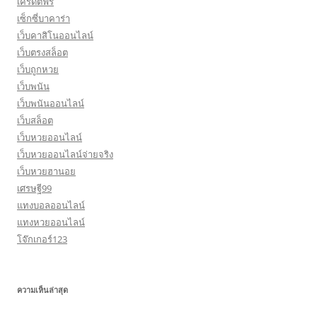
เครดิตฟรี
เซ็กซี่บาคาร่า
เว็บคาสิโนออนไลน์
เว็บตรงสล็อต
เว็บถูกหวย
เว็บพนัน
เว็บพนันออนไลน์
เว็บสล็อต
เว็บหวยออนไลน์
เว็บหวยออนไลน์จ่ายจริง
เว็บหวยฮานอย
เศรษฐี99
แทงบอลออนไลน์
แทงหวยออนไลน์
โจ๊กเกอร์123
ความเห็นล่าสุด