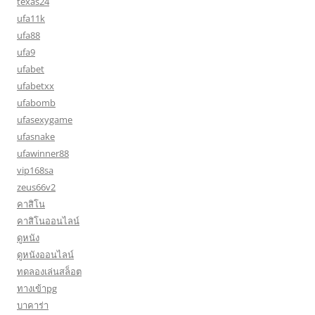
texas24
ufa11k
ufa88
ufa9
ufabet
ufabetxx
ufabomb
ufasexygame
ufasnake
ufawinner88
vip168sa
zeus66v2
คาสิโน
คาสิโนออนไลน์
ดูหนัง
ดูหนังออนไลน์
ทดลองเล่นสล็อต
ทางเข้าpg
บาคาร่า