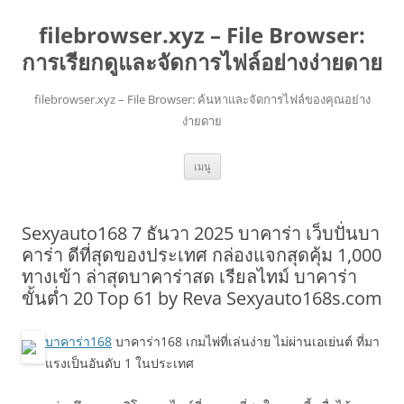
filebrowser.xyz – File Browser:
การเรียกดูและจัดการไฟล์อย่างง่ายดาย
filebrowser.xyz – File Browser: ค้นหาและจัดการไฟล์ของคุณอย่าง
ง่ายดาย
ข้าม
เมนู
ไป
ยัง
เนื้อหา
Sexyauto168 7 ธันวา 2025 บาคาร่า เว็บปั่นบา
คาร่า ดีที่สุดของประเทศ กล่องแจกสุดคุ้ม 1,000
ทางเข้า ล่าสุดบาคาร่าสด เรียลไทม์ บาคาร่า
ขั้นต่ำ 20 Top 61 by Reva Sexyauto168s.com
บาคาร่า168
บาคาร่า168 เกมไพ่ที่เล่นง่าย ไม่ผ่านเอเย่นต์ ที่มา
แรงเป็นอันดับ 1 ในประเทศ