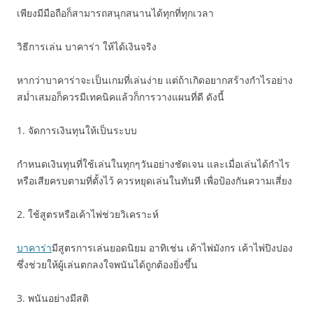
เพียงมีมือถือก็สามารถสนุกสนานได้ทุกที่ทุกเวลา
วิธีการเล่น บาคาร่า ให้ได้เงินจริง
หากว่าบาคาร่าจะเป็นเกมที่เล่นง่าย แต่ถ้าเกิดอยากสร้างกำไรอย่าง
สม่ำเสมอก็ควรมีเทคนิคแล้วก็การวางแผนที่ดี ดังนี้
1. จัดการเงินทุนให้เป็นระบบ
กำหนดเงินทุนที่ใช้เล่นในทุกๆวันอย่างชัดเจน และเมื่อเล่นได้กำไร
หรือเสียครบตามที่ตั้งไว้ ควรหยุดเล่นในทันที เพื่อป้องกันความเสี่ยง
2. ใช้สูตรหรือเค้าไพ่ช่วยวิเคราะห์
บาคาร่า
มีสูตรการเล่นยอดนิยม อาทิเช่น เค้าไพ่มังกร เค้าไพ่ปิงปอง
ซึ่งช่วยให้ผู้เล่นตกลงใจพนันได้ถูกต้องยิ่งขึ้น
3. พนันอย่างมีสติ