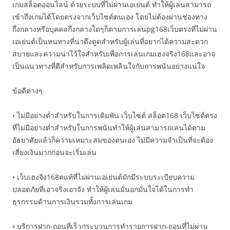
เกมสล็อตออนไลน์ ด้วยระบบที่ไม่ผ่านเอเย่นต์ ทำให้ผู้เล่นสามารถ
เข้าถึงเกมได้โดยตรงจากเว็บไซต์ตนเอง โดยไม่ต้องผ่านช่องทาง
กึ่งกลางหรือบุคคลกึ่งกลางใดๆก็ตามการเล่นpg168เว็บตรงที่ไม่ผ่าน
เอเย่นต์เป็นหนทางที่น่าดึงดูดสำหรับผู้เล่นที่อยากได้ความสะดวก
สบายและความน่าไว้ใจสำหรับเพื่อการเล่นเกมเฮงจริง168และอาจ
เป็นแนวทางที่ดีสำหรับการเพลิดเพลินใจกับการพนันอย่างแน่ใจ
ข้อดีต่างๆ
• ไม่มีอย่างต่ำสำหรับในการเดิมพัน เว็บไซต์ สล็อต168 เว็บไซต์ตรง
ที่ไม่มีอย่างต่ำสำหรับในการพนันทำให้ผู้เล่นสามารถเล่นได้ตาม
อัธยาศัยแล้วก็ความเหมาะสมของตนเอง ไม่มีความจำเป็นที่จะต้อง
เสี่ยงเงินมากก่อนจะเริ่มเล่น
• เว็บเฮงจิง168ตแท้ที่ไม่ผ่านเอเย่นต์มักมีระบบระเบียบความ
ปลอดภัยที่เอาจริงเอาจัง ทำให้ผู้เล่นมั่นอกมั่นใจได้ในการทำ
ธุรกรรมด้านการเงินรวมทั้งการเล่นเกม
• บริการฝาก-ถอนที่เร็วกระบวนการทำรายการฝาก-ถอนที่ไม่ผ่าน