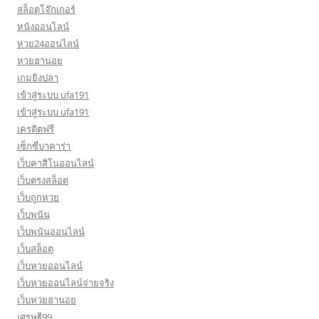
สล็อตโจ๊กเกอร์
หนังออนไลน์
หวย24ออนไลน์
หวยฮานอย
เกมยิงปลา
เข้าสู่ระบบ ufa191
เข้าสู่ระบบ ufa191
เครดิตฟรี
เซ็กซี่บาคาร่า
เว็บคาสิโนออนไลน์
เว็บตรงสล็อต
เว็บถูกหวย
เว็บพนัน
เว็บพนันออนไลน์
เว็บสล็อต
เว็บหวยออนไลน์
เว็บหวยออนไลน์จ่ายจริง
เว็บหวยฮานอย
เศรษฐี99