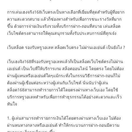
การเล่นเฮงจริง168เว็บตรงเป็นทางเลือกที่เยี่ยมที่สุดสำหรับผู้ที่อยาก
ความสะดวกสบาย แล้วก็ช่องทางสำหรับเพื่อการชนะรางวัลที่มาก
ขึ้น ด้วยการจ่ายเงินจริงรวมทั้งบริการฝาก-ถอนที่สบาย เล่นสล็อต
เว็บไซต์ตรงสามารถให้คุณสนุกรวมทั้งรับประสบการณ์ที่สุกเจ๋ง
เว็บสล็อต รองรับทรูวอเลท สล็อตเว็บตรง ไม่ผ่านเอเย่นต์ เป็นยังไง ?
เว็บเฮงจิง168ที่รองรับทรูวอเลทแล้วก็เป็นสล็อตเว็บไซต์ตรงไม่ผ่าน
เอเย่นต์ เป็นเว็บที่ให้บริการเกม สล็อตออนไลน์ โดยตรง โดยไม่ต้อง
ผ่านผู้แทนหรือเอเย่นต์ใดๆแม้กระทั่งในกรรมวิธีการฝาก-ถอนก็ไม่
ต้องผ่านผู้เชื่อมต่อระหว่างผู้เล่นกับเว็บไซต์ นั่นนับว่าผู้เล่น
สล็อต168สามารถทำรายการได้โดยตรงผ่านทางเว็บเอง โดยใช้
บริการทรูวอเลทสำหรับเพื่อการทำธุรกรรมได้อย่างสะดวกและเร็ว
ทันใจ
1. ผู้เล่นสามารถทำรายการเงินได้โดยตรงผ่านทางเว็บเอง ไม่ต้อง
ผ่านหนทางกลางหรือเอเย่นต์ ทำให้กระบวนการฝาก-ถอนมีความ