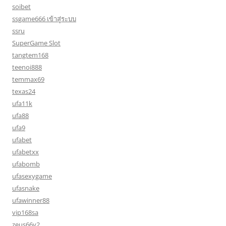
soibet
ssgame666 เข้าสู่ระบบ
ssru
SuperGame Slot
tangtem168
teenoi888
temmax69
texas24
ufa11k
ufa88
ufa9
ufabet
ufabetxx
ufabomb
ufasexygame
ufasnake
ufawinner88
vip168sa
zeus66v2