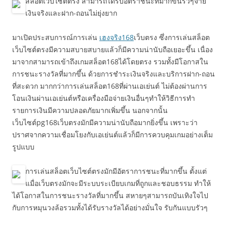
สล็อตเว็บไซต์ตรง สามารถได้รับอัตราชนะที่มากขึ้นรัวๆจ่าย
เงินจริงและฝาก-ถอนไม่ยุ่งยาก
มาเปิดประสบการณ์การเล่น
เฮงจริง168
เว็บตรง ซึ่งการเล่นสล็อต
เว็บไซต์ตรงมีความสบายสบายแล้วก็มีความน่านับถือเยอะขึ้น เนื่อง
มาจากสามารถเข้าถึงเกมสล็อต168ได้โดยตรง รวมทั้งมีโอกาสใน
การชนะรางวัลที่มากขึ้น ด้วยการชำระเงินจริงและบริการฝาก-ถอน
ที่สะดวก มากกว่าการเล่นสล็อต168ที่ผ่านเอเย่นต์ ไม่ต้องผ่านการ
โอนเงินผ่านเอเย่นต์หรือเครื่องมือจ่ายเงินอื่นๆทำให้วิธีการทำ
รายการเงินมีความปลอดภัยมากเพิ่มขึ้น นอกจากนั้น
เว็บไซต์pg168เว็บตรงมักมีความน่านับถือมากยิ่งขึ้น เพราะว่า
ปราศจากความเชื่อมโยงกับเอเย่นต์แล้วก็มีการควบคุมเกมอย่างเต็ม
รูปแบบ
การเล่นสล็อตเว็บไซต์ตรงมักมีอัตราการชนะที่มากขึ้น ตั้งแต่
แมื่อเว็บตรงมักจะมีระบบระเบียบเกมที่ถูกและชอบธรรม ทำให้
ได้โอกาสในการชนะรางวัลที่มากขึ้น สหายๆสามารถบันเทิงใจไป
กับการหมุนวงล้อรวมทั้งได้รับรางวัลได้อย่างมั่นใจ รับกันแบบรัวๆ