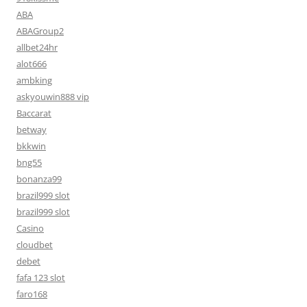
ABA
ABAGroup2
allbet24hr
alot666
ambking
askyouwin888 vip
Baccarat
betway
bkkwin
bng55
bonanza99
brazil999 slot
brazil999 slot
Casino
cloudbet
debet
fafa 123 slot
faro168