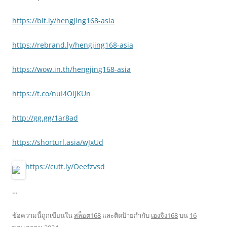
https://bit.ly/hengjing168-asia
https://rebrand.ly/hengjing168-asia
https://wow.in.th/hengjing168-asia
https://t.co/nuI4OiJKUn
http://gg.gg/1ar8ad
https://shorturl.asia/wJxUd
https://cutt.ly/Oeefzvsd
…
ข้อความนี้ถูกเขียนใน
สล็อต168
และติดป้ายกำกับ
เฮงจิง168
บน
16