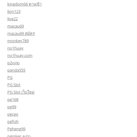
kingdom66 ทางเข้า
lion123
live22
macau69
macau69 สมัคร
monkey789
no1huay
no1huay.com
p2vvip
panda555
PG
PG Slot
PG Slot เว็บใหม่
pg168
pg99
pgceo
pgfish
Pgheng99
pgjoker auto