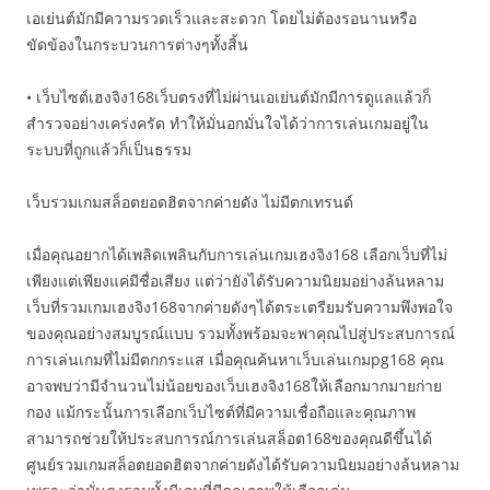
เอเย่นต์มักมีความรวดเร็วและสะดวก โดยไม่ต้องรอนานหรือ
ขัดข้องในกระบวนการต่างๆทั้งสิ้น
• เว็บไซต์เฮงจิง168เว็บตรงที่ไม่ผ่านเอเย่นต์มักมีการดูแลแล้วก็
สำรวจอย่างเคร่งครัด ทำให้มั่นอกมั่นใจได้ว่าการเล่นเกมอยู่ใน
ระบบที่ถูกแล้วก็เป็นธรรม
เว็บรวมเกมสล็อตยอดฮิตจากค่ายดัง ไม่มีตกเทรนด์
เมื่อคุณอยากได้เพลิดเพลินกับการเล่นเกมเฮงจิง168 เลือกเว็บที่ไม่
เพียงแต่เพียงแค่มีชื่อเสียง แต่ว่ายังได้รับความนิยมอย่างล้นหลาม
เว็บที่รวมเกมเฮงจิง168จากค่ายดังๆได้ตระเตรียมรับความพึงพอใจ
ของคุณอย่างสมบูรณ์แบบ รวมทั้งพร้อมจะพาคุณไปสู่ประสบการณ์
การเล่นเกมที่ไม่มีตกกระแส เมื่อคุณค้นหาเว็บเล่นเกมpg168 คุณ
อาจพบว่ามีจำนวนไม่น้อยของเว็บเฮงจิง168ให้เลือกมากมายก่าย
กอง แม้กระนั้นการเลือกเว็บไซต์ที่มีความเชื่อถือและคุณภาพ
สามารถช่วยให้ประสบการณ์การเล่นสล็อต168ของคุณดีขึ้นได้
ศูนย์รวมเกมสล็อตยอดฮิตจากค่ายดังได้รับความนิยมอย่างล้นหลาม