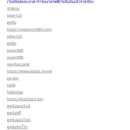
เว็บสล็อตและบาคาร่าของโครตดีเว็บนี้เล่นแล้วรวยจัดๆ
918kiss
joker123
ดูหนัง
https://sagame168th.com
joker123
ดูหนัง
pussy888
pussy888
sexybaccarat
https://www.pgslot.movie
pg slot
pg99
fullslotpg
https://live22slot.fun
ดูหนังออนไลน์
ดูหนังฟรี
ดูหนังออนไลน์
ดูหนังชนโรง