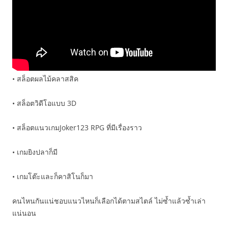
• สล็อตผลไม้คลาสสิค
• สล็อตวิดีโอแบบ 3D
• สล็อตแนวเกมJoker123 RPG ที่มีเรื่องราว
• เกมยิงปลาก็มี
• เกมโต๊ะและก็คาสิโนก็มา
คนไหนกันแน่ชอบแนวไหนก็เลือกได้ตามสไตล์ ไม่ซ้ำแล้วซ้ำเล่า
แน่นอน