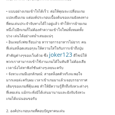
• แบบอย่างเกมเข้าใจได้เร็ว: ต่อให้คุณจะเปลี่ยนเกม
แปลงธีมเกม แต่องค์ประกอบเบื้องต้นของเกมยังคงทาง
ที่คนเล่นประจำจับทางได้ไวอยู่แล้ว ทำให้การย้ายเกม
หนึ่งไปอีกเกมก็ไม่ต้องทำความเข้าใจใหม่ทั้งหมดทั้ง
ปวง เล่นได้อย่างสม่ำเสมอแน่ๆ
• อินเทอร์เฟซเรียบง่าย หารายการอาหารไม่ยาก: คน
ที่เล่นสล็อตเสมอๆจะให้ความใส่ใจกับการเข้าถึงปุ่ม
joker123
สำคัญต่างๆของเว็บด้วย ซึ่ง
ดีไซน์ให้
พวกเราสามารถเข้าใช้งานเกมได้ในทันที ไม่ต้องเสีย
เวลานั่งไล่หาฟังก์ชันต่างๆเลยนะครับ
• จังหวะเกมมีเอกลักษณ์: สายสล็อตตัวจริงจะพอใจ
มากเลยล่ะครับผม เวลาเข้าเกมมาแล้วเจอบรรยากาศ
เดิมๆของเกมที่คุ้นเคย ทำให้มีความรู้สึกถึงจังหวะต่างๆ
ที่เคยเล่น แม้กระทั่งมิได้เล่นมานานและยังจับจังหวะ
เกมได้แน่นอนขอรับ
2. องค์ประกอบเกมที่ตอบปัญหาคนเล่น