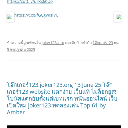
https://cutt.ly/urRx60Up
https://t.co/fGCgyRslVU
…
ข้อความนี้ถูกเขียนใน
joker123auto
และติดป้ายกำกับ
โจ๊กเกอร์123
บน
5 กรกฎาคม 2025
โจ๊กเกอร์123 joker123.org 13 June 25 โจ๊ก
เกอร์123 website แตกง่าย เว็บแท้ ไม่ล็อกยูส!
โบนัสแตกยับตั้งแต่เบทแรก พนันออนไลน์ เว็บ
เปิดใหม่ joker123 ทดลองเล่น Top 61 by
Amber