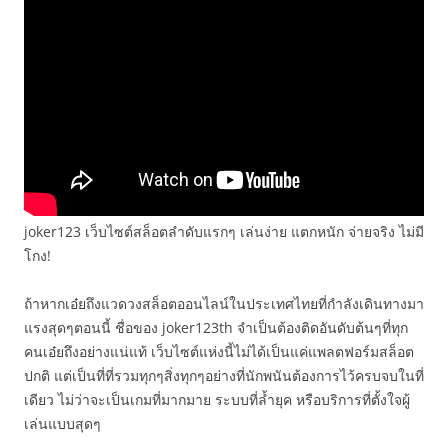
joker123 เว็บไซต์สล็อตลำดับแรกๆ เล่นง่าย แตกหนัก จ่ายจริง ไม่มี
โกง!
ถ้าหากเอ๋ยถึงแวดวงสล็อตออนไลน์ในประเทศไทยที่กำลังเดินทางมา
แรงสุดๆตอนนี้ ชื่อของ joker123th จำเป็นต้องติดอันดับต้นๆที่ทุก
คนเอ๋ยถึงอย่างแน่แท้ เว็บไซต์แห่งนี้ไม่ได้เป็นแค่แพลตฟอร์มสล็อต
ปกติ แต่เป็นที่ที่รวมทุกๆสิ่งทุกๆอย่างที่นักพนันต้องการไว้ครบจบในที่
เดียว ไม่ว่าจะเป็นเกมที่มากมาย ระบบที่ล้ำยุค หรือบริการที่ตั้งใจผู้
เล่นแบบสุดๆ