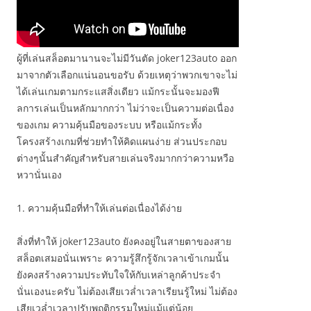
ผู้ที่เล่นสล็อตมานานจะไม่มีวันตัด joker123auto ออก
มาจากตัวเลือกแน่นอนขอรับ ด้วยเหตุว่าพวกเขาจะไม่
ได้เล่นเกมตามกระแสสิ่งเดียว แม้กระนั้นจะมองฟี
ลการเล่นเป็นหลักมากกว่า ไม่ว่าจะเป็นความต่อเนื่อง
ของเกม ความคุ้นมือของระบบ หรือแม้กระทั้ง
โครงสร้างเกมที่ช่วยทำให้คิดแผนง่าย ส่วนประกอบ
ต่างๆนั้นสำคัญสำหรับสายเล่นจริงมากกว่าความหวือ
หวานั่นเอง
1. ความคุ้นมือที่ทำให้เล่นต่อเนื่องได้ง่าย
สิ่งที่ทำให้ joker123auto ยังคงอยู่ในสายตาของสาย
สล็อตเสมอนั่นเพราะ ความรู้สึกรู้จักเวลาเข้าเกมนั้น
ยังคงสร้างความประทับใจให้กับเหล่าลูกค้าประจำ
นั่นเองนะครับ ไม่ต้องเสียเวล่ำเวลาเรียนรู้ใหม่ ไม่ต้อง
เสียเวล่ำเวลาปรับพฤติกรรมใหม่แม้แต่น้อย