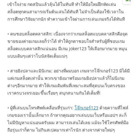
เข้าใจง่าย กดสปินแล้วลุ้นได้ในทันที ทำให้มือใหม่ฝึกหัดเล่น
สล็อตทุกคนสามารถเริ่มต้นเล่นได้ทันที ไม่จำเป็นต้องใช้เวลาใน
การศึกษาวิจัยมากนัก ทำความเข้าใจผ่านการเล่นเกมจริงได้ทันที
• คนชอบสล็อตคลาสสิก: เนื่องจากว่าเกมสล็อตแบบคลาสสิกคือจุด
ขายของค่ายเกมเลยก็ว่าได้ ทำให้ถูกตาชอบใจสำหรับผู้ที่ชอบเกม
สล็อตแบบคลาสสิกแน่นอน มีเกม joker123 ให้เลือกมากมาย หมุน
แบบเดิมๆแต่ว่าโบนัสจัดเต็มแน่ๆ
• สายยิงปลาและมินิเกม: อย่างที่ผมบอก เกมจากโจ๊กเกอร์123 มิได้มี
แค่เกมสล็อตเท่านั้น พวกเขายังมาพร้อมเกมยิงปลาแล้วก็ไม่นิเกม
ต่างๆอีกมากมาย ทำให้เกมเดิมพันที่เหมาะสมที่สุดบนเว็บตรงของ
เราครบวงจรเยอะขึ้นเรื่อยๆ สนุกสนานกันได้เต็มที่!
• ผู้ที่เล่นบนโทรศัพท์เคลื่อนที่รุ่นเก่า:
โจ๊กเกอร์123
ด้วยความที่ไฟล์
เกมของเรานั้นเล็กมาก ถ้าหากคุณอยากเล่นบนเว็บหรือแอปฯ ล่ะก็
ไม่มีปัญหาแน่นอนครับผม สามารถเล่นได้เลย แม้จะใช้โทรศัพท์มือ
ถือรุ่นเก่าก็ตาม ไม่กินสเปคมากเท่าไรนัก ต่างจากค่ายใหม่ๆ