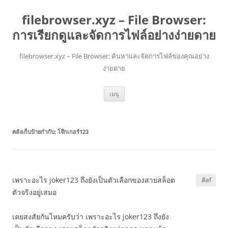
filebrowser.xyz – File Browser:
การเรียกดูและจัดการไฟล์อย่างง่ายดาย
filebrowser.xyz – File Browser: ค้นหาและจัดการไฟล์ของคุณอย่าง
ง่ายดาย
ข้าม
เมนู
ไป
ยัง
เนื้อหา
คลังเก็บป้ายกำกับ:
โจ๊กเกอร์123
เพราะอะไร joker123 ถึงยังเป็นตัวเลือกของสายสล็อต
ลิงก์
ตัวจริงอยู่เสมอ
เคยสงสัยกันไหมครับว่า เพราะอะไร joker123 ถึงยัง