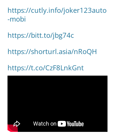
https://cutly.info/joker123auto
-mobi
https://bitt.to/jbg74c
https://shorturl.asia/nRoQH
https://t.co/CzF8LnkGnt
…