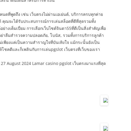
และน่าตื่นเต้นสำหรับการทำเงิน
นดที่พูดถึง เช่น เว็บตรงไม่ผ่านเอเย่นต์, บริการครบทุกค่าย
ุณจะได้รับประสบการณ์การเล่นสล็อตที่ดีที่สุดรวมทั้ง
่างเต็มเปี่ยม การเลือกเว็บไซต์จินดา55ที่ดีเป็นสิ่งสำคัญเพื่อ
่าลืมสำรวจความปลอดภัย, โบนัส, รวมทั้งการบริการลูกค้า
่เพียงแค่เป็นความสำราญใจที่บันเทิงใจ แม้กระนั้นยังเป็น
ชคดีและก็เพลินกับการเล่นpgslot เว็บตรงที่เว็บของเรา
27 August 2024 Lamar casino pgslot เว็บตรงมาแรงที่สุด