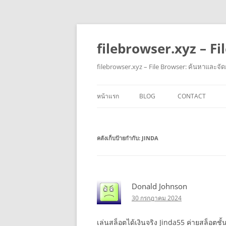
filebrowser.xyz – Fi
filebrowser.xyz – File Browser: ค้นหาและจ
หน้าแรก
BLOG
CONTACT
คลังเก็บป้ายกำกับ:
JINDA
Donald Johnson
30 กรกฎาคม 2024
เล่นสล็อตได้เงินจริง Jinda55 ค่ายสล็อตชั