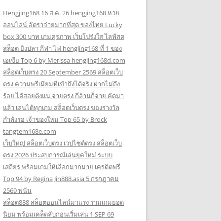
Hengjing168 16 ส.ค. 26 hengjing168 หวย
ออนไลน์ อัตราจ่ายมากที่สุด ของไทย Lucky
box 300 บาท เกมคุรภาพ เว็บโปร่งใส ไลฟ์สด
สล็อต ยิงปลา กีฬา ไพ่ hengjing168 ที่ 1 ของ
เอเชีย Top 6 by Merissa hengjing168d.com
สล็อตเว็บตรง 20 September 2569 สล็อตเว็บ
ตรง ความพรีเมียมที่เข้าถึงได้จริง ฝากไม่ถึง
ร้อย ได้สอยตังแน่ จ่ายตรง กี่ล้านก็จ่าย คัดมา
แล้ว เล่นได้ทุกเกม สล็อตเว็บตรง ของรางวัล
กำลังรอ เจ้าของใหม่ Top 65 by Brock
tangtem168e.com
เว็บใหญ่ สล็อตเว็บตรง เวปไซต์ตรง สล็อตเว็บ
ตรง 2026 ประสบการณ์เล่นยุคใหม่ ระบบ
เสถียร พร้อมเกมให้เลือกมากมาย เครดิตฟรี
Top 94 by Regina Jin888.asia 5 กรกฎาคม
2569 พนัน
สล็อต888 สล็อตออนไลน์มาแรง รวมเกมยอด
นิยม พร้อมเคล็ดลับก่อนเริ่มเล่น 1 SEP 69