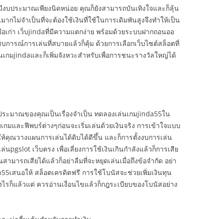
มีงบประมาณเพียงนิดหน่อย คุณก็ยังสามารถบันเทิงใจและก็ลุ้น
ไม่จำเป็นที่จะต้องใช้เงินที่ใช้ในการเดิมพันสูงจึงทำให้เป็น
้วก็มือเก่า เว็บjindaที่มีความแตกง่าย พร้อมด้วยระบบฝากถอนออ
ะสบการณ์การเล่นที่สบายแล้วก็คุ้ม ด้วยการเลือกเว็บไซต์สล็อตที่
เกมjindaและก็เพิ่มจังหวะสำหรับเพื่อการชนะรางวัลใหญ่ได้
ประมาณของคุณเป็นเรื่องจำเป็น ทดลองเล่นเกมjinda55ใน
เกมและฟีพบร์ต่างๆก่อนจะเริ่มเล่นด้วยเงินจริง การเข้าใจแบบ
้คุณวางแผนการเล่นได้ดิบได้ดีขึ้น และก็การตั้งงบการเล่น
pgslot เว็บตรง เพื่อเลี่ยงการใช้เงินเกินกำลังแล้วก็การเสีย
สามารถเสียได้แล้วก็อย่าลืมที่จะหยุดเล่นเมื่อถึงข้อจำกัด อย่า
ดา55เสนอให้ สล็อตเครดิตฟรี การใช้โบนัสจะช่วยเพิ่มเงินทุน
งไรก็แล้วแต่ ควรอ่านเงื่อนไขแล้วก็กฎระเบียบของโบนัสอย่าง