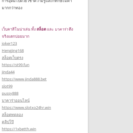
การอุดมไปด้วยวิชาความรู้และก็ทักษะมีค่า
มากกว่าทอง
เว็บคาสิโนน่าเล่น ทั้ง
สล็อต
และ
บาคาร่า
ตึง
จริงแตกบ่อยมาก
joker123
Hengjing168
สล็อตเว็บตรง
https://st99.fun
jinda44
https://www.jinda888.bet
slot99
pussy888
บาคาร่าออนไลน์
https://www.slotxo24hr.win
สล็อตทดลอง
คลิปโป๊
https://1xbetth.win