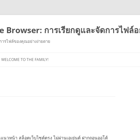
le Browser: การเรียกดูและจัดการไฟล์อ
ัดการไฟล์ของคุณอย่างง่ายดาย
ข้าม
ไป
WELCOME TO THE FAMILY!
ยัง
เนื้อหา
้นแนวหน้า สล็อตเว็บไซต์ตรง ไม่ผ่านเอเย่นต์ ฝากถอนออโต้