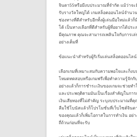
จินดา55หรือมีงบประมาณที่จำกัด แม้ว่าจะ
รับรางวัลใหญ่ได้ เกมสล็อตออนไลน์จำนวนมาก
ช่องทางที่ดีสำหรับอีกทั้งผู้เล่นมือใหม่แล
โต้ เป็นทางเลือกที่ดีสำหรับผู้ที่อยากได้ปร
มีคุณภาพ คุณจะสามารถเพลินใจกับการเล่น
อย่างเต็มที่
ข้อแนะนำสำหรับผู้ริเริ่มเล่นสล็อตออนไลน์
เลือกเกมที่เหมาะสมกับความพอใจและก็งบ
โหมดทดสอบหรือเกมฟรีเพื่อทำความรู้จักกับ
อย่างแล้วก็การชำระเงินของเกมจะช่วยทำให
และประพฤติตามมันเป็นเรื่องสำคัญในการเล่น
เงินเสียทองที่ไม่สำคัญ ระบุงบประมาณที่คุณ
ลืมใช้โบนัสแล้วก็โปรโมชั่นที่เว็บไซต์จิน
ของคุณแล้วก็เพิ่มโอกาสในการทำเงิน อย่า
ถี่ถ้วนก่อนที่จะรับ