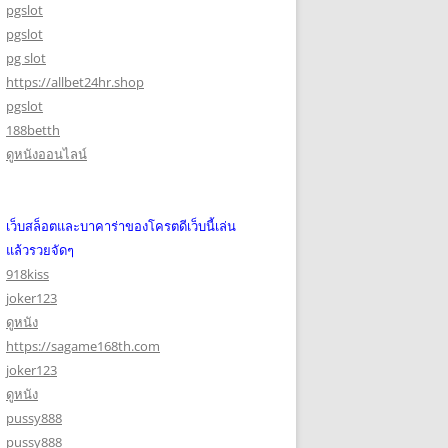
pgslot
pgslot
pg slot
https://allbet24hr.shop
pgslot
188betth
ดูหนังออนไลน์
เว็บสล็อตและบาคาร่าของโครตดีเว็บนี้เล่น
แล้วรวยจัดๆ
918kiss
joker123
ดูหนัง
https://sagame168th.com
joker123
ดูหนัง
pussy888
pussy888