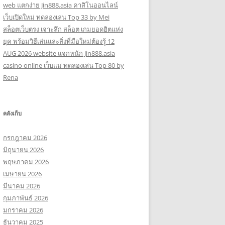
web แตกง่าย Jin888.asia คาสิโนออนไลน์
เว็บเปิดใหม่ ทดลองเล่น Top 33 by Mei
สล็อตเว็บตรง เจาะลึก สล็อต เกมยอดฮิตแห่ง
ยุค พร้อมวิธีเล่นและสิ่งที่มือใหม่ต้องรู้ 12
AUG 2026 website แจกหนัก Jin888.asia
casino online เว็บแม่ ทดลองเล่น Top 80 by
Rena
คลังเก็บ
กรกฎาคม 2026
มิถุนายน 2026
พฤษภาคม 2026
เมษายน 2026
มีนาคม 2026
กุมภาพันธ์ 2026
มกราคม 2026
ธันวาคม 2025