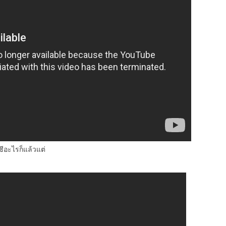
ชีอะไรก็แล้วแต่