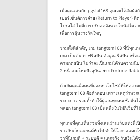
เมื่อคุณเล่นกับ pgslot168 คุณจะได้สัมผั
เปอร์เซ็นต์การจ่าย (Return to Player) 
โปร่งใส ไม่มีการปรับลดจังหวะโบนัสไม่ว่า
เพื่อการลุ้นรางวัลใหญ่
รวมทั้งที่สำคัญ เกม tangtem168 ที่นี่ทุกเ
เกม เป็นต้นว่า ฟรีสปิน ตัวคูณ รีสปิน หรือแจ็
ตามกดสปิน ไม่ว่าจะเป็นเกมได้รับความนิ
2 หรือเกมใหม่ปัจจุบันอย่าง Fortune Rabbit 
ถ้าเกิดคุณคือคนที่มองหาเว็บไซต์ที่ให้คว
tangtem168 คือคำตอบ เพราะเหตุว่าพวกเรา
ระยะยาว รวมทั้งทำให้ผู้เล่นทุกคนเชื่อมั่นได
หลอก tangtem168 เป็นหนึ่งในไม่กี่เว็บที่
ทุกเกมที่คุณเห็นรวมทั้งเล่นผ่านเว็บแห่งนี
ราวกับเว็บเอเย่นต์ทั่วไป ทำให้โอกาสแตกโบนั
ว่าที่นี่เกมดี + ระบบดี = แตกจริง รับเงินได