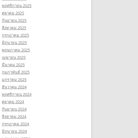
พฤศจิกายน 2025
ตุลาคม 2025
กันยายน 2025
สิงหาคม 2025
กรกฎาคม 2025
มิถุนายน 2025
พฤษภาคม 2025
เมษายน 2025
มีนาคม 2025
กุมภาพันธ์ 2025
มกราคม 2025
ธันวาคม 2024
พฤศจิกายน 2024
ตุลาคม 2024
กันยายน 2024
สิงหาคม 2024
กรกฎาคม 2024
มิถุนายน 2024