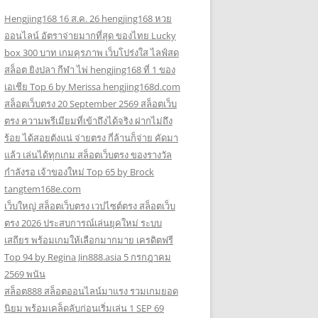
Hengjing168 16 ส.ค. 26 hengjing168 หวย
ออนไลน์ อัตราจ่ายมากที่สุด ของไทย Lucky
box 300 บาท เกมคุรภาพ เว็บโปร่งใส ไลฟ์สด
สล็อต ยิงปลา กีฬา ไพ่ hengjing168 ที่ 1 ของ
เอเชีย Top 6 by Merissa hengjing168d.com
สล็อตเว็บตรง 20 September 2569 สล็อตเว็บ
ตรง ความพรีเมียมที่เข้าถึงได้จริง ฝากไม่ถึง
ร้อย ได้สอยตังแน่ จ่ายตรง กี่ล้านก็จ่าย คัดมา
แล้ว เล่นได้ทุกเกม สล็อตเว็บตรง ของรางวัล
กำลังรอ เจ้าของใหม่ Top 65 by Brock
tangtem168e.com
เว็บใหญ่ สล็อตเว็บตรง เวปไซต์ตรง สล็อตเว็บ
ตรง 2026 ประสบการณ์เล่นยุคใหม่ ระบบ
เสถียร พร้อมเกมให้เลือกมากมาย เครดิตฟรี
Top 94 by Regina Jin888.asia 5 กรกฎาคม
2569 พนัน
สล็อต888 สล็อตออนไลน์มาแรง รวมเกมยอด
นิยม พร้อมเคล็ดลับก่อนเริ่มเล่น 1 SEP 69