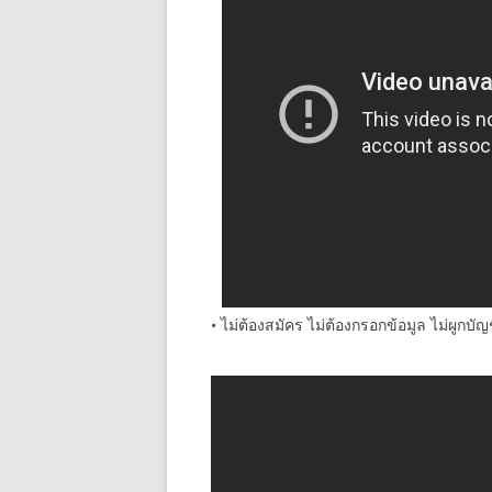
• ไม่ต้องสมัคร ไม่ต้องกรอกข้อมูล ไม่ผูกบัญ