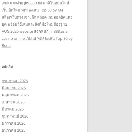
web แตกง่าย Jin888.asia คาสิโนออนไลน์
เว็บเปิดใหม่ ทดลองเล่น Top 33 by Mei
สล็อตเว็บตรง เจาะลึก สล็อต เกมยอดฮิตแห่ง
ยุค พร้อมวิธีเล่นและสิ่งที่มือใหม่ต้องรู้ 12
AUG 2026 website แจกหนัก Jin888.asia
casino online เว็บแม่ ทดลองเล่น Top 80 by
Rena
คลังเก็บ
กรกฎาคม 2026
มิถุนายน 2026
พฤษภาคม 2026
เมษายน 2026
มีนาคม 2026
กุมภาพันธ์ 2026
มกราคม 2026
ธันวาคม 2025